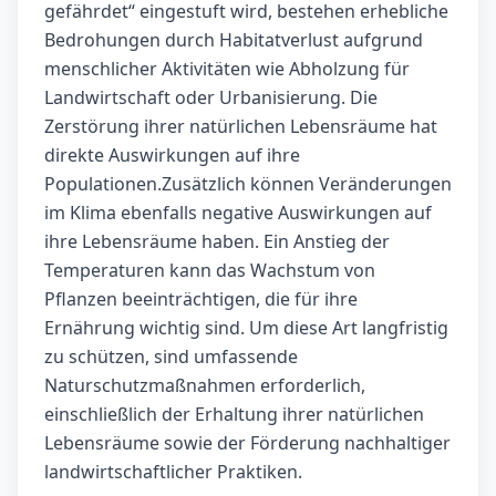
gefährdet“ eingestuft wird, bestehen erhebliche
Bedrohungen durch Habitatverlust aufgrund
menschlicher Aktivitäten wie Abholzung für
Landwirtschaft oder Urbanisierung. Die
Zerstörung ihrer natürlichen Lebensräume hat
direkte Auswirkungen auf ihre
Populationen.Zusätzlich können Veränderungen
im Klima ebenfalls negative Auswirkungen auf
ihre Lebensräume haben. Ein Anstieg der
Temperaturen kann das Wachstum von
Pflanzen beeinträchtigen, die für ihre
Ernährung wichtig sind. Um diese Art langfristig
zu schützen, sind umfassende
Naturschutzmaßnahmen erforderlich,
einschließlich der Erhaltung ihrer natürlichen
Lebensräume sowie der Förderung nachhaltiger
landwirtschaftlicher Praktiken.