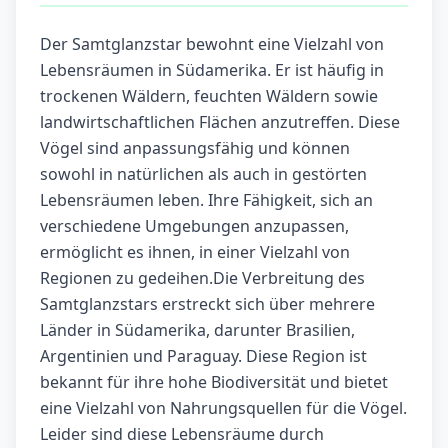
Der Samtglanzstar bewohnt eine Vielzahl von
Lebensräumen in Südamerika. Er ist häufig in
trockenen Wäldern, feuchten Wäldern sowie
landwirtschaftlichen Flächen anzutreffen. Diese
Vögel sind anpassungsfähig und können
sowohl in natürlichen als auch in gestörten
Lebensräumen leben. Ihre Fähigkeit, sich an
verschiedene Umgebungen anzupassen,
ermöglicht es ihnen, in einer Vielzahl von
Regionen zu gedeihen.Die Verbreitung des
Samtglanzstars erstreckt sich über mehrere
Länder in Südamerika, darunter Brasilien,
Argentinien und Paraguay. Diese Region ist
bekannt für ihre hohe Biodiversität und bietet
eine Vielzahl von Nahrungsquellen für die Vögel.
Leider sind diese Lebensräume durch