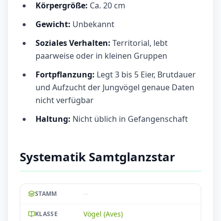
Körpergröße:
Ca. 20 cm
Gewicht:
Unbekannt
Soziales Verhalten:
Territorial, lebt
paarweise oder in kleinen Gruppen
Fortpflanzung:
Legt 3 bis 5 Eier, Brutdauer
und Aufzucht der Jungvögel genaue Daten
nicht verfügbar
Haltung:
Nicht üblich in Gefangenschaft
Systematik Samtglanzstar
--
STAMM
Vögel (Aves)
KLASSE