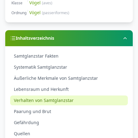
Vögel
Klasse
(
aves
)
Vögel
Ordnung
(
passeriformes
)
Inhaltsverzeichnis
Samtglanzstar Fakten
Systematik Samtglanzstar
Äußerliche Merkmale von Samtglanzstar
Lebensraum und Herkunft
Verhalten von Samtglanzstar
Paarung und Brut
Gefährdung
Quellen