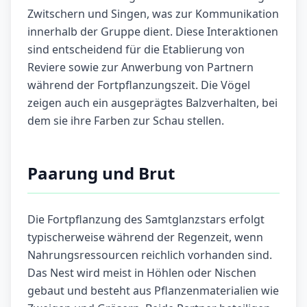
Zwitschern und Singen, was zur Kommunikation
innerhalb der Gruppe dient. Diese Interaktionen
sind entscheidend für die Etablierung von
Reviere sowie zur Anwerbung von Partnern
während der Fortpflanzungszeit. Die Vögel
zeigen auch ein ausgeprägtes Balzverhalten, bei
dem sie ihre Farben zur Schau stellen.
Paarung und Brut
Die Fortpflanzung des Samtglanzstars erfolgt
typischerweise während der Regenzeit, wenn
Nahrungsressourcen reichlich vorhanden sind.
Das Nest wird meist in Höhlen oder Nischen
gebaut und besteht aus Pflanzenmaterialien wie