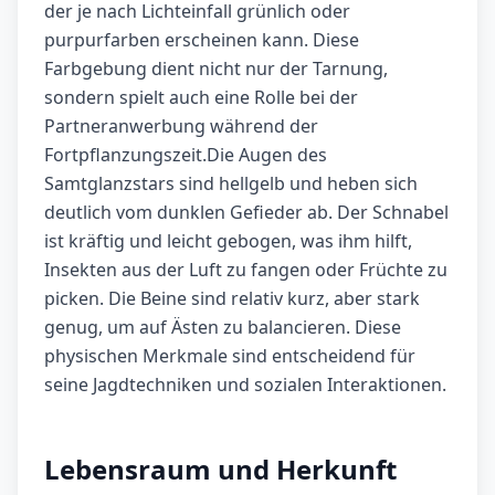
der je nach Lichteinfall grünlich oder
purpurfarben erscheinen kann. Diese
Farbgebung dient nicht nur der Tarnung,
sondern spielt auch eine Rolle bei der
Partneranwerbung während der
Fortpflanzungszeit.Die Augen des
Samtglanzstars sind hellgelb und heben sich
deutlich vom dunklen Gefieder ab. Der Schnabel
ist kräftig und leicht gebogen, was ihm hilft,
Insekten aus der Luft zu fangen oder Früchte zu
picken. Die Beine sind relativ kurz, aber stark
genug, um auf Ästen zu balancieren. Diese
physischen Merkmale sind entscheidend für
seine Jagdtechniken und sozialen Interaktionen.
Lebensraum und Herkunft