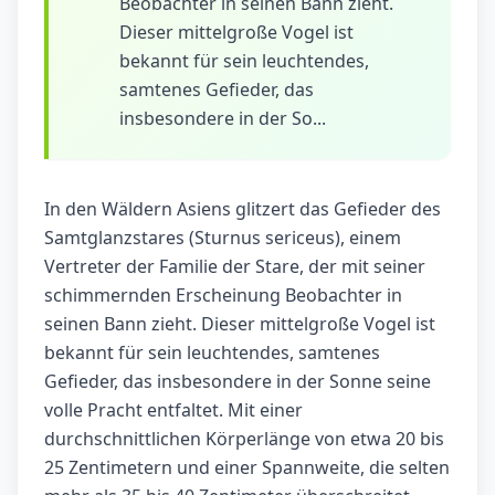
Beobachter in seinen Bann zieht.
Dieser mittelgroße Vogel ist
bekannt für sein leuchtendes,
samtenes Gefieder, das
insbesondere in der So...
In den Wäldern Asiens glitzert das Gefieder des
Samtglanzstares (Sturnus sericeus), einem
Vertreter der Familie der Stare, der mit seiner
schimmernden Erscheinung Beobachter in
seinen Bann zieht. Dieser mittelgroße Vogel ist
bekannt für sein leuchtendes, samtenes
Gefieder, das insbesondere in der Sonne seine
volle Pracht entfaltet. Mit einer
durchschnittlichen Körperlänge von etwa 20 bis
25 Zentimetern und einer Spannweite, die selten