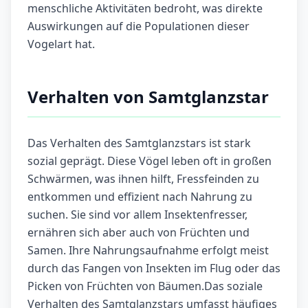
menschliche Aktivitäten bedroht, was direkte
Auswirkungen auf die Populationen dieser
Vogelart hat.
Verhalten von Samtglanzstar
Das Verhalten des Samtglanzstars ist stark
sozial geprägt. Diese Vögel leben oft in großen
Schwärmen, was ihnen hilft, Fressfeinden zu
entkommen und effizient nach Nahrung zu
suchen. Sie sind vor allem Insektenfresser,
ernähren sich aber auch von Früchten und
Samen. Ihre Nahrungsaufnahme erfolgt meist
durch das Fangen von Insekten im Flug oder das
Picken von Früchten von Bäumen.Das soziale
Verhalten des Samtglanzstars umfasst häufiges