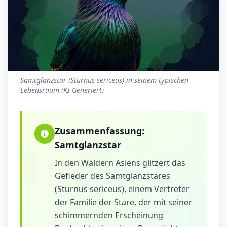
Samtglanzstar (Sturnus sericeus) in seinem typischen
Lebensraum (KI Generiert)
Zusammenfassung:
Samtglanzstar
In den Wäldern Asiens glitzert das
Gefieder des Samtglanzstares
(Sturnus sericeus), einem Vertreter
der Familie der Stare, der mit seiner
schimmernden Erscheinung