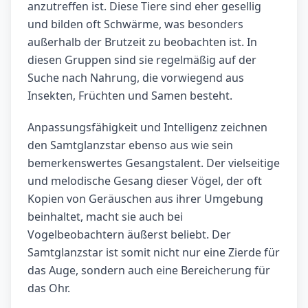
anzutreffen ist. Diese Tiere sind eher gesellig
und bilden oft Schwärme, was besonders
außerhalb der Brutzeit zu beobachten ist. In
diesen Gruppen sind sie regelmäßig auf der
Suche nach Nahrung, die vorwiegend aus
Insekten, Früchten und Samen besteht.
Anpassungsfähigkeit und Intelligenz zeichnen
den Samtglanzstar ebenso aus wie sein
bemerkenswertes Gesangstalent. Der vielseitige
und melodische Gesang dieser Vögel, der oft
Kopien von Geräuschen aus ihrer Umgebung
beinhaltet, macht sie auch bei
Vogelbeobachtern äußerst beliebt. Der
Samtglanzstar ist somit nicht nur eine Zierde für
das Auge, sondern auch eine Bereicherung für
das Ohr.