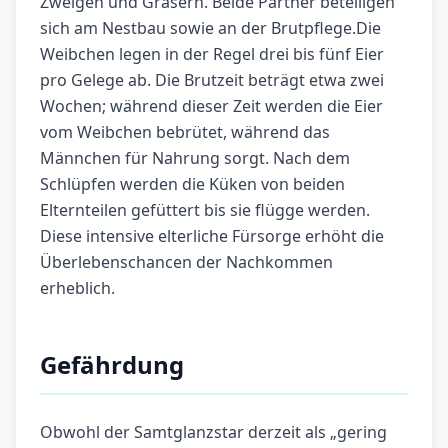
Zweigen und Gräsern. Beide Partner beteiligen
sich am Nestbau sowie an der Brutpflege.Die
Weibchen legen in der Regel drei bis fünf Eier
pro Gelege ab. Die Brutzeit beträgt etwa zwei
Wochen; während dieser Zeit werden die Eier
vom Weibchen bebrütet, während das
Männchen für Nahrung sorgt. Nach dem
Schlüpfen werden die Küken von beiden
Elternteilen gefüttert bis sie flügge werden.
Diese intensive elterliche Fürsorge erhöht die
Überlebenschancen der Nachkommen
erheblich.
Gefährdung
Obwohl der Samtglanzstar derzeit als „gering