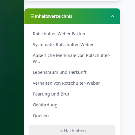
Inhaltsverzeichnis
Rotschulter-Weber Fakten
Systematik Rotschulter-Weber
Äußerliche Merkmale von Rotschulter-
W...
Lebensraum und Herkunft
Verhalten von Rotschulter-Weber
Paarung und Brut
Gefährdung
Quellen
Nach oben