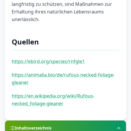
langfristig zu schützen, sind Maßnahmen zur
Erhaltung ihres natürlichen Lebensraums
unerlässlich.
Quellen
https://ebird.org/species/rnfgle1
https://animalia.bio/de/rufous-necked-foliage-
gleaner
https://en.wikipedia.org/wiki/Rufous-
necked_foliage-gleaner
Inhaltsverzeichnis