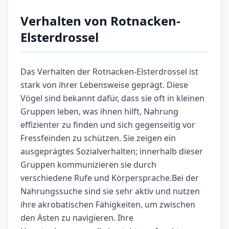
Verhalten von Rotnacken-
Elsterdrossel
Das Verhalten der Rotnacken-Elsterdrossel ist
stark von ihrer Lebensweise geprägt. Diese
Vögel sind bekannt dafür, dass sie oft in kleinen
Gruppen leben, was ihnen hilft, Nahrung
effizienter zu finden und sich gegenseitig vor
Fressfeinden zu schützen. Sie zeigen ein
ausgeprägtes Sozialverhalten; innerhalb dieser
Gruppen kommunizieren sie durch
verschiedene Rufe und Körpersprache.Bei der
Nahrungssuche sind sie sehr aktiv und nutzen
ihre akrobatischen Fähigkeiten, um zwischen
den Ästen zu navigieren. Ihre