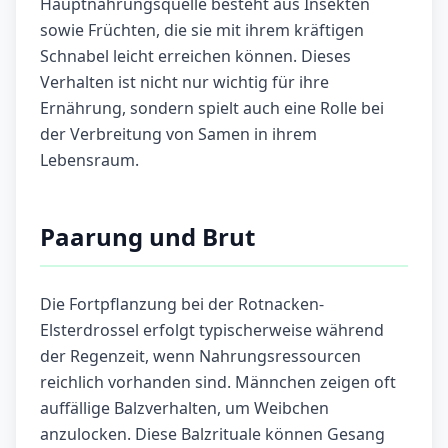
Hauptnahrungsquelle besteht aus Insekten
sowie Früchten, die sie mit ihrem kräftigen
Schnabel leicht erreichen können. Dieses
Verhalten ist nicht nur wichtig für ihre
Ernährung, sondern spielt auch eine Rolle bei
der Verbreitung von Samen in ihrem
Lebensraum.
Paarung und Brut
Die Fortpflanzung bei der Rotnacken-
Elsterdrossel erfolgt typischerweise während
der Regenzeit, wenn Nahrungsressourcen
reichlich vorhanden sind. Männchen zeigen oft
auffällige Balzverhalten, um Weibchen
anzulocken. Diese Balzrituale können Gesang