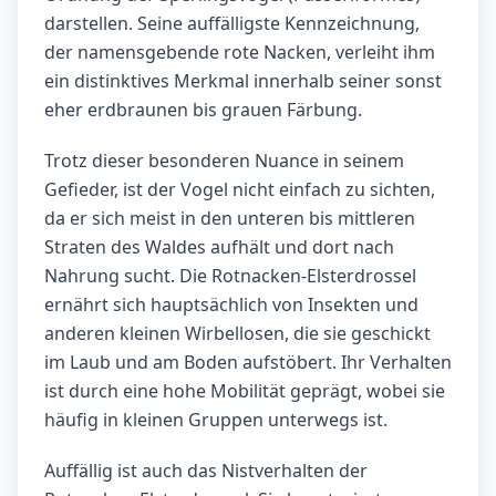
darstellen. Seine auffälligste Kennzeichnung,
der namensgebende rote Nacken, verleiht ihm
ein distinktives Merkmal innerhalb seiner sonst
eher erdbraunen bis grauen Färbung.
Trotz dieser besonderen Nuance in seinem
Gefieder, ist der Vogel nicht einfach zu sichten,
da er sich meist in den unteren bis mittleren
Straten des Waldes aufhält und dort nach
Nahrung sucht. Die Rotnacken-Elsterdrossel
ernährt sich hauptsächlich von Insekten und
anderen kleinen Wirbellosen, die sie geschickt
im Laub und am Boden aufstöbert. Ihr Verhalten
ist durch eine hohe Mobilität geprägt, wobei sie
häufig in kleinen Gruppen unterwegs ist.
Auffällig ist auch das Nistverhalten der