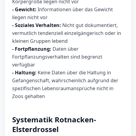
Körpergröße liegen nicht vor
- Gewicht:
Informationen über das Gewicht
liegen nicht vor
- Soziales Verhalten:
Nicht gut dokumentiert,
vermutlich tendenziell einzelgängerisch oder in
kleinen Gruppen lebend
- Fortpflanzung:
Daten über
Fortpflanzungsverhalten sind begrenzt
verfügbar
- Haltung:
Keine Daten über die Haltung in
Gefangenschaft, wahrscheinlich aufgrund der
spezifischen Lebensraumansprüche nicht in
Zoos gehalten
Systematik Rotnacken-
Elsterdrossel