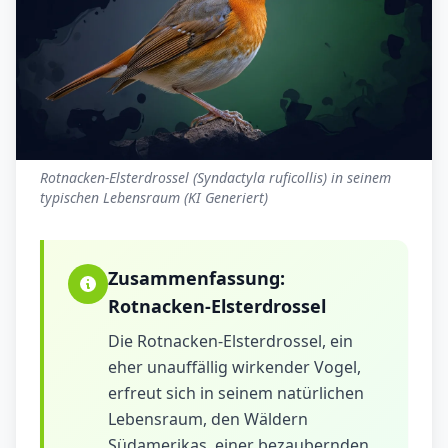
Rotnacken-Elsterdrossel (Syndactyla ruficollis) in seinem
typischen Lebensraum (KI Generiert)
Zusammenfassung:
Rotnacken-Elsterdrossel
Die Rotnacken-Elsterdrossel, ein
eher unauffällig wirkender Vogel,
erfreut sich in seinem natürlichen
Lebensraum, den Wäldern
Südamerikas, einer bezaubernden