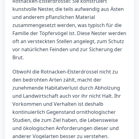
Rotnacken-Elsterdrossel: Sie konstruiert
kunstvolle Nester, die teils aufwendig aus Ästen
und anderem pflanzlichen Material
zusammengesetzt werden, was typisch für die
Familie der Töpfervögel ist. Diese Nester werden
oft an versteckten Stellen angelegt, zum Schutz
vor natürlichen Feinden und zur Sicherung der
Brut.
Obwohl die Rotnacken-Elsterdrossel nicht zu
den bedrohten Arten zählt, macht der
zunehmende Habitatverlust durch Abholzung
und Landwirtschaft auch vor ihr nicht Halt. Ihr
Vorkommen und Verhalten ist deshalb
kontinuierlich Gegenstand ornithologischer
Studien, die zum Ziel haben, die Lebensweise
und ökologischen Anforderungen dieser und
anderer Vogelarten besser zu verstehen.