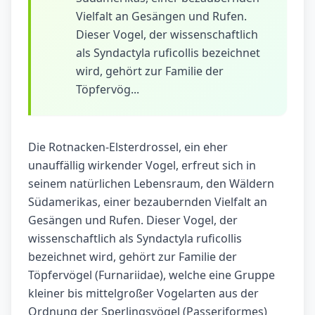
Vielfalt an Gesängen und Rufen.
Dieser Vogel, der wissenschaftlich
als Syndactyla ruficollis bezeichnet
wird, gehört zur Familie der
Töpfervög...
Die Rotnacken-Elsterdrossel, ein eher
unauffällig wirkender Vogel, erfreut sich in
seinem natürlichen Lebensraum, den Wäldern
Südamerikas, einer bezaubernden Vielfalt an
Gesängen und Rufen. Dieser Vogel, der
wissenschaftlich als Syndactyla ruficollis
bezeichnet wird, gehört zur Familie der
Töpfervögel (Furnariidae), welche eine Gruppe
kleiner bis mittelgroßer Vogelarten aus der
Ordnung der Sperlingsvögel (Passeriformes)