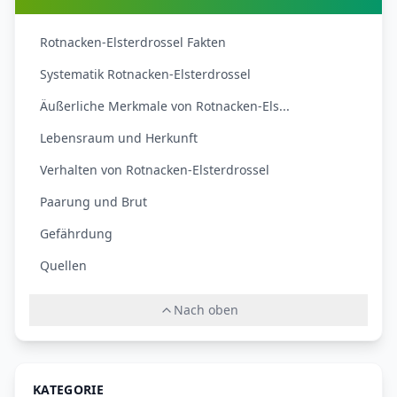
Rotnacken-Elsterdrossel Fakten
Systematik Rotnacken-Elsterdrossel
Äußerliche Merkmale von Rotnacken-Els...
Lebensraum und Herkunft
Verhalten von Rotnacken-Elsterdrossel
Paarung und Brut
Gefährdung
Quellen
Nach oben
KATEGORIE