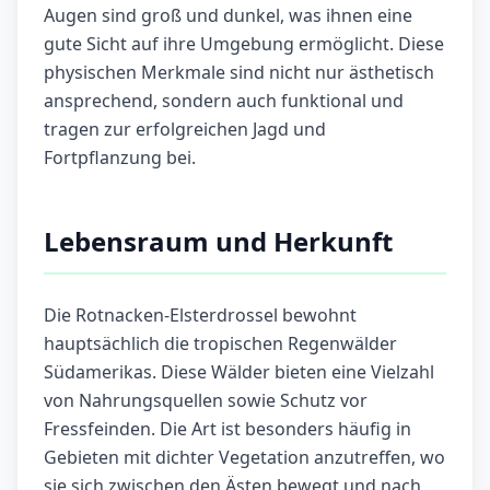
Augen sind groß und dunkel, was ihnen eine
gute Sicht auf ihre Umgebung ermöglicht. Diese
physischen Merkmale sind nicht nur ästhetisch
ansprechend, sondern auch funktional und
tragen zur erfolgreichen Jagd und
Fortpflanzung bei.
Lebensraum und Herkunft
Die Rotnacken-Elsterdrossel bewohnt
hauptsächlich die tropischen Regenwälder
Südamerikas. Diese Wälder bieten eine Vielzahl
von Nahrungsquellen sowie Schutz vor
Fressfeinden. Die Art ist besonders häufig in
Gebieten mit dichter Vegetation anzutreffen, wo
sie sich zwischen den Ästen bewegt und nach