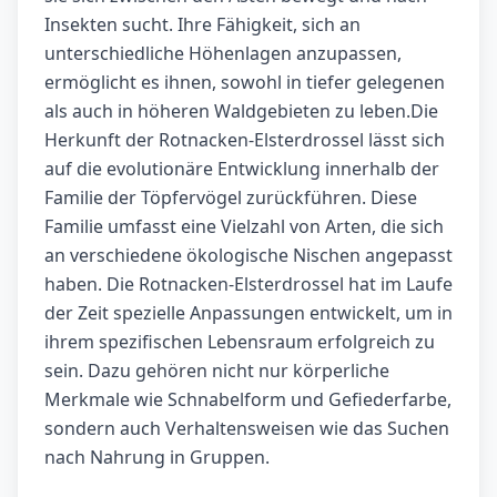
Insekten sucht. Ihre Fähigkeit, sich an
unterschiedliche Höhenlagen anzupassen,
ermöglicht es ihnen, sowohl in tiefer gelegenen
als auch in höheren Waldgebieten zu leben.Die
Herkunft der Rotnacken-Elsterdrossel lässt sich
auf die evolutionäre Entwicklung innerhalb der
Familie der Töpfervögel zurückführen. Diese
Familie umfasst eine Vielzahl von Arten, die sich
an verschiedene ökologische Nischen angepasst
haben. Die Rotnacken-Elsterdrossel hat im Laufe
der Zeit spezielle Anpassungen entwickelt, um in
ihrem spezifischen Lebensraum erfolgreich zu
sein. Dazu gehören nicht nur körperliche
Merkmale wie Schnabelform und Gefiederfarbe,
sondern auch Verhaltensweisen wie das Suchen
nach Nahrung in Gruppen.