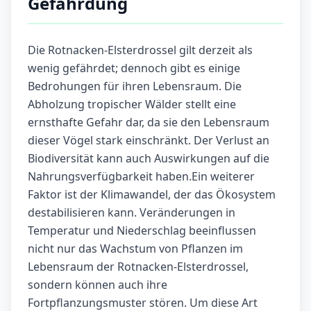
Gefährdung
Die Rotnacken-Elsterdrossel gilt derzeit als
wenig gefährdet; dennoch gibt es einige
Bedrohungen für ihren Lebensraum. Die
Abholzung tropischer Wälder stellt eine
ernsthafte Gefahr dar, da sie den Lebensraum
dieser Vögel stark einschränkt. Der Verlust an
Biodiversität kann auch Auswirkungen auf die
Nahrungsverfügbarkeit haben.Ein weiterer
Faktor ist der Klimawandel, der das Ökosystem
destabilisieren kann. Veränderungen in
Temperatur und Niederschlag beeinflussen
nicht nur das Wachstum von Pflanzen im
Lebensraum der Rotnacken-Elsterdrossel,
sondern können auch ihre
Fortpflanzungsmuster stören. Um diese Art