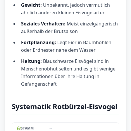
Gewicht:
Unbekannt, jedoch vermutlich
ähnlich anderen kleinen Eisvogelarten
Soziales Verhalten:
Meist einzelgängerisch
außerhalb der Brutsaison
Fortpflanzung:
Legt Eier in Baumhöhlen
oder Erdnester nahe dem Wasser
Haltung:
Blauschwarze Eisvögel sind in
Menschenobhut selten und es gibt wenige
Informationen über ihre Haltung in
Gefangenschaft
Systematik Rotbürzel-Eisvogel
--
STAMM