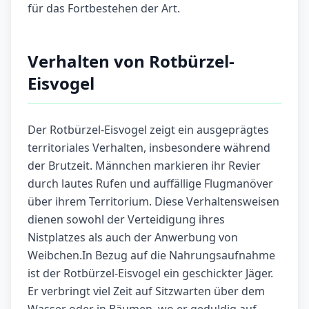
für das Fortbestehen der Art.
Verhalten von Rotbürzel-
Eisvogel
Der Rotbürzel-Eisvogel zeigt ein ausgeprägtes
territoriales Verhalten, insbesondere während
der Brutzeit. Männchen markieren ihr Revier
durch lautes Rufen und auffällige Flugmanöver
über ihrem Territorium. Diese Verhaltensweisen
dienen sowohl der Verteidigung ihres
Nistplatzes als auch der Anwerbung von
Weibchen.In Bezug auf die Nahrungsaufnahme
ist der Rotbürzel-Eisvogel ein geschickter Jäger.
Er verbringt viel Zeit auf Sitzwarten über dem