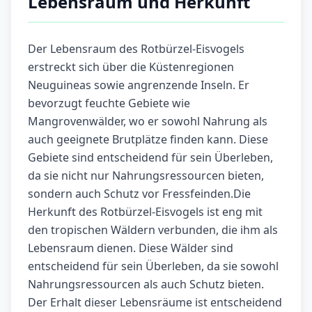
Lebensraum und Herkunft
Der Lebensraum des Rotbürzel-Eisvogels
erstreckt sich über die Küstenregionen
Neuguineas sowie angrenzende Inseln. Er
bevorzugt feuchte Gebiete wie
Mangrovenwälder, wo er sowohl Nahrung als
auch geeignete Brutplätze finden kann. Diese
Gebiete sind entscheidend für sein Überleben,
da sie nicht nur Nahrungsressourcen bieten,
sondern auch Schutz vor Fressfeinden.Die
Herkunft des Rotbürzel-Eisvogels ist eng mit
den tropischen Wäldern verbunden, die ihm als
Lebensraum dienen. Diese Wälder sind
entscheidend für sein Überleben, da sie sowohl
Nahrungsressourcen als auch Schutz bieten.
Der Erhalt dieser Lebensräume ist entscheidend