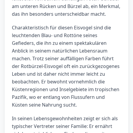
am unteren Rücken und Bürzel ab, ein Merkmal,
das ihn besonders unterscheidbar macht.
Charakteristisch für diesen Eisvogel sind die
leuchtenden Blau- und Rottöne seines
Gefieders, die ihn zu einem spektakulären
Anblick in seinem natürlichen Lebensraum
machen. Trotz seiner auffälligen Farben führt
der Rotbürzel-Eisvogel oft ein zurückgezogenes
Leben und ist daher nicht immer leicht zu
beobachten. Er bewohnt vornehmlich die
Küstenregionen und Inselgebiete im tropischen
Pazifik, wo er entlang von Flussufern und
Küsten seine Nahrung sucht.
In seinen Lebensgewohnheiten zeigt er sich als
typischer Vertreter seiner Familie: Er ernährt