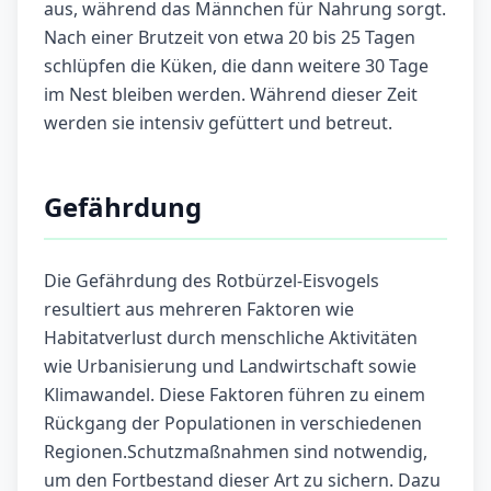
aus, während das Männchen für Nahrung sorgt.
Nach einer Brutzeit von etwa 20 bis 25 Tagen
schlüpfen die Küken, die dann weitere 30 Tage
im Nest bleiben werden. Während dieser Zeit
werden sie intensiv gefüttert und betreut.
Gefährdung
Die Gefährdung des Rotbürzel-Eisvogels
resultiert aus mehreren Faktoren wie
Habitatverlust durch menschliche Aktivitäten
wie Urbanisierung und Landwirtschaft sowie
Klimawandel. Diese Faktoren führen zu einem
Rückgang der Populationen in verschiedenen
Regionen.Schutzmaßnahmen sind notwendig,
um den Fortbestand dieser Art zu sichern. Dazu