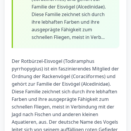
Familie der Eisvögel (Alcedinidae).
Diese Familie zeichnet sich durch
ihre lebhaften Farben und ihre
ausgeprägte Fähigkeit zum
schnellen Fliegen, meist in Verb...
Der Rotbürzel-Eisvogel (Todiramphus
pyrrhopygius) ist ein faszinierendes Mitglied der
Ordnung der Rackenvögel (Coraciiformes) und
gehört zur Familie der Eisvögel (Alcedinidae).
Diese Familie zeichnet sich durch ihre lebhaften
Farben und ihre ausgeprägte Fähigkeit zum
schnellen Fliegen, meist in Verbindung mit der
Jagd nach Fischen und anderen kleinen
Aquatieren, aus. Der deutsche Name des Vogels
leitet sich von seinem auffälligen roten Gefieder