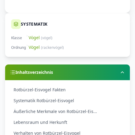
SYSTEMATIK
Vögel
Klasse
(
vögel
)
Vögel
Ordnung
(
rackenvögel
)
Inhaltsverzeichnis
Rotbürzel-Eisvogel Fakten
Systematik Rotbürzel-Eisvogel
Äußerliche Merkmale von Rotbürzel-Eis...
Lebensraum und Herkunft
Verhalten von Rotbürzel-Eisvogel