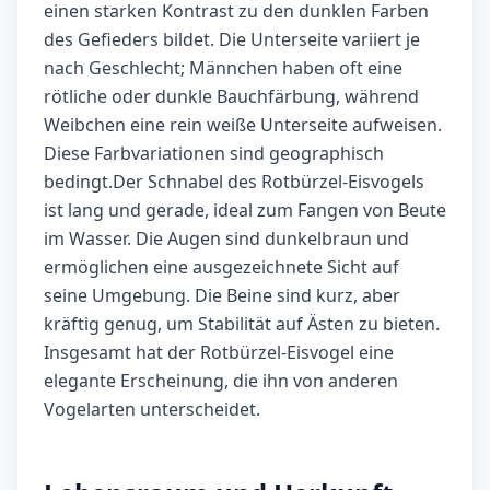
einen starken Kontrast zu den dunklen Farben
des Gefieders bildet. Die Unterseite variiert je
nach Geschlecht; Männchen haben oft eine
rötliche oder dunkle Bauchfärbung, während
Weibchen eine rein weiße Unterseite aufweisen.
Diese Farbvariationen sind geographisch
bedingt.Der Schnabel des Rotbürzel-Eisvogels
ist lang und gerade, ideal zum Fangen von Beute
im Wasser. Die Augen sind dunkelbraun und
ermöglichen eine ausgezeichnete Sicht auf
seine Umgebung. Die Beine sind kurz, aber
kräftig genug, um Stabilität auf Ästen zu bieten.
Insgesamt hat der Rotbürzel-Eisvogel eine
elegante Erscheinung, die ihn von anderen
Vogelarten unterscheidet.