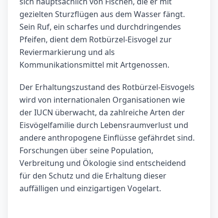
sich hauptsächlich von Fischen, die er mit
gezielten Sturzflügen aus dem Wasser fängt.
Sein Ruf, ein scharfes und durchdringendes
Pfeifen, dient dem Rotbürzel-Eisvogel zur
Reviermarkierung und als
Kommunikationsmittel mit Artgenossen.
Der Erhaltungszustand des Rotbürzel-Eisvogels
wird von internationalen Organisationen wie
der IUCN überwacht, da zahlreiche Arten der
Eisvögelfamilie durch Lebensraumverlust und
andere anthropogene Einflüsse gefährdet sind.
Forschungen über seine Population,
Verbreitung und Ökologie sind entscheidend
für den Schutz und die Erhaltung dieser
auffälligen und einzigartigen Vogelart.