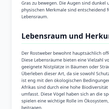
Gras zu bewegen. Die Augen sind dunkel 
physischen Merkmale sind entscheidend für
Lebensraum.
Lebensraum und Herku
Der Rostweber bewohnt hauptsächlich offe
Diese Lebensräume bieten eine Vielzahl 
geeignete Nistplätze in Bäumen oder Strä
Überleben dieser Art, da sie sowohl Schu
ist eng mit den ökologischen Bedingunge
Afrikas sind durch eine hohe Biodiversitä
umfasst. Diese Vögel haben sich an die 
spielen eine wichtige Rolle im Ökosystem
beitragen.