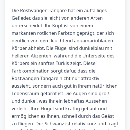
Die Rostwangen-Tangare hat ein auffälliges
Gefieder, das sie leicht von anderen Arten
unterscheidet. Ihr Kopf ist von einem
markanten rötlichen Farbton geprägt, der sich
deutlich von dem leuchtend aquamarinblauen
Körper abhebt. Die Flügel sind dunkelblau mit
helleren Akzenten, während die Unterseite des
Körpers ein sanftes Türkis zeigt. Diese
Farbkombination sorgt dafür, dass die
Rostwangen-Tangare nicht nur attraktiv
aussieht, sondern auch gut in ihrem natürlichen
Lebensraum getarnt ist.Die Augen sind groß
und dunkel, was ihr ein lebhaftes Aussehen
verleiht. Ihre Flügel sind kräftig gebaut und
ermöglichen es ihnen, schnell durch das Geäst
zu fliegen. Der Schwanz ist relativ kurz und trägt