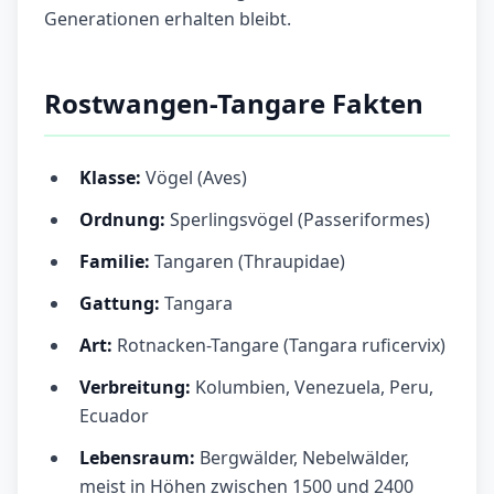
Generationen erhalten bleibt.
Rostwangen-Tangare Fakten
Klasse:
Vögel (Aves)
Ordnung:
Sperlingsvögel (Passeriformes)
Familie:
Tangaren (Thraupidae)
Gattung:
Tangara
Art:
Rotnacken-Tangare (Tangara ruficervix)
Verbreitung:
Kolumbien, Venezuela, Peru,
Ecuador
Lebensraum:
Bergwälder, Nebelwälder,
meist in Höhen zwischen 1500 und 2400