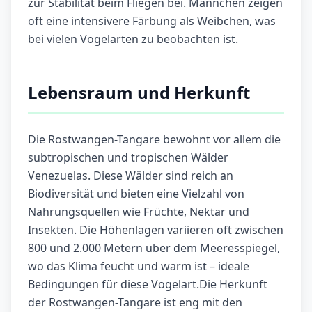
zur Stabilität beim Fliegen bei. Männchen zeigen
oft eine intensivere Färbung als Weibchen, was
bei vielen Vogelarten zu beobachten ist.
Lebensraum und Herkunft
Die Rostwangen-Tangare bewohnt vor allem die
subtropischen und tropischen Wälder
Venezuelas. Diese Wälder sind reich an
Biodiversität und bieten eine Vielzahl von
Nahrungsquellen wie Früchte, Nektar und
Insekten. Die Höhenlagen variieren oft zwischen
800 und 2.000 Metern über dem Meeresspiegel,
wo das Klima feucht und warm ist – ideale
Bedingungen für diese Vogelart.Die Herkunft
der Rostwangen-Tangare ist eng mit den