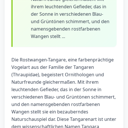
ihrem leuchtenden Gefieder, das in
der Sonne in verschiedenen Blau-
und Grüntönen schimmert, und den
namensgebenden rostfarbenen
Wangen stellt ...
Die Rostwangen-Tangare, eine farbenprächtige
Vogelart aus der Familie der Tangaren
(Thraupidae), begeistert Ornithologen und
Naturfreunde gleichermaßen. Mit ihrem
leuchtenden Gefieder, das in der Sonne in
verschiedenen Blau- und Grüntönen schimmert,
und den namensgebenden rostfarbenen
Wangen stellt sie ein bezauberndes
Naturschauspiel dar. Diese Tangarenart ist unter
dem wissenschaftlichen Namen Tangara