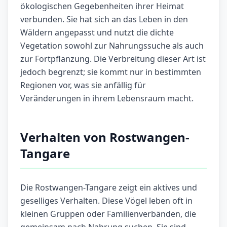
ökologischen Gegebenheiten ihrer Heimat
verbunden. Sie hat sich an das Leben in den
Wäldern angepasst und nutzt die dichte
Vegetation sowohl zur Nahrungssuche als auch
zur Fortpflanzung. Die Verbreitung dieser Art ist
jedoch begrenzt; sie kommt nur in bestimmten
Regionen vor, was sie anfällig für
Veränderungen in ihrem Lebensraum macht.
Verhalten von Rostwangen-
Tangare
Die Rostwangen-Tangare zeigt ein aktives und
geselliges Verhalten. Diese Vögel leben oft in
kleinen Gruppen oder Familienverbänden, die