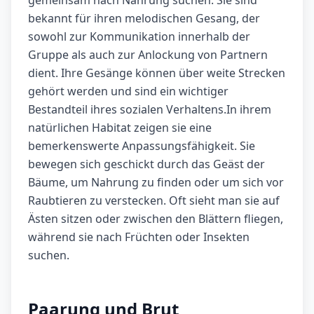
gemeinsam nach Nahrung suchen. Sie sind
bekannt für ihren melodischen Gesang, der
sowohl zur Kommunikation innerhalb der
Gruppe als auch zur Anlockung von Partnern
dient. Ihre Gesänge können über weite Strecken
gehört werden und sind ein wichtiger
Bestandteil ihres sozialen Verhaltens.In ihrem
natürlichen Habitat zeigen sie eine
bemerkenswerte Anpassungsfähigkeit. Sie
bewegen sich geschickt durch das Geäst der
Bäume, um Nahrung zu finden oder um sich vor
Raubtieren zu verstecken. Oft sieht man sie auf
Ästen sitzen oder zwischen den Blättern fliegen,
während sie nach Früchten oder Insekten
suchen.
Paarung und Brut