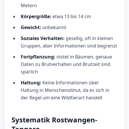
Metern
Körpergröße:
etwa 13 bis 14 cm
Gewicht:
unbekannt
Soziales Verhalten:
gesellig, oft in kleinen
Gruppen, aber Informationen sind begrenzt
Fortpflanzung:
nistet in Bäumen, genaue
Daten zu Brutverhalten und Brutzeit sind
spärlich
Haltung:
Keine Informationen über
Haltung in Menschenobhut, da es sich in
der Regel um eine Wildtierart handelt
Systematik Rostwangen-
Tangare