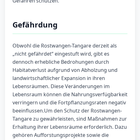
Gefahren schützen.
Gefährdung
Obwohl die Rostwangen-Tangare derzeit als
„nicht gefährdet“ eingestuft wird, gibt es
dennoch erhebliche Bedrohungen durch
Habitatverlust aufgrund von Abholzung und
landwirtschaftlicher Expansion in ihren
Lebensräumen. Diese Veränderungen im
Lebensraum können die Nahrungsverfügbarkeit
verringern und die Fortpflanzungsraten negativ
beeinflussen.Um den Schutz der Rostwangen-
Tangare zu gewährleisten, sind Maßnahmen zur
Erhaltung ihrer Lebensräume erforderlich. Dazu
gehören Aufforstungsprojekte sowie die