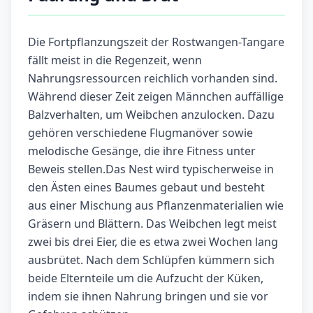
Die Fortpflanzungszeit der Rostwangen-Tangare
fällt meist in die Regenzeit, wenn
Nahrungsressourcen reichlich vorhanden sind.
Während dieser Zeit zeigen Männchen auffällige
Balzverhalten, um Weibchen anzulocken. Dazu
gehören verschiedene Flugmanöver sowie
melodische Gesänge, die ihre Fitness unter
Beweis stellen.Das Nest wird typischerweise in
den Ästen eines Baumes gebaut und besteht
aus einer Mischung aus Pflanzenmaterialien wie
Gräsern und Blättern. Das Weibchen legt meist
zwei bis drei Eier, die es etwa zwei Wochen lang
ausbrütet. Nach dem Schlüpfen kümmern sich
beide Elternteile um die Aufzucht der Küken,
indem sie ihnen Nahrung bringen und sie vor