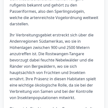
rufigenis bekannt und gehört zu den
Passeriformes, also den Sperlingsvögeln,
welche die artenreichste Vogelordnung weltweit
darstellen.
Ihr Verbreitungsgebiet erstreckt sich über die
Andenregionen Südamerikas, wo sie in
Höhenlagen zwischen 900 und 2500 Metern
anzutreffen ist. Die Rostwangen-Tangare
bevorzugt dabei feuchte Nebelwälder und die
Ränder von Bergwäldern, wo sie sich
hauptsächlich von Früchten und Insekten
ernährt. Ihre Präsenz in diesen Habitaten spielt
eine wichtige ökologische Rolle, da sie bei der
Verbreitung von Samen und bei der Kontrolle
von Insektenpopulationen mitwirkt.