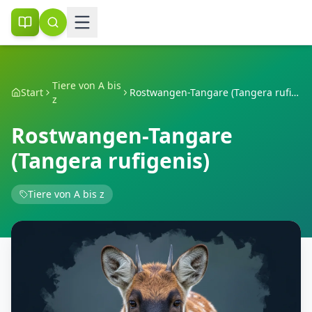
Tiere von A bis
Start
Rostwangen-Tangare (Tangera rufigenis)
z
Rostwangen-Tangare
(Tangera rufigenis)
Tiere von A bis z