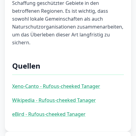
Schaffung geschützter Gebiete in den
betroffenen Regionen. Es ist wichtig, dass
sowohl lokale Gemeinschaften als auch
Naturschutzorganisationen zusammenarbeiten,
um das Überleben dieser Art langfristig zu
sichern.
Quellen
Xeno-Canto - Rufous-cheeked Tanager
Wikipedia - Rufous-cheeked Tanager
eBird - Rufous-cheeked Tanager