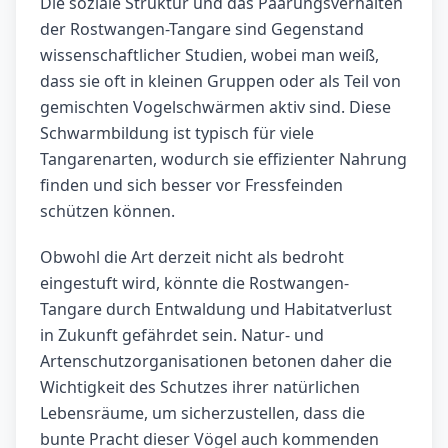
Die soziale Struktur und das Paarungsverhalten
der Rostwangen-Tangare sind Gegenstand
wissenschaftlicher Studien, wobei man weiß,
dass sie oft in kleinen Gruppen oder als Teil von
gemischten Vogelschwärmen aktiv sind. Diese
Schwarmbildung ist typisch für viele
Tangarenarten, wodurch sie effizienter Nahrung
finden und sich besser vor Fressfeinden
schützen können.
Obwohl die Art derzeit nicht als bedroht
eingestuft wird, könnte die Rostwangen-
Tangare durch Entwaldung und Habitatverlust
in Zukunft gefährdet sein. Natur- und
Artenschutzorganisationen betonen daher die
Wichtigkeit des Schutzes ihrer natürlichen
Lebensräume, um sicherzustellen, dass die
bunte Pracht dieser Vögel auch kommenden