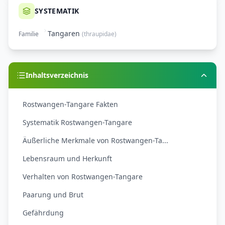
SYSTEMATIK
Tangaren
Familie
(
thraupidae
)
Inhaltsverzeichnis
Rostwangen-Tangare Fakten
Systematik Rostwangen-Tangare
Äußerliche Merkmale von Rostwangen-Ta...
Lebensraum und Herkunft
Verhalten von Rostwangen-Tangare
Paarung und Brut
Gefährdung