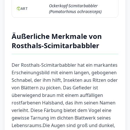
Ockerkopf-Scimitarbabbler
ART
(Pomatorhinus ochraceiceps)
Äußerliche Merkmale von
Rosthals-Scimitarbabbler
Der Rosthals-Scimitarbabbler hat ein markantes
Erscheinungsbild mit einem langen, gebogenen
Schnabel, der ihm hilft, Insekten aus Ritzen oder
von Blättern zu picken. Das Gefieder ist
überwiegend braun mit einem auffälligen
rostfarbenen Halsband, das ihm seinen Namen
verleiht. Diese Färbung bietet dem Vogel eine
gewisse Tarnung im dichten Blattwerk seines
Lebensraums.Die Augen sind groß und dunkel,