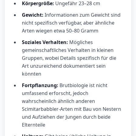
Körpergröße:
Ungefähr 23–28 cm
Gewicht:
Informationen zum Gewicht sind
nicht spezifisch verfügbar, aber ähnliche
Arten wiegen etwa 50–80 Gramm
Soziales Verhalten:
Mögliches
gemeinschaftliches Verhalten in kleinen
Gruppen, wobei Details spezifisch für die
Art unzureichend dokumentiert sein
könnten
Fortpflanzung:
Brutbiologie ist nicht
umfassend erforscht, jedoch
wahrscheinlich ähnlich anderen
Scimitarbabbler-Arten mit Bau von Nestern
und Aufziehen der Jungen durch beide
Elternteile