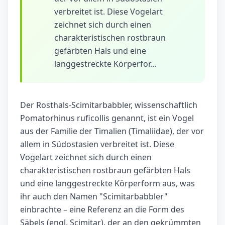
verbreitet ist. Diese Vogelart
zeichnet sich durch einen
charakteristischen rostbraun
gefärbten Hals und eine
langgestreckte Körperfor...
Der Rosthals-Scimitarbabbler, wissenschaftlich
Pomatorhinus ruficollis genannt, ist ein Vogel
aus der Familie der Timalien (Timaliidae), der vor
allem in Südostasien verbreitet ist. Diese
Vogelart zeichnet sich durch einen
charakteristischen rostbraun gefärbten Hals
und eine langgestreckte Körperform aus, was
ihr auch den Namen "Scimitarbabbler"
einbrachte – eine Referenz an die Form des
Säbels (engl. Scimitar), der an den gekrümmten