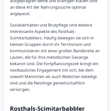
ausgeprägten Beine und kräftigen Klauen sind
an diese Art der Nahrungssuche optimal
angepasst.
Sozialverhalten und Brutpflege sind weitere
interessante Aspekte des Rosthals-
Scimitarbabblers. Häufig bewegen sie sich in
kleinen Gruppen durch ihr Territorium und
kommunizieren mit einer großen Bandbreite an
Lauten, die für ihre melodischen Gesänge
bekannt sind. Die Fortpflanzungszeit bringt ein
nestbauliches Engagement mit sich, bei dem
sowohl Männchen als auch Weibchen beteiligt
sind und die Nestlinge gemeinschaftlich
versorgen.
Rosthals-Scimitarbabbler