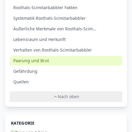
Rosthals-Scimitarbabbler Fakten
Systematik Rosthals-Scimitarbabbler
Äußerliche Merkmale von Rosthals-Scim...
Lebensraum und Herkunft
Verhalten von Rosthals-Scimitarbabbler
Paarung und Brut
Gefährdung
Quellen
Nach oben
KATEGORIE