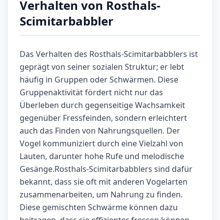
Verhalten von Rosthals-
Scimitarbabbler
Das Verhalten des Rosthals-Scimitarbabblers ist
geprägt von seiner sozialen Struktur; er lebt
häufig in Gruppen oder Schwärmen. Diese
Gruppenaktivität fördert nicht nur das
Überleben durch gegenseitige Wachsamkeit
gegenüber Fressfeinden, sondern erleichtert
auch das Finden von Nahrungsquellen. Der
Vogel kommuniziert durch eine Vielzahl von
Lauten, darunter hohe Rufe und melodische
Gesänge.Rosthals-Scimitarbabblers sind dafür
bekannt, dass sie oft mit anderen Vogelarten
zusammenarbeiten, um Nahrung zu finden.
Diese gemischten Schwärme können dazu