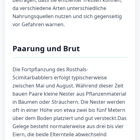
beitragen, dass sie effizienter fressen können,
da verschiedene Arten unterschiedliche
Nahrungsquellen nutzen und sich gegenseitig
vor Gefahren warnen.
Paarung und Brut
Die Fortpflanzung des Rosthals-
Scimitarbabblers erfolgt typischerweise
zwischen Mai und August. Während dieser Zeit
bauen Paare kleine Nester aus Pflanzenmaterial
in Bäumen oder Sträuchern. Die Nester werden
oft in einer Höhe von etwa zwei bis fünf Metern
über dem Boden platziert und gut versteckt.Das
Gelege besteht normalerweise aus drei bis vier
Eiern, die beide Elternteile abwechselnd