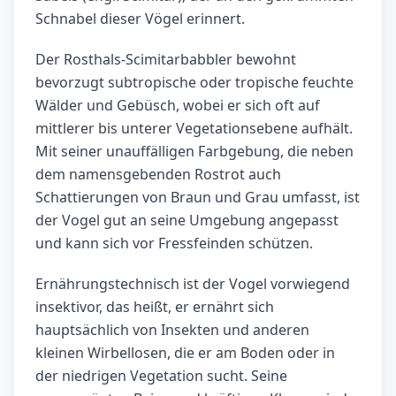
Schnabel dieser Vögel erinnert.
Der Rosthals-Scimitarbabbler bewohnt
bevorzugt subtropische oder tropische feuchte
Wälder und Gebüsch, wobei er sich oft auf
mittlerer bis unterer Vegetationsebene aufhält.
Mit seiner unauffälligen Farbgebung, die neben
dem namensgebenden Rostrot auch
Schattierungen von Braun und Grau umfasst, ist
der Vogel gut an seine Umgebung angepasst
und kann sich vor Fressfeinden schützen.
Ernährungstechnisch ist der Vogel vorwiegend
insektivor, das heißt, er ernährt sich
hauptsächlich von Insekten und anderen
kleinen Wirbellosen, die er am Boden oder in
der niedrigen Vegetation sucht. Seine