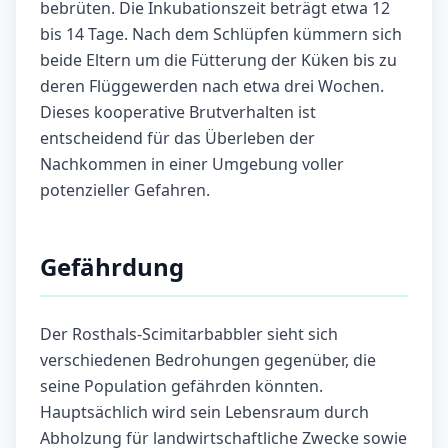
bebrüten. Die Inkubationszeit beträgt etwa 12
bis 14 Tage. Nach dem Schlüpfen kümmern sich
beide Eltern um die Fütterung der Küken bis zu
deren Flüggewerden nach etwa drei Wochen.
Dieses kooperative Brutverhalten ist
entscheidend für das Überleben der
Nachkommen in einer Umgebung voller
potenzieller Gefahren.
Gefährdung
Der Rosthals-Scimitarbabbler sieht sich
verschiedenen Bedrohungen gegenüber, die
seine Population gefährden könnten.
Hauptsächlich wird sein Lebensraum durch
Abholzung für landwirtschaftliche Zwecke sowie