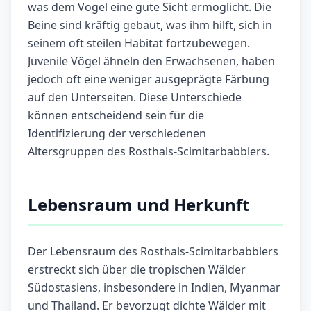
was dem Vogel eine gute Sicht ermöglicht. Die
Beine sind kräftig gebaut, was ihm hilft, sich in
seinem oft steilen Habitat fortzubewegen.
Juvenile Vögel ähneln den Erwachsenen, haben
jedoch oft eine weniger ausgeprägte Färbung
auf den Unterseiten. Diese Unterschiede
können entscheidend sein für die
Identifizierung der verschiedenen
Altersgruppen des Rosthals-Scimitarbabblers.
Lebensraum und Herkunft
Der Lebensraum des Rosthals-Scimitarbabblers
erstreckt sich über die tropischen Wälder
Südostasiens, insbesondere in Indien, Myanmar
und Thailand. Er bevorzugt dichte Wälder mit