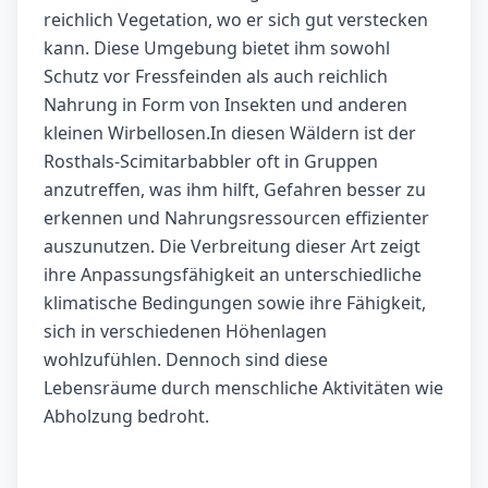
reichlich Vegetation, wo er sich gut verstecken
kann. Diese Umgebung bietet ihm sowohl
Schutz vor Fressfeinden als auch reichlich
Nahrung in Form von Insekten und anderen
kleinen Wirbellosen.In diesen Wäldern ist der
Rosthals-Scimitarbabbler oft in Gruppen
anzutreffen, was ihm hilft, Gefahren besser zu
erkennen und Nahrungsressourcen effizienter
auszunutzen. Die Verbreitung dieser Art zeigt
ihre Anpassungsfähigkeit an unterschiedliche
klimatische Bedingungen sowie ihre Fähigkeit,
sich in verschiedenen Höhenlagen
wohlzufühlen. Dennoch sind diese
Lebensräume durch menschliche Aktivitäten wie
Abholzung bedroht.