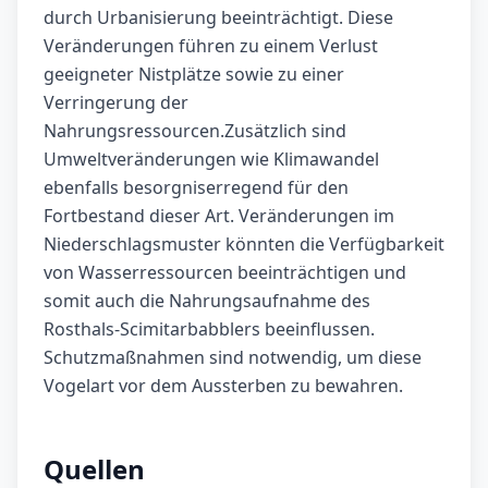
durch Urbanisierung beeinträchtigt. Diese
Veränderungen führen zu einem Verlust
geeigneter Nistplätze sowie zu einer
Verringerung der
Nahrungsressourcen.Zusätzlich sind
Umweltveränderungen wie Klimawandel
ebenfalls besorgniserregend für den
Fortbestand dieser Art. Veränderungen im
Niederschlagsmuster könnten die Verfügbarkeit
von Wasserressourcen beeinträchtigen und
somit auch die Nahrungsaufnahme des
Rosthals-Scimitarbabblers beeinflussen.
Schutzmaßnahmen sind notwendig, um diese
Vogelart vor dem Aussterben zu bewahren.
Quellen