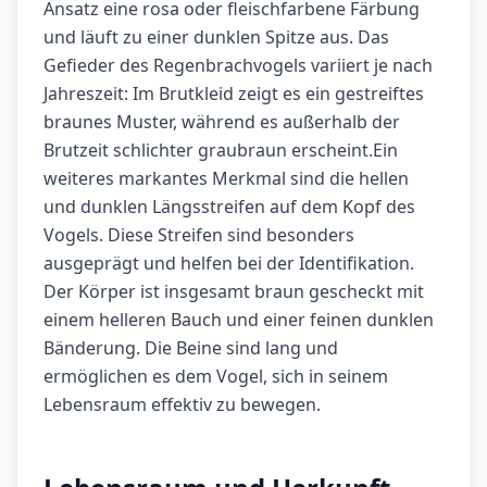
Ansatz eine rosa oder fleischfarbene Färbung
und läuft zu einer dunklen Spitze aus. Das
Gefieder des Regenbrachvogels variiert je nach
Jahreszeit: Im Brutkleid zeigt es ein gestreiftes
braunes Muster, während es außerhalb der
Brutzeit schlichter graubraun erscheint.Ein
weiteres markantes Merkmal sind die hellen
und dunklen Längsstreifen auf dem Kopf des
Vogels. Diese Streifen sind besonders
ausgeprägt und helfen bei der Identifikation.
Der Körper ist insgesamt braun gescheckt mit
einem helleren Bauch und einer feinen dunklen
Bänderung. Die Beine sind lang und
ermöglichen es dem Vogel, sich in seinem
Lebensraum effektiv zu bewegen.