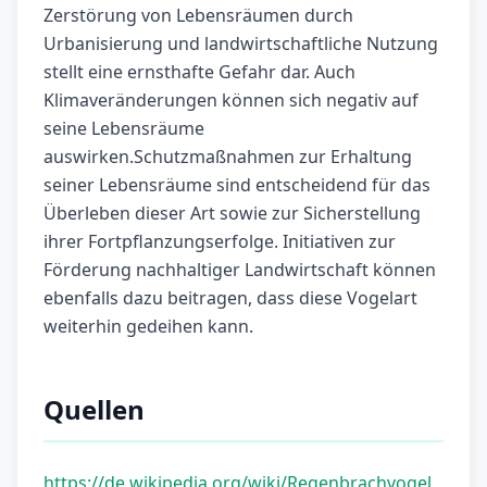
Zerstörung von Lebensräumen durch
Urbanisierung und landwirtschaftliche Nutzung
stellt eine ernsthafte Gefahr dar. Auch
Klimaveränderungen können sich negativ auf
seine Lebensräume
auswirken.Schutzmaßnahmen zur Erhaltung
seiner Lebensräume sind entscheidend für das
Überleben dieser Art sowie zur Sicherstellung
ihrer Fortpflanzungserfolge. Initiativen zur
Förderung nachhaltiger Landwirtschaft können
ebenfalls dazu beitragen, dass diese Vogelart
weiterhin gedeihen kann.
Quellen
https://de.wikipedia.org/wiki/Regenbrachvogel