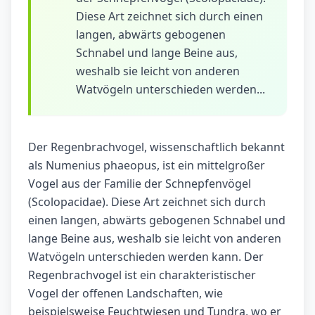
Diese Art zeichnet sich durch einen
langen, abwärts gebogenen
Schnabel und lange Beine aus,
weshalb sie leicht von anderen
Watvögeln unterschieden werden...
Der Regenbrachvogel, wissenschaftlich bekannt
als Numenius phaeopus, ist ein mittelgroßer
Vogel aus der Familie der Schnepfenvögel
(Scolopacidae). Diese Art zeichnet sich durch
einen langen, abwärts gebogenen Schnabel und
lange Beine aus, weshalb sie leicht von anderen
Watvögeln unterschieden werden kann. Der
Regenbrachvogel ist ein charakteristischer
Vogel der offenen Landschaften, wie
beispielsweise Feuchtwiesen und Tundra, wo er