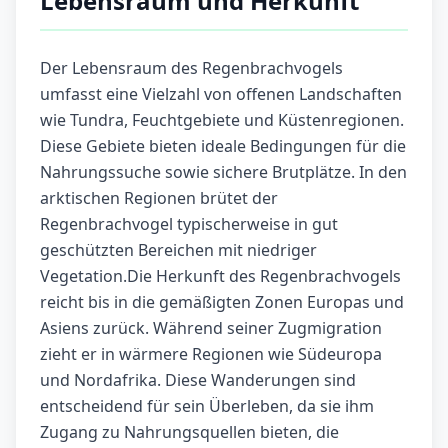
Lebensraum und Herkunft
Der Lebensraum des Regenbrachvogels
umfasst eine Vielzahl von offenen Landschaften
wie Tundra, Feuchtgebiete und Küstenregionen.
Diese Gebiete bieten ideale Bedingungen für die
Nahrungssuche sowie sichere Brutplätze. In den
arktischen Regionen brütet der
Regenbrachvogel typischerweise in gut
geschützten Bereichen mit niedriger
Vegetation.Die Herkunft des Regenbrachvogels
reicht bis in die gemäßigten Zonen Europas und
Asiens zurück. Während seiner Zugmigration
zieht er in wärmere Regionen wie Südeuropa
und Nordafrika. Diese Wanderungen sind
entscheidend für sein Überleben, da sie ihm
Zugang zu Nahrungsquellen bieten, die