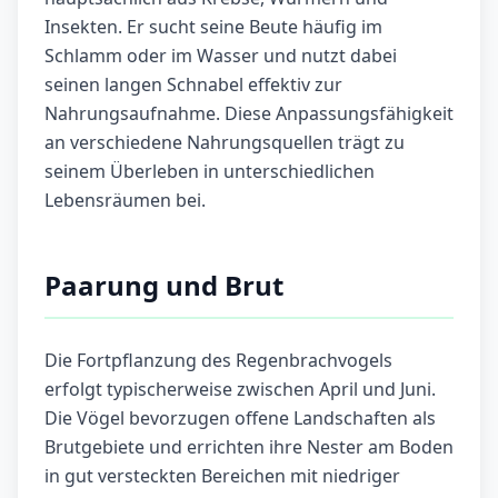
Insekten. Er sucht seine Beute häufig im
Schlamm oder im Wasser und nutzt dabei
seinen langen Schnabel effektiv zur
Nahrungsaufnahme. Diese Anpassungsfähigkeit
an verschiedene Nahrungsquellen trägt zu
seinem Überleben in unterschiedlichen
Lebensräumen bei.
Paarung und Brut
Die Fortpflanzung des Regenbrachvogels
erfolgt typischerweise zwischen April und Juni.
Die Vögel bevorzugen offene Landschaften als
Brutgebiete und errichten ihre Nester am Boden
in gut versteckten Bereichen mit niedriger