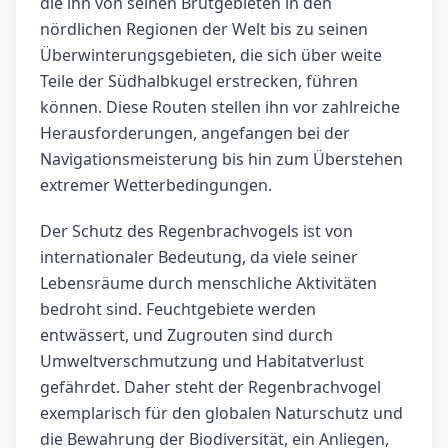
die ihn von seinen Brutgebieten in den
nördlichen Regionen der Welt bis zu seinen
Überwinterungsgebieten, die sich über weite
Teile der Südhalbkugel erstrecken, führen
können. Diese Routen stellen ihn vor zahlreiche
Herausforderungen, angefangen bei der
Navigationsmeisterung bis hin zum Überstehen
extremer Wetterbedingungen.
Der Schutz des Regenbrachvogels ist von
internationaler Bedeutung, da viele seiner
Lebensräume durch menschliche Aktivitäten
bedroht sind. Feuchtgebiete werden
entwässert, und Zugrouten sind durch
Umweltverschmutzung und Habitatverlust
gefährdet. Daher steht der Regenbrachvogel
exemplarisch für den globalen Naturschutz und
die Bewahrung der Biodiversität, ein Anliegen,