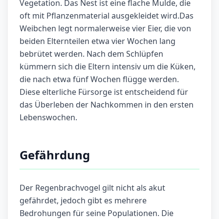
Vegetation. Das Nest ist eine flache Mulde, die
oft mit Pflanzenmaterial ausgekleidet wird.Das
Weibchen legt normalerweise vier Eier, die von
beiden Elternteilen etwa vier Wochen lang
bebrütet werden. Nach dem Schlüpfen
kümmern sich die Eltern intensiv um die Küken,
die nach etwa fünf Wochen flügge werden.
Diese elterliche Fürsorge ist entscheidend für
das Überleben der Nachkommen in den ersten
Lebenswochen.
Gefährdung
Der Regenbrachvogel gilt nicht als akut
gefährdet, jedoch gibt es mehrere
Bedrohungen für seine Populationen. Die