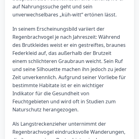
auf Nahrungssuche geht und sein
unverwechselbares „küh-witt“ ertönen lässt.
In seinem Erscheinungsbild variiert der
Regenbrachvogel je nach Jahreszeit: Während
des Brutkleides weist er ein gestreiftes, braunes
Federkleid auf, das außerhalb der Brutzeit
einem schlichteren Graubraun weicht. Sein Ruf
und seine Silhouette machen ihn jedoch zu jeder
Zeit unverkennlich. Aufgrund seiner Vorliebe für
bestimmte Habitate ist er ein wichtiger
Indikator für die Gesundheit von
Feuchtgebieten und wird oft in Studien zum
Naturschutz herangezogen.
Als Langstreckenzieher unternimmt der
Regenbrachvogel eindrucksvolle Wanderungen,