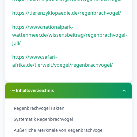
https://tierenzyklopaedie.de/regenbrachvogel/
https://www.nationalpark-
wattenmeer.de/wissensbeitrag/regenbrachvogel-
juli/
https://www.safari-
afrika.de/tierwelt/voegel/regenbrachvogel/
Inhaltsverzeichnis
Regenbrachvogel Fakten
Systematik Regenbrachvogel
Äußerliche Merkmale von Regenbrachvogel