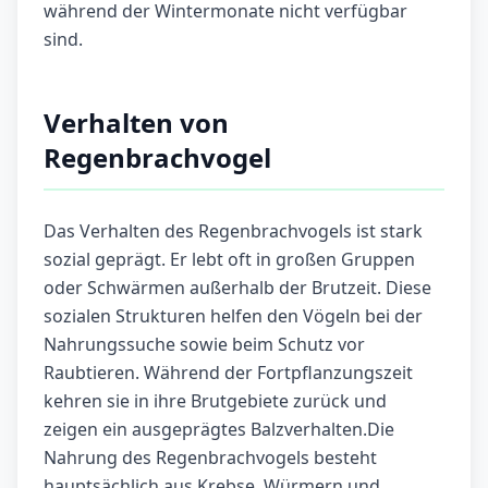
während der Wintermonate nicht verfügbar
sind.
Verhalten von
Regenbrachvogel
Das Verhalten des Regenbrachvogels ist stark
sozial geprägt. Er lebt oft in großen Gruppen
oder Schwärmen außerhalb der Brutzeit. Diese
sozialen Strukturen helfen den Vögeln bei der
Nahrungssuche sowie beim Schutz vor
Raubtieren. Während der Fortpflanzungszeit
kehren sie in ihre Brutgebiete zurück und
zeigen ein ausgeprägtes Balzverhalten.Die
Nahrung des Regenbrachvogels besteht
hauptsächlich aus Krebse, Würmern und