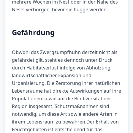
mehrere Wochen im Nest oder in der Nähe des
Nests verborgen, bevor sie flügge werden.
Gefährdung
Obwohl das Zwergsumpfhuhn derzeit nicht als
gefährdet gilt, steht es dennoch unter Druck
durch Habitatverlust infolge von Abholzung,
landwirtschaftlicher Expansion und
Urbanisierung. Die Zerstörung ihrer natürlichen
Lebensräume hat direkte Auswirkungen auf ihre
Populationen sowie auf die Biodiversität der
Region insgesamt. Schutzmaßnahmen sind
notwendig, um diese Art sowie andere Arten in
ihrem Lebensraum zu bewahren.Der Erhalt von
Feuchtgebieten ist entscheidend für das