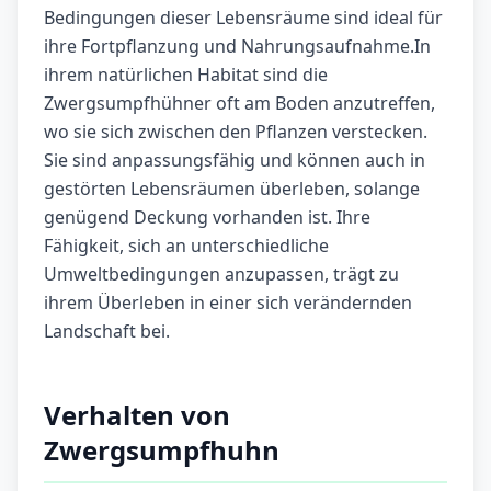
Bedingungen dieser Lebensräume sind ideal für
ihre Fortpflanzung und Nahrungsaufnahme.In
ihrem natürlichen Habitat sind die
Zwergsumpfhühner oft am Boden anzutreffen,
wo sie sich zwischen den Pflanzen verstecken.
Sie sind anpassungsfähig und können auch in
gestörten Lebensräumen überleben, solange
genügend Deckung vorhanden ist. Ihre
Fähigkeit, sich an unterschiedliche
Umweltbedingungen anzupassen, trägt zu
ihrem Überleben in einer sich verändernden
Landschaft bei.
Verhalten von
Zwergsumpfhuhn