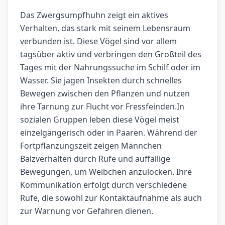
Das Zwergsumpfhuhn zeigt ein aktives
Verhalten, das stark mit seinem Lebensraum
verbunden ist. Diese Vögel sind vor allem
tagsüber aktiv und verbringen den Großteil des
Tages mit der Nahrungssuche im Schilf oder im
Wasser. Sie jagen Insekten durch schnelles
Bewegen zwischen den Pflanzen und nutzen
ihre Tarnung zur Flucht vor Fressfeinden.In
sozialen Gruppen leben diese Vögel meist
einzelgängerisch oder in Paaren. Während der
Fortpflanzungszeit zeigen Männchen
Balzverhalten durch Rufe und auffällige
Bewegungen, um Weibchen anzulocken. Ihre
Kommunikation erfolgt durch verschiedene
Rufe, die sowohl zur Kontaktaufnahme als auch
zur Warnung vor Gefahren dienen.