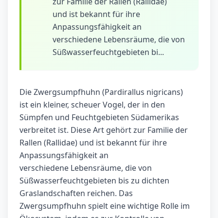
zur Familie der Rallen (Rallidae)
und ist bekannt für ihre
Anpassungsfähigkeit an
verschiedene Lebensräume, die von
Süßwasserfeuchtgebieten bi...
Die Zwergsumpfhuhn (Pardirallus nigricans)
ist ein kleiner, scheuer Vogel, der in den
Sümpfen und Feuchtgebieten Südamerikas
verbreitet ist. Diese Art gehört zur Familie der
Rallen (Rallidae) und ist bekannt für ihre
Anpassungsfähigkeit an
verschiedene Lebensräume, die von
Süßwasserfeuchtgebieten bis zu dichten
Graslandschaften reichen. Das
Zwergsumpfhuhn spielt eine wichtige Rolle im