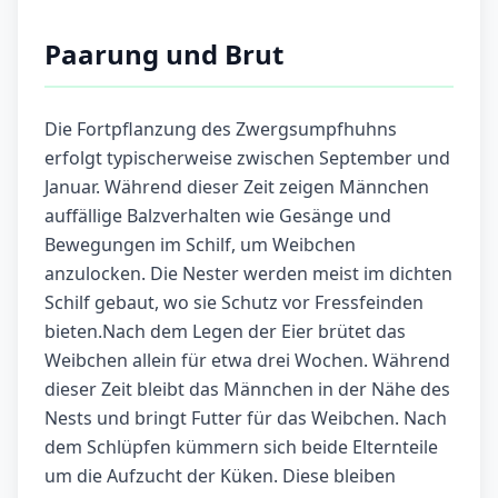
Paarung und Brut
Die Fortpflanzung des Zwergsumpfhuhns
erfolgt typischerweise zwischen September und
Januar. Während dieser Zeit zeigen Männchen
auffällige Balzverhalten wie Gesänge und
Bewegungen im Schilf, um Weibchen
anzulocken. Die Nester werden meist im dichten
Schilf gebaut, wo sie Schutz vor Fressfeinden
bieten.Nach dem Legen der Eier brütet das
Weibchen allein für etwa drei Wochen. Während
dieser Zeit bleibt das Männchen in der Nähe des
Nests und bringt Futter für das Weibchen. Nach
dem Schlüpfen kümmern sich beide Elternteile
um die Aufzucht der Küken. Diese bleiben