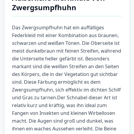
Zwergsumpfhuhn
Das Zwergsumpfhuhn hat ein auffälliges
Federkleid mit einer Kombination aus braunen,
schwarzen und weißen Tönen. Die Oberseite ist
meist dunkelbraun mit feinen Streifen, während
die Unterseite heller gefärbt ist. Besonders
markant sind die weißen Streifen an den Seiten
des Körpers, die in der Vegetation gut sichtbar
sind. Diese Färbung ermöglicht es dem
Zwergsumpfhuhn, sich effektiv im dichten Schilf
und Gras zu tarnen.Der Schnabel dieser Art ist
relativ kurz und kräftig, was ihn ideal zum
Fangen von Insekten und kleinen Wirbellosen
macht. Die Augen sind groß und dunkel, was
ihnen ein waches Aussehen verleiht. Die Beine