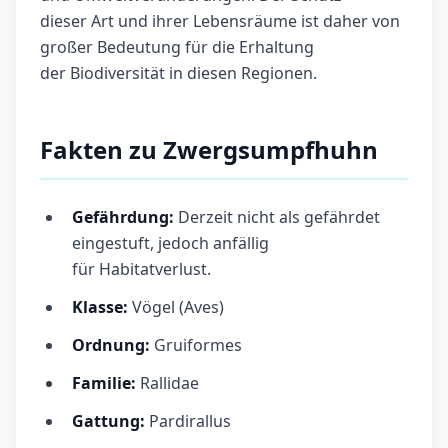
dieser Art und ihrer Lebensräume ist daher von
großer Bedeutung für die Erhaltung
der Biodiversität in diesen Regionen.
Fakten zu Zwergsumpfhuhn
Gefährdung:
Derzeit nicht als gefährdet
eingestuft, jedoch anfällig
für Habitatverlust.
Klasse:
Vögel (Aves)
Ordnung:
Gruiformes
Familie:
Rallidae
Gattung:
Pardirallus