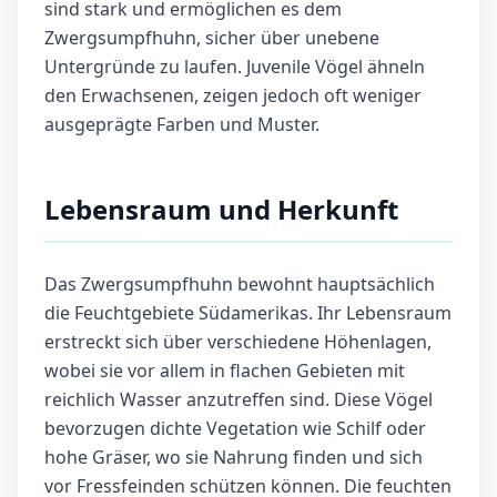
sind stark und ermöglichen es dem
Zwergsumpfhuhn, sicher über unebene
Untergründe zu laufen. Juvenile Vögel ähneln
den Erwachsenen, zeigen jedoch oft weniger
ausgeprägte Farben und Muster.
Lebensraum und Herkunft
Das Zwergsumpfhuhn bewohnt hauptsächlich
die Feuchtgebiete Südamerikas. Ihr Lebensraum
erstreckt sich über verschiedene Höhenlagen,
wobei sie vor allem in flachen Gebieten mit
reichlich Wasser anzutreffen sind. Diese Vögel
bevorzugen dichte Vegetation wie Schilf oder
hohe Gräser, wo sie Nahrung finden und sich
vor Fressfeinden schützen können. Die feuchten