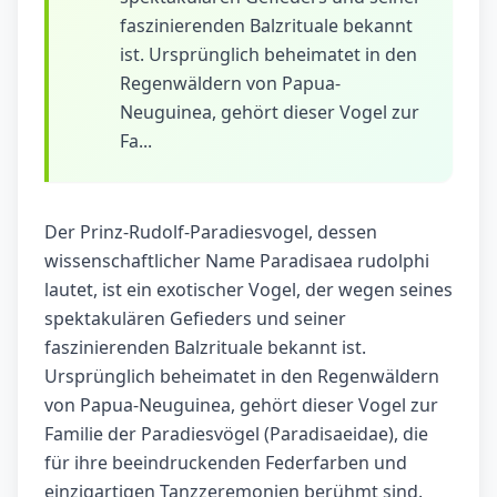
faszinierenden Balzrituale bekannt
ist. Ursprünglich beheimatet in den
Regenwäldern von Papua-
Neuguinea, gehört dieser Vogel zur
Fa...
Der Prinz-Rudolf-Paradiesvogel, dessen
wissenschaftlicher Name Paradisaea rudolphi
lautet, ist ein exotischer Vogel, der wegen seines
spektakulären Gefieders und seiner
faszinierenden Balzrituale bekannt ist.
Ursprünglich beheimatet in den Regenwäldern
von Papua-Neuguinea, gehört dieser Vogel zur
Familie der Paradiesvögel (Paradisaeidae), die
für ihre beeindruckenden Federfarben und
einzigartigen Tanzzeremonien berühmt sind.