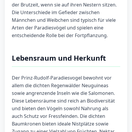
der Brutzeit, wenn sie auf ihren Nestern sitzen.
Die Unterschiede im Gefieder zwischen
Männchen und Weibchen sind typisch für viele
Arten der Paradiesvögel und spielen eine
entscheidende Rolle bei der Fortpflanzung.
Lebensraum und Herkunft
Der Prinz-Rudolf-Paradiesvogel bewohnt vor
allem die dichten Regenwälder Neuguineas
sowie angrenzende Inseln wie die Salomonen.
Diese Lebensräume sind reich an Biodiversität
und bieten den Vögeln sowohl Nahrung als
auch Schutz vor Fressfeinden. Die dichten
Baumkronen bieten ideale Nistplätze sowie
Zugang zu einer Vielzahl von Früchten, Nektar