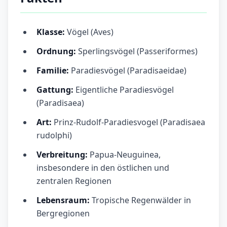
Klasse:
Vögel (Aves)
Ordnung:
Sperlingsvögel (Passeriformes)
Familie:
Paradiesvögel (Paradisaeidae)
Gattung:
Eigentliche Paradiesvögel
(Paradisaea)
Art:
Prinz-Rudolf-Paradiesvogel (Paradisaea
rudolphi)
Verbreitung:
Papua-Neuguinea,
insbesondere in den östlichen und
zentralen Regionen
Lebensraum:
Tropische Regenwälder in
Bergregionen