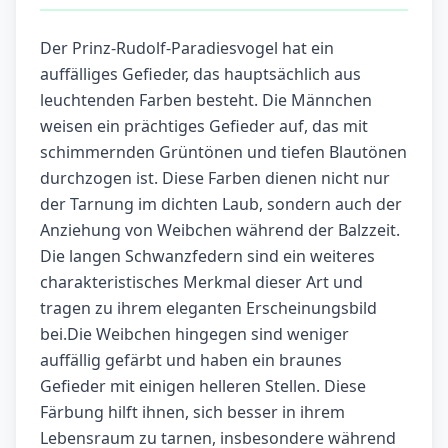
Der Prinz-Rudolf-Paradiesvogel hat ein
auffälliges Gefieder, das hauptsächlich aus
leuchtenden Farben besteht. Die Männchen
weisen ein prächtiges Gefieder auf, das mit
schimmernden Grüntönen und tiefen Blautönen
durchzogen ist. Diese Farben dienen nicht nur
der Tarnung im dichten Laub, sondern auch der
Anziehung von Weibchen während der Balzzeit.
Die langen Schwanzfedern sind ein weiteres
charakteristisches Merkmal dieser Art und
tragen zu ihrem eleganten Erscheinungsbild
bei.Die Weibchen hingegen sind weniger
auffällig gefärbt und haben ein braunes
Gefieder mit einigen helleren Stellen. Diese
Färbung hilft ihnen, sich besser in ihrem
Lebensraum zu tarnen, insbesondere während