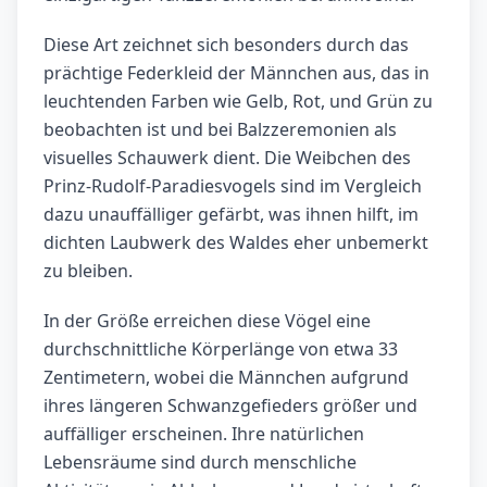
Diese Art zeichnet sich besonders durch das
prächtige Federkleid der Männchen aus, das in
leuchtenden Farben wie Gelb, Rot, und Grün zu
beobachten ist und bei Balzzeremonien als
visuelles Schauwerk dient. Die Weibchen des
Prinz-Rudolf-Paradiesvogels sind im Vergleich
dazu unauffälliger gefärbt, was ihnen hilft, im
dichten Laubwerk des Waldes eher unbemerkt
zu bleiben.
In der Größe erreichen diese Vögel eine
durchschnittliche Körperlänge von etwa 33
Zentimetern, wobei die Männchen aufgrund
ihres längeren Schwanzgefieders größer und
auffälliger erscheinen. Ihre natürlichen
Lebensräume sind durch menschliche