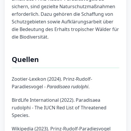
sichern, sind gezielte Naturschutzmaßnahmen
erforderlich. Dazu gehören die Schaffung von
Schutzgebieten sowie Aufklärungsarbeit über
die Bedeutung des Erhalts tropischer Wälder für
die Biodiversität.
Quellen
Zootier-Lexikon (2024). Prinz-Rudolf-
Paradiesvogel -
Paradisaea rudolphi
.
BirdLife International (2022). Paradisaea
rudolphi - The IUCN Red List of Threatened
Species.
Wikipedia (2023). Prinz-Rudolf-Paradiesvogel