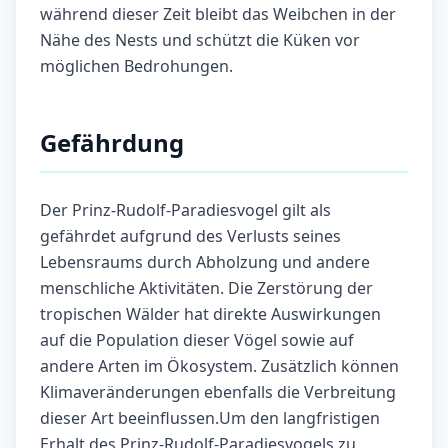
während dieser Zeit bleibt das Weibchen in der
Nähe des Nests und schützt die Küken vor
möglichen Bedrohungen.
Gefährdung
Der Prinz-Rudolf-Paradiesvogel gilt als
gefährdet aufgrund des Verlusts seines
Lebensraums durch Abholzung und andere
menschliche Aktivitäten. Die Zerstörung der
tropischen Wälder hat direkte Auswirkungen
auf die Population dieser Vögel sowie auf
andere Arten im Ökosystem. Zusätzlich können
Klimaveränderungen ebenfalls die Verbreitung
dieser Art beeinflussen.Um den langfristigen
Erhalt des Prinz-Rudolf-Paradiesvogels zu