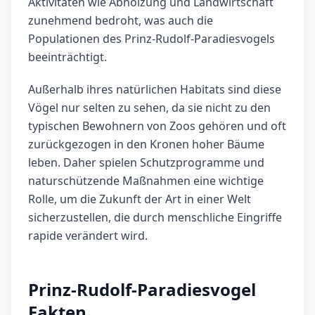
Aktivitäten wie Abholzung und Landwirtschaft
zunehmend bedroht, was auch die
Populationen des Prinz-Rudolf-Paradiesvogels
beeinträchtigt.
Außerhalb ihres natürlichen Habitats sind diese
Vögel nur selten zu sehen, da sie nicht zu den
typischen Bewohnern von Zoos gehören und oft
zurückgezogen in den Kronen hoher Bäume
leben. Daher spielen Schutzprogramme und
naturschützende Maßnahmen eine wichtige
Rolle, um die Zukunft der Art in einer Welt
sicherzustellen, die durch menschliche Eingriffe
rapide verändert wird.
Prinz-Rudolf-Paradiesvogel
Fakten