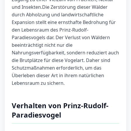
und Insekten.Die Zerstörung dieser Wälder
durch Abholzung und landwirtschaftliche
Expansion stellt eine ernsthafte Bedrohung für
den Lebensraum des Prinz-Rudolf-
Paradiesvogels dar. Der Verlust von Wäldern
beeinträchtigt nicht nur die
Nahrungsverfügbarkeit, sondern reduziert auch
die Brutplätze für diese Vogelart. Daher sind
Schutzmaßnahmen erforderlich, um das
Überleben dieser Art in ihrem natürlichen
Lebensraum zu sichern.
Verhalten von Prinz-Rudolf-
Paradiesvogel