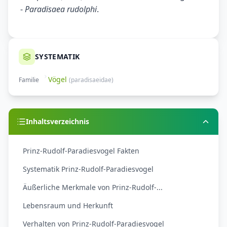
-
Paradisaea rudolphi
.
SYSTEMATIK
Vögel
Familie
(
paradisaeidae
)
Inhaltsverzeichnis
Prinz-Rudolf-Paradiesvogel Fakten
Systematik Prinz-Rudolf-Paradiesvogel
Äußerliche Merkmale von Prinz-Rudolf-...
Lebensraum und Herkunft
Verhalten von Prinz-Rudolf-Paradiesvogel