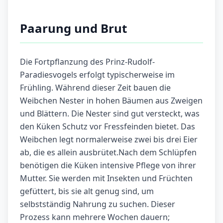
Paarung und Brut
Die Fortpflanzung des Prinz-Rudolf-
Paradiesvogels erfolgt typischerweise im
Frühling. Während dieser Zeit bauen die
Weibchen Nester in hohen Bäumen aus Zweigen
und Blättern. Die Nester sind gut versteckt, was
den Küken Schutz vor Fressfeinden bietet. Das
Weibchen legt normalerweise zwei bis drei Eier
ab, die es allein ausbrütet.Nach dem Schlüpfen
benötigen die Küken intensive Pflege von ihrer
Mutter. Sie werden mit Insekten und Früchten
gefüttert, bis sie alt genug sind, um
selbstständig Nahrung zu suchen. Dieser
Prozess kann mehrere Wochen dauern;