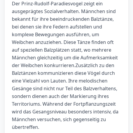
Der Prinz-Rudolf-Paradiesvogel zeigt ein
ausgeprägtes Sozialverhalten. Männchen sind
bekannt für ihre beeindruckenden Balztänze,
bei denen sie ihre Federn aufstellen und
komplexe Bewegungen ausführen, um
Weibchen anzuziehen. Diese Tänze finden oft
auf speziellen Balzplätzen statt, wo mehrere
Männchen gleichzeitig um die Aufmerksamkeit
der Weibchen konkurrieren.Zusätzlich zu den
Balztänzen kommunizieren diese Vögel durch
eine Vielzahl von Lauten. Ihre melodischen
Gesänge sind nicht nur Teil des Balzverhaltens,
sondern dienen auch der Markierung ihres
Territoriums. Während der Fortpflanzungszeit
wird das Gesangsniveau besonders intensiv, da
Männchen versuchen, sich gegenseitig zu
übertreffen.