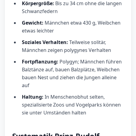
Körpergröße:
Bis zu 34 cm ohne die langen
Schwanzfedern
Gewicht:
Männchen etwa 430 g, Weibchen
etwas leichter
Soziales Verhalten:
Teilweise solitär,
Männchen zeigen polygynes Verhalten
Fortpflanzung:
Polygyn; Männchen führen
Balztänze auf, bauen Balzplätze, Weibchen
bauen Nest und ziehen die Jungen alleine
auf
Haltung:
In Menschenobhut selten,
spezialisierte Zoos und Vogelparks können
sie unter Umständen halten
Systematik Prinz-Rudolf-