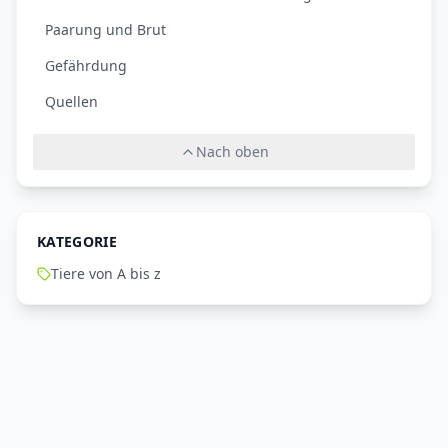
Paarung und Brut
Gefährdung
Quellen
Nach oben
KATEGORIE
Tiere von A bis z