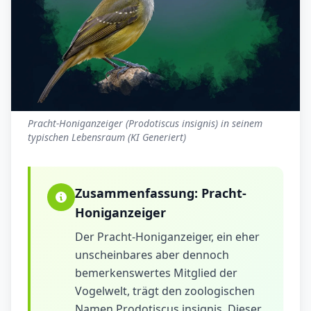
Pracht-Honiganzeiger (Prodotiscus insignis) in seinem
typischen Lebensraum (KI Generiert)
Zusammenfassung:
Pracht-
Honiganzeiger
Der Pracht-Honiganzeiger, ein eher
unscheinbares aber dennoch
bemerkenswertes Mitglied der
Vogelwelt, trägt den zoologischen
Namen Prodotiscus insignis. Dieser