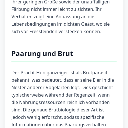
ihrer geringen Größe sowie der unauffälligen
Färbung nicht immer leicht zu sichten. Ihr
Verhalten zeigt eine Anpassung an die
Lebensbedingungen im dichten Geäst, wo sie
sich vor Fressfeinden verstecken können.
Paarung und Brut
Der Pracht-Honiganzeiger ist als Brutparasit
bekannt, was bedeutet, dass er seine Eier in die
Nester anderer Vogelarten legt. Dies geschieht
typischerweise während der Regenzeit, wenn
die Nahrungsressourcen reichlich vorhanden
sind. Die genaue Brutbiologie dieser Art ist
jedoch wenig erforscht, sodass spezifische
Informationen über das Paarungsverhalten