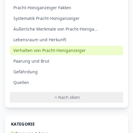
Pracht-Honiganzeiger Fakten
Systematik Pracht-Honiganzeiger
Äußerliche Merkmale von Pracht-Honiga...
Lebensraum und Herkunft
Verhalten von Pracht-Honiganzeiger
Paarung und Brut
Gefährdung
Quellen
Nach oben
KATEGORIE