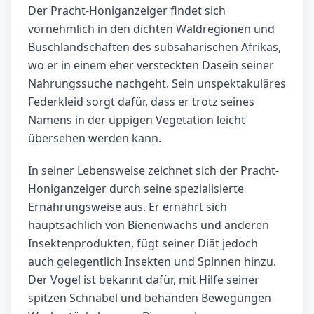
Der Pracht-Honiganzeiger findet sich
vornehmlich in den dichten Waldregionen und
Buschlandschaften des subsaharischen Afrikas,
wo er in einem eher versteckten Dasein seiner
Nahrungssuche nachgeht. Sein unspektakuläres
Federkleid sorgt dafür, dass er trotz seines
Namens in der üppigen Vegetation leicht
übersehen werden kann.
In seiner Lebensweise zeichnet sich der Pracht-
Honiganzeiger durch seine spezialisierte
Ernährungsweise aus. Er ernährt sich
hauptsächlich von Bienenwachs und anderen
Insektenprodukten, fügt seiner Diät jedoch
auch gelegentlich Insekten und Spinnen hinzu.
Der Vogel ist bekannt dafür, mit Hilfe seiner
spitzen Schnabel und behänden Bewegungen