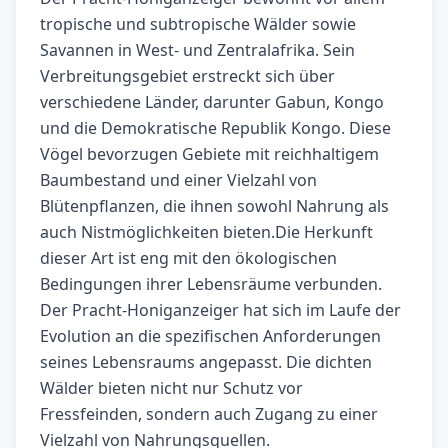
tropische und subtropische Wälder sowie
Savannen in West- und Zentralafrika. Sein
Verbreitungsgebiet erstreckt sich über
verschiedene Länder, darunter Gabun, Kongo
und die Demokratische Republik Kongo. Diese
Vögel bevorzugen Gebiete mit reichhaltigem
Baumbestand und einer Vielzahl von
Blütenpflanzen, die ihnen sowohl Nahrung als
auch Nistmöglichkeiten bieten.Die Herkunft
dieser Art ist eng mit den ökologischen
Bedingungen ihrer Lebensräume verbunden.
Der Pracht-Honiganzeiger hat sich im Laufe der
Evolution an die spezifischen Anforderungen
seines Lebensraums angepasst. Die dichten
Wälder bieten nicht nur Schutz vor
Fressfeinden, sondern auch Zugang zu einer
Vielzahl von Nahrungsquellen.