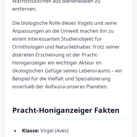
Wachsstückchen aus Bienenwaben zu
entfernen.
Die biologische Rolle dieses Vogels und seine
Anpassungen an die Umwelt machen ihn zu
einem interessanten Studienobjekt für
Ornithologen und Naturliebhaber. Trotz seiner
diskreten Erscheinung ist der Pracht-
Honiganzeiger ein wichtiger Akteur im
ökologischen Gefüge seines Lebensraums – ein
Beispiel für die Vielfalt und Spezialisierung
innerhalb der Avifauna unseres Planeten.
Pracht-Honiganzeiger Fakten
Klasse:
Vögel (Aves)