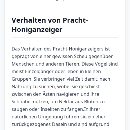
Verhalten von Pracht-
Honiganzeiger
Das Verhalten des Pracht-Honiganzeigers ist
geprägt von einer gewissen Scheu gegenüber
Menschen und anderen Tieren. Diese Vögel sind
meist Einzelgänger oder leben in kleinen
Gruppen. Sie verbringen viel Zeit damit, nach
Nahrung zu suchen, wobei sie geschickt
zwischen den Ästen navigieren und ihre
Schnäbel nutzen, um Nektar aus Blüten zu
saugen oder Insekten zu fangen.In ihrer
natürlichen Umgebung führen sie ein eher
zurückgezogenes Dasein und sind aufgrund