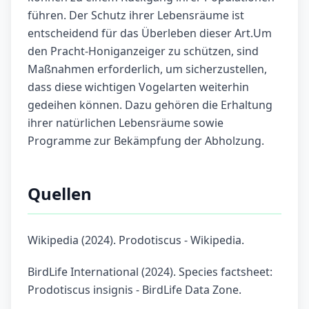
führen. Der Schutz ihrer Lebensräume ist
entscheidend für das Überleben dieser Art.Um
den Pracht-Honiganzeiger zu schützen, sind
Maßnahmen erforderlich, um sicherzustellen,
dass diese wichtigen Vogelarten weiterhin
gedeihen können. Dazu gehören die Erhaltung
ihrer natürlichen Lebensräume sowie
Programme zur Bekämpfung der Abholzung.
Quellen
Wikipedia (2024). Prodotiscus - Wikipedia.
BirdLife International (2024). Species factsheet:
Prodotiscus insignis - BirdLife Data Zone.