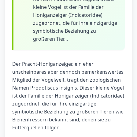
kleine Vogel ist der Familie der
Honiganzeiger (Indicatoridae)
zugeordnet, die für ihre einzigartige
symbiotische Beziehung zu
größeren Tier...
Der Pracht-Honiganzeiger, ein eher
unscheinbares aber dennoch bemerkenswertes
Mitglied der Vogelwelt, trägt den zoologischen
Namen Prodotiscus insignis. Dieser kleine Vogel
ist der Familie der Honiganzeiger (Indicatoridae)
zugeordnet, die für ihre einzigartige
symbiotische Beziehung zu größeren Tieren wie
Bienenfressern bekannt sind, denen sie zu
Futterquellen folgen.