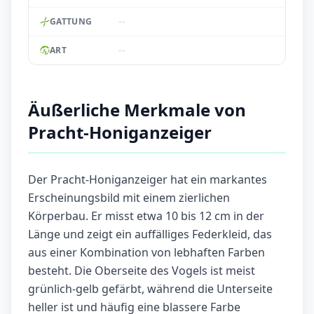
--
GATTUNG
--
ART
Äußerliche Merkmale von
Pracht-Honiganzeiger
Der Pracht-Honiganzeiger hat ein markantes
Erscheinungsbild mit einem zierlichen
Körperbau. Er misst etwa 10 bis 12 cm in der
Länge und zeigt ein auffälliges Federkleid, das
aus einer Kombination von lebhaften Farben
besteht. Die Oberseite des Vogels ist meist
grünlich-gelb gefärbt, während die Unterseite
heller ist und häufig eine blassere Farbe