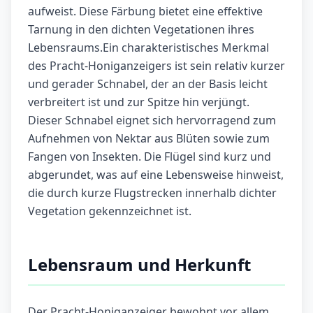
aufweist. Diese Färbung bietet eine effektive
Tarnung in den dichten Vegetationen ihres
Lebensraums.Ein charakteristisches Merkmal
des Pracht-Honiganzeigers ist sein relativ kurzer
und gerader Schnabel, der an der Basis leicht
verbreitert ist und zur Spitze hin verjüngt.
Dieser Schnabel eignet sich hervorragend zum
Aufnehmen von Nektar aus Blüten sowie zum
Fangen von Insekten. Die Flügel sind kurz und
abgerundet, was auf eine Lebensweise hinweist,
die durch kurze Flugstrecken innerhalb dichter
Vegetation gekennzeichnet ist.
Lebensraum und Herkunft
Der Pracht-Honiganzeiger bewohnt vor allem