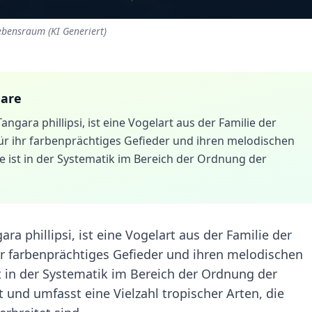
Lebensraum (KI Generiert)
gare
angara phillipsi, ist eine Vogelart aus der Familie der
für ihr farbenprächtiges Gefieder und ihren melodischen
 ist in der Systematik im Bereich der Ordnung der
ara phillipsi, ist eine Vogelart aus der Familie der
ihr farbenprächtiges Gefieder und ihren melodischen
t in der Systematik im Bereich der Ordnung der
 und umfasst eine Vielzahl tropischer Arten, die