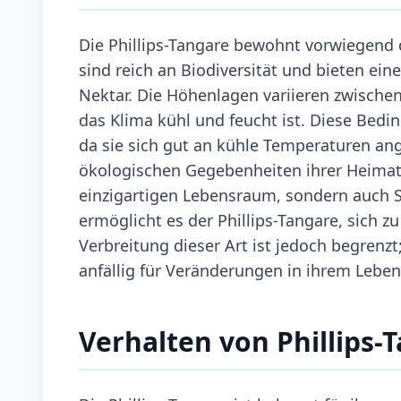
Die Phillips-Tangare bewohnt vorwiegend 
sind reich an Biodiversität und bieten ei
Nektar. Die Höhenlagen variieren zwische
das Klima kühl und feucht ist. Diese Bedin
da sie sich gut an kühle Temperaturen ang
ökologischen Gegebenheiten ihrer Heimat
einzigartigen Lebensraum, sondern auch Sc
ermöglicht es der Phillips-Tangare, sich z
Verbreitung dieser Art ist jedoch begrenz
anfällig für Veränderungen in ihrem Leb
Verhalten von Phillips-