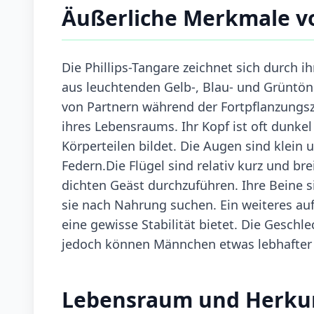
Äußerliche Merkmale vo
Die Phillips-Tangare zeichnet sich durch i
aus leuchtenden Gelb-, Blau- und Grüntön
von Partnern während der Fortpflanzungsz
ihres Lebensraums. Ihr Kopf ist oft dunkel
Körperteilen bildet. Die Augen sind klei
Federn.Die Flügel sind relativ kurz und br
dichten Geäst durchzuführen. Ihre Beine 
sie nach Nahrung suchen. Ein weiteres auf
eine gewisse Stabilität bietet. Die Geschl
jedoch können Männchen etwas lebhafter 
Lebensraum und Herku