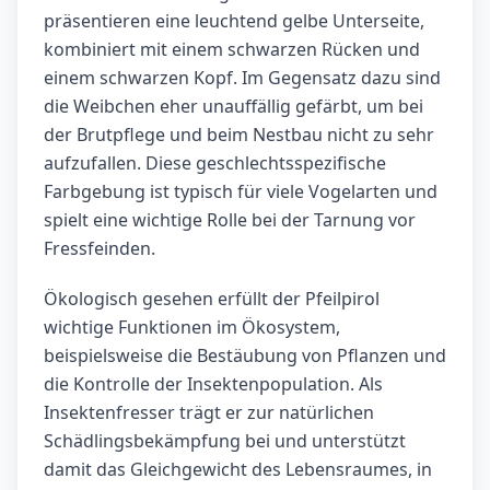
präsentieren eine leuchtend gelbe Unterseite,
kombiniert mit einem schwarzen Rücken und
einem schwarzen Kopf. Im Gegensatz dazu sind
die Weibchen eher unauffällig gefärbt, um bei
der Brutpflege und beim Nestbau nicht zu sehr
aufzufallen. Diese geschlechtsspezifische
Farbgebung ist typisch für viele Vogelarten und
spielt eine wichtige Rolle bei der Tarnung vor
Fressfeinden.
Ökologisch gesehen erfüllt der Pfeilpirol
wichtige Funktionen im Ökosystem,
beispielsweise die Bestäubung von Pflanzen und
die Kontrolle der Insektenpopulation. Als
Insektenfresser trägt er zur natürlichen
Schädlingsbekämpfung bei und unterstützt
damit das Gleichgewicht des Lebensraumes, in