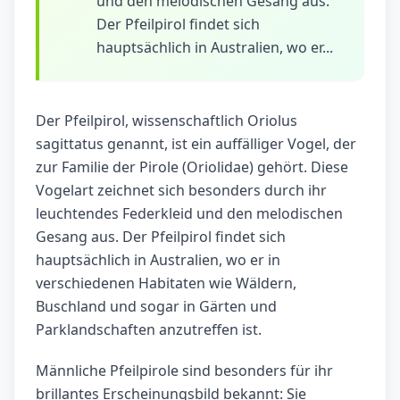
und den melodischen Gesang aus.
Der Pfeilpirol findet sich
hauptsächlich in Australien, wo er...
Der Pfeilpirol, wissenschaftlich Oriolus
sagittatus genannt, ist ein auffälliger Vogel, der
zur Familie der Pirole (Oriolidae) gehört. Diese
Vogelart zeichnet sich besonders durch ihr
leuchtendes Federkleid und den melodischen
Gesang aus. Der Pfeilpirol findet sich
hauptsächlich in Australien, wo er in
verschiedenen Habitaten wie Wäldern,
Buschland und sogar in Gärten und
Parklandschaften anzutreffen ist.
Männliche Pfeilpirole sind besonders für ihr
brillantes Erscheinungsbild bekannt: Sie