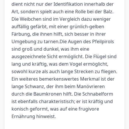
dient nicht nur der Identifikation innerhalb der
Art, sondern spielt auch eine Rolle bei der Balz.
Die Weibchen sind im Vergleich dazu weniger
auffällig gefärbt, mit einer grünlich-gelben
Färbung, die ihnen hilft, sich besser in ihrer
Umgebung zu tarnen.Die Augen des Pfeilpirols
sind groß und dunkel, was ihm eine
ausgezeichnete Sicht ermöglicht. Die Flügel sind
lang und kräftig, was dem Vogel ermöglicht,
sowohl kurze als auch lange Strecken zu fliegen.
Ein weiteres bemerkenswertes Merkmal ist der
lange Schwanz, der ihm beim Manövrieren
durch die Baumkronen hilft. Die Schnabelform
ist ebenfalls charakteristisch; er ist kräftig und
konisch geformt, was auf eine frugivore
Ernährung hinweist.