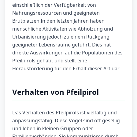
einschließlich der Verfügbarkeit von
Nahrungsressourcen und geeigneten
Brutplätzen.In den letzten Jahren haben
menschliche Aktivitäten wie Abholzung und
Urbanisierung jedoch zu einem Rückgang
geeigneter Lebensräume geführt. Dies hat
direkte Auswirkungen auf die Populationen des
Pfeilpirols gehabt und stellt eine
Herausforderung für den Erhalt dieser Art dar.
Verhalten von Pfeilpirol
Das Verhalten des Pfeilpirols ist vielfältig und
anpassungsfähig. Diese Vögel sind oft gesellig
und leben in kleinen Gruppen oder
Familienverbänden. Sie kommunizieren durch