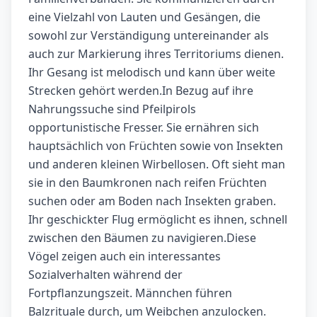
eine Vielzahl von Lauten und Gesängen, die
sowohl zur Verständigung untereinander als
auch zur Markierung ihres Territoriums dienen.
Ihr Gesang ist melodisch und kann über weite
Strecken gehört werden.In Bezug auf ihre
Nahrungssuche sind Pfeilpirols
opportunistische Fresser. Sie ernähren sich
hauptsächlich von Früchten sowie von Insekten
und anderen kleinen Wirbellosen. Oft sieht man
sie in den Baumkronen nach reifen Früchten
suchen oder am Boden nach Insekten graben.
Ihr geschickter Flug ermöglicht es ihnen, schnell
zwischen den Bäumen zu navigieren.Diese
Vögel zeigen auch ein interessantes
Sozialverhalten während der
Fortpflanzungszeit. Männchen führen
Balzrituale durch, um Weibchen anzulocken.