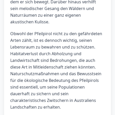
dem er sich bewegt. Darüber hinaus verhilft
sein melodischer Gesang den Wäldern und
Naturräumen zu einer ganz eigenen
akustischen Kulisse.
Obwohl der Pfeilpirol nicht zu den gefährdeten
Arten zählt, ist es dennoch wichtig, seinen
Lebensraum zu bewahren und zu schützen.
Habitatverlust durch Abholzung und
Landwirtschaft sind Bedrohungen, die auch
diese Art in Mitleidenschaft ziehen könnten.
Naturschutzmaßnahmen und das Bewusstsein
für die ökologische Bedeutung des Pfeilpirols
sind essentiell, um seine Populationen
dauerhaft zu sichern und sein
charakteristisches Zwitschern in Australiens
Landschaften zu erhalten.