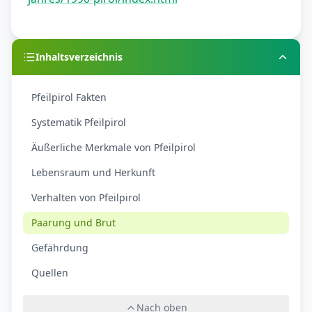
Inhaltsverzeichnis
Pfeilpirol Fakten
Systematik Pfeilpirol
Äußerliche Merkmale von Pfeilpirol
Lebensraum und Herkunft
Verhalten von Pfeilpirol
Paarung und Brut
Gefährdung
Quellen
Nach oben