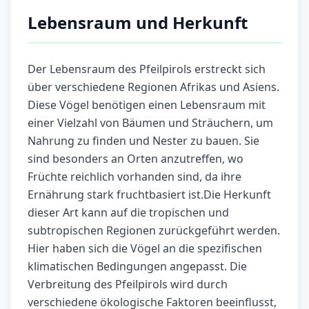
Lebensraum und Herkunft
Der Lebensraum des Pfeilpirols erstreckt sich
über verschiedene Regionen Afrikas und Asiens.
Diese Vögel benötigen einen Lebensraum mit
einer Vielzahl von Bäumen und Sträuchern, um
Nahrung zu finden und Nester zu bauen. Sie
sind besonders an Orten anzutreffen, wo
Früchte reichlich vorhanden sind, da ihre
Ernährung stark fruchtbasiert ist.Die Herkunft
dieser Art kann auf die tropischen und
subtropischen Regionen zurückgeführt werden.
Hier haben sich die Vögel an die spezifischen
klimatischen Bedingungen angepasst. Die
Verbreitung des Pfeilpirols wird durch
verschiedene ökologische Faktoren beeinflusst,