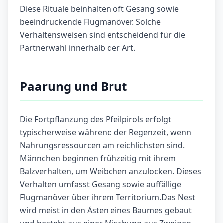
Diese Rituale beinhalten oft Gesang sowie
beeindruckende Flugmanöver. Solche
Verhaltensweisen sind entscheidend für die
Partnerwahl innerhalb der Art.
Paarung und Brut
Die Fortpflanzung des Pfeilpirols erfolgt
typischerweise während der Regenzeit, wenn
Nahrungsressourcen am reichlichsten sind.
Männchen beginnen frühzeitig mit ihrem
Balzverhalten, um Weibchen anzulocken. Dieses
Verhalten umfasst Gesang sowie auffällige
Flugmanöver über ihrem Territorium.Das Nest
wird meist in den Ästen eines Baumes gebaut