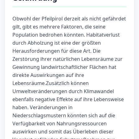
Obwohl der Pfeilpirol derzeit als nicht gefährdet
gilt, gibt es mehrere Faktoren, die seine
Population bedrohen könnten. Habitatverlust
durch Abholzung ist eine der größten
Herausforderungen für diese Art. Die
Zerstörung ihrer natürlichen Lebensräume zur
Gewinnung landwirtschaftlicher Flächen hat
direkte Auswirkungen auf ihre
Lebensräume.Zusätzlich können
Umweltveränderungen durch Klimawandel
ebenfalls negative Effekte auf ihre Lebensweise
haben. Veränderungen in
Niederschlagsmustern könnten sich auf die
Verfügbarkeit von Nahrungsressourcen
auswirken und somit das Überleben dieser