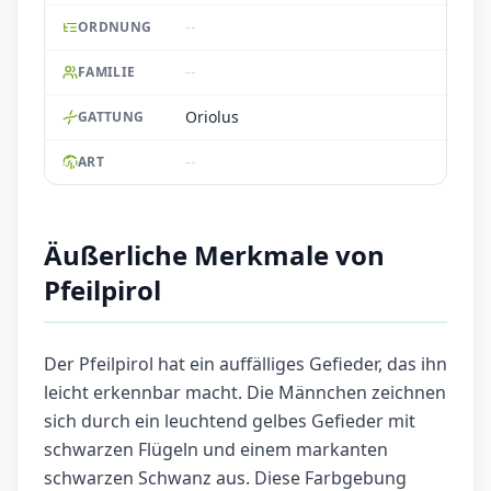
--
ORDNUNG
--
FAMILIE
Oriolus
GATTUNG
--
ART
Äußerliche Merkmale von
Pfeilpirol
Der Pfeilpirol hat ein auffälliges Gefieder, das ihn
leicht erkennbar macht. Die Männchen zeichnen
sich durch ein leuchtend gelbes Gefieder mit
schwarzen Flügeln und einem markanten
schwarzen Schwanz aus. Diese Farbgebung