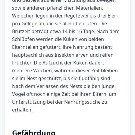
und besteht aus einer Mischung aus Zweigen
sowie anderen pflanzlichen Materialien.
Weibchen legen in der Regel zwei bis drei Eier
pro Gelege ab, die sie allein bebrüten. Die
Brutzeit beträgt etwa 14 bis 16 Tage. Nach dem
Schlüpfen werden die Küken von beiden
Elternteilen gefüttert; ihre Nahrung besteht
hauptsächlich aus Insektenlarven und reifen
Früchten.Die Aufzucht der Küken dauert
mehrere Wochen; während dieser Zeit bleiben
sie im Nest geschützt, bis sie flugfähig sind.
Nach dem Verlassen des Nests bleiben junge
Vögel oft noch einige Zeit bei ihren Eltern, um
Unterstützung bei der Nahrungssuche zu
erhalten.
Gefährdung