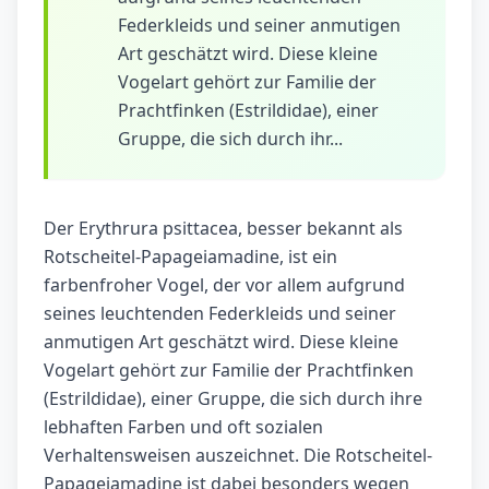
Federkleids und seiner anmutigen
Art geschätzt wird. Diese kleine
Vogelart gehört zur Familie der
Prachtfinken (Estrildidae), einer
Gruppe, die sich durch ihr...
Der Erythrura psittacea, besser bekannt als
Rotscheitel-Papageiamadine, ist ein
farbenfroher Vogel, der vor allem aufgrund
seines leuchtenden Federkleids und seiner
anmutigen Art geschätzt wird. Diese kleine
Vogelart gehört zur Familie der Prachtfinken
(Estrildidae), einer Gruppe, die sich durch ihre
lebhaften Farben und oft sozialen
Verhaltensweisen auszeichnet. Die Rotscheitel-
Papageiamadine ist dabei besonders wegen