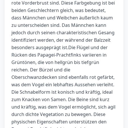
rote Vorderbrust sind. Diese Farbgebung ist bei
beiden Geschlechtern gleich, was bedeutet,
dass Männchen und Weibchen äußerlich kaum
zu unterscheiden sind. Das Männchen kann
jedoch durch seinen charakteristischen Gesang
identifiziert werden, der während der Balzzeit
besonders ausgeprägt ist.Die Flügel und der
Rücken des Papagei-Prachtfinks variieren in
Grüntönen, die von hellgrün bis tiefgrün
reichen. Der Bürzel und die
Oberschwanzdecken sind ebenfalls rot gefärbt,
was dem Vogel ein lebhaftes Aussehen verleiht.
Die Schnabelform ist konisch und kräftig, ideal
zum Knacken von Samen. Die Beine sind kurz
und kräftig, was dem Vogel ermöglicht, sich agil
durch dichte Vegetation zu bewegen. Diese
physischen Eigenschaften unterstützen den