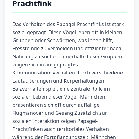
Prachtfink
Das Verhalten des Papagei-Prachtfinks ist stark
sozial geprägt. Diese Vögel leben oft in kleinen
Gruppen oder Schwärmen, was ihnen hilft,
Fressfeinde zu vermeiden und effizienter nach
Nahrung zu suchen. Innerhalb dieser Gruppen
zeigen sie ein ausgeprägtes
Kommunikationsverhalten durch verschiedene
Lautäußerungen und Körperhaltungen.
Balzverhalten spielt eine zentrale Rolle im
sozialen Leben dieser Vögel; Männchen
präsentieren sich oft durch auffällige
Flugmanöver und Gesang.Zusätzlich zur
sozialen Interaktion zeigen Papagei-
Prachtfinken auch territoriales Verhalten
während der Fortpflanzungszeit. Männchen