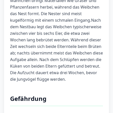
Männchen bringt Materialien wie Gräser und
Pflanzenfasern herbei, während das Weibchen
das Nest formt. Die Nester sind meist
kugelförmig mit einem schmalen Eingang.Nach
dem Nestbau legt das Weibchen typischerweise
zwischen vier bis sechs Eier, die etwa zwei
Wochen lang bebrütet werden. Während dieser
Zeit wechseln sich beide Elternteile beim Brüten
ab; nachts übernimmt meist das Weibchen diese
Aufgabe allein. Nach dem Schlüpfen werden die
Küken von beiden Eltern gefüttert und betreut.
Die Aufzucht dauert etwa drei Wochen, bevor
die Jungvögel flügge werden.
Gefährdung