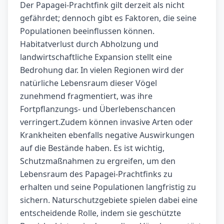
Der Papagei-Prachtfink gilt derzeit als nicht
gefährdet; dennoch gibt es Faktoren, die seine
Populationen beeinflussen können.
Habitatverlust durch Abholzung und
landwirtschaftliche Expansion stellt eine
Bedrohung dar. In vielen Regionen wird der
natürliche Lebensraum dieser Vögel
zunehmend fragmentiert, was ihre
Fortpflanzungs- und Überlebenschancen
verringert.Zudem können invasive Arten oder
Krankheiten ebenfalls negative Auswirkungen
auf die Bestände haben. Es ist wichtig,
Schutzmaßnahmen zu ergreifen, um den
Lebensraum des Papagei-Prachtfinks zu
erhalten und seine Populationen langfristig zu
sichern. Naturschutzgebiete spielen dabei eine
entscheidende Rolle, indem sie geschützte