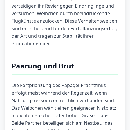
verteidigen ihr Revier gegen Eindringlinge und
versuchen, Weibchen durch beeindruckende
Flugkünste anzulocken. Diese Verhaltensweisen
sind entscheidend für den Fortpflanzungserfolg
der Art und tragen zur Stabilität ihrer
Populationen bei.
Paarung und Brut
Die Fortpflanzung des Papagei-Prachtfinks
erfolgt meist während der Regenzeit, wenn
Nahrungsressourcen reichlich vorhanden sind.
Das Weibchen wählt einen geeigneten Nistplatz
in dichten Büschen oder hohen Gräsern aus.
Beide Partner beteiligen sich am Nestbau; das