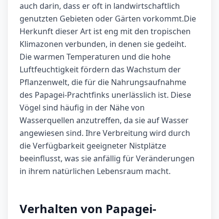
auch darin, dass er oft in landwirtschaftlich
genutzten Gebieten oder Gärten vorkommt.Die
Herkunft dieser Art ist eng mit den tropischen
Klimazonen verbunden, in denen sie gedeiht.
Die warmen Temperaturen und die hohe
Luftfeuchtigkeit fördern das Wachstum der
Pflanzenwelt, die für die Nahrungsaufnahme
des Papagei-Prachtfinks unerlässlich ist. Diese
Vögel sind häufig in der Nähe von
Wasserquellen anzutreffen, da sie auf Wasser
angewiesen sind. Ihre Verbreitung wird durch
die Verfügbarkeit geeigneter Nistplätze
beeinflusst, was sie anfällig für Veränderungen
in ihrem natürlichen Lebensraum macht.
Verhalten von Papagei-