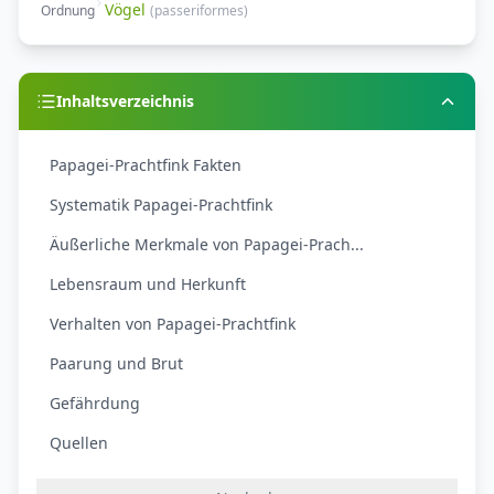
Vögel
Ordnung
(
passeriformes
)
Inhaltsverzeichnis
Papagei-Prachtfink Fakten
Systematik Papagei-Prachtfink
Äußerliche Merkmale von Papagei-Prach...
Lebensraum und Herkunft
Verhalten von Papagei-Prachtfink
Paarung und Brut
Gefährdung
Quellen