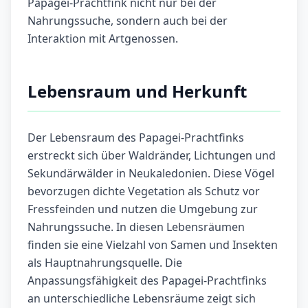
Papagei-Prachtfink nicht nur bei der
Nahrungssuche, sondern auch bei der
Interaktion mit Artgenossen.
Lebensraum und Herkunft
Der Lebensraum des Papagei-Prachtfinks
erstreckt sich über Waldränder, Lichtungen und
Sekundärwälder in Neukaledonien. Diese Vögel
bevorzugen dichte Vegetation als Schutz vor
Fressfeinden und nutzen die Umgebung zur
Nahrungssuche. In diesen Lebensräumen
finden sie eine Vielzahl von Samen und Insekten
als Hauptnahrungsquelle. Die
Anpassungsfähigkeit des Papagei-Prachtfinks
an unterschiedliche Lebensräume zeigt sich