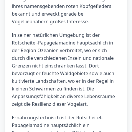
ihres namensgebenden roten Kopfgefieders
bekannt und erweckt gerade bei
Vogelliebhabern großes Interesse.
In seiner natürlichen Umgebung ist der
Rotscheitel-Papageiamadine hauptsächlich in
der Region Ozeanien verbreitet, wo er sich
durch die verschiedenen Inseln und nationale
Grenzen nicht einschränken lässt. Dort
bevorzugt er feuchte Waldgebiete sowie auch
kultivierte Landschaften, wo er in der Regel in
kleinen Schwärmen zu finden ist. Die
Anpassungsfähigkeit an diverse Lebensräume
zeigt die Resilienz dieser Vogelart.
Ernährungstechnisch ist der Rotscheitel-
Papageiamadine hauptsächlich ein