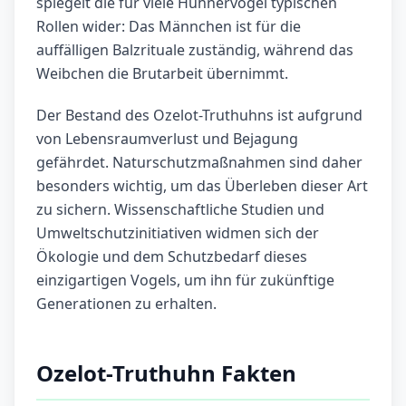
spiegelt die für viele Hühnervögel typischen
Rollen wider: Das Männchen ist für die
auffälligen Balzrituale zuständig, während das
Weibchen die Brutarbeit übernimmt.
Der Bestand des Ozelot-Truthuhns ist aufgrund
von Lebensraumverlust und Bejagung
gefährdet. Naturschutzmaßnahmen sind daher
besonders wichtig, um das Überleben dieser Art
zu sichern. Wissenschaftliche Studien und
Umweltschutzinitiativen widmen sich der
Ökologie und dem Schutzbedarf dieses
einzigartigen Vogels, um ihn für zukünftige
Generationen zu erhalten.
Ozelot-Truthuhn Fakten