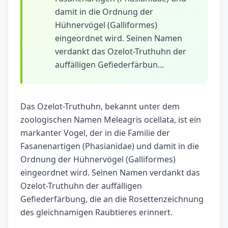
damit in die Ordnung der
Hühnervögel (Galliformes)
eingeordnet wird. Seinen Namen
verdankt das Ozelot-Truthuhn der
auffälligen Gefiederfärbun...
Das Ozelot-Truthuhn, bekannt unter dem
zoologischen Namen Meleagris ocellata, ist ein
markanter Vogel, der in die Familie der
Fasanenartigen (Phasianidae) und damit in die
Ordnung der Hühnervögel (Galliformes)
eingeordnet wird. Seinen Namen verdankt das
Ozelot-Truthuhn der auffälligen
Gefiederfärbung, die an die Rosettenzeichnung
des gleichnamigen Raubtieres erinnert.