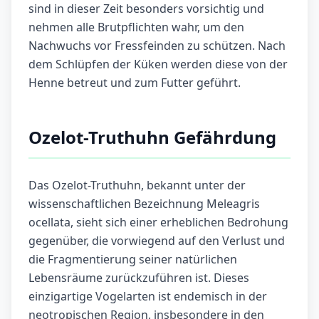
sind in dieser Zeit besonders vorsichtig und
nehmen alle Brutpflichten wahr, um den
Nachwuchs vor Fressfeinden zu schützen. Nach
dem Schlüpfen der Küken werden diese von der
Henne betreut und zum Futter geführt.
Ozelot-Truthuhn Gefährdung
Das Ozelot-Truthuhn, bekannt unter der
wissenschaftlichen Bezeichnung Meleagris
ocellata, sieht sich einer erheblichen Bedrohung
gegenüber, die vorwiegend auf den Verlust und
die Fragmentierung seiner natürlichen
Lebensräume zurückzuführen ist. Dieses
einzigartige Vogelarten ist endemisch in der
neotropischen Region, insbesondere in den