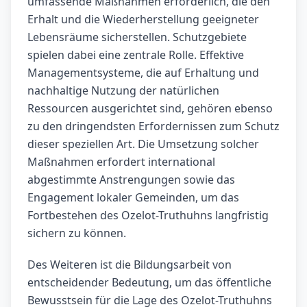
umfassende Maßnahmen erforderlich, die den
Erhalt und die Wiederherstellung geeigneter
Lebensräume sicherstellen. Schutzgebiete
spielen dabei eine zentrale Rolle. Effektive
Managementsysteme, die auf Erhaltung und
nachhaltige Nutzung der natürlichen
Ressourcen ausgerichtet sind, gehören ebenso
zu den dringendsten Erfordernissen zum Schutz
dieser speziellen Art. Die Umsetzung solcher
Maßnahmen erfordert international
abgestimmte Anstrengungen sowie das
Engagement lokaler Gemeinden, um das
Fortbestehen des Ozelot-Truthuhns langfristig
sichern zu können.
Des Weiteren ist die Bildungsarbeit von
entscheidender Bedeutung, um das öffentliche
Bewusstsein für die Lage des Ozelot-Truthuhns