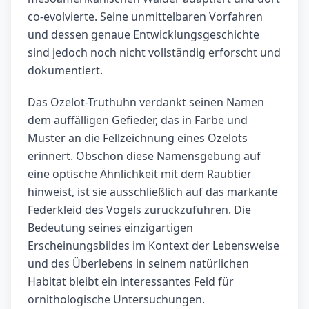
co-evolvierte. Seine unmittelbaren Vorfahren
und dessen genaue Entwicklungsgeschichte
sind jedoch noch nicht vollständig erforscht und
dokumentiert.
Das Ozelot-Truthuhn verdankt seinen Namen
dem auffälligen Gefieder, das in Farbe und
Muster an die Fellzeichnung eines Ozelots
erinnert. Obschon diese Namensgebung auf
eine optische Ähnlichkeit mit dem Raubtier
hinweist, ist sie ausschließlich auf das markante
Federkleid des Vogels zurückzuführen. Die
Bedeutung seines einzigartigen
Erscheinungsbildes im Kontext der Lebensweise
und des Überlebens in seinem natürlichen
Habitat bleibt ein interessantes Feld für
ornithologische Untersuchungen.