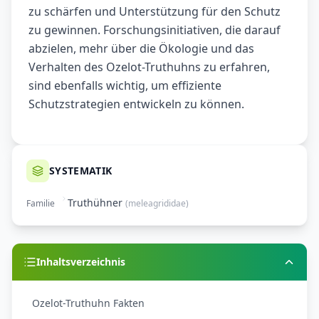
zu schärfen und Unterstützung für den Schutz
zu gewinnen. Forschungsinitiativen, die darauf
abzielen, mehr über die Ökologie und das
Verhalten des Ozelot-Truthuhns zu erfahren,
sind ebenfalls wichtig, um effiziente
Schutzstrategien entwickeln zu können.
SYSTEMATIK
Truthühner
Familie
(
meleagrididae
)
Inhaltsverzeichnis
Ozelot-Truthuhn Fakten