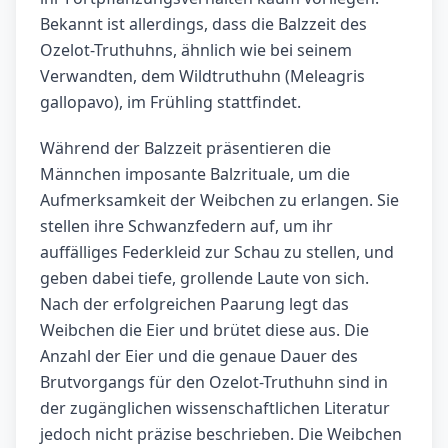
Bekannt ist allerdings, dass die Balzzeit des
Ozelot-Truthuhns, ähnlich wie bei seinem
Verwandten, dem Wildtruthuhn (Meleagris
gallopavo), im Frühling stattfindet.
Während der Balzzeit präsentieren die
Männchen imposante Balzrituale, um die
Aufmerksamkeit der Weibchen zu erlangen. Sie
stellen ihre Schwanzfedern auf, um ihr
auffälliges Federkleid zur Schau zu stellen, und
geben dabei tiefe, grollende Laute von sich.
Nach der erfolgreichen Paarung legt das
Weibchen die Eier und brütet diese aus. Die
Anzahl der Eier und die genaue Dauer des
Brutvorgangs für den Ozelot-Truthuhn sind in
der zugänglichen wissenschaftlichen Literatur
jedoch nicht präzise beschrieben. Die Weibchen