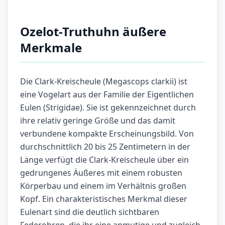
Ozelot-Truthuhn äußere
Merkmale
Die Clark-Kreischeule (Megascops clarkii) ist
eine Vogelart aus der Familie der Eigentlichen
Eulen (Strigidae). Sie ist gekennzeichnet durch
ihre relativ geringe Größe und das damit
verbundene kompakte Erscheinungsbild. Von
durchschnittlich 20 bis 25 Zentimetern in der
Länge verfügt die Clark-Kreischeule über ein
gedrungenes Äußeres mit einem robusten
Körperbau und einem im Verhältnis großen
Kopf. Ein charakteristisches Merkmal dieser
Eulenart sind die deutlich sichtbaren