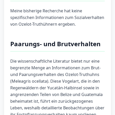
Meine bisherige Recherche hat keine
spezifischen Informationen zum Sozialverhalten
von Ozelot-Truthühnern ergeben.
Paarungs- und Brutverhalten
Die wissenschaftliche Literatur bietet nur eine
begrenzte Menge an Informationen zum Brut-
und Paarungsverhalten des Ozelot-Truthuhns
(Meleagris ocellata). Diese Vogelart, die in den
Regenwäldern der Yucatán-Halbinsel sowie in
angrenzenden Teilen von Belize und Guatemala
beheimatet ist, führt ein zurückgezogenes
Leben, weshalb detaillierte Beobachtungen über
ihr Fortpflanzungsverhalten kaum vorliegen.