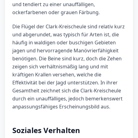
und tendiert zu einer unauffälligen,
ockerfarbenen oder grauen Färbung.
Die Flügel der Clark-Kreischeule sind relativ kurz
und abgerundet, was typisch für Arten ist, die
häufig in waldigen oder buschigen Gebieten
jagen und hervorragende Manövrierfähigkeit
benötigen. Die Beine sind kurz, doch die Zehen
zeigen sich verhältnismäßig lang und mit
kräftigen Krallen versehen, welche die
Effektivität bei der Jagd unterstützen. In ihrer
Gesamtheit zeichnet sich die Clark-Kreischeule
durch ein unauffälliges, jedoch bemerkenswert
anpassungsfähiges Erscheinungsbild aus.
Soziales Verhalten