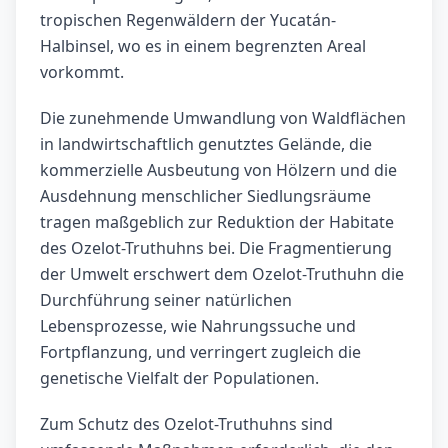
tropischen Regenwäldern der Yucatán-
Halbinsel, wo es in einem begrenzten Areal
vorkommt.
Die zunehmende Umwandlung von Waldflächen
in landwirtschaftlich genutztes Gelände, die
kommerzielle Ausbeutung von Hölzern und die
Ausdehnung menschlicher Siedlungsräume
tragen maßgeblich zur Reduktion der Habitate
des Ozelot-Truthuhns bei. Die Fragmentierung
der Umwelt erschwert dem Ozelot-Truthuhn die
Durchführung seiner natürlichen
Lebensprozesse, wie Nahrungssuche und
Fortpflanzung, und verringert zugleich die
genetische Vielfalt der Populationen.
Zum Schutz des Ozelot-Truthuhns sind