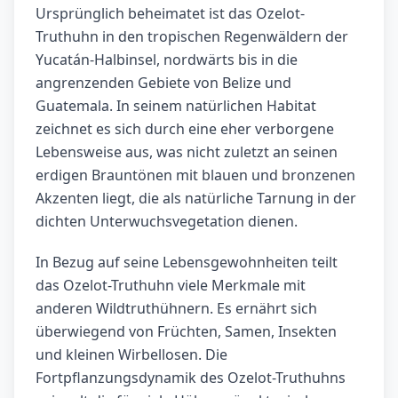
Ursprünglich beheimatet ist das Ozelot-
Truthuhn in den tropischen Regenwäldern der
Yucatán-Halbinsel, nordwärts bis in die
angrenzenden Gebiete von Belize und
Guatemala. In seinem natürlichen Habitat
zeichnet es sich durch eine eher verborgene
Lebensweise aus, was nicht zuletzt an seinen
erdigen Brauntönen mit blauen und bronzenen
Akzenten liegt, die als natürliche Tarnung in der
dichten Unterwuchsvegetation dienen.
In Bezug auf seine Lebensgewohnheiten teilt
das Ozelot-Truthuhn viele Merkmale mit
anderen Wildtruthühnern. Es ernährt sich
überwiegend von Früchten, Samen, Insekten
und kleinen Wirbellosen. Die
Fortpflanzungsdynamik des Ozelot-Truthuhns