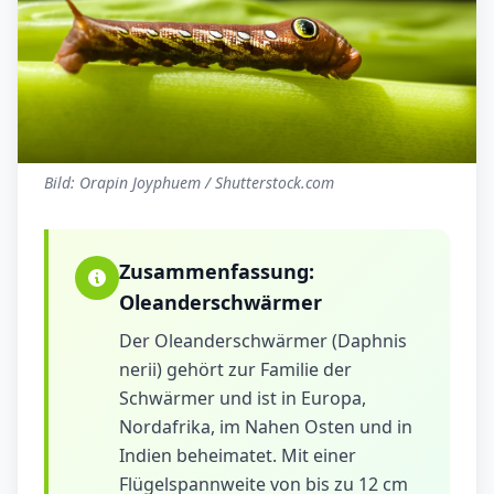
Bild: Orapin Joyphuem / Shutterstock.com
Zusammenfassung:
Oleanderschwärmer
Der Oleanderschwärmer (Daphnis
nerii) gehört zur Familie der
Schwärmer und ist in Europa,
Nordafrika, im Nahen Osten und in
Indien beheimatet. Mit einer
Flügelspannweite von bis zu 12 cm