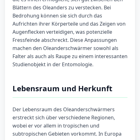
Blättern des Oleanders zu verstecken. Bei
Bedrohung können sie sich durch das
Aufrichten ihrer Körperteile und das Zeigen von
Augenflecken verteidigen, was potenzielle
Fressfeinde abschreckt. Diese Anpassungen
machen den Oleanderschwärmer sowohl als
Falter als auch als Raupe zu einem interessanten
Studienobjekt in der Entomologie.
Lebensraum und Herkunft
Der Lebensraum des Oleanderschwärmers
erstreckt sich über verschiedene Regionen,
wobei er vor allem in tropischen und
subtropischen Gebieten vorkommt. In Europa