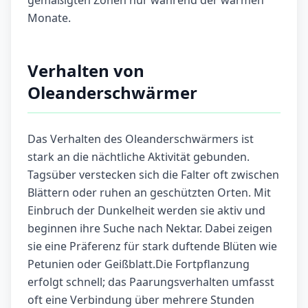
Monate.
Verhalten von
Oleanderschwärmer
Das Verhalten des Oleanderschwärmers ist
stark an die nächtliche Aktivität gebunden.
Tagsüber verstecken sich die Falter oft zwischen
Blättern oder ruhen an geschützten Orten. Mit
Einbruch der Dunkelheit werden sie aktiv und
beginnen ihre Suche nach Nektar. Dabei zeigen
sie eine Präferenz für stark duftende Blüten wie
Petunien oder Geißblatt.Die Fortpflanzung
erfolgt schnell; das Paarungsverhalten umfasst
oft eine Verbindung über mehrere Stunden