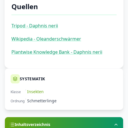
Quellen
Tripod - Daphnis nerii
Wikipedia - Oleanderschwärmer
Plantwise Knowledge Bank - Daphnis nerii
SYSTEMATIK
Insekten
Klasse
Schmetterlinge
Ordnung
Inhaltsverzeichnis