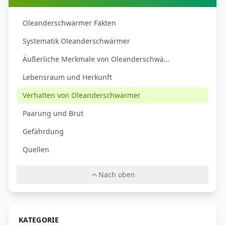
Oleanderschwärmer Fakten
Systematik Oleanderschwärmer
Äußerliche Merkmale von Oleanderschwä...
Lebensraum und Herkunft
Verhalten von Oleanderschwärmer
Paarung und Brut
Gefährdung
Quellen
Nach oben
KATEGORIE