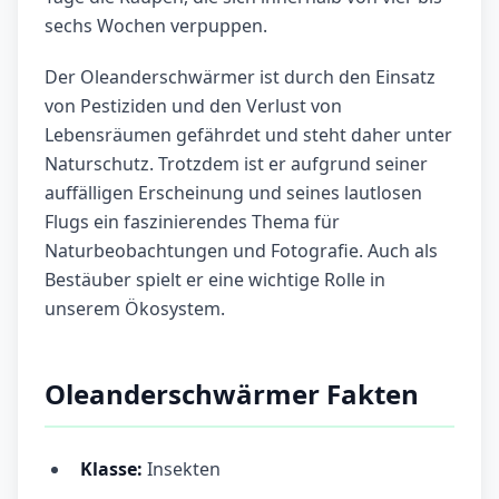
sechs Wochen verpuppen.
Der Oleanderschwärmer ist durch den Einsatz
von Pestiziden und den Verlust von
Lebensräumen gefährdet und steht daher unter
Naturschutz. Trotzdem ist er aufgrund seiner
auffälligen Erscheinung und seines lautlosen
Flugs ein faszinierendes Thema für
Naturbeobachtungen und Fotografie. Auch als
Bestäuber spielt er eine wichtige Rolle in
unserem Ökosystem.
Oleanderschwärmer Fakten
Klasse:
Insekten