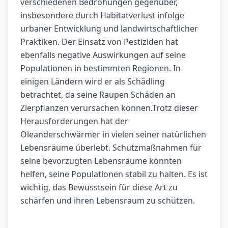
verschiedenen Bedrohungen gegenüber,
insbesondere durch Habitatverlust infolge
urbaner Entwicklung und landwirtschaftlicher
Praktiken. Der Einsatz von Pestiziden hat
ebenfalls negative Auswirkungen auf seine
Populationen in bestimmten Regionen. In
einigen Ländern wird er als Schädling
betrachtet, da seine Raupen Schäden an
Zierpflanzen verursachen können.Trotz dieser
Herausforderungen hat der
Oleanderschwärmer in vielen seiner natürlichen
Lebensräume überlebt. Schutzmaßnahmen für
seine bevorzugten Lebensräume könnten
helfen, seine Populationen stabil zu halten. Es ist
wichtig, das Bewusstsein für diese Art zu
schärfen und ihren Lebensraum zu schützen.