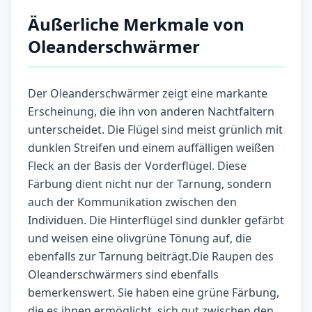
Äußerliche Merkmale von
Oleanderschwärmer
Der Oleanderschwärmer zeigt eine markante
Erscheinung, die ihn von anderen Nachtfaltern
unterscheidet. Die Flügel sind meist grünlich mit
dunklen Streifen und einem auffälligen weißen
Fleck an der Basis der Vorderflügel. Diese
Färbung dient nicht nur der Tarnung, sondern
auch der Kommunikation zwischen den
Individuen. Die Hinterflügel sind dunkler gefärbt
und weisen eine olivgrüne Tönung auf, die
ebenfalls zur Tarnung beiträgt.Die Raupen des
Oleanderschwärmers sind ebenfalls
bemerkenswert. Sie haben eine grüne Färbung,
die es ihnen ermöglicht, sich gut zwischen den