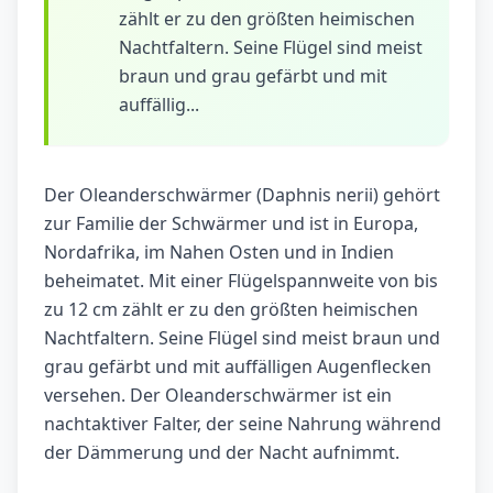
zählt er zu den größten heimischen
Nachtfaltern. Seine Flügel sind meist
braun und grau gefärbt und mit
auffällig...
Der Oleanderschwärmer (Daphnis nerii) gehört
zur Familie der Schwärmer und ist in Europa,
Nordafrika, im Nahen Osten und in Indien
beheimatet. Mit einer Flügelspannweite von bis
zu 12 cm zählt er zu den größten heimischen
Nachtfaltern. Seine Flügel sind meist braun und
grau gefärbt und mit auffälligen Augenflecken
versehen. Der Oleanderschwärmer ist ein
nachtaktiver Falter, der seine Nahrung während
der Dämmerung und der Nacht aufnimmt.