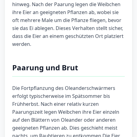
hinweg. Nach der Paarung legen die Weibchen
ihre Eier an geeigneten Pflanzen ab, wobei sie
oft mehrere Male um die Pflanze fliegen, bevor
sie das Ei ablegen. Dieses Verhalten stellt sicher,
dass die Eier an einem geschützten Ort platziert
werden.
Paarung und Brut
Die Fortpflanzung des Oleanderschwärmers
erfolgt typischerweise im Spätsommer bis
Frühherbst. Nach einer relativ kurzen
Paarungszeit legen Weibchen ihre Eier einzeln
auf den Blättern von Oleander oder anderen
geeigneten Pflanzen ab. Dies geschieht meist
nachts, um Raubtieren zu entkommen.Die Eier