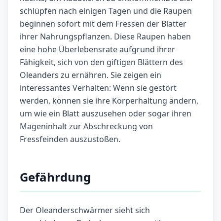
schlüpfen nach einigen Tagen und die Raupen
beginnen sofort mit dem Fressen der Blätter
ihrer Nahrungspflanzen. Diese Raupen haben
eine hohe Überlebensrate aufgrund ihrer
Fähigkeit, sich von den giftigen Blättern des
Oleanders zu ernähren. Sie zeigen ein
interessantes Verhalten: Wenn sie gestört
werden, können sie ihre Körperhaltung ändern,
um wie ein Blatt auszusehen oder sogar ihren
Mageninhalt zur Abschreckung von
Fressfeinden auszustoßen.
Gefährdung
Der Oleanderschwärmer sieht sich