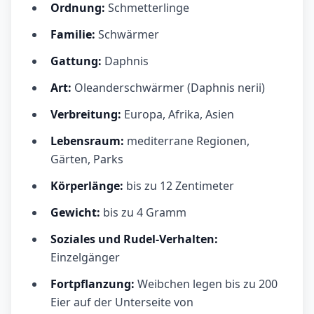
Ordnung:
Schmetterlinge
Familie:
Schwärmer
Gattung:
Daphnis
Art:
Oleanderschwärmer (Daphnis nerii)
Verbreitung:
Europa, Afrika, Asien
Lebensraum:
mediterrane Regionen,
Gärten, Parks
Körperlänge:
bis zu 12 Zentimeter
Gewicht:
bis zu 4 Gramm
Soziales und Rudel-Verhalten:
Einzelgänger
Fortpflanzung:
Weibchen legen bis zu 200
Eier auf der Unterseite von