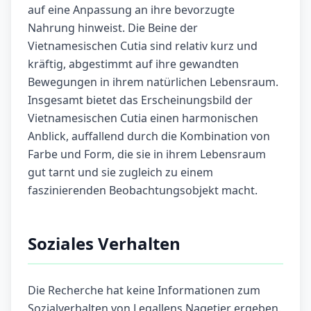
auf eine Anpassung an ihre bevorzugte
Nahrung hinweist. Die Beine der
Vietnamesischen Cutia sind relativ kurz und
kräftig, abgestimmt auf ihre gewandten
Bewegungen in ihrem natürlichen Lebensraum.
Insgesamt bietet das Erscheinungsbild der
Vietnamesischen Cutia einen harmonischen
Anblick, auffallend durch die Kombination von
Farbe und Form, die sie in ihrem Lebensraum
gut tarnt und sie zugleich zu einem
faszinierenden Beobachtungsobjekt macht.
Soziales Verhalten
Die Recherche hat keine Informationen zum
Sozialverhalten von Legallens Nagetier ergeben.