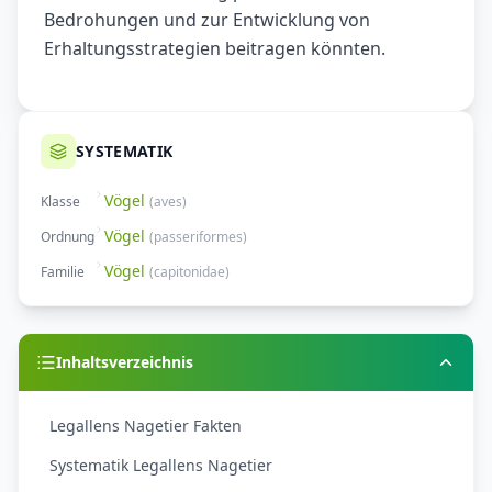
Bedrohungen und zur Entwicklung von
Erhaltungsstrategien beitragen könnten.
SYSTEMATIK
Vögel
Klasse
(
aves
)
Vögel
Ordnung
(
passeriformes
)
Vögel
Familie
(
capitonidae
)
Inhaltsverzeichnis
Legallens Nagetier Fakten
Systematik Legallens Nagetier