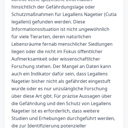
hinsichtlich der Gefährdungslage oder
Schutzmaßnahmen für Legallens Nagetier (Cutia
legalleni) gefunden werden. Diese
Informationssituation ist nicht ungewöhnlich
für viele Tierarten, deren natürlichen
Lebensräume fernab menschlicher Siedlungen
liegen oder die nicht im Fokus öffentlicher
Aufmerksamkeit oder wissenschaftlicher
Forschung stehen. Der Mangel an Daten kann
auch ein Indikator dafür sein, dass Legallens
Nagetier bisher nicht als gefährdet eingestuft
wurde oder es nur unzulängliche Forschung
über diese Art gibt. Für präzise Aussagen über
die Gefährdung und den Schutz von Legallens
Nagetier ist es erforderlich, dass weitere
Studien und Erhebungen durchgeführt werden,
die zur Identifizierung potenzieller