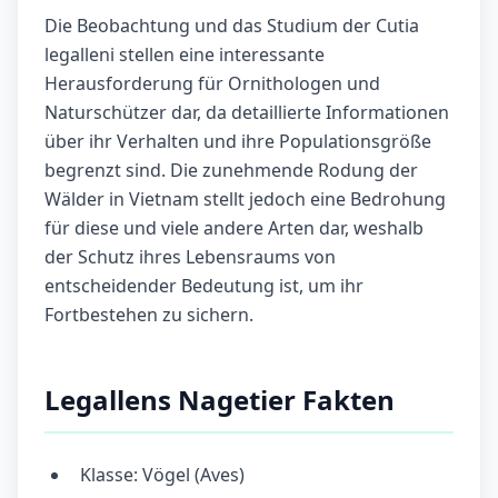
Die Beobachtung und das Studium der Cutia
legalleni stellen eine interessante
Herausforderung für Ornithologen und
Naturschützer dar, da detaillierte Informationen
über ihr Verhalten und ihre Populationsgröße
begrenzt sind. Die zunehmende Rodung der
Wälder in Vietnam stellt jedoch eine Bedrohung
für diese und viele andere Arten dar, weshalb
der Schutz ihres Lebensraums von
entscheidender Bedeutung ist, um ihr
Fortbestehen zu sichern.
Legallens Nagetier Fakten
Klasse: Vögel (Aves)