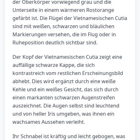
der Oberkörper vorwiegend grau und die
Unterseite in einem wärmeren Rostorange
gefärbt ist. Die Flügel der Vietnamesischen Cutia
sind mit weißen, schwarzen und bläulichen
Markierungen versehen, die im Flug oder in
Ruheposition deutlich sichtbar sind.
Der Kopf der Vietnamesischen Cutia zeigt eine
auffällige schwarze Kappe, die sich
kontrastreich vom restlichen Erscheinungsbild
abhebt. Dies wird ergänzt durch eine weiße
Kehle und ein weißes Gesicht, das sich durch
einen markanten schwarzen Augenstreifen
auszeichnet. Die Augen selbst sind leuchtend
und von heller Iris umgeben, was ihnen ein
wachsames Aussehen verleiht.
Ihr Schnabel ist kräftig und leicht gebogen, was