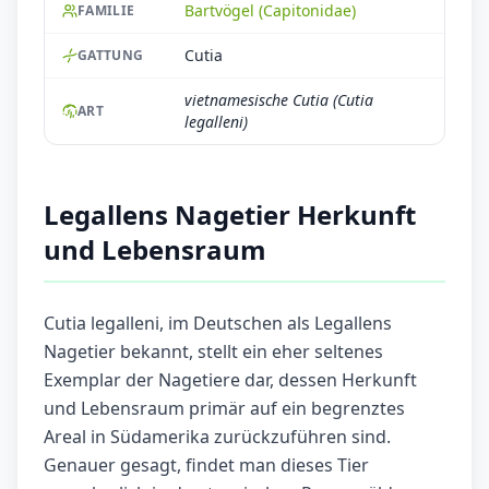
Bartvögel (Capitonidae)
FAMILIE
Cutia
GATTUNG
vietnamesische Cutia (Cutia
ART
legalleni)
Legallens Nagetier Herkunft
und Lebensraum
Cutia legalleni, im Deutschen als Legallens
Nagetier bekannt, stellt ein eher seltenes
Exemplar der Nagetiere dar, dessen Herkunft
und Lebensraum primär auf ein begrenztes
Areal in Südamerika zurückzuführen sind.
Genauer gesagt, findet man dieses Tier