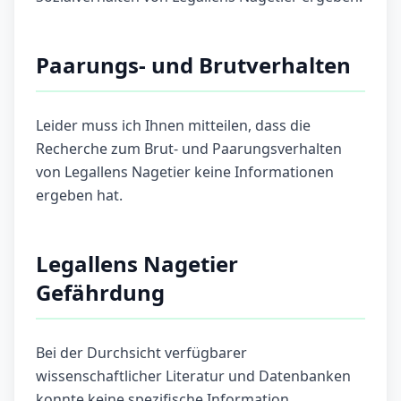
Paarungs- und Brutverhalten
Leider muss ich Ihnen mitteilen, dass die
Recherche zum Brut- und Paarungsverhalten
von Legallens Nagetier keine Informationen
ergeben hat.
Legallens Nagetier
Gefährdung
Bei der Durchsicht verfügbarer
wissenschaftlicher Literatur und Datenbanken
konnte keine spezifische Information