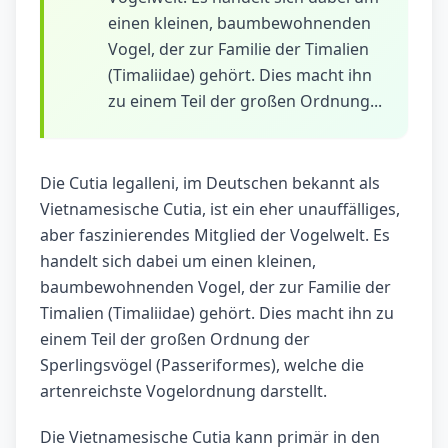
einen kleinen, baumbewohnenden
Vogel, der zur Familie der Timalien
(Timaliidae) gehört. Dies macht ihn
zu einem Teil der großen Ordnung...
Die Cutia legalleni, im Deutschen bekannt als
Vietnamesische Cutia, ist ein eher unauffälliges,
aber faszinierendes Mitglied der Vogelwelt. Es
handelt sich dabei um einen kleinen,
baumbewohnenden Vogel, der zur Familie der
Timalien (Timaliidae) gehört. Dies macht ihn zu
einem Teil der großen Ordnung der
Sperlingsvögel (Passeriformes), welche die
artenreichste Vogelordnung darstellt.
Die Vietnamesische Cutia kann primär in den