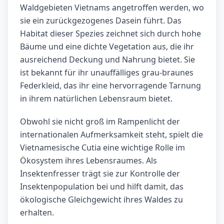
Waldgebieten Vietnams angetroffen werden, wo
sie ein zurückgezogenes Dasein führt. Das
Habitat dieser Spezies zeichnet sich durch hohe
Bäume und eine dichte Vegetation aus, die ihr
ausreichend Deckung und Nahrung bietet. Sie
ist bekannt für ihr unauffälliges grau-braunes
Federkleid, das ihr eine hervorragende Tarnung
in ihrem natürlichen Lebensraum bietet.
Obwohl sie nicht groß im Rampenlicht der
internationalen Aufmerksamkeit steht, spielt die
Vietnamesische Cutia eine wichtige Rolle im
Ökosystem ihres Lebensraumes. Als
Insektenfresser trägt sie zur Kontrolle der
Insektenpopulation bei und hilft damit, das
ökologische Gleichgewicht ihres Waldes zu
erhalten.