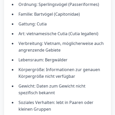
Ordnung: Sperlingsvögel (Passeriformes)
Familie: Bartvögel (Capitonidae)
Gattung: Cutia
Art: vietnamesische Cutia (Cutia legalleni)
Verbreitung: Vietnam, möglicherweise auch
angrenzende Gebiete
Lebensraum: Bergwälder
Körpergröße: Informationen zur genauen
Körpergröße nicht verfügbar
Gewicht: Daten zum Gewicht nicht
spezifisch bekannt
Soziales Verhalten: lebt in Paaren oder
kleinen Gruppen