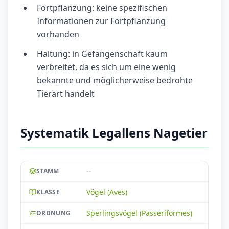
Fortpflanzung: keine spezifischen
Informationen zur Fortpflanzung
vorhanden
Haltung: in Gefangenschaft kaum
verbreitet, da es sich um eine wenig
bekannte und möglicherweise bedrohte
Tierart handelt
Systematik Legallens Nagetier
--
STAMM
Vögel (Aves)
KLASSE
Sperlingsvögel (Passeriformes)
ORDNUNG