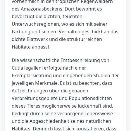
vornehmlich in den tropischen Regenwäldern
des Amazonasbeckens. Dort bewohnt es
bevorzugt die dichten, feuchten
Unterwuchsregionen, wo es sich mit seiner
Färbung und seinem Verhalten geschickt an das
dichte Blattwerk und die strukturreichen
Habitate anpasst.
Die wissenschaftliche Erstbeschreibung von
Cutia legalleni erfolgte nach einer
Exemplarsichtung und eingehenden Studien der
jeweiligen Merkmale. Es ist zu beachten, dass
Aufzeichnungen über die genauen
Verbreitungsgebiete und Populationsdichten
dieses Tieres möglicherweise lückenhaft sind,
bedingt durch seine verborgene Lebensweise
und die Abgeschiedenheit seines natürlichen
Habitats. Dennoch lässt sich konstatieren, dass