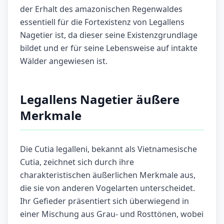
der Erhalt des amazonischen Regenwaldes
essentiell für die Fortexistenz von Legallens
Nagetier ist, da dieser seine Existenzgrundlage
bildet und er für seine Lebensweise auf intakte
Wälder angewiesen ist.
Legallens Nagetier äußere
Merkmale
Die Cutia legalleni, bekannt als Vietnamesische
Cutia, zeichnet sich durch ihre
charakteristischen äußerlichen Merkmale aus,
die sie von anderen Vogelarten unterscheidet.
Ihr Gefieder präsentiert sich überwiegend in
einer Mischung aus Grau- und Rosttönen, wobei