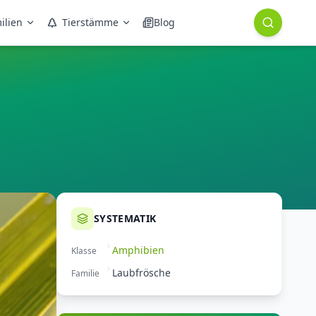
ilien
Tierstämme
Blog
SYSTEMATIK
Amphibien
Klasse
Laubfrösche
Familie