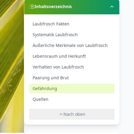
Inhaltsverzeichnis
Laubfrosch Fakten
Systematik Laubfrosch
Äußerliche Merkmale von Laubfrosch
Lebensraum und Herkunft
Verhalten von Laubfrosch
Paarung und Brut
Gefährdung
Quellen
Nach oben