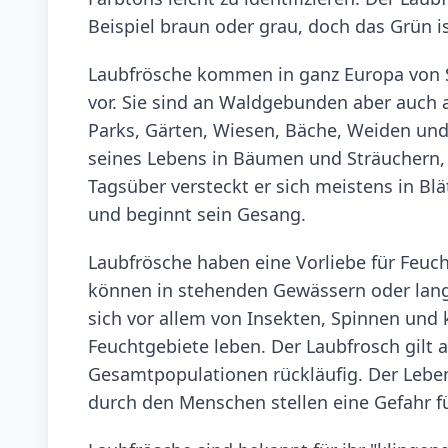
Beispiel braun oder grau, doch das Grün i
Laubfrösche kommen in ganz Europa von 
vor. Sie sind an Waldgebunden aber auch 
Parks, Gärten, Wiesen, Bäche, Weiden und
seines Lebens in Bäumen und Sträuchern, 
Tagsüber versteckt er sich meistens in Blä
und beginnt sein Gesang.
Laubfrösche haben eine Vorliebe für Feuc
können in stehenden Gewässern oder lan
sich vor allem von Insekten, Spinnen und k
Feuchtgebiete leben. Der Laubfrosch gilt a
Gesamtpopulationen rückläufig. Der Lebe
durch den Menschen stellen eine Gefahr für