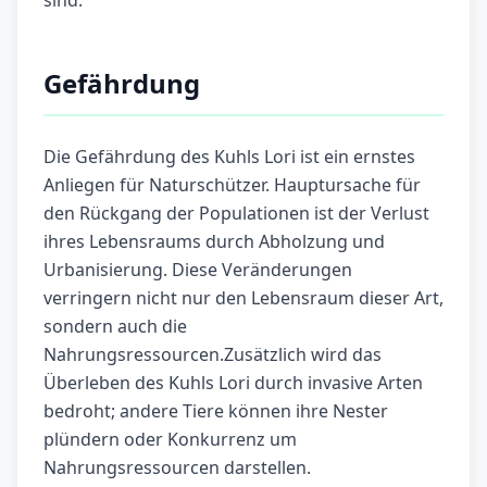
sind.
Gefährdung
Die Gefährdung des Kuhls Lori ist ein ernstes
Anliegen für Naturschützer. Hauptursache für
den Rückgang der Populationen ist der Verlust
ihres Lebensraums durch Abholzung und
Urbanisierung. Diese Veränderungen
verringern nicht nur den Lebensraum dieser Art,
sondern auch die
Nahrungsressourcen.Zusätzlich wird das
Überleben des Kuhls Lori durch invasive Arten
bedroht; andere Tiere können ihre Nester
plündern oder Konkurrenz um
Nahrungsressourcen darstellen.