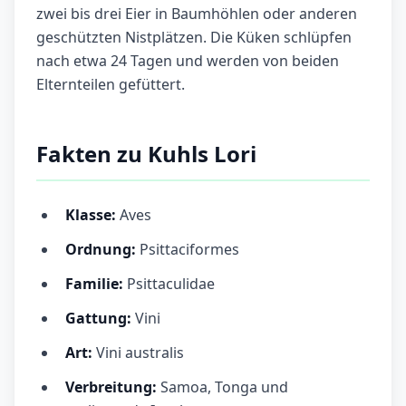
zwei bis drei Eier in Baumhöhlen oder anderen
geschützten Nistplätzen. Die Küken schlüpfen
nach etwa 24 Tagen und werden von beiden
Elternteilen gefüttert.
Fakten zu Kuhls Lori
Klasse:
Aves
Ordnung:
Psittaciformes
Familie:
Psittaculidae
Gattung:
Vini
Art:
Vini australis
Verbreitung:
Samoa, Tonga und