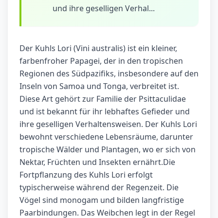
und ihre geselligen Verhal...
Der Kuhls Lori (Vini australis) ist ein kleiner,
farbenfroher Papagei, der in den tropischen
Regionen des Südpazifiks, insbesondere auf den
Inseln von Samoa und Tonga, verbreitet ist.
Diese Art gehört zur Familie der Psittaculidae
und ist bekannt für ihr lebhaftes Gefieder und
ihre geselligen Verhaltensweisen. Der Kuhls Lori
bewohnt verschiedene Lebensräume, darunter
tropische Wälder und Plantagen, wo er sich von
Nektar, Früchten und Insekten ernährt.Die
Fortpflanzung des Kuhls Lori erfolgt
typischerweise während der Regenzeit. Die
Vögel sind monogam und bilden langfristige
Paarbindungen. Das Weibchen legt in der Regel