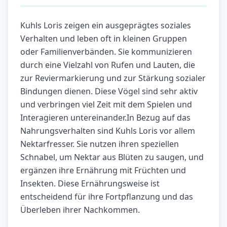
Kuhls Loris zeigen ein ausgeprägtes soziales
Verhalten und leben oft in kleinen Gruppen
oder Familienverbänden. Sie kommunizieren
durch eine Vielzahl von Rufen und Lauten, die
zur Reviermarkierung und zur Stärkung sozialer
Bindungen dienen. Diese Vögel sind sehr aktiv
und verbringen viel Zeit mit dem Spielen und
Interagieren untereinander.In Bezug auf das
Nahrungsverhalten sind Kuhls Loris vor allem
Nektarfresser. Sie nutzen ihren speziellen
Schnabel, um Nektar aus Blüten zu saugen, und
ergänzen ihre Ernährung mit Früchten und
Insekten. Diese Ernährungsweise ist
entscheidend für ihre Fortpflanzung und das
Überleben ihrer Nachkommen.