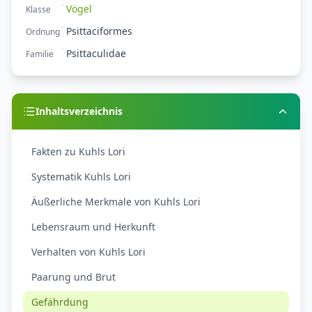
Vögel
Klasse
Psittaciformes
Ordnung
Psittaculidae
Familie
Inhaltsverzeichnis
Fakten zu Kuhls Lori
Systematik Kuhls Lori
Äußerliche Merkmale von Kuhls Lori
Lebensraum und Herkunft
Verhalten von Kuhls Lori
Paarung und Brut
Gefährdung