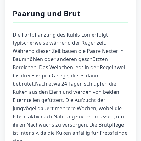
Paarung und Brut
Die Fortpflanzung des Kuhls Lori erfolgt
typischerweise während der Regenzeit.
Während dieser Zeit bauen die Paare Nester in
Baumhöhlen oder anderen geschützten
Bereichen. Das Weibchen legt in der Regel zwei
bis drei Eier pro Gelege, die es dann
bebrütet.Nach etwa 24 Tagen schlüpfen die
Küken aus den Eiern und werden von beiden
Elternteilen gefüttert. Die Aufzucht der
Jungvögel dauert mehrere Wochen, wobei die
Eltern aktiv nach Nahrung suchen müssen, um
ihren Nachwuchs zu versorgen. Die Brutpflege
ist intensiv, da die Küken anfällig für Fressfeinde