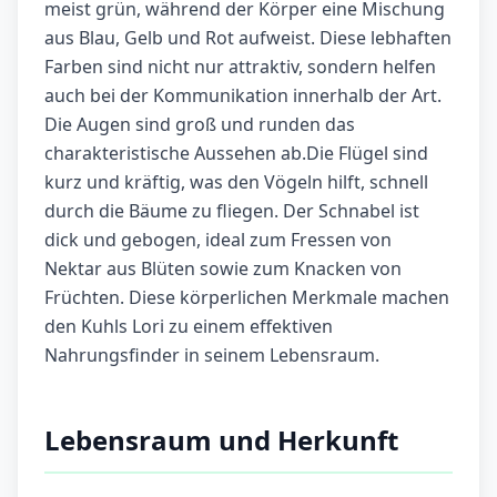
meist grün, während der Körper eine Mischung
aus Blau, Gelb und Rot aufweist. Diese lebhaften
Farben sind nicht nur attraktiv, sondern helfen
auch bei der Kommunikation innerhalb der Art.
Die Augen sind groß und runden das
charakteristische Aussehen ab.Die Flügel sind
kurz und kräftig, was den Vögeln hilft, schnell
durch die Bäume zu fliegen. Der Schnabel ist
dick und gebogen, ideal zum Fressen von
Nektar aus Blüten sowie zum Knacken von
Früchten. Diese körperlichen Merkmale machen
den Kuhls Lori zu einem effektiven
Nahrungsfinder in seinem Lebensraum.
Lebensraum und Herkunft