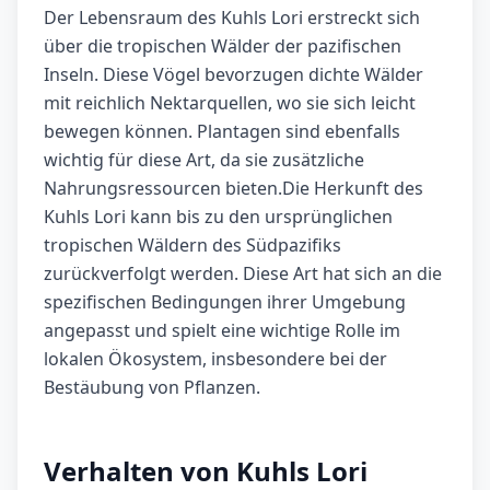
Der Lebensraum des Kuhls Lori erstreckt sich
über die tropischen Wälder der pazifischen
Inseln. Diese Vögel bevorzugen dichte Wälder
mit reichlich Nektarquellen, wo sie sich leicht
bewegen können. Plantagen sind ebenfalls
wichtig für diese Art, da sie zusätzliche
Nahrungsressourcen bieten.Die Herkunft des
Kuhls Lori kann bis zu den ursprünglichen
tropischen Wäldern des Südpazifiks
zurückverfolgt werden. Diese Art hat sich an die
spezifischen Bedingungen ihrer Umgebung
angepasst und spielt eine wichtige Rolle im
lokalen Ökosystem, insbesondere bei der
Bestäubung von Pflanzen.
Verhalten von Kuhls Lori