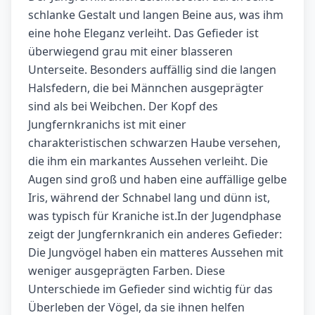
schlanke Gestalt und langen Beine aus, was ihm
eine hohe Eleganz verleiht. Das Gefieder ist
überwiegend grau mit einer blasseren
Unterseite. Besonders auffällig sind die langen
Halsfedern, die bei Männchen ausgeprägter
sind als bei Weibchen. Der Kopf des
Jungfernkranichs ist mit einer
charakteristischen schwarzen Haube versehen,
die ihm ein markantes Aussehen verleiht. Die
Augen sind groß und haben eine auffällige gelbe
Iris, während der Schnabel lang und dünn ist,
was typisch für Kraniche ist.In der Jugendphase
zeigt der Jungfernkranich ein anderes Gefieder:
Die Jungvögel haben ein matteres Aussehen mit
weniger ausgeprägten Farben. Diese
Unterschiede im Gefieder sind wichtig für das
Überleben der Vögel, da sie ihnen helfen