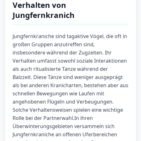
Verhalten von
Jungfernkranich
Jungfernkraniche sind tagaktive Vögel, die oft in
großen Gruppen anzutreffen sind,
insbesondere während der Zugzeiten. Ihr
Verhalten umfasst sowohl soziale Interaktionen
als auch ritualisierte Tänze während der
Balzzeit. Diese Tänze sind weniger ausgeprägt
als bei anderen Kranicharten, bestehen aber aus
schnellen Bewegungen wie Laufen mit
angehobenen Flügeln und Verbeugungen.
Solche Verhaltensweisen spielen eine wichtige
Rolle bei der Partnerwahl.In ihren
Überwinterungsgebieten versammeln sich
Jungfernkraniche an offenen Uferbereichen