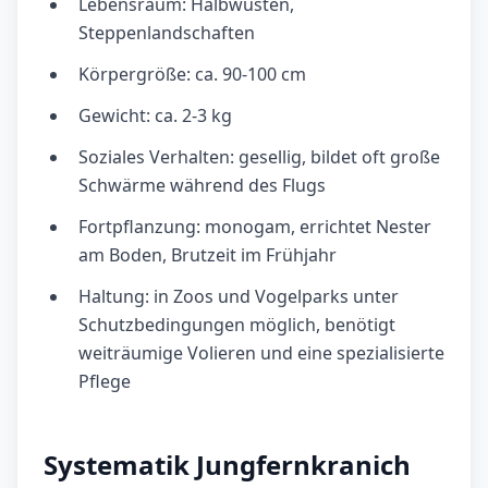
Lebensraum: Halbwüsten,
Steppenlandschaften
Körpergröße: ca. 90-100 cm
Gewicht: ca. 2-3 kg
Soziales Verhalten: gesellig, bildet oft große
Schwärme während des Flugs
Fortpflanzung: monogam, errichtet Nester
am Boden, Brutzeit im Frühjahr
Haltung: in Zoos und Vogelparks unter
Schutzbedingungen möglich, benötigt
weiträumige Volieren und eine spezialisierte
Pflege
Systematik Jungfernkranich