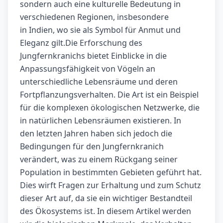
sondern auch eine kulturelle Bedeutung in
verschiedenen Regionen, insbesondere
in Indien, wo sie als Symbol für Anmut und
Eleganz gilt.Die Erforschung des
Jungfernkranichs bietet Einblicke in die
Anpassungsfähigkeit von Vögeln an
unterschiedliche Lebensräume und deren
Fortpflanzungsverhalten. Die Art ist ein Beispiel
für die komplexen ökologischen Netzwerke, die
in natürlichen Lebensräumen existieren. In
den letzten Jahren haben sich jedoch die
Bedingungen für den Jungfernkranich
verändert, was zu einem Rückgang seiner
Population in bestimmten Gebieten geführt hat.
Dies wirft Fragen zur Erhaltung und zum Schutz
dieser Art auf, da sie ein wichtiger Bestandteil
des Ökosystems ist. In diesem Artikel werden