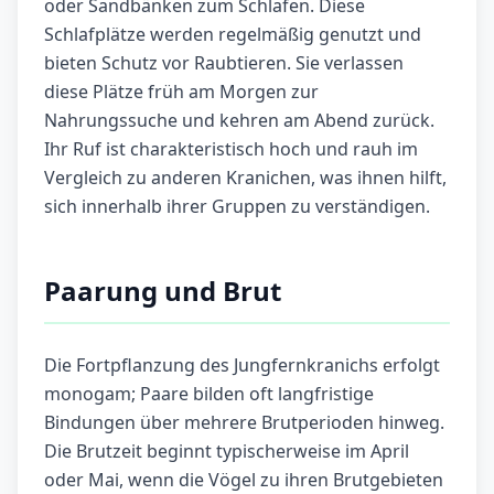
oder Sandbänken zum Schlafen. Diese
Schlafplätze werden regelmäßig genutzt und
bieten Schutz vor Raubtieren. Sie verlassen
diese Plätze früh am Morgen zur
Nahrungssuche und kehren am Abend zurück.
Ihr Ruf ist charakteristisch hoch und rauh im
Vergleich zu anderen Kranichen, was ihnen hilft,
sich innerhalb ihrer Gruppen zu verständigen.
Paarung und Brut
Die Fortpflanzung des Jungfernkranichs erfolgt
monogam; Paare bilden oft langfristige
Bindungen über mehrere Brutperioden hinweg.
Die Brutzeit beginnt typischerweise im April
oder Mai, wenn die Vögel zu ihren Brutgebieten