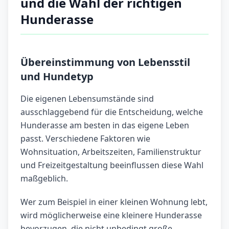
und die Wahl der richtigen
Hunderasse
Übereinstimmung von Lebensstil
und Hundetyp
Die eigenen Lebensumstände sind
ausschlaggebend für die Entscheidung, welche
Hunderasse am besten in das eigene Leben
passt. Verschiedene Faktoren wie
Wohnsituation, Arbeitszeiten, Familienstruktur
und Freizeitgestaltung beeinflussen diese Wahl
maßgeblich.
Wer zum Beispiel in einer kleinen Wohnung lebt,
wird möglicherweise eine kleinere Hunderasse
bevorzugen, die nicht unbedingt große