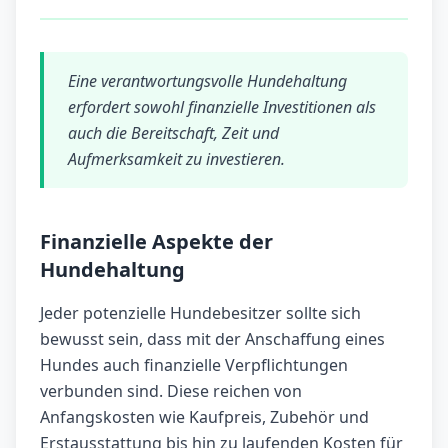
Eine verantwortungsvolle Hundehaltung
erfordert sowohl finanzielle Investitionen als
auch die Bereitschaft, Zeit und
Aufmerksamkeit zu investieren.
Finanzielle Aspekte der
Hundehaltung
Jeder potenzielle Hundebesitzer sollte sich
bewusst sein, dass mit der Anschaffung eines
Hundes auch finanzielle Verpflichtungen
verbunden sind. Diese reichen von
Anfangskosten wie Kaufpreis, Zubehör und
Erstausstattung bis hin zu laufenden Kosten für