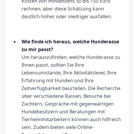
Kosten von mindestens 50 bis 150 Euro
rechnen, aber diese Schätzung kann
deutlich höher oder niedriger ausfallen.
Wie finde ich heraus, welche Hunderasse
zu mir passt?
Um herauszufinden, welche Hunderasse zu
Ihnen passt, sollten Sie Ihre
Lebensumstände, Ihre Aktivitätslevel, Ihre
Erfahrung mit Hunden und Ihre
Zeitverfügbarkeit beurteilen. Die Recherche
über verschiedene Rassen, Besuche bei
Züchtern, Gespräche mit gegenwärtigen
Hundebesitzern und Beratungen mit
Tierheimmitarbeitern können auch hilfreich
sein. Zudem bieten viele Online-