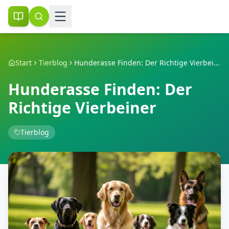
Start
Tierblog
Hunderasse Finden: Der Richtige Vierbeiner
Hunderasse Finden: Der
Richtige Vierbeiner
Tierblog