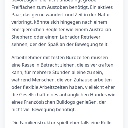
Freiflächen zum Austoben benötigt. Ein aktives
Paar, das gerne wandert und Zeit in der Natur
verbringt, könnte sich hingegen nach einem
energiereichen Begleiter wie einem Australian
Shepherd oder einem Labrador Retriever
sehnen, der den Spaß an der Bewegung teilt.
Arbeitnehmer mit festen Bürozeiten müssen
eine Rasse in Betracht ziehen, die es verkraften
kann, für mehrere Stunden alleine zu sein,
während Menschen, die von Zuhause arbeiten
oder flexible Arbeitszeiten haben, vielleicht eher
die Gesellschaft eines anhänglichen Hundes wie
eines Französischen Bulldogs genießen, der
nicht viel Bewegung benötigt.
Die Familienstruktur spielt ebenfalls eine Rolle: