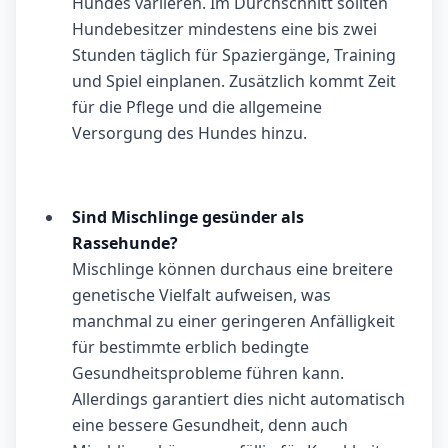
Hundes variieren. Im Durchschnitt sollten
Hundebesitzer mindestens eine bis zwei
Stunden täglich für Spaziergänge, Training
und Spiel einplanen. Zusätzlich kommt Zeit
für die Pflege und die allgemeine
Versorgung des Hundes hinzu.
Sind Mischlinge gesünder als
Rassehunde?
Mischlinge können durchaus eine breitere
genetische Vielfalt aufweisen, was
manchmal zu einer geringeren Anfälligkeit
für bestimmte erblich bedingte
Gesundheitsprobleme führen kann.
Allerdings garantiert dies nicht automatisch
eine bessere Gesundheit, denn auch