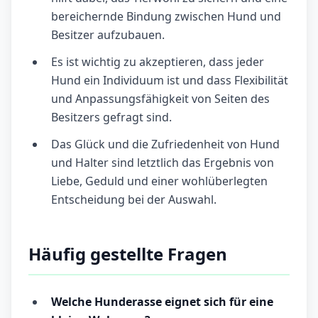
bereichernde Bindung zwischen Hund und
Besitzer aufzubauen.
Es ist wichtig zu akzeptieren, dass jeder
Hund ein Individuum ist und dass Flexibilität
und Anpassungsfähigkeit von Seiten des
Besitzers gefragt sind.
Das Glück und die Zufriedenheit von Hund
und Halter sind letztlich das Ergebnis von
Liebe, Geduld und einer wohlüberlegten
Entscheidung bei der Auswahl.
Häufig gestellte Fragen
Welche Hunderasse eignet sich für eine