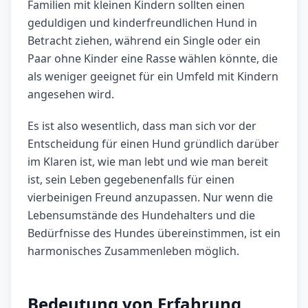
Familien mit kleinen Kindern sollten einen
geduldigen und kinderfreundlichen Hund in
Betracht ziehen, während ein Single oder ein
Paar ohne Kinder eine Rasse wählen könnte, die
als weniger geeignet für ein Umfeld mit Kindern
angesehen wird.
Es ist also wesentlich, dass man sich vor der
Entscheidung für einen Hund gründlich darüber
im Klaren ist, wie man lebt und wie man bereit
ist, sein Leben gegebenenfalls für einen
vierbeinigen Freund anzupassen. Nur wenn die
Lebensumstände des Hundehalters und die
Bedürfnisse des Hundes übereinstimmen, ist ein
harmonisches Zusammenleben möglich.
Bedeutung von Erfahrung,