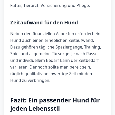
Futter, Tierarzt, Versicherung und Pflege.
Zeitaufwand für den Hund
Neben den finanziellen Aspekten erfordert ein
Hund auch einen erheblichen Zeitaufwand.
Dazu gehören tägliche Spaziergänge, Training,
Spiel und allgemeine Fürsorge. Je nach Rasse
und individuellem Bedarf kann der Zeitbedarf
variieren. Dennoch sollte man bereit sein,
täglich qualitativ hochwertige Zeit mit dem
Hund zu verbringen.
Fazit: Ein passender Hund für
jeden Lebensstil