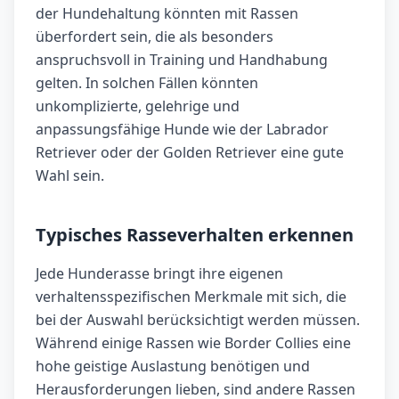
der Hundehaltung könnten mit Rassen
überfordert sein, die als besonders
anspruchsvoll in Training und Handhabung
gelten. In solchen Fällen könnten
unkomplizierte, gelehrige und
anpassungsfähige Hunde wie der Labrador
Retriever oder der Golden Retriever eine gute
Wahl sein.
Typisches Rasseverhalten erkennen
Jede Hunderasse bringt ihre eigenen
verhaltensspezifischen Merkmale mit sich, die
bei der Auswahl berücksichtigt werden müssen.
Während einige Rassen wie Border Collies eine
hohe geistige Auslastung benötigen und
Herausforderungen lieben, sind andere Rassen