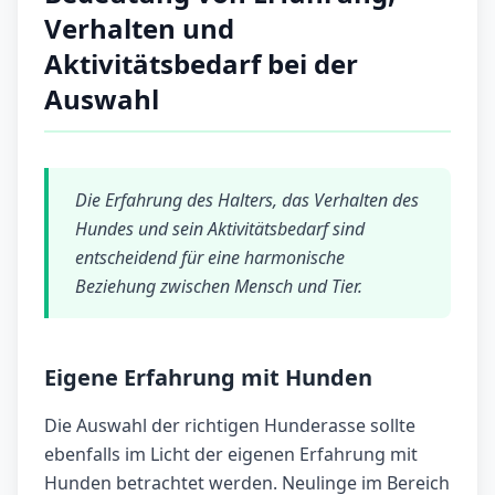
Verhalten und
Aktivitätsbedarf bei der
Auswahl
Die Erfahrung des Halters, das Verhalten des
Hundes und sein Aktivitätsbedarf sind
entscheidend für eine harmonische
Beziehung zwischen Mensch und Tier.
Eigene Erfahrung mit Hunden
Die Auswahl der richtigen Hunderasse sollte
ebenfalls im Licht der eigenen Erfahrung mit
Hunden betrachtet werden. Neulinge im Bereich