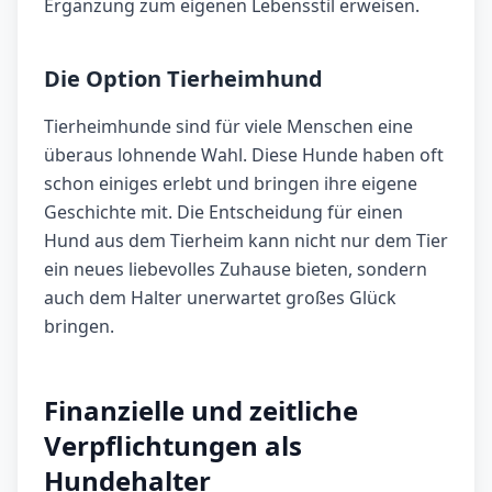
Ergänzung zum eigenen Lebensstil erweisen.
Die Option Tierheimhund
Tierheimhunde sind für viele Menschen eine
überaus lohnende Wahl. Diese Hunde haben oft
schon einiges erlebt und bringen ihre eigene
Geschichte mit. Die Entscheidung für einen
Hund aus dem Tierheim kann nicht nur dem Tier
ein neues liebevolles Zuhause bieten, sondern
auch dem Halter unerwartet großes Glück
bringen.
Finanzielle und zeitliche
Verpflichtungen als
Hundehalter