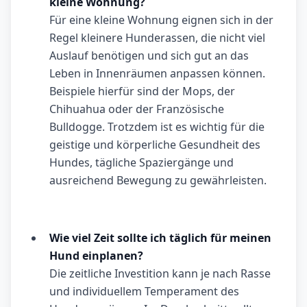
kleine Wohnung?
Für eine kleine Wohnung eignen sich in der
Regel kleinere Hunderassen, die nicht viel
Auslauf benötigen und sich gut an das
Leben in Innenräumen anpassen können.
Beispiele hierfür sind der Mops, der
Chihuahua oder der Französische
Bulldogge. Trotzdem ist es wichtig für die
geistige und körperliche Gesundheit des
Hundes, tägliche Spaziergänge und
ausreichend Bewegung zu gewährleisten.
Wie viel Zeit sollte ich täglich für meinen
Hund einplanen?
Die zeitliche Investition kann je nach Rasse
und individuellem Temperament des