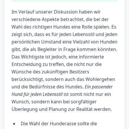
Im Verlauf unserer Diskussion haben wir
verschiedene Aspekte betrachtet, die bei der
Wahl des richtigen Hundes eine Rolle spielen. Es
zeigt sich, dass es für jeden Lebensstil und jeden
persönlichen Umstand eine Vielzahl von Hunden
gibt, die als Begleiter in Frage kommen könnten.
Das Wichtigste ist jedoch, eine informierte
Entscheidung zu treffen, die nicht nur die
Wünsche des zukünftigen Besitzers
berücksichtigt, sondern auch das Wohlergehen
und die Bedürfnisse des Hundes.
Ein passender
Hund für jeden Lebensstil
ist somit nicht nur ein
Wunsch, sondern kann bei sorgfältiger
Überlegung und Planung zur Realität werden.
Die Wahl der Hunderasse sollte die