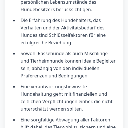
persönlichen Lebensumstände des
Hundebesitzers berücksichtigen.
Die Erfahrung des Hundehalters, das
Verhalten und der Aktivitätsbedarf des
Hundes sind Schlüsselfaktoren für eine
erfolgreiche Beziehung.
Sowohl Rassehunde als auch Mischlinge
und Tierheimhunde können ideale Begleiter
sein, abhängig von den individuellen
Präferenzen und Bedingungen.
Eine verantwortungsbewusste
Hundehaltung geht mit finanziellen und
zeitlichen Verpflichtungen einher, die nicht
unterschätzt werden sollten.
Eine sorgfältige Abwägung aller Faktoren
hilft dabei, das Tierwohl zu sichern und eine