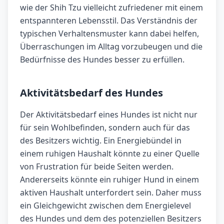
wie der Shih Tzu vielleicht zufriedener mit einem
entspannteren Lebensstil. Das Verständnis der
typischen Verhaltensmuster kann dabei helfen,
Überraschungen im Alltag vorzubeugen und die
Bedürfnisse des Hundes besser zu erfüllen.
Aktivitätsbedarf des Hundes
Der Aktivitätsbedarf eines Hundes ist nicht nur
für sein Wohlbefinden, sondern auch für das
des Besitzers wichtig. Ein Energiebündel in
einem ruhigen Haushalt könnte zu einer Quelle
von Frustration für beide Seiten werden.
Andererseits könnte ein ruhiger Hund in einem
aktiven Haushalt unterfordert sein. Daher muss
ein Gleichgewicht zwischen dem Energielevel
des Hundes und dem des potenziellen Besitzers