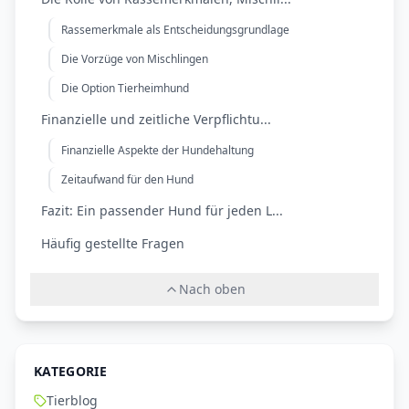
Rassemerkmale als Entscheidungsgrundlage
Die Vorzüge von Mischlingen
Die Option Tierheimhund
Finanzielle und zeitliche Verpflichtu...
Finanzielle Aspekte der Hundehaltung
Zeitaufwand für den Hund
Fazit: Ein passender Hund für jeden L...
Häufig gestellte Fragen
Nach oben
KATEGORIE
Tierblog