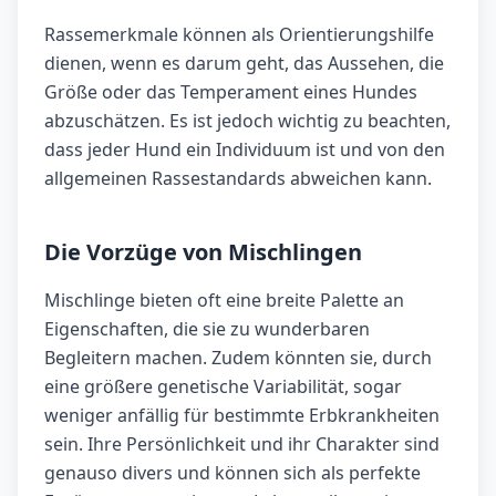
Rassemerkmale können als Orientierungshilfe
dienen, wenn es darum geht, das Aussehen, die
Größe oder das Temperament eines Hundes
abzuschätzen. Es ist jedoch wichtig zu beachten,
dass jeder Hund ein Individuum ist und von den
allgemeinen Rassestandards abweichen kann.
Die Vorzüge von Mischlingen
Mischlinge bieten oft eine breite Palette an
Eigenschaften, die sie zu wunderbaren
Begleitern machen. Zudem könnten sie, durch
eine größere genetische Variabilität, sogar
weniger anfällig für bestimmte Erbkrankheiten
sein. Ihre Persönlichkeit und ihr Charakter sind
genauso divers und können sich als perfekte