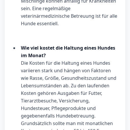
Mischlinge können anfällig für Krankheiten
sein. Eine regelmäßige
veterinärmedizinische Betreuung ist für alle
Hunde essentiell.
Wie viel kostet die Haltung eines Hundes
im Monat?
Die Kosten für die Haltung eines Hundes
variieren stark und hängen von Faktoren
wie Rasse, Größe, Gesundheitszustand und
Lebensumständen ab. Zu den laufenden
Kosten gehören Ausgaben für Futter,
Tierarztbesuche, Versicherung,
Hundesteuer, Pflegeprodukte und
gegebenenfalls Hundebetreuung.
Grundsätzlich sollte man mit monatlichen