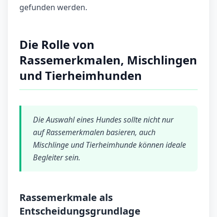
gefunden werden.
Die Rolle von
Rassemerkmalen, Mischlingen
und Tierheimhunden
Die Auswahl eines Hundes sollte nicht nur
auf Rassemerkmalen basieren, auch
Mischlinge und Tierheimhunde können ideale
Begleiter sein.
Rassemerkmale als
Entscheidungsgrundlage