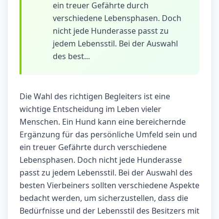
ein treuer Gefährte durch
verschiedene Lebensphasen. Doch
nicht jede Hunderasse passt zu
jedem Lebensstil. Bei der Auswahl
des best...
Die Wahl des richtigen Begleiters ist eine
wichtige Entscheidung im Leben vieler
Menschen. Ein Hund kann eine bereichernde
Ergänzung für das persönliche Umfeld sein und
ein treuer Gefährte durch verschiedene
Lebensphasen. Doch nicht jede Hunderasse
passt zu jedem Lebensstil. Bei der Auswahl des
besten Vierbeiners sollten verschiedene Aspekte
bedacht werden, um sicherzustellen, dass die
Bedürfnisse und der Lebensstil des Besitzers mit