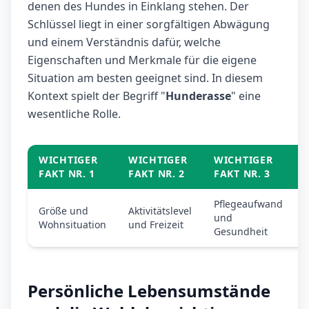
denen des Hundes in Einklang stehen. Der
Schlüssel liegt in einer sorgfältigen Abwägung
und einem Verständnis dafür, welche
Eigenschaften und Merkmale für die eigene
Situation am besten geeignet sind. In diesem
Kontext spielt der Begriff "
Hunderasse
" eine
wesentliche Rolle.
WICHTIGER
WICHTIGER
WICHTIGER
FAKT NR. 1
FAKT NR. 2
FAKT NR. 3
Pflegeaufwand
Größe und
Aktivitätslevel
und
Wohnsituation
und Freizeit
Gesundheit
Persönliche Lebensumstände