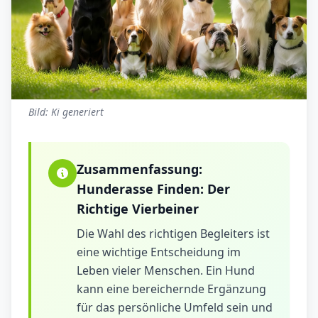
Bild: Ki generiert
Zusammenfassung:
Hunderasse Finden: Der
Richtige Vierbeiner
Die Wahl des richtigen Begleiters ist
eine wichtige Entscheidung im
Leben vieler Menschen. Ein Hund
kann eine bereichernde Ergänzung
für das persönliche Umfeld sein und