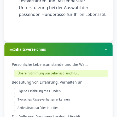
Testverfahren und Rassenberater
Unterstützung bei der Auswahl der
passenden Hunderasse für Ihren Lebensstil.
Inhaltsverzeichnis
Persönliche Lebensumstände und die Wa...
Übereinstimmung von Lebensstil und Hu...
Bedeutung von Erfahrung, Verhalten un...
Eigene Erfahrung mit Hunden
Typisches Rasseverhalten erkennen
Aktivitätsbedarf des Hundes
Die Rolle von Rassemerkmalen, Mischli...