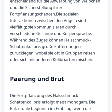
entscheidend für die Anwerbung von Weibchen
und die Sicherstellung ihrer
Fortpflanzungschancen.Die sozialen
Interaktionen zwischen den Vögeln sind
vielfältig; sie kommunizieren durch
verschiedene Gesänge und Körpersprache.
Während des Zuges können Halsschmuck-
Schattenkolibris große Entfernungen
zurücklegen, wobei sie oft in Gruppen reisen
oder sich mit anderen Kolibriarten mischen.
Paarung und Brut
Die Fortpflanzung des Halsschmuck-
Schattenkolibris erfolgt meist monogam. Die
Balzrituale beginnen im Frühling, wenn die