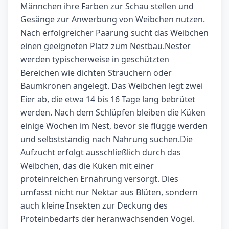
Männchen ihre Farben zur Schau stellen und
Gesänge zur Anwerbung von Weibchen nutzen.
Nach erfolgreicher Paarung sucht das Weibchen
einen geeigneten Platz zum Nestbau.Nester
werden typischerweise in geschützten
Bereichen wie dichten Sträuchern oder
Baumkronen angelegt. Das Weibchen legt zwei
Eier ab, die etwa 14 bis 16 Tage lang bebrütet
werden. Nach dem Schlüpfen bleiben die Küken
einige Wochen im Nest, bevor sie flügge werden
und selbstständig nach Nahrung suchen.Die
Aufzucht erfolgt ausschließlich durch das
Weibchen, das die Küken mit einer
proteinreichen Ernährung versorgt. Dies
umfasst nicht nur Nektar aus Blüten, sondern
auch kleine Insekten zur Deckung des
Proteinbedarfs der heranwachsenden Vögel.