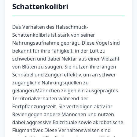
Schattenkolibri
Das Verhalten des Halsschmuck-
Schattenkolibris ist stark von seiner
Nahrungsaufnahme geprägt. Diese Vögel sind
bekannt für ihre Fähigkeit, in der Luft zu
schweben und dabei Nektar aus einer Vielzahl
von Blüten zu saugen. Sie nutzen ihre langen
Schnäbel und Zungen effektiv, um an schwer
zugängliche Nahrungsquellen zu
gelangen.Männchen zeigen ein ausgeprägtes
Territorialverhalten während der
Fortpflanzungszeit. Sie verteidigen aktiv ihr
Revier gegen andere Männchen und nutzen
dabei aggressive Balzrituale sowie akrobatische
Flugmanöver. Diese Verhaltensweisen sind