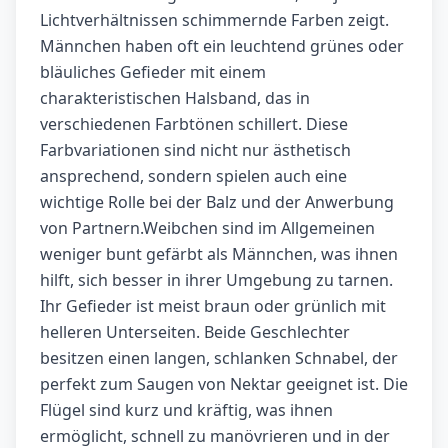
Lichtverhältnissen schimmernde Farben zeigt.
Männchen haben oft ein leuchtend grünes oder
bläuliches Gefieder mit einem
charakteristischen Halsband, das in
verschiedenen Farbtönen schillert. Diese
Farbvariationen sind nicht nur ästhetisch
ansprechend, sondern spielen auch eine
wichtige Rolle bei der Balz und der Anwerbung
von Partnern.Weibchen sind im Allgemeinen
weniger bunt gefärbt als Männchen, was ihnen
hilft, sich besser in ihrer Umgebung zu tarnen.
Ihr Gefieder ist meist braun oder grünlich mit
helleren Unterseiten. Beide Geschlechter
besitzen einen langen, schlanken Schnabel, der
perfekt zum Saugen von Nektar geeignet ist. Die
Flügel sind kurz und kräftig, was ihnen
ermöglicht, schnell zu manövrieren und in der