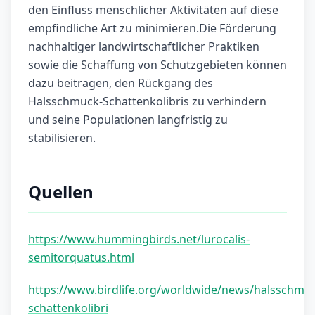
den Einfluss menschlicher Aktivitäten auf diese
empfindliche Art zu minimieren.Die Förderung
nachhaltiger landwirtschaftlicher Praktiken
sowie die Schaffung von Schutzgebieten können
dazu beitragen, den Rückgang des
Halsschmuck-Schattenkolibris zu verhindern
und seine Populationen langfristig zu
stabilisieren.
Quellen
https://www.hummingbirds.net/lurocalis-
semitorquatus.html
https://www.birdlife.org/worldwide/news/halsschmu
schattenkolibri