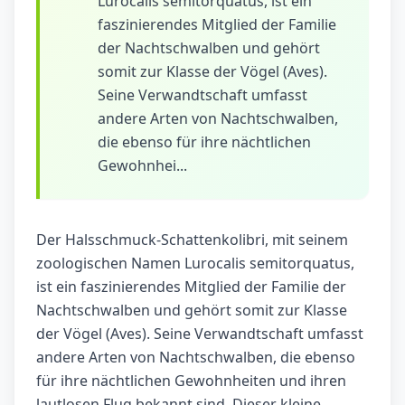
Lurocalis semitorquatus, ist ein
faszinierendes Mitglied der Familie
der Nachtschwalben und gehört
somit zur Klasse der Vögel (Aves).
Seine Verwandtschaft umfasst
andere Arten von Nachtschwalben,
die ebenso für ihre nächtlichen
Gewohnhei...
Der Halsschmuck-Schattenkolibri, mit seinem
zoologischen Namen Lurocalis semitorquatus,
ist ein faszinierendes Mitglied der Familie der
Nachtschwalben und gehört somit zur Klasse
der Vögel (Aves). Seine Verwandtschaft umfasst
andere Arten von Nachtschwalben, die ebenso
für ihre nächtlichen Gewohnheiten und ihren
lautlosen Flug bekannt sind. Dieser kleine,