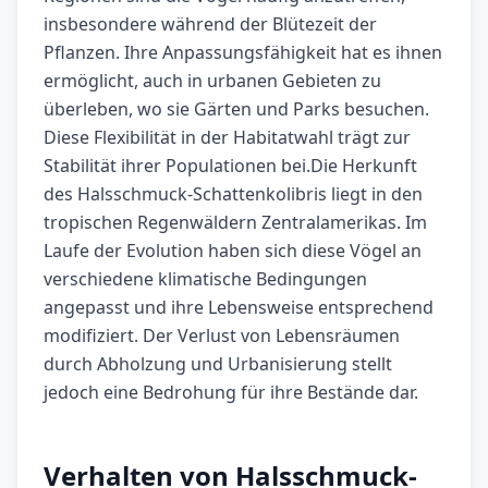
insbesondere während der Blütezeit der
Pflanzen. Ihre Anpassungsfähigkeit hat es ihnen
ermöglicht, auch in urbanen Gebieten zu
überleben, wo sie Gärten und Parks besuchen.
Diese Flexibilität in der Habitatwahl trägt zur
Stabilität ihrer Populationen bei.Die Herkunft
des Halsschmuck-Schattenkolibris liegt in den
tropischen Regenwäldern Zentralamerikas. Im
Laufe der Evolution haben sich diese Vögel an
verschiedene klimatische Bedingungen
angepasst und ihre Lebensweise entsprechend
modifiziert. Der Verlust von Lebensräumen
durch Abholzung und Urbanisierung stellt
jedoch eine Bedrohung für ihre Bestände dar.
Verhalten von Halsschmuck-