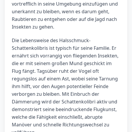
vortrefflich in seine Umgebung einzufügen und
unerkannt zu bleiben, wenn es darum geht,
Raubtieren zu entgehen oder auf die Jagd nach
Insekten zu gehen.
Die Lebensweise des Halsschmuck-
Schattenkolibris ist typisch für seine Familie. Er
ernährt sich vorrangig von fliegenden Insekten,
die er mit seinem großen Mund geschickt im
Flug fängt. Tagsüber ruht der Vogel oft
regungslos auf einem Ast, wobei seine Tarnung
ihm hilft, vor den Augen potentieller Feinde
verborgen zu bleiben. Mit Einbruch der
Dämmerung wird der Schattenkolibri aktiv und
demonstriert seine beeindruckende Flugkunst,
welche die Fähigkeit einschließt, abrupte
Manöver und schnelle Richtungswechsel zu