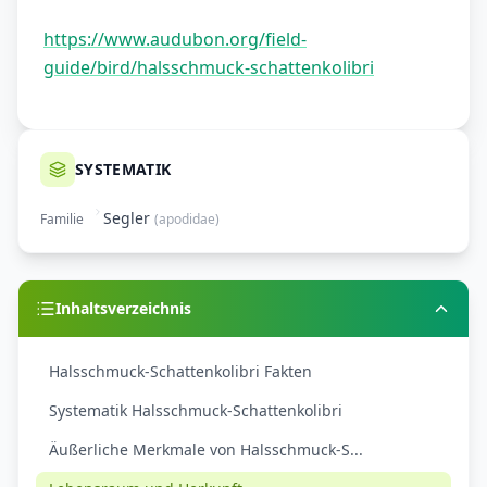
https://www.audubon.org/field-
guide/bird/halsschmuck-schattenkolibri
SYSTEMATIK
Segler
Familie
(
apodidae
)
Inhaltsverzeichnis
Halsschmuck-Schattenkolibri Fakten
Systematik Halsschmuck-Schattenkolibri
Äußerliche Merkmale von Halsschmuck-S...