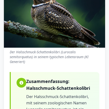
Der Halsschmuck-Schattenkolibri (Lurocalis
semitorquatus) in seinem typischen Lebensraum (KI
Generiert)
Zusammenfassung:
Halsschmuck-Schattenkolibri
Der Halsschmuck-Schattenkolibri,
mit seinem zoologischen Namen