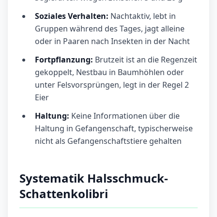
Soziales Verhalten:
Nachtaktiv, lebt in
Gruppen während des Tages, jagt alleine
oder in Paaren nach Insekten in der Nacht
Fortpflanzung:
Brutzeit ist an die Regenzeit
gekoppelt, Nestbau in Baumhöhlen oder
unter Felsvorsprüngen, legt in der Regel 2
Eier
Haltung:
Keine Informationen über die
Haltung in Gefangenschaft, typischerweise
nicht als Gefangenschaftstiere gehalten
Systematik Halsschmuck-
Schattenkolibri