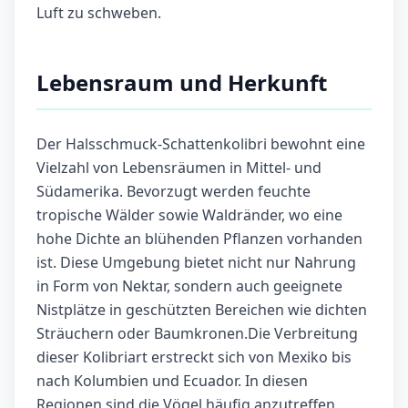
Luft zu schweben.
Lebensraum und Herkunft
Der Halsschmuck-Schattenkolibri bewohnt eine
Vielzahl von Lebensräumen in Mittel- und
Südamerika. Bevorzugt werden feuchte
tropische Wälder sowie Waldränder, wo eine
hohe Dichte an blühenden Pflanzen vorhanden
ist. Diese Umgebung bietet nicht nur Nahrung
in Form von Nektar, sondern auch geeignete
Nistplätze in geschützten Bereichen wie dichten
Sträuchern oder Baumkronen.Die Verbreitung
dieser Kolibriart erstreckt sich von Mexiko bis
nach Kolumbien und Ecuador. In diesen
Regionen sind die Vögel häufig anzutreffen,