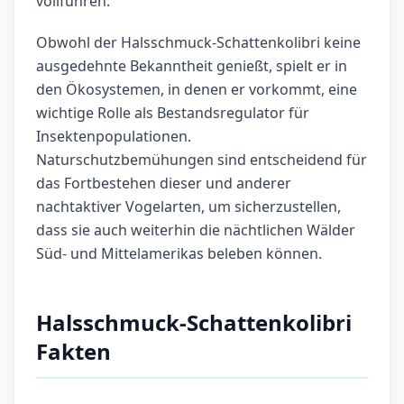
vollführen.
Obwohl der Halsschmuck-Schattenkolibri keine
ausgedehnte Bekanntheit genießt, spielt er in
den Ökosystemen, in denen er vorkommt, eine
wichtige Rolle als Bestandsregulator für
Insektenpopulationen.
Naturschutzbemühungen sind entscheidend für
das Fortbestehen dieser und anderer
nachtaktiver Vogelarten, um sicherzustellen,
dass sie auch weiterhin die nächtlichen Wälder
Süd- und Mittelamerikas beleben können.
Halsschmuck-Schattenkolibri
Fakten