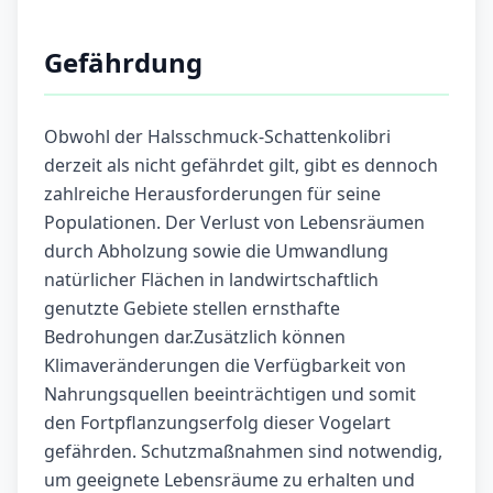
Gefährdung
Obwohl der Halsschmuck-Schattenkolibri
derzeit als nicht gefährdet gilt, gibt es dennoch
zahlreiche Herausforderungen für seine
Populationen. Der Verlust von Lebensräumen
durch Abholzung sowie die Umwandlung
natürlicher Flächen in landwirtschaftlich
genutzte Gebiete stellen ernsthafte
Bedrohungen dar.Zusätzlich können
Klimaveränderungen die Verfügbarkeit von
Nahrungsquellen beeinträchtigen und somit
den Fortpflanzungserfolg dieser Vogelart
gefährden. Schutzmaßnahmen sind notwendig,
um geeignete Lebensräume zu erhalten und