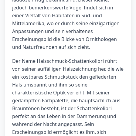
jedoch bemerkenswerte Vogel findet sich in
einer Vielfalt von Habitaten in Süd- und
Mittelamerika, wo er durch seine einzigartigen
Anpassungen und sein verhaltenes
Erscheinungsbild die Blicke von Ornithologen
und Naturfreunden auf sich zieht.
Der Name Halsschmuck-Schattenkolibri rührt
von seiner auffälligen Halszeichnung her, die wie
ein kostbares Schmuckstück den gefiederten
Hals umspannt und ihm so seine
charakteristische Optik verleiht. Mit seiner
gedämpften Farbpalette, die hauptsächlich aus
Brauntönen besteht, ist der Schattenkolibri
perfekt an das Leben in der Dämmerung und
während der Nacht angepasst. Sein
Erscheinungsbild ermöglicht es ihm, sich