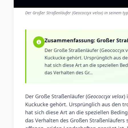
Der Großer Straßenläufer (Geococcyx velox) in seinem ty
Zusammenfassung:
Großer Stra
Der Große Straßenläufer (Geococcyx ve
Kuckucke gehört. Ursprünglich aus d
hat sich diese Art an die speziellen
das Verhalten des Gr...
Der Große Straßenläufer (
Geococcyx velox
)
Kuckucke gehört. Ursprünglich aus den t
hat sich diese Art an die speziellen Bed
das Verhalten des Großen Straßenläufers 