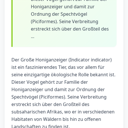
Honiganzeiger und damit zur
Ordnung der Spechtvögel
(Piciformes). Seine Verbreitung
erstreckt sich über den Großteil des
...
Der Große Honiganzeiger (Indicator indicator)
ist ein faszinierendes Tier, das vor allem für
seine einzigartige ökologische Rolle bekannt ist.
Dieser Vogel gehört zur Familie der
Honiganzeiger und damit zur Ordnung der
Spechtvögel (Piciformes). Seine Verbreitung
erstreckt sich über den Großteil des
subsaharischen Afrikas, wo er in verschiedenen
Habitaten von Wäldern bis hin zu offenen
Landschaften zu finden ist.