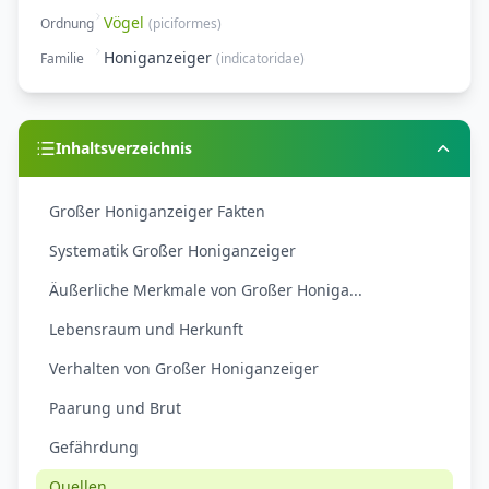
Vögel
Ordnung
(
piciformes
)
Honiganzeiger
Familie
(
indicatoridae
)
Inhaltsverzeichnis
Großer Honiganzeiger Fakten
Systematik Großer Honiganzeiger
Äußerliche Merkmale von Großer Honiga...
Lebensraum und Herkunft
Verhalten von Großer Honiganzeiger
Paarung und Brut
Gefährdung
Quellen