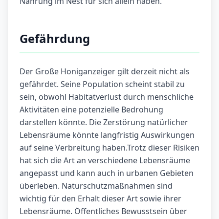
Nahrung im Nest für sich allein haben.
Gefährdung
Der Große Honiganzeiger gilt derzeit nicht als
gefährdet. Seine Population scheint stabil zu
sein, obwohl Habitatverlust durch menschliche
Aktivitäten eine potenzielle Bedrohung
darstellen könnte. Die Zerstörung natürlicher
Lebensräume könnte langfristig Auswirkungen
auf seine Verbreitung haben.Trotz dieser Risiken
hat sich die Art an verschiedene Lebensräume
angepasst und kann auch in urbanen Gebieten
überleben. Naturschutzmaßnahmen sind
wichtig für den Erhalt dieser Art sowie ihrer
Lebensräume. Öffentliches Bewusstsein über