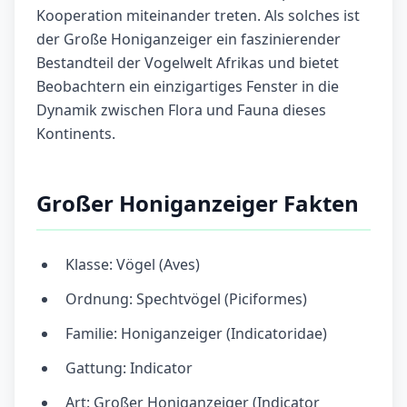
Kooperation miteinander treten. Als solches ist
der Große Honiganzeiger ein faszinierender
Bestandteil der Vogelwelt Afrikas und bietet
Beobachtern ein einzigartiges Fenster in die
Dynamik zwischen Flora und Fauna dieses
Kontinents.
Großer Honiganzeiger Fakten
Klasse: Vögel (Aves)
Ordnung: Spechtvögel (Piciformes)
Familie: Honiganzeiger (Indicatoridae)
Gattung: Indicator
Art: Großer Honiganzeiger (Indicator