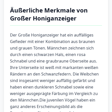
Äußerliche Merkmale von
Großer Honiganzeiger
Der Große Honiganzeiger hat ein auffälliges
Gefieder mit einer Kombination aus braunen
und grauen Tönen. Männchen zeichnen sich
durch einen schwarzen Hals, einen rosa
Schnabel und eine graubraune Oberseite aus.
Ihre Unterseite ist weiß mit markanten weißen
Rändern an den Schwanzfedern. Die Weibchen
sind insgesamt weniger auffällig gefärbt und
haben einen dunkleren Schnabel sowie eine
weniger ausgeprägte Färbung im Vergleich zu
den Männchen.Die juvenilen Vögel haben ein
ganz anderes Erscheinungsbild als die