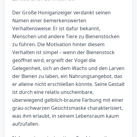
Der Große Honiganzeiger verdankt seinen
Namen einer bemerkenswerten
Verhaltensweise: Er ist dafür bekannt,
Menschen und andere Tiere zu Bienenstöcken
zu führen. Die Motivation hinter diesem
Verhalten ist simpel – wenn der Bienenstock
geöffnet wird, ergreift der Vogel die
Gelegenheit, sich an dem Wachs und den Larven
der Bienen zu laben, ein Nahrungsangebot, das
er alleine nicht erschließen könnte. Seine Gestalt
ist durch eine relativ unscheinbare,
überwiegend gelblich-braune Färbung mit einer
grau-schwarzen Gesichtsmaske charakterisiert,
was ihm erlaubt, in seinem Lebensraum kaum
aufzufallen.