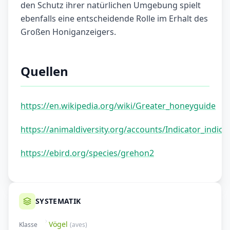
den Schutz ihrer natürlichen Umgebung spielt
ebenfalls eine entscheidende Rolle im Erhalt des
Großen Honiganzeigers.
Quellen
https://en.wikipedia.org/wiki/Greater_honeyguide
https://animaldiversity.org/accounts/Indicator_indica
https://ebird.org/species/grehon2
SYSTEMATIK
Vögel
Klasse
(
aves
)