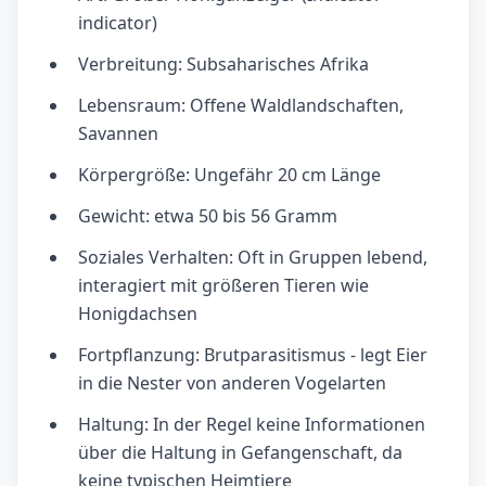
indicator)
Verbreitung: Subsaharisches Afrika
Lebensraum: Offene Waldlandschaften,
Savannen
Körpergröße: Ungefähr 20 cm Länge
Gewicht: etwa 50 bis 56 Gramm
Soziales Verhalten: Oft in Gruppen lebend,
interagiert mit größeren Tieren wie
Honigdachsen
Fortpflanzung: Brutparasitismus - legt Eier
in die Nester von anderen Vogelarten
Haltung: In der Regel keine Informationen
über die Haltung in Gefangenschaft, da
keine typischen Heimtiere