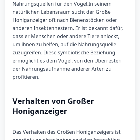
Nahrungsquellen für den Vogel.In seinem
natürlichen Lebensraum sucht der Große
Honiganzeiger oft nach Bienenstöcken oder
anderen Insektennestern. Er ist bekannt dafür,
dass er Menschen oder andere Tiere anlockt,
um ihnen zu helfen, auf die Nahrungsquelle
zuzugreifen. Diese symbiotische Beziehung
ermöglicht es dem Vogel, von den Überresten
der Nahrungsaufnahme anderer Arten zu
profitieren.
Verhalten von Großer
Honiganzeiger
Das Verhalten des Großen Honiganzeigers ist