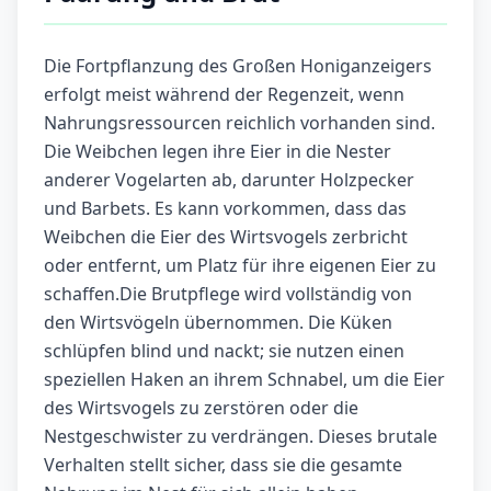
Die Fortpflanzung des Großen Honiganzeigers
erfolgt meist während der Regenzeit, wenn
Nahrungsressourcen reichlich vorhanden sind.
Die Weibchen legen ihre Eier in die Nester
anderer Vogelarten ab, darunter Holzpecker
und Barbets. Es kann vorkommen, dass das
Weibchen die Eier des Wirtsvogels zerbricht
oder entfernt, um Platz für ihre eigenen Eier zu
schaffen.Die Brutpflege wird vollständig von
den Wirtsvögeln übernommen. Die Küken
schlüpfen blind und nackt; sie nutzen einen
speziellen Haken an ihrem Schnabel, um die Eier
des Wirtsvogels zu zerstören oder die
Nestgeschwister zu verdrängen. Dieses brutale
Verhalten stellt sicher, dass sie die gesamte