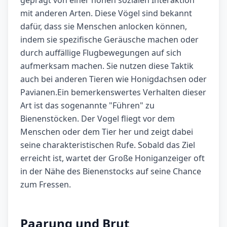
geprägt von einer hohen sozialen Interaktion
mit anderen Arten. Diese Vögel sind bekannt
dafür, dass sie Menschen anlocken können,
indem sie spezifische Geräusche machen oder
durch auffällige Flugbewegungen auf sich
aufmerksam machen. Sie nutzen diese Taktik
auch bei anderen Tieren wie Honigdachsen oder
Pavianen.Ein bemerkenswertes Verhalten dieser
Art ist das sogenannte "Führen" zu
Bienenstöcken. Der Vogel fliegt vor dem
Menschen oder dem Tier her und zeigt dabei
seine charakteristischen Rufe. Sobald das Ziel
erreicht ist, wartet der Große Honiganzeiger oft
in der Nähe des Bienenstocks auf seine Chance
zum Fressen.
Paarung und Brut