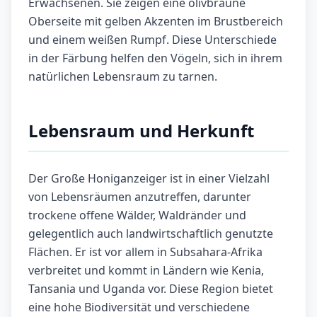
Erwachsenen. Sie zeigen eine olivbraune
Oberseite mit gelben Akzenten im Brustbereich
und einem weißen Rumpf. Diese Unterschiede
in der Färbung helfen den Vögeln, sich in ihrem
natürlichen Lebensraum zu tarnen.
Lebensraum und Herkunft
Der Große Honiganzeiger ist in einer Vielzahl
von Lebensräumen anzutreffen, darunter
trockene offene Wälder, Waldränder und
gelegentlich auch landwirtschaftlich genutzte
Flächen. Er ist vor allem in Subsahara-Afrika
verbreitet und kommt in Ländern wie Kenia,
Tansania und Uganda vor. Diese Region bietet
eine hohe Biodiversität und verschiedene