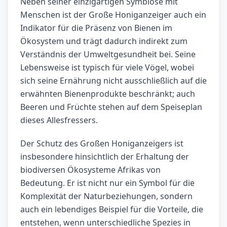
Neben seiner einzigartigen Symbiose mit
Menschen ist der Große Honiganzeiger auch ein
Indikator für die Präsenz von Bienen im
Ökosystem und trägt dadurch indirekt zum
Verständnis der Umweltgesundheit bei. Seine
Lebensweise ist typisch für viele Vögel, wobei
sich seine Ernährung nicht ausschließlich auf die
erwähnten Bienenprodukte beschränkt; auch
Beeren und Früchte stehen auf dem Speiseplan
dieses Allesfressers.
Der Schutz des Großen Honiganzeigers ist
insbesondere hinsichtlich der Erhaltung der
biodiversen Ökosysteme Afrikas von
Bedeutung. Er ist nicht nur ein Symbol für die
Komplexität der Naturbeziehungen, sondern
auch ein lebendiges Beispiel für die Vorteile, die
entstehen, wenn unterschiedliche Spezies in