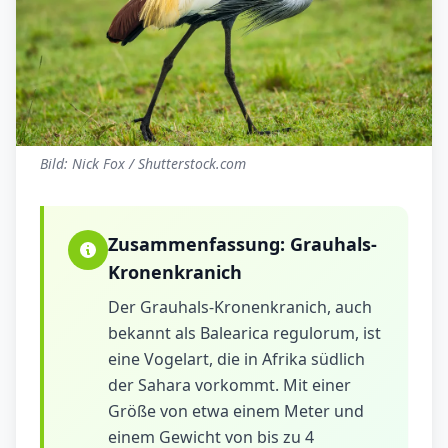
Bild: Nick Fox / Shutterstock.com
Zusammenfassung:
Grauhals-
Kronenkranich
Der Grauhals-Kronenkranich, auch
bekannt als Balearica regulorum, ist
eine Vogelart, die in Afrika südlich
der Sahara vorkommt. Mit einer
Größe von etwa einem Meter und
einem Gewicht von bis zu 4