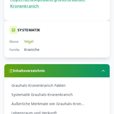
Kronenkranich
SYSTEMATIK
Vögel
Klasse
Kraniche
Familie
Inhaltsverzeichnis
Grauhals-Kronenkranich Fakten
Systematik Grauhals-Kronenkranich
Äußerliche Merkmale von Grauhals-Kron...
Lebensraum und Herkunft