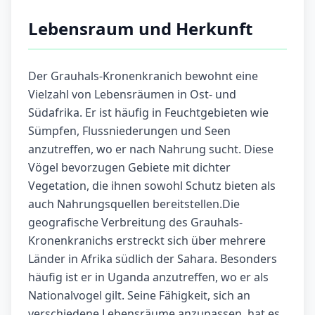
Lebensraum und Herkunft
Der Grauhals-Kronenkranich bewohnt eine
Vielzahl von Lebensräumen in Ost- und
Südafrika. Er ist häufig in Feuchtgebieten wie
Sümpfen, Flussniederungen und Seen
anzutreffen, wo er nach Nahrung sucht. Diese
Vögel bevorzugen Gebiete mit dichter
Vegetation, die ihnen sowohl Schutz bieten als
auch Nahrungsquellen bereitstellen.Die
geografische Verbreitung des Grauhals-
Kronenkranichs erstreckt sich über mehrere
Länder in Afrika südlich der Sahara. Besonders
häufig ist er in Uganda anzutreffen, wo er als
Nationalvogel gilt. Seine Fähigkeit, sich an
verschiedene Lebensräume anzupassen, hat es