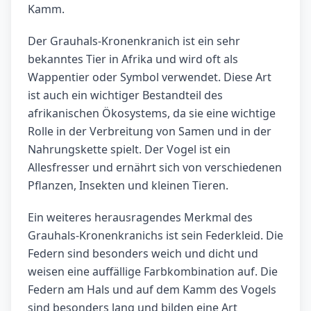
Kamm.
Der Grauhals-Kronenkranich ist ein sehr
bekanntes Tier in Afrika und wird oft als
Wappentier oder Symbol verwendet. Diese Art
ist auch ein wichtiger Bestandteil des
afrikanischen Ökosystems, da sie eine wichtige
Rolle in der Verbreitung von Samen und in der
Nahrungskette spielt. Der Vogel ist ein
Allesfresser und ernährt sich von verschiedenen
Pflanzen, Insekten und kleinen Tieren.
Ein weiteres herausragendes Merkmal des
Grauhals-Kronenkranichs ist sein Federkleid. Die
Federn sind besonders weich und dicht und
weisen eine auffällige Farbkombination auf. Die
Federn am Hals und auf dem Kamm des Vogels
sind besonders lang und bilden eine Art