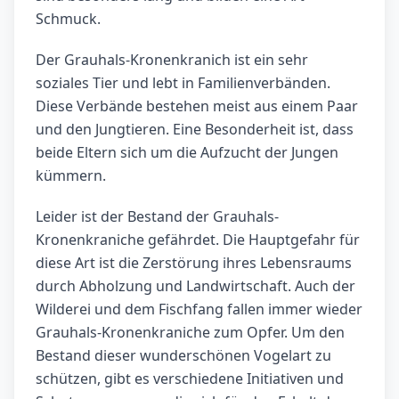
Schmuck.
Der Grauhals-Kronenkranich ist ein sehr
soziales Tier und lebt in Familienverbänden.
Diese Verbände bestehen meist aus einem Paar
und den Jungtieren. Eine Besonderheit ist, dass
beide Eltern sich um die Aufzucht der Jungen
kümmern.
Leider ist der Bestand der Grauhals-
Kronenkraniche gefährdet. Die Hauptgefahr für
diese Art ist die Zerstörung ihres Lebensraums
durch Abholzung und Landwirtschaft. Auch der
Wilderei und dem Fischfang fallen immer wieder
Grauhals-Kronenkraniche zum Opfer. Um den
Bestand dieser wunderschönen Vogelart zu
schützen, gibt es verschiedene Initiativen und