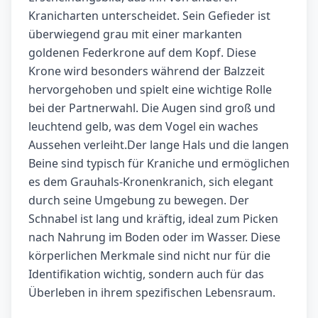
Kranicharten unterscheidet. Sein Gefieder ist
überwiegend grau mit einer markanten
goldenen Federkrone auf dem Kopf. Diese
Krone wird besonders während der Balzzeit
hervorgehoben und spielt eine wichtige Rolle
bei der Partnerwahl. Die Augen sind groß und
leuchtend gelb, was dem Vogel ein waches
Aussehen verleiht.Der lange Hals und die langen
Beine sind typisch für Kraniche und ermöglichen
es dem Grauhals-Kronenkranich, sich elegant
durch seine Umgebung zu bewegen. Der
Schnabel ist lang und kräftig, ideal zum Picken
nach Nahrung im Boden oder im Wasser. Diese
körperlichen Merkmale sind nicht nur für die
Identifikation wichtig, sondern auch für das
Überleben in ihrem spezifischen Lebensraum.