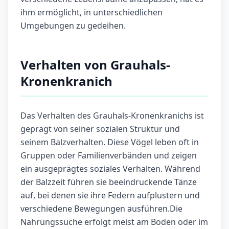
ihm ermöglicht, in unterschiedlichen
Umgebungen zu gedeihen.
Verhalten von Grauhals-
Kronenkranich
Das Verhalten des Grauhals-Kronenkranichs ist
geprägt von seiner sozialen Struktur und
seinem Balzverhalten. Diese Vögel leben oft in
Gruppen oder Familienverbänden und zeigen
ein ausgeprägtes soziales Verhalten. Während
der Balzzeit führen sie beeindruckende Tänze
auf, bei denen sie ihre Federn aufplustern und
verschiedene Bewegungen ausführen.Die
Nahrungssuche erfolgt meist am Boden oder im