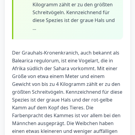
Kilogramm zählt er zu den größten
Schreitvögeln. Kennzeichnend für
diese Spezies ist der graue Hals und
...
Der Grauhals-Kronenkranich, auch bekannt als
Balearica regulorum, ist eine Vogelart, die in
Afrika südlich der Sahara vorkommt. Mit einer
Größe von etwa einem Meter und einem
Gewicht von bis zu 4 Kilogramm zählt er zu den
größten Schreitvögeln. Kennzeichnend für diese
Spezies ist der graue Hals und der rot-gelbe
Kamm auf dem Kopf des Tieres. Die
Farbenpracht des Kammes ist vor allem bei den
Männchen ausgeprägt. Die Weibchen haben
einen etwas kleineren und weniger auffälligen