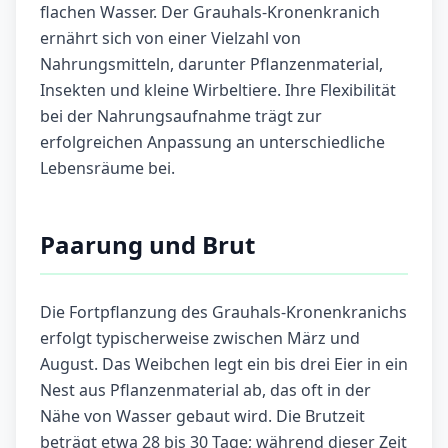
flachen Wasser. Der Grauhals-Kronenkranich
ernährt sich von einer Vielzahl von
Nahrungsmitteln, darunter Pflanzenmaterial,
Insekten und kleine Wirbeltiere. Ihre Flexibilität
bei der Nahrungsaufnahme trägt zur
erfolgreichen Anpassung an unterschiedliche
Lebensräume bei.
Paarung und Brut
Die Fortpflanzung des Grauhals-Kronenkranichs
erfolgt typischerweise zwischen März und
August. Das Weibchen legt ein bis drei Eier in ein
Nest aus Pflanzenmaterial ab, das oft in der
Nähe von Wasser gebaut wird. Die Brutzeit
beträgt etwa 28 bis 30 Tage; während dieser Zeit