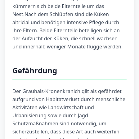
kümmern sich beide Elternteile um das
Nest.Nach dem Schlüpfen sind die Küken
altricial und benötigen intensive Pflege durch
ihre Eltern. Beide Elternteile beteiligen sich an
der Aufzucht der Küken, die schnell wachsen
und innerhalb weniger Monate flügge werden.
Gefährdung
Der Grauhals-Kronenkranich gilt als gefährdet
aufgrund von Habitatverlust durch menschliche
Aktivitäten wie Landwirtschaft und
Urbanisierung sowie durch Jagd.
Schutzmaßnahmen sind notwendig, um
sicherzustellen, dass diese Art auch weiterhin