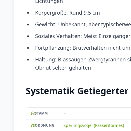
Lichtungen
Körpergröße: Rund 9,5 cm
Gewicht: Unbekannt, aber typischerwe
Soziales Verhalten: Meist Einzelgänger
Fortpflanzung: Brutverhalten nicht um
Haltung: Blassaugen-Zwergtyrannen si
Obhut selten gehalten
Systematik Getiegerter
--
STAMM
Sperlingsvögel (Passeriformes)
ORDNUNG