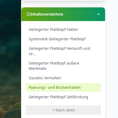
Inhaltsverzeichnis
Getiegerter Plattkopf Fakten
Systematik Getiegerter Plattkopf
Getiegerter Plattkopf Herkunft und
Le...
Getiegerter Plattkopf äußere
Merkmale
Soziales Verhalten
Paarungs- und Brutverhalten
Getiegerter Plattkopf Gefährdung
Nach oben