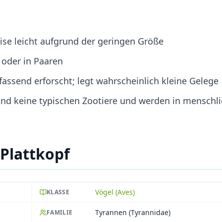
ise leicht aufgrund der geringen Größe
 oder in Paaren
fassend erforscht; legt wahrscheinlich kleine Gelege
nd keine typischen Zootiere und werden in menschli
 Plattkopf
Vögel (Aves)
KLASSE
Tyrannen (Tyrannidae)
FAMILIE