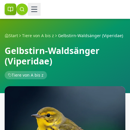
Start
Tiere von A bis z
Gelbstirn-Waldsänger (Viperidae)
Gelbstirn-Waldsänger
(Viperidae)
Tiere von A bis z