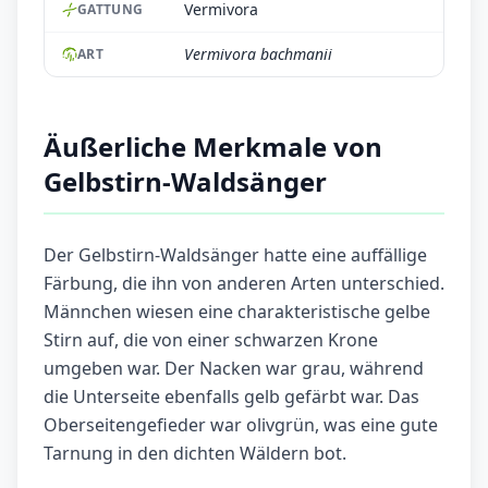
Vermivora
GATTUNG
Vermivora bachmanii
ART
Äußerliche Merkmale von
Gelbstirn-Waldsänger
Der Gelbstirn-Waldsänger hatte eine auffällige
Färbung, die ihn von anderen Arten unterschied.
Männchen wiesen eine charakteristische gelbe
Stirn auf, die von einer schwarzen Krone
umgeben war. Der Nacken war grau, während
die Unterseite ebenfalls gelb gefärbt war. Das
Oberseitengefieder war olivgrün, was eine gute
Tarnung in den dichten Wäldern bot.