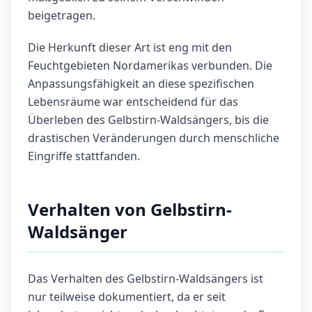
beigetragen.
Die Herkunft dieser Art ist eng mit den
Feuchtgebieten Nordamerikas verbunden. Die
Anpassungsfähigkeit an diese spezifischen
Lebensräume war entscheidend für das
Überleben des Gelbstirn-Waldsängers, bis die
drastischen Veränderungen durch menschliche
Eingriffe stattfanden.
Verhalten von Gelbstirn-
Waldsänger
Das Verhalten des Gelbstirn-Waldsängers ist
nur teilweise dokumentiert, da er seit