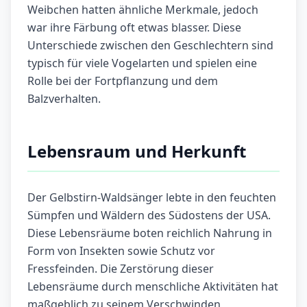
Weibchen hatten ähnliche Merkmale, jedoch
war ihre Färbung oft etwas blasser. Diese
Unterschiede zwischen den Geschlechtern sind
typisch für viele Vogelarten und spielen eine
Rolle bei der Fortpflanzung und dem
Balzverhalten.
Lebensraum und Herkunft
Der Gelbstirn-Waldsänger lebte in den feuchten
Sümpfen und Wäldern des Südostens der USA.
Diese Lebensräume boten reichlich Nahrung in
Form von Insekten sowie Schutz vor
Fressfeinden. Die Zerstörung dieser
Lebensräume durch menschliche Aktivitäten hat
maßgeblich zu seinem Verschwinden