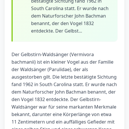
bestätigte Sichtung fand 1962 in
South Carolina statt. Er wurde nach
dem Naturforscher John Bachman
benannt, der den Vogel 1832
entdeckte. Der Gelbst...
Der Gelbstirn-Waldsänger (Vermivora
bachmanii) ist ein kleiner Vogel aus der Familie
der Waldsänger (Parulidae), der als
ausgestorben gilt. Die letzte bestätigte Sichtung
fand 1962 in South Carolina statt. Er wurde nach
dem Naturforscher John Bachman benannt, der
den Vogel 1832 entdeckte. Der Gelbstirn-
Waldsänger war für seine markanten Merkmale
bekannt, darunter eine Körperlänge von etwa
11 Zentimetern und ein auffälliges Gefieder mit