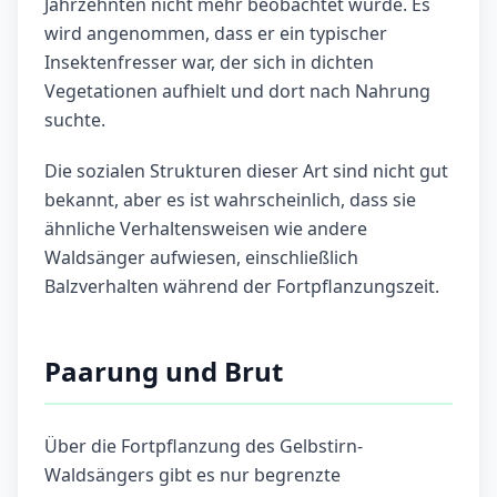
Jahrzehnten nicht mehr beobachtet wurde. Es
wird angenommen, dass er ein typischer
Insektenfresser war, der sich in dichten
Vegetationen aufhielt und dort nach Nahrung
suchte.
Die sozialen Strukturen dieser Art sind nicht gut
bekannt, aber es ist wahrscheinlich, dass sie
ähnliche Verhaltensweisen wie andere
Waldsänger aufwiesen, einschließlich
Balzverhalten während der Fortpflanzungszeit.
Paarung und Brut
Über die Fortpflanzung des Gelbstirn-
Waldsängers gibt es nur begrenzte