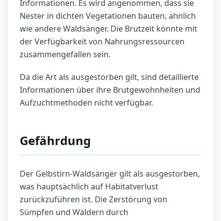
Informationen. Es wird angenommen, dass sie
Nester in dichten Vegetationen bauten, ähnlich
wie andere Waldsänger. Die Brutzeit könnte mit
der Verfügbarkeit von Nahrungsressourcen
zusammengefallen sein.
Da die Art als ausgestorben gilt, sind detaillierte
Informationen über ihre Brutgewohnheiten und
Aufzuchtmethoden nicht verfügbar.
Gefährdung
Der Gelbstirn-Waldsänger gilt als ausgestorben,
was hauptsächlich auf Habitatverlust
zurückzuführen ist. Die Zerstörung von
Sümpfen und Wäldern durch