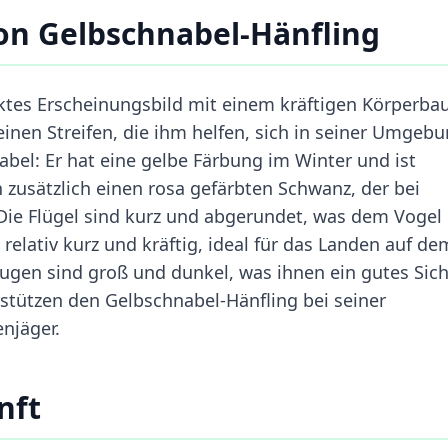
on Gelbschnabel-Hänfling
tes Erscheinungsbild mit einem kräftigen Körperbau
einen Streifen, die ihm helfen, sich in seiner Umgeb
nabel: Er hat eine gelbe Färbung im Winter und ist
zusätzlich einen rosa gefärbten Schwanz, der bei
Die Flügel sind kurz und abgerundet, was dem Vogel 
 relativ kurz und kräftig, ideal für das Landen auf de
ugen sind groß und dunkel, was ihnen ein gutes Sich
stützen den Gelbschnabel-Hänfling bei seiner
njäger.
nft