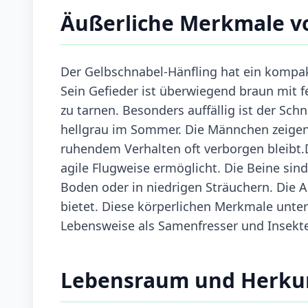
Äußerliche Merkmale v
Der Gelbschnabel-Hänfling hat ein kompak
Sein Gefieder ist überwiegend braun mit f
zu tarnen. Besonders auffällig ist der Sch
hellgrau im Sommer. Die Männchen zeigen 
ruhendem Verhalten oft verborgen bleibt.
agile Flugweise ermöglicht. Die Beine sind
Boden oder in niedrigen Sträuchern. Die A
bietet. Diese körperlichen Merkmale unter
Lebensweise als Samenfresser und Insekte
Lebensraum und Herku