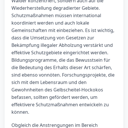
Wälder konzentriert, sondern auch auf die
Wiederherstellung degradierter Gebiete.
Schutzmaßnahmen müssen international
koordiniert werden und auch lokale
Gemeinschaften mit einbeziehen. Es ist wichtig,
dass die Umsetzung von Gesetzen zur
Bekämpfung illegaler Abholzung verstärkt und
effektive Schutzgebiete eingerichtet werden.
Bildungsprogramme, die das Bewusstsein für
die Bedeutung des Erhalts dieser Art schärfen,
sind ebenso vonnöten. Forschungsprojekte, die
sich mit dem Lebensraum und den
Gewohnheiten des Gelbscheitel-Hockokos
befassen, sollten gefördert werden, um
effektivere Schutzmaßnahmen entwickeln zu
können.
Obgleich die Anstrengungen im Bereich