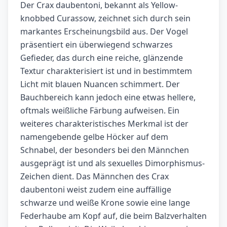
Der Crax daubentoni, bekannt als Yellow-
knobbed Curassow, zeichnet sich durch sein
markantes Erscheinungsbild aus. Der Vogel
präsentiert ein überwiegend schwarzes
Gefieder, das durch eine reiche, glänzende
Textur charakterisiert ist und in bestimmtem
Licht mit blauen Nuancen schimmert. Der
Bauchbereich kann jedoch eine etwas hellere,
oftmals weißliche Färbung aufweisen. Ein
weiteres charakteristisches Merkmal ist der
namengebende gelbe Höcker auf dem
Schnabel, der besonders bei den Männchen
ausgeprägt ist und als sexuelles Dimorphismus-
Zeichen dient. Das Männchen des Crax
daubentoni weist zudem eine auffällige
schwarze und weiße Krone sowie eine lange
Federhaube am Kopf auf, die beim Balzverhalten