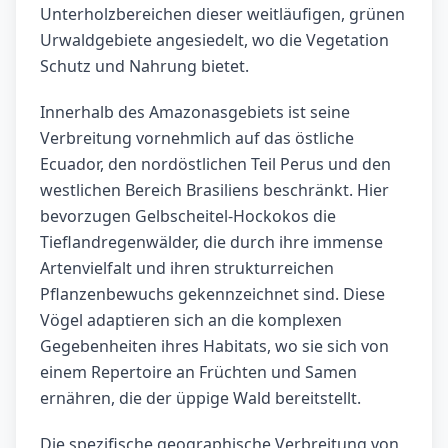
Unterholzbereichen dieser weitläufigen, grünen
Urwaldgebiete angesiedelt, wo die Vegetation
Schutz und Nahrung bietet.
Innerhalb des Amazonasgebiets ist seine
Verbreitung vornehmlich auf das östliche
Ecuador, den nordöstlichen Teil Perus und den
westlichen Bereich Brasiliens beschränkt. Hier
bevorzugen Gelbscheitel-Hockokos die
Tieflandregenwälder, die durch ihre immense
Artenvielfalt und ihren strukturreichen
Pflanzenbewuchs gekennzeichnet sind. Diese
Vögel adaptieren sich an die komplexen
Gegebenheiten ihres Habitats, wo sie sich von
einem Repertoire an Früchten und Samen
ernähren, die der üppige Wald bereitstellt.
Die spezifische geographische Verbreitung von