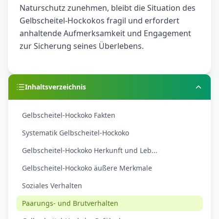
Naturschutz zunehmen, bleibt die Situation des
Gelbscheitel-Hockokos fragil und erfordert
anhaltende Aufmerksamkeit und Engagement
zur Sicherung seines Überlebens.
Inhaltsverzeichnis
Gelbscheitel-Hockoko Fakten
Systematik Gelbscheitel-Hockoko
Gelbscheitel-Hockoko Herkunft und Leb...
Gelbscheitel-Hockoko äußere Merkmale
Soziales Verhalten
Paarungs- und Brutverhalten