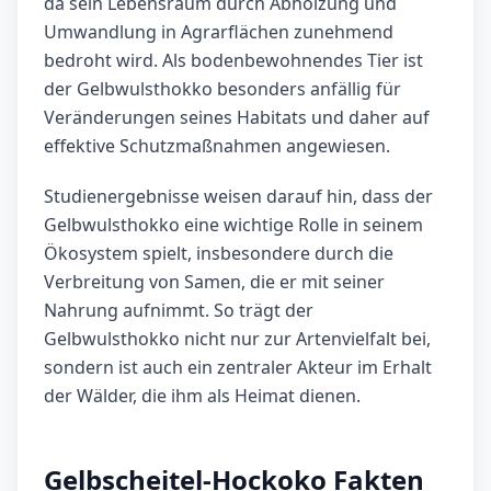
da sein Lebensraum durch Abholzung und
Umwandlung in Agrarflächen zunehmend
bedroht wird. Als bodenbewohnendes Tier ist
der Gelbwulsthokko besonders anfällig für
Veränderungen seines Habitats und daher auf
effektive Schutzmaßnahmen angewiesen.
Studienergebnisse weisen darauf hin, dass der
Gelbwulsthokko eine wichtige Rolle in seinem
Ökosystem spielt, insbesondere durch die
Verbreitung von Samen, die er mit seiner
Nahrung aufnimmt. So trägt der
Gelbwulsthokko nicht nur zur Artenvielfalt bei,
sondern ist auch ein zentraler Akteur im Erhalt
der Wälder, die ihm als Heimat dienen.
Gelbscheitel-Hockoko Fakten