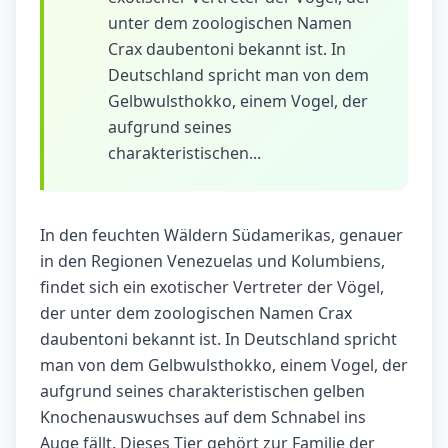
unter dem zoologischen Namen
Crax daubentoni bekannt ist. In
Deutschland spricht man von dem
Gelbwulsthokko, einem Vogel, der
aufgrund seines
charakteristischen...
In den feuchten Wäldern Südamerikas, genauer
in den Regionen Venezuelas und Kolumbiens,
findet sich ein exotischer Vertreter der Vögel,
der unter dem zoologischen Namen Crax
daubentoni bekannt ist. In Deutschland spricht
man von dem Gelbwulsthokko, einem Vogel, der
aufgrund seines charakteristischen gelben
Knochenauswuchses auf dem Schnabel ins
Auge fällt. Dieses Tier gehört zur Familie der