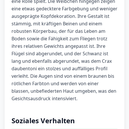
eine Rolle spielt. Die Weibchen hingegen zeigen
eine etwas gedecktere Farbgebung und weniger
ausgeprägte Kopfdekoration. Ihre Gestalt ist
stämmig, mit kräftigen Beinen und einem
robusten Körperbau, der für das Leben am
Boden sowie die Fähigkeit zum Fliegen trotz
ihres relativen Gewichts angepasst ist. Ihre
Flügel sind abgerundet, und der Schwanz ist
lang und ebenfalls abgerundet, was dem Crax
daubentoni ein stolzes und auffälliges Profil
verleiht. Die Augen sind von einem braunen bis
rötlichen Farbton und werden von einer
blassen, unbefiederten Haut umgeben, was den
Gesichtsausdruck intensiviert.
Soziales Verhalten