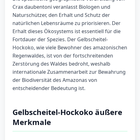
Crax daubentoni veranlasst Biologen und
Naturschützer, den Erhalt und Schutz der
natürlichen Lebensräume zu priorisieren. Der
Erhalt dieses Ökosystems ist essentiell für die
Fortdauer der Spezies. Der Gelbscheitel-
Hockoko, wie viele Bewohner des amazonischen
Regenwaldes, ist von der fortschreitenden
Zerstörung des Waldes bedroht, weshalb
internationale Zusammenarbeit zur Bewahrung
der Biodiversität des Amazonas von
entscheidender Bedeutung ist.
Gelbscheitel-Hockoko äußere
Merkmale