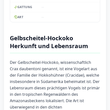
--
GATTUNG
--
ART
Gelbscheitel-Hockoko
Herkunft und Lebensraum
Der Gelbscheitel-Hockoko, wissenschaftlich
Crax daubentoni genannt, ist eine Vogelart aus
der Familie der Hokkohühner (Cracidae), welche
insbesondere in Südamerika beheimatet ist. Der
Lebensraum dieses prächtigen Vogels ist primär
in den tropischen Regenwäldern des
Amazonasbeckens lokalisiert. Die Art ist
überwiegend in den dichten