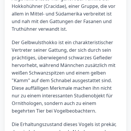
Hokkohühner (Cracidae), einer Gruppe, die vor
allem in Mittel- und Südamerika verbreitet ist
und nah mit den Gattungen der Fasanen und
Truthühner verwandt ist.
Der Gelbwulsthokko ist ein charakteristischer
Vertreter seiner Gattung, der sich durch sein
prächtiges, überwiegend schwarzes Gefieder
hervorhebt, während Männchen zusätzlich mit
weißen Schwanzspitzen und einem gelben
"Kamm" auf dem Schnabel ausgestattet sind.
Diese auffälligen Merkmale machen ihn nicht
nur zu einem interessanten Studienobjekt für
Ornithologen, sondern auch zu einem
begehrten Tier bei Vogelbeobachtern.
Die Erhaltungszustand dieses Vogels ist prekär,