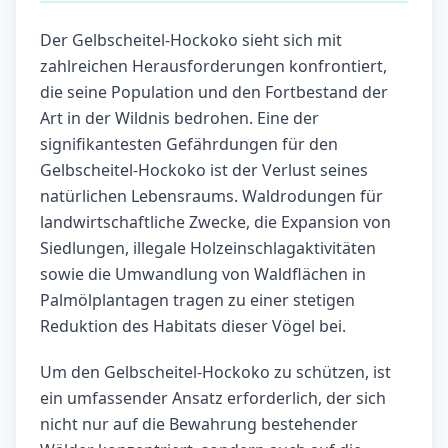
Der Gelbscheitel-Hockoko sieht sich mit
zahlreichen Herausforderungen konfrontiert,
die seine Population und den Fortbestand der
Art in der Wildnis bedrohen. Eine der
signifikantesten Gefährdungen für den
Gelbscheitel-Hockoko ist der Verlust seines
natürlichen Lebensraums. Waldrodungen für
landwirtschaftliche Zwecke, die Expansion von
Siedlungen, illegale Holzeinschlagaktivitäten
sowie die Umwandlung von Waldflächen in
Palmölplantagen tragen zu einer stetigen
Reduktion des Habitats dieser Vögel bei.
Um den Gelbscheitel-Hockoko zu schützen, ist
ein umfassender Ansatz erforderlich, der sich
nicht nur auf die Bewahrung bestehender