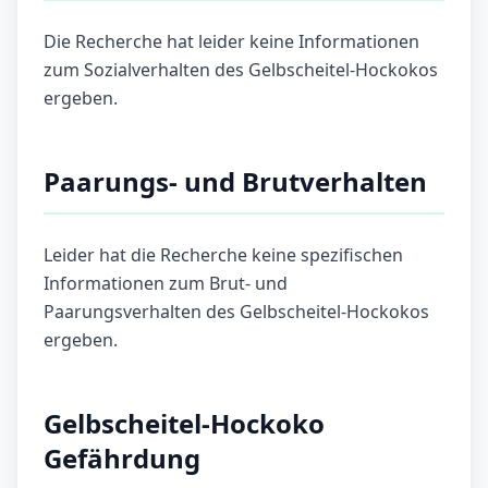
Die Recherche hat leider keine Informationen
zum Sozialverhalten des Gelbscheitel-Hockokos
ergeben.
Paarungs- und Brutverhalten
Leider hat die Recherche keine spezifischen
Informationen zum Brut- und
Paarungsverhalten des Gelbscheitel-Hockokos
ergeben.
Gelbscheitel-Hockoko
Gefährdung