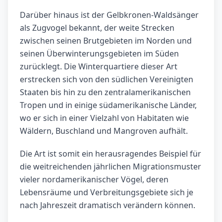
Darüber hinaus ist der Gelbkronen-Waldsänger
als Zugvogel bekannt, der weite Strecken
zwischen seinen Brutgebieten im Norden und
seinen Überwinterungsgebieten im Süden
zurücklegt. Die Winterquartiere dieser Art
erstrecken sich von den südlichen Vereinigten
Staaten bis hin zu den zentralamerikanischen
Tropen und in einige südamerikanische Länder,
wo er sich in einer Vielzahl von Habitaten wie
Wäldern, Buschland und Mangroven aufhält.
Die Art ist somit ein herausragendes Beispiel für
die weitreichenden jährlichen Migrationsmuster
vieler nordamerikanischer Vögel, deren
Lebensräume und Verbreitungsgebiete sich je
nach Jahreszeit dramatisch verändern können.