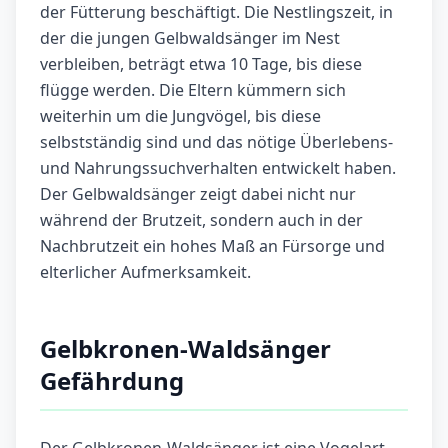
der Fütterung beschäftigt. Die Nestlingszeit, in
der die jungen Gelbwaldsänger im Nest
verbleiben, beträgt etwa 10 Tage, bis diese
flügge werden. Die Eltern kümmern sich
weiterhin um die Jungvögel, bis diese
selbstständig sind und das nötige Überlebens-
und Nahrungssuchverhalten entwickelt haben.
Der Gelbwaldsänger zeigt dabei nicht nur
während der Brutzeit, sondern auch in der
Nachbrutzeit ein hohes Maß an Fürsorge und
elterlicher Aufmerksamkeit.
Gelbkronen-Waldsänger
Gefährdung