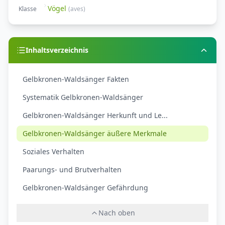
Vögel
Klasse
(
aves
)
Inhaltsverzeichnis
Gelbkronen-Waldsänger Fakten
Systematik Gelbkronen-Waldsänger
Gelbkronen-Waldsänger Herkunft und Le...
Gelbkronen-Waldsänger äußere Merkmale
Soziales Verhalten
Paarungs- und Brutverhalten
Gelbkronen-Waldsänger Gefährdung
Nach oben