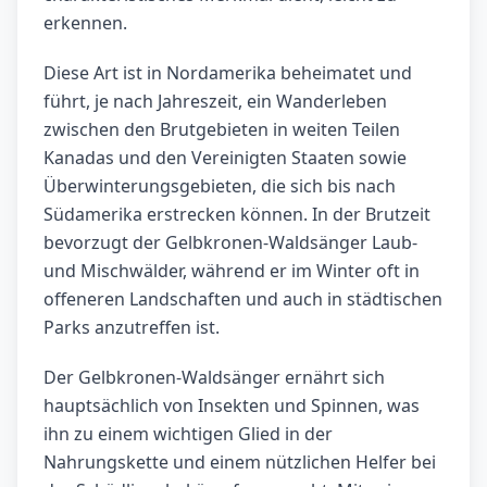
erkennen.
Diese Art ist in Nordamerika beheimatet und
führt, je nach Jahreszeit, ein Wanderleben
zwischen den Brutgebieten in weiten Teilen
Kanadas und den Vereinigten Staaten sowie
Überwinterungsgebieten, die sich bis nach
Südamerika erstrecken können. In der Brutzeit
bevorzugt der Gelbkronen-Waldsänger Laub-
und Mischwälder, während er im Winter oft in
offeneren Landschaften und auch in städtischen
Parks anzutreffen ist.
Der Gelbkronen-Waldsänger ernährt sich
hauptsächlich von Insekten und Spinnen, was
ihn zu einem wichtigen Glied in der
Nahrungskette und einem nützlichen Helfer bei