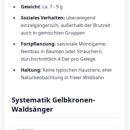
Gewicht
: ca. 7 - 9 g
Soziales Verhalten:
überwiegend
einzelgängerisch, außerhalb der Brutzeit
auch in gemischten Gruppen
Fortpflanzung:
saisonale Monogamie,
Nestbau in Bäumen oder Sträuchern,
durchschnittlich 4 Eier pro Gelege
Haltung:
Keine typischen Haustiere, eher
Naturbeobachtung in freier Wildbahn
Systematik Gelbkronen-
Waldsänger