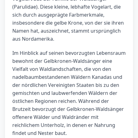
(Parulidae). Diese kleine, lebhafte Vogelart, die
sich durch ausgeprägte Farbmerkmale,
insbesondere die gelbe Krone, von der sie ihren
Namen hat, auszeichnet, stammt ursprünglich
aus Nordamerika.
Im Hinblick auf seinen bevorzugten Lebensraum
bewohnt der Gelbkronen-Waldsänger eine
Vielfalt von Waldlandschaften, die von den
nadelbaumbestandenen Wäldern Kanadas und
der nördlichen Vereinigten Staaten bis zu den
gemischten und laubwerfenden Wäldern der
östlichen Regionen reichen. Während der
Brutzeit bevorzugt der Gelbkronen-Waldsänger
offenere Wälder und Waldränder mit
reichlichem Unterholz, in denen er Nahrung
findet und Nester baut.