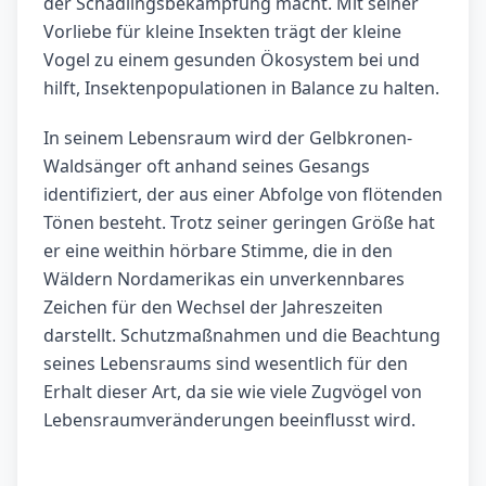
der Schädlingsbekämpfung macht. Mit seiner
Vorliebe für kleine Insekten trägt der kleine
Vogel zu einem gesunden Ökosystem bei und
hilft, Insektenpopulationen in Balance zu halten.
In seinem Lebensraum wird der Gelbkronen-
Waldsänger oft anhand seines Gesangs
identifiziert, der aus einer Abfolge von flötenden
Tönen besteht. Trotz seiner geringen Größe hat
er eine weithin hörbare Stimme, die in den
Wäldern Nordamerikas ein unverkennbares
Zeichen für den Wechsel der Jahreszeiten
darstellt. Schutzmaßnahmen und die Beachtung
seines Lebensraums sind wesentlich für den
Erhalt dieser Art, da sie wie viele Zugvögel von
Lebensraumveränderungen beeinflusst wird.