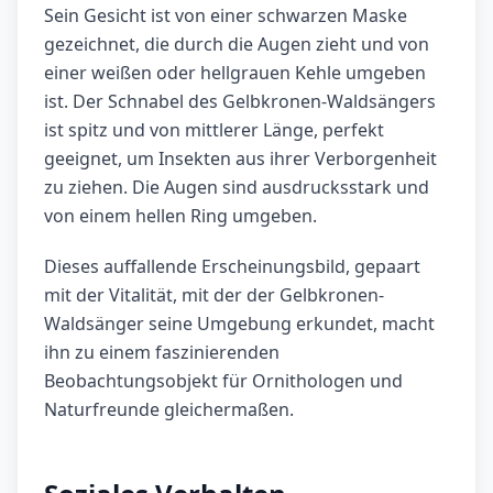
Sein Gesicht ist von einer schwarzen Maske
gezeichnet, die durch die Augen zieht und von
einer weißen oder hellgrauen Kehle umgeben
ist. Der Schnabel des Gelbkronen-Waldsängers
ist spitz und von mittlerer Länge, perfekt
geeignet, um Insekten aus ihrer Verborgenheit
zu ziehen. Die Augen sind ausdrucksstark und
von einem hellen Ring umgeben.
Dieses auffallende Erscheinungsbild, gepaart
mit der Vitalität, mit der der Gelbkronen-
Waldsänger seine Umgebung erkundet, macht
ihn zu einem faszinierenden
Beobachtungsobjekt für Ornithologen und
Naturfreunde gleichermaßen.