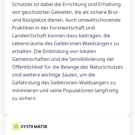
Schutzes ist dabei die Errichtung und Erhaltung
von geschützten Gebieten, die als sichere Brut-
und Rastplätze dienen. Auch umweltschonende
Praktiken in der Forstwirtschaft und
Landwirtschaft können dazu beitragen, die
Lebensräume des Gelbkronen-Waldsängers zu
erhalten. Die Einbindung von lokalen
Gemeinschaften und die Sensibilisierung der
Öffentlichkeit für die Belange des Naturschutzes
sind weitere wichtige Säulen, um die
Gefährdung des Gelbkronen-Waldsängers zu
minimieren und seine Populationen langfristig
zu sichern.
SYSTEMATIK