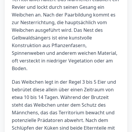
Revier und lockt durch seinen Gesang ein
Weibchen an. Nach der Paarbildung kommt es
zur Nesterrichtung, die hauptsächlich vom
Weibchen ausgeführt wird. Das Nest des
Gelbwaldsängers ist eine kunstvolle
Konstruktion aus Pflanzenfasern,
Spinnenweben und anderem weichen Material,
oft versteckt in niedriger Vegetation oder am
Boden.
Das Weibchen legt in der Regel 3 bis 5 Eier und
bebrütet diese allein über einen Zeitraum von
etwa 10 bis 14 Tagen. Während der Brutzeit
steht das Weibchen unter dem Schutz des
Männchens, das das Territorium bewacht und
potenzielle Prädatoren abwehrt. Nach dem
Schlüpfen der Küken sind beide Elternteile mit