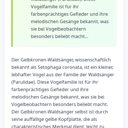
Vogelfamilie ist für ihr
farbenprächtiges Gefieder und ihre
melodischen Gesänge bekannt, was
sie bei Vogelbeobachtern
besonders beliebt macht...
Der Gelbkronen-Waldsänger, wissenschaftlich
bekannt als Setophaga coronata, ist ein kleiner,
lebhafter Vogel aus der Familie der Waldsänger
(Parulidae). Diese Vogelfamilie ist für ihr
farbenprächtiges Gefieder und ihre
melodischen Gesänge bekannt, was sie bei
Vogelbeobachtern besonders beliebt macht.
Der Gelbkronen-Waldsänger selbst ist durch
seine auffällige gelbe Kopfplatte, die als
charakteristisches Merkmal dient, leicht zu