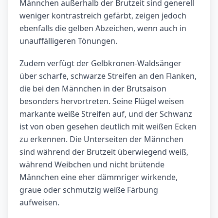
Männchen außerhalb der Brutzeit sind generell
weniger kontrastreich gefärbt, zeigen jedoch
ebenfalls die gelben Abzeichen, wenn auch in
unauffälligeren Tönungen.
Zudem verfügt der Gelbkronen-Waldsänger
über scharfe, schwarze Streifen an den Flanken,
die bei den Männchen in der Brutsaison
besonders hervortreten. Seine Flügel weisen
markante weiße Streifen auf, und der Schwanz
ist von oben gesehen deutlich mit weißen Ecken
zu erkennen. Die Unterseiten der Männchen
sind während der Brutzeit überwiegend weiß,
während Weibchen und nicht brütende
Männchen eine eher dämmriger wirkende,
graue oder schmutzig weiße Färbung
aufweisen.