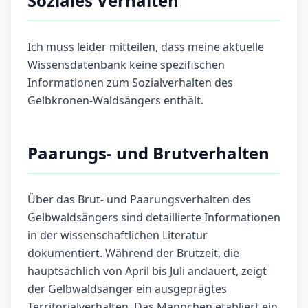
Soziales Verhalten
Ich muss leider mitteilen, dass meine aktuelle
Wissensdatenbank keine spezifischen
Informationen zum Sozialverhalten des
Gelbkronen-Waldsängers enthält.
Paarungs- und Brutverhalten
Über das Brut- und Paarungsverhalten des
Gelbwaldsängers sind detaillierte Informationen
in der wissenschaftlichen Literatur
dokumentiert. Während der Brutzeit, die
hauptsächlich von April bis Juli andauert, zeigt
der Gelbwaldsänger ein ausgeprägtes
Territorialverhalten. Das Männchen etabliert ein