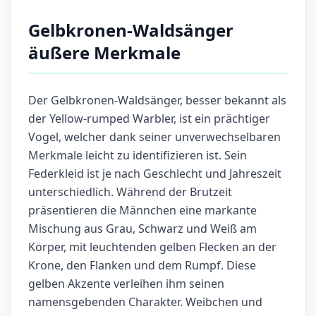
Gelbkronen-Waldsänger
äußere Merkmale
Der Gelbkronen-Waldsänger, besser bekannt als
der Yellow-rumped Warbler, ist ein prächtiger
Vogel, welcher dank seiner unverwechselbaren
Merkmale leicht zu identifizieren ist. Sein
Federkleid ist je nach Geschlecht und Jahreszeit
unterschiedlich. Während der Brutzeit
präsentieren die Männchen eine markante
Mischung aus Grau, Schwarz und Weiß am
Körper, mit leuchtenden gelben Flecken an der
Krone, den Flanken und dem Rumpf. Diese
gelben Akzente verleihen ihm seinen
namensgebenden Charakter. Weibchen und