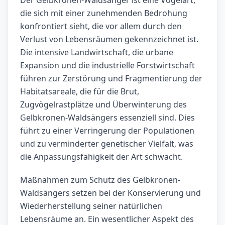
Der Gelbkronen-Waldsänger ist eine Vogelart,
die sich mit einer zunehmenden Bedrohung
konfrontiert sieht, die vor allem durch den
Verlust von Lebensräumen gekennzeichnet ist.
Die intensive Landwirtschaft, die urbane
Expansion und die industrielle Forstwirtschaft
führen zur Zerstörung und Fragmentierung der
Habitatsareale, die für die Brut,
Zugvögelrastplätze und Überwinterung des
Gelbkronen-Waldsängers essenziell sind. Dies
führt zu einer Verringerung der Populationen
und zu verminderter genetischer Vielfalt, was
die Anpassungsfähigkeit der Art schwächt.
Maßnahmen zum Schutz des Gelbkronen-
Waldsängers setzen bei der Konservierung und
Wiederherstellung seiner natürlichen
Lebensräume an. Ein wesentlicher Aspekt des