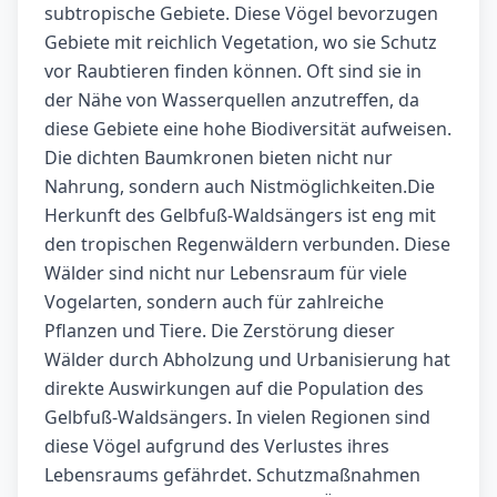
subtropische Gebiete. Diese Vögel bevorzugen
Gebiete mit reichlich Vegetation, wo sie Schutz
vor Raubtieren finden können. Oft sind sie in
der Nähe von Wasserquellen anzutreffen, da
diese Gebiete eine hohe Biodiversität aufweisen.
Die dichten Baumkronen bieten nicht nur
Nahrung, sondern auch Nistmöglichkeiten.Die
Herkunft des Gelbfuß-Waldsängers ist eng mit
den tropischen Regenwäldern verbunden. Diese
Wälder sind nicht nur Lebensraum für viele
Vogelarten, sondern auch für zahlreiche
Pflanzen und Tiere. Die Zerstörung dieser
Wälder durch Abholzung und Urbanisierung hat
direkte Auswirkungen auf die Population des
Gelbfuß-Waldsängers. In vielen Regionen sind
diese Vögel aufgrund des Verlustes ihres
Lebensraums gefährdet. Schutzmaßnahmen