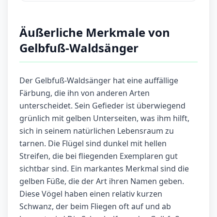
Äußerliche Merkmale von
Gelbfuß-Waldsänger
Der Gelbfuß-Waldsänger hat eine auffällige
Färbung, die ihn von anderen Arten
unterscheidet. Sein Gefieder ist überwiegend
grünlich mit gelben Unterseiten, was ihm hilft,
sich in seinem natürlichen Lebensraum zu
tarnen. Die Flügel sind dunkel mit hellen
Streifen, die bei fliegenden Exemplaren gut
sichtbar sind. Ein markantes Merkmal sind die
gelben Füße, die der Art ihren Namen geben.
Diese Vögel haben einen relativ kurzen
Schwanz, der beim Fliegen oft auf und ab