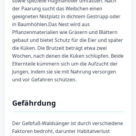
sowie spezielle Flugmanöver umfassen. Nach
der Paarung sucht das Weibchen einen
geeigneten Nistplatz in dichtem Gestrüpp oder
in Baumhöhlen.Das Nest wird aus
Pflanzenmaterialien wie Gräsern und Blättern
gebaut und bietet Schutz für die Eier und später
die Küken. Die Brutzeit beträgt etwa zwei
Wochen, nach denen die Küken schlüpfen. Beide
Elternteile kümmern sich um die Aufzucht der
Jungen, indem sie sie mit Nahrung versorgen
und vor Gefahren schützen.
Gefährdung
Der Gelbfuß-Waldsänger ist durch verschiedene
Faktoren bedroht, darunter Habitatverlust