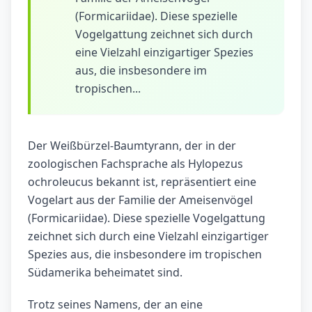
(Formicariidae). Diese spezielle
Vogelgattung zeichnet sich durch
eine Vielzahl einzigartiger Spezies
aus, die insbesondere im
tropischen...
Der Weißbürzel-Baumtyrann, der in der
zoologischen Fachsprache als Hylopezus
ochroleucus bekannt ist, repräsentiert eine
Vogelart aus der Familie der Ameisenvögel
(Formicariidae). Diese spezielle Vogelgattung
zeichnet sich durch eine Vielzahl einzigartiger
Spezies aus, die insbesondere im tropischen
Südamerika beheimatet sind.
Trotz seines Namens, der an eine