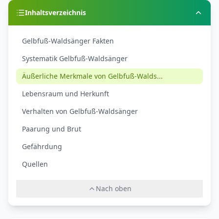
Inhaltsverzeichnis
Gelbfuß-Waldsänger Fakten
Systematik Gelbfuß-Waldsänger
Äußerliche Merkmale von Gelbfuß-Walds...
Lebensraum und Herkunft
Verhalten von Gelbfuß-Waldsänger
Paarung und Brut
Gefährdung
Quellen
Nach oben