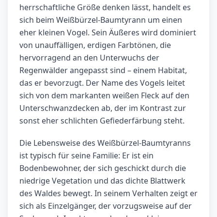
herrschaftliche Größe denken lässt, handelt es
sich beim Weißbürzel-Baumtyrann um einen
eher kleinen Vogel. Sein Äußeres wird dominiert
von unauffälligen, erdigen Farbtönen, die
hervorragend an den Unterwuchs der
Regenwälder angepasst sind – einem Habitat,
das er bevorzugt. Der Name des Vogels leitet
sich von dem markanten weißen Fleck auf den
Unterschwanzdecken ab, der im Kontrast zur
sonst eher schlichten Gefiederfärbung steht.
Die Lebensweise des Weißbürzel-Baumtyranns
ist typisch für seine Familie: Er ist ein
Bodenbewohner, der sich geschickt durch die
niedrige Vegetation und das dichte Blattwerk
des Waldes bewegt. In seinem Verhalten zeigt er
sich als Einzelgänger, der vorzugsweise auf der