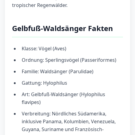
tropischer Regenwälder.
Gelbfuß-Waldsänger Fakten
Klasse: Vögel (Aves)
Ordnung: Sperlingsvögel (Passeriformes)
Familie: Waldsänger (Parulidae)
Gattung: Hylophilus
Art: Gelbfuß-Waldsänger (Hylophilus
flavipes)
Verbreitung: Nördliches Südamerika,
inklusive Panama, Kolumbien, Venezuela,
Guyana, Suriname und Französisch-