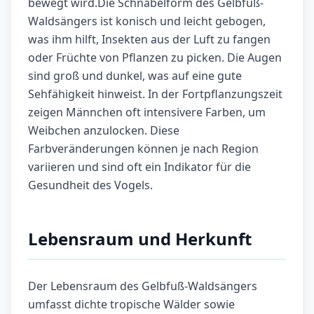
bewegt wird.Die Schnabelform des Gelbfuß-
Waldsängers ist konisch und leicht gebogen,
was ihm hilft, Insekten aus der Luft zu fangen
oder Früchte von Pflanzen zu picken. Die Augen
sind groß und dunkel, was auf eine gute
Sehfähigkeit hinweist. In der Fortpflanzungszeit
zeigen Männchen oft intensivere Farben, um
Weibchen anzulocken. Diese
Farbveränderungen können je nach Region
variieren und sind oft ein Indikator für die
Gesundheit des Vogels.
Lebensraum und Herkunft
Der Lebensraum des Gelbfuß-Waldsängers
umfasst dichte tropische Wälder sowie