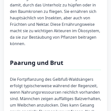
damit, durch das Unterholz zu hüpfen oder in
den Baumkronen zu fliegen. Sie ernähren sich
hauptsächlich von Insekten, aber auch von
Früchten und Nektar. Diese Ernährungsweise
macht sie zu wichtigen Akteuren im Ökosystem,
da sie zur Bestäubung von Pflanzen beitragen
können.
Paarung und Brut
Die Fortpflanzung des Gelbfuß-Waldsängers
erfolgt typischerweise während der Regenzeit,
wenn Nahrungsressourcen reichlich vorhanden
sind. Männchen zeigen auffälliges Balzverhalten,
um Weibchen anzulocken. Dies kann Gesang