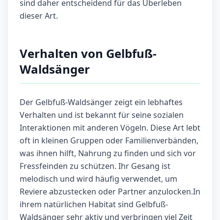
sind daher entscheidend für das Überleben
dieser Art.
Verhalten von Gelbfuß-
Waldsänger
Der Gelbfuß-Waldsänger zeigt ein lebhaftes
Verhalten und ist bekannt für seine sozialen
Interaktionen mit anderen Vögeln. Diese Art lebt
oft in kleinen Gruppen oder Familienverbänden,
was ihnen hilft, Nahrung zu finden und sich vor
Fressfeinden zu schützen. Ihr Gesang ist
melodisch und wird häufig verwendet, um
Reviere abzustecken oder Partner anzulocken.In
ihrem natürlichen Habitat sind Gelbfuß-
Waldsänger sehr aktiv und verbringen viel Zeit