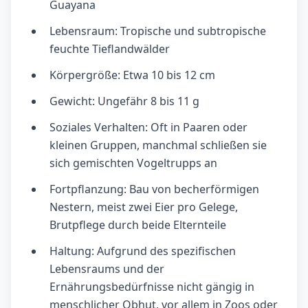
Guayana
Lebensraum: Tropische und subtropische
feuchte Tieflandwälder
Körpergröße: Etwa 10 bis 12 cm
Gewicht: Ungefähr 8 bis 11 g
Soziales Verhalten: Oft in Paaren oder
kleinen Gruppen, manchmal schließen sie
sich gemischten Vogeltrupps an
Fortpflanzung: Bau von becherförmigen
Nestern, meist zwei Eier pro Gelege,
Brutpflege durch beide Elternteile
Haltung: Aufgrund des spezifischen
Lebensraums und der
Ernährungsbedürfnisse nicht gängig in
menschlicher Obhut, vor allem in Zoos oder