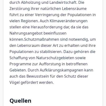
durch Abholzung und Landwirtschaft. Die
Zerstörung ihrer natürlichen Lebensräume
führt zu einer Verringerung der Populationen in
vielen Regionen. Auch Klimaveränderungen
stellen eine Herausforderung dar, da sie das
Nahrungsangebot beeinflussen
können.Schutzmaßnahmen sind notwendig, um
den Lebensraum dieser Art zu erhalten und ihre
Populationen zu stabilisieren. Dazu gehören die
Schaffung von Naturschutzgebieten sowie
Programme zur Aufforstung in betroffenen
Gebieten. Durch Aufklärungskampagnen kann
auch das Bewusstsein für den Schutz dieser
Vögel gefördert werden.
Quellen