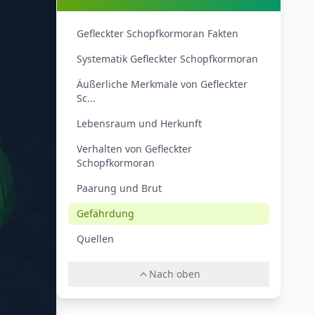
Gefleckter Schopfkormoran Fakten
Systematik Gefleckter Schopfkormoran
Äußerliche Merkmale von Gefleckter
Sc...
Lebensraum und Herkunft
Verhalten von Gefleckter
Schopfkormoran
Paarung und Brut
Gefährdung
Quellen
Nach oben