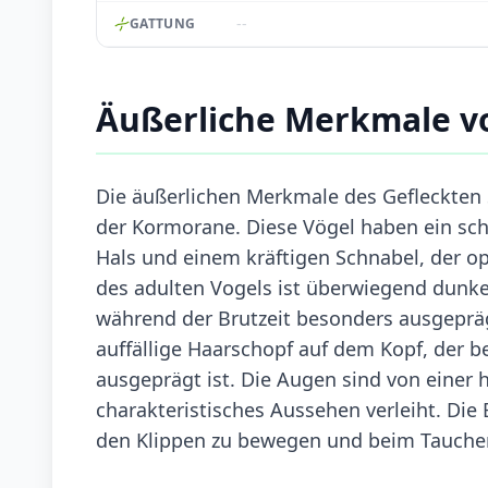
--
GATTUNG
Äußerliche Merkmale v
Die äußerlichen Merkmale des Gefleckten 
der Kormorane. Diese Vögel haben ein sch
Hals und einem kräftigen Schnabel, der o
des adulten Vogels ist überwiegend dunkel
während der Brutzeit besonders ausgepräg
auffällige Haarschopf auf dem Kopf, der 
ausgeprägt ist. Die Augen sind von einer
charakteristisches Aussehen verleiht. Die B
den Klippen zu bewegen und beim Tauchen 