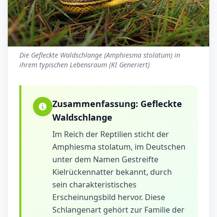
Die Gefleckte Waldschlange (Amphiesma stolatum) in
ihrem typischen Lebensraum (KI Generiert)
Zusammenfassung:
Gefleckte
Waldschlange
Im Reich der Reptilien sticht der
Amphiesma stolatum, im Deutschen
unter dem Namen Gestreifte
Kielrückennatter bekannt, durch
sein charakteristisches
Erscheinungsbild hervor. Diese
Schlangenart gehört zur Familie der