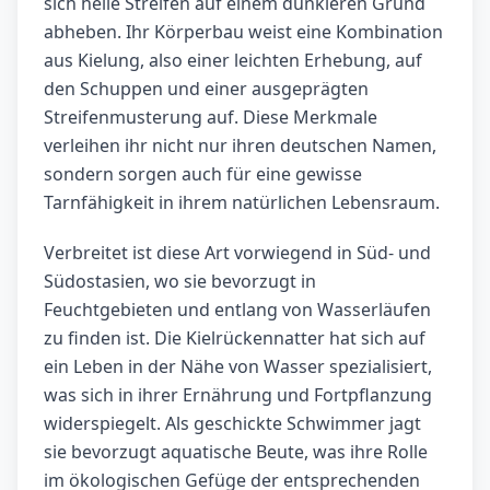
sich helle Streifen auf einem dunkleren Grund
abheben. Ihr Körperbau weist eine Kombination
aus Kielung, also einer leichten Erhebung, auf
den Schuppen und einer ausgeprägten
Streifenmusterung auf. Diese Merkmale
verleihen ihr nicht nur ihren deutschen Namen,
sondern sorgen auch für eine gewisse
Tarnfähigkeit in ihrem natürlichen Lebensraum.
Verbreitet ist diese Art vorwiegend in Süd- und
Südostasien, wo sie bevorzugt in
Feuchtgebieten und entlang von Wasserläufen
zu finden ist. Die Kielrückennatter hat sich auf
ein Leben in der Nähe von Wasser spezialisiert,
was sich in ihrer Ernährung und Fortpflanzung
widerspiegelt. Als geschickte Schwimmer jagt
sie bevorzugt aquatische Beute, was ihre Rolle
im ökologischen Gefüge der entsprechenden