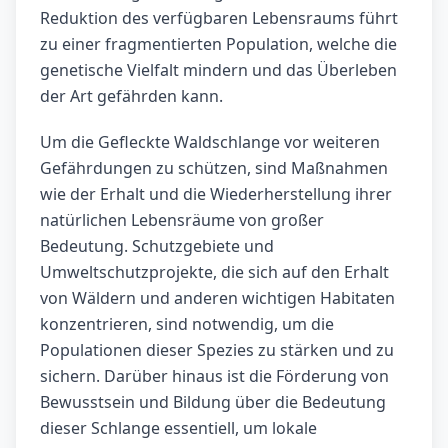
Reduktion des verfügbaren Lebensraums führt
zu einer fragmentierten Population, welche die
genetische Vielfalt mindern und das Überleben
der Art gefährden kann.
Um die Gefleckte Waldschlange vor weiteren
Gefährdungen zu schützen, sind Maßnahmen
wie der Erhalt und die Wiederherstellung ihrer
natürlichen Lebensräume von großer
Bedeutung. Schutzgebiete und
Umweltschutzprojekte, die sich auf den Erhalt
von Wäldern und anderen wichtigen Habitaten
konzentrieren, sind notwendig, um die
Populationen dieser Spezies zu stärken und zu
sichern. Darüber hinaus ist die Förderung von
Bewusstsein und Bildung über die Bedeutung
dieser Schlange essentiell, um lokale