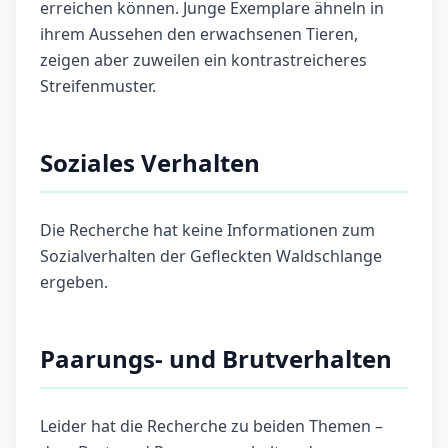
erreichen können. Junge Exemplare ähneln in
ihrem Aussehen den erwachsenen Tieren,
zeigen aber zuweilen ein kontrastreicheres
Streifenmuster.
Soziales Verhalten
Die Recherche hat keine Informationen zum
Sozialverhalten der Gefleckten Waldschlange
ergeben.
Paarungs- und Brutverhalten
Leider hat die Recherche zu beiden Themen –