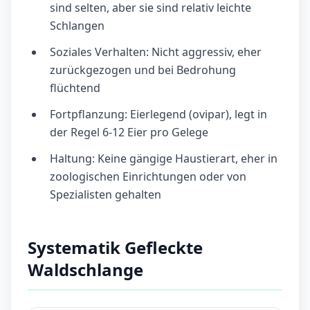
sind selten, aber sie sind relativ leichte
Schlangen
Soziales Verhalten: Nicht aggressiv, eher
zurückgezogen und bei Bedrohung
flüchtend
Fortpflanzung: Eierlegend (ovipar), legt in
der Regel 6-12 Eier pro Gelege
Haltung: Keine gängige Haustierart, eher in
zoologischen Einrichtungen oder von
Spezialisten gehalten
Systematik Gefleckte
Waldschlange