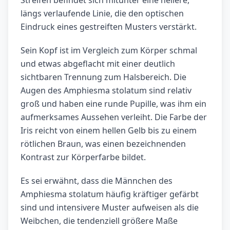
längs verlaufende Linie, die den optischen
Eindruck eines gestreiften Musters verstärkt.
Sein Kopf ist im Vergleich zum Körper schmal
und etwas abgeflacht mit einer deutlich
sichtbaren Trennung zum Halsbereich. Die
Augen des Amphiesma stolatum sind relativ
groß und haben eine runde Pupille, was ihm ein
aufmerksames Aussehen verleiht. Die Farbe der
Iris reicht von einem hellen Gelb bis zu einem
rötlichen Braun, was einen bezeichnenden
Kontrast zur Körperfarbe bildet.
Es sei erwähnt, dass die Männchen des
Amphiesma stolatum häufig kräftiger gefärbt
sind und intensivere Muster aufweisen als die
Weibchen, die tendenziell größere Maße