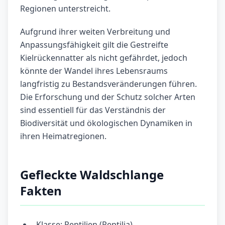
Regionen unterstreicht.
Aufgrund ihrer weiten Verbreitung und
Anpassungsfähigkeit gilt die Gestreifte
Kielrückennatter als nicht gefährdet, jedoch
könnte der Wandel ihres Lebensraums
langfristig zu Bestandsveränderungen führen.
Die Erforschung und der Schutz solcher Arten
sind essentiell für das Verständnis der
Biodiversität und ökologischen Dynamiken in
ihren Heimatregionen.
Gefleckte Waldschlange
Fakten
Klasse: Reptilien (Reptilia)