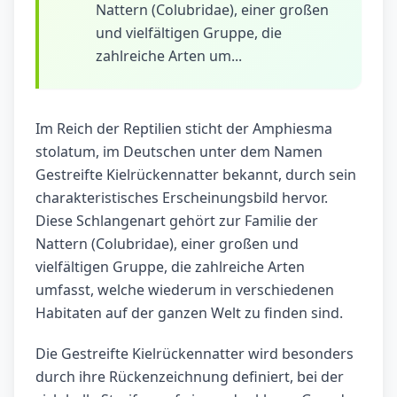
Nattern (Colubridae), einer großen
und vielfältigen Gruppe, die
zahlreiche Arten um...
Im Reich der Reptilien sticht der Amphiesma
stolatum, im Deutschen unter dem Namen
Gestreifte Kielrückennatter bekannt, durch sein
charakteristisches Erscheinungsbild hervor.
Diese Schlangenart gehört zur Familie der
Nattern (Colubridae), einer großen und
vielfältigen Gruppe, die zahlreiche Arten
umfasst, welche wiederum in verschiedenen
Habitaten auf der ganzen Welt zu finden sind.
Die Gestreifte Kielrückennatter wird besonders
durch ihre Rückenzeichnung definiert, bei der