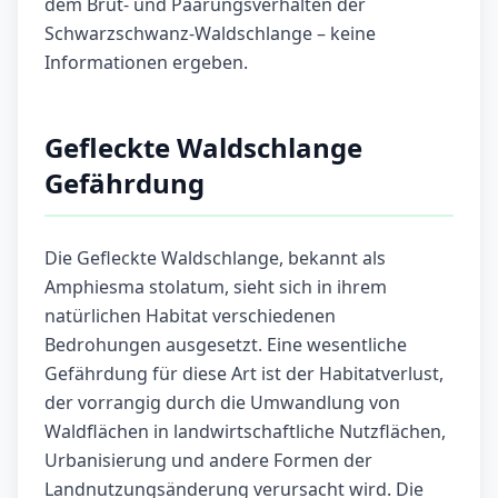
dem Brut- und Paarungsverhalten der
Schwarzschwanz-Waldschlange – keine
Informationen ergeben.
Gefleckte Waldschlange
Gefährdung
Die Gefleckte Waldschlange, bekannt als
Amphiesma stolatum, sieht sich in ihrem
natürlichen Habitat verschiedenen
Bedrohungen ausgesetzt. Eine wesentliche
Gefährdung für diese Art ist der Habitatverlust,
der vorrangig durch die Umwandlung von
Waldflächen in landwirtschaftliche Nutzflächen,
Urbanisierung und andere Formen der
Landnutzungsänderung verursacht wird. Die