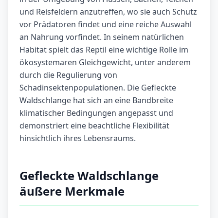
und Reisfeldern anzutreffen, wo sie auch Schutz
vor Prädatoren findet und eine reiche Auswahl
an Nahrung vorfindet. In seinem natürlichen
Habitat spielt das Reptil eine wichtige Rolle im
ökosystemaren Gleichgewicht, unter anderem
durch die Regulierung von
Schadinsektenpopulationen. Die Gefleckte
Waldschlange hat sich an eine Bandbreite
klimatischer Bedingungen angepasst und
demonstriert eine beachtliche Flexibilität
hinsichtlich ihres Lebensraums.
Gefleckte Waldschlange
äußere Merkmale