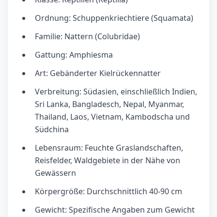
Ordnung: Schuppenkriechtiere (Squamata)
Familie: Nattern (Colubridae)
Gattung: Amphiesma
Art: Gebänderter Kielrückennatter
Verbreitung: Südasien, einschließlich Indien,
Sri Lanka, Bangladesch, Nepal, Myanmar,
Thailand, Laos, Vietnam, Kambodscha und
Südchina
Lebensraum: Feuchte Graslandschaften,
Reisfelder, Waldgebiete in der Nähe von
Gewässern
Körpergröße: Durchschnittlich 40-90 cm
Gewicht: Spezifische Angaben zum Gewicht