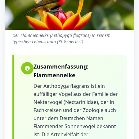
Der Flammennelke (Aethopyga flagrans) in seinem
typischen Lebensraum (KI Generiert)
Zusammenfassung:
Flammennelke
Der Aethopyga flagrans ist ein
auffälliger Vogel aus der Familie der
Nektarvögel (Nectariniidae), der in
Fachkreisen und der Zoologie auch
unter dem Deutschen Namen
Flammender Sonnenvogel bekannt
ist. Die Artenvielfalt der