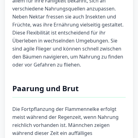
allem für ihre Fähigkeit bekannt, sich an
verschiedene Nahrungsquellen anzupassen.
Neben Nektar fressen sie auch Insekten und
Früchte, was ihre Ernährung vielseitig gestaltet.
Diese Flexibilität ist entscheidend für ihr
Überleben in wechselnden Umgebungen. Sie
sind agile Flieger und können schnell zwischen
den Bäumen navigieren, um Nahrung zu finden
oder vor Gefahren zu fliehen.
Paarung und Brut
Die Fortpflanzung der Flammennelke erfolgt
meist während der Regenzeit, wenn Nahrung
reichlich vorhanden ist. Männchen zeigen
während dieser Zeit ein auffälliges