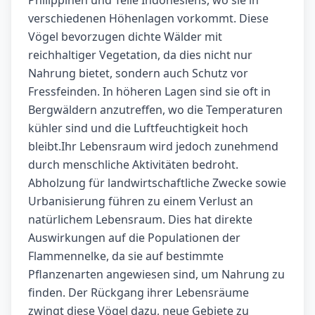
verschiedenen Höhenlagen vorkommt. Diese
Vögel bevorzugen dichte Wälder mit
reichhaltiger Vegetation, da dies nicht nur
Nahrung bietet, sondern auch Schutz vor
Fressfeinden. In höheren Lagen sind sie oft in
Bergwäldern anzutreffen, wo die Temperaturen
kühler sind und die Luftfeuchtigkeit hoch
bleibt.Ihr Lebensraum wird jedoch zunehmend
durch menschliche Aktivitäten bedroht.
Abholzung für landwirtschaftliche Zwecke sowie
Urbanisierung führen zu einem Verlust an
natürlichem Lebensraum. Dies hat direkte
Auswirkungen auf die Populationen der
Flammennelke, da sie auf bestimmte
Pflanzenarten angewiesen sind, um Nahrung zu
finden. Der Rückgang ihrer Lebensräume
zwingt diese Vögel dazu, neue Gebiete zu