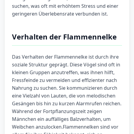
suchen, was oft mit erhöhtem Stress und einer
geringeren Überlebensrate verbunden ist.
Verhalten der Flammennelke
Das Verhalten der Flammennelke ist durch ihre
soziale Struktur geprägt. Diese Vögel sind oft in
kleinen Gruppen anzutreffen, was ihnen hilft,
Fressfeinde zu vermeiden und effizienter nach
Nahrung zu suchen. Sie kommunizieren durch
eine Vielzahl von Lauten, die von melodischen
Gesängen bis hin zu kurzen Alarmrufen reichen.
Während der Fortpflanzungszeit zeigen
Männchen ein auffälliges Balzverhalten, um
Weibchen anzulocken.Flammennelken sind vor