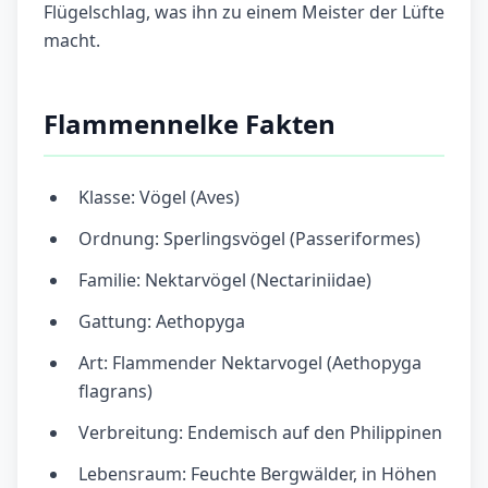
Flügelschlag, was ihn zu einem Meister der Lüfte
macht.
Flammennelke Fakten
Klasse: Vögel (Aves)
Ordnung: Sperlingsvögel (Passeriformes)
Familie: Nektarvögel (Nectariniidae)
Gattung: Aethopyga
Art: Flammender Nektarvogel (Aethopyga
flagrans)
Verbreitung: Endemisch auf den Philippinen
Lebensraum: Feuchte Bergwälder, in Höhen