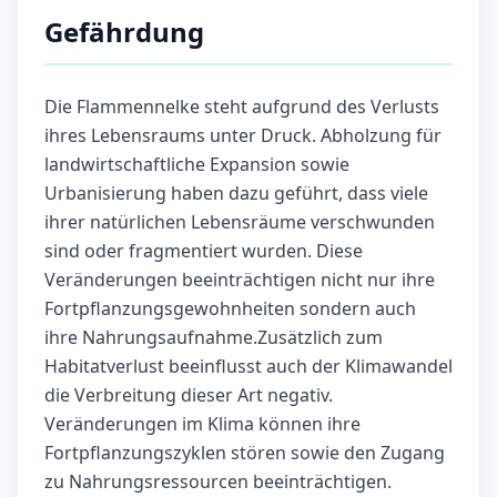
Gefährdung
Die Flammennelke steht aufgrund des Verlusts
ihres Lebensraums unter Druck. Abholzung für
landwirtschaftliche Expansion sowie
Urbanisierung haben dazu geführt, dass viele
ihrer natürlichen Lebensräume verschwunden
sind oder fragmentiert wurden. Diese
Veränderungen beeinträchtigen nicht nur ihre
Fortpflanzungsgewohnheiten sondern auch
ihre Nahrungsaufnahme.Zusätzlich zum
Habitatverlust beeinflusst auch der Klimawandel
die Verbreitung dieser Art negativ.
Veränderungen im Klima können ihre
Fortpflanzungszyklen stören sowie den Zugang
zu Nahrungsressourcen beeinträchtigen.