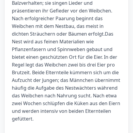
Balzverhalten; sie singen Lieder und
präsentieren ihr Gefieder vor den Weibchen.
Nach erfolgreicher Paarung beginnt das
Weibchen mit dem Nestbau, das meist in
dichten Sträuchern oder Bäumen erfolgt.Das
Nest wird aus feinen Materialien wie
Pflanzenfasern und Spinnweben gebaut und
bietet einen geschützten Ort für die Eier. In der
Regel legt das Weibchen zwei bis drei Eier pro
Brutzeit. Beide Elternteile kümmern sich um die
Aufzucht der Jungen; das Männchen übernimmt
häufig die Aufgabe des Nestwächters während
das Weibchen nach Nahrung sucht. Nach etwa
zwei Wochen schlüpfen die Küken aus den Eiern
und werden intensiv von beiden Elternteilen
gefüttert.