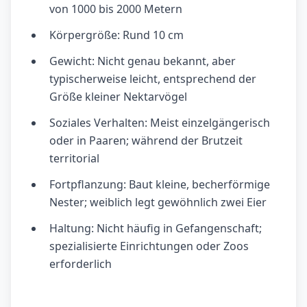
von 1000 bis 2000 Metern
Körpergröße: Rund 10 cm
Gewicht: Nicht genau bekannt, aber
typischerweise leicht, entsprechend der
Größe kleiner Nektarvögel
Soziales Verhalten: Meist einzelgängerisch
oder in Paaren; während der Brutzeit
territorial
Fortpflanzung: Baut kleine, becherförmige
Nester; weiblich legt gewöhnlich zwei Eier
Haltung: Nicht häufig in Gefangenschaft;
spezialisierte Einrichtungen oder Zoos
erforderlich