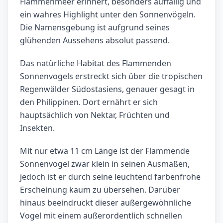
Flammenmeer erinnert, besonders auffällig und
ein wahres Highlight unter den Sonnenvögeln.
Die Namensgebung ist aufgrund seines
glühenden Aussehens absolut passend.
Das natürliche Habitat des Flammenden
Sonnenvogels erstreckt sich über die tropischen
Regenwälder Südostasiens, genauer gesagt in
den Philippinen. Dort ernährt er sich
hauptsächlich von Nektar, Früchten und
Insekten.
Mit nur etwa 11 cm Länge ist der Flammende
Sonnenvogel zwar klein in seinen Ausmaßen,
jedoch ist er durch seine leuchtend farbenfrohe
Erscheinung kaum zu übersehen. Darüber
hinaus beeindruckt dieser außergewöhnliche
Vogel mit einem außerordentlich schnellen