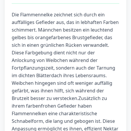
Die Flammennelke zeichnet sich durch ein
auffälliges Gefieder aus, das in lebhaften Farben
schimmert. Männchen besitzen ein leuchtend
gelbes bis orangefarbenes Brustgefieder, das
sich in einen grünlichen Rücken verwandelt.
Diese Farbgebung dient nicht nur der
Anlockung von Weibchen während der
Fortpflanzungszeit, sondern auch der Tarnung
im dichten Blätterdach ihres Lebensraums.
Weibchen hingegen sind oft weniger auffällig
gefärbt, was ihnen hilft, sich während der
Brutzeit besser zu verstecken.Zusätzlich zu
ihrem farbenfrohen Gefieder haben
Flammennelken eine charakteristische
Schnabelform, die lang und gebogen ist. Diese
Anpassung ermöglicht es ihnen, effizient Nektar