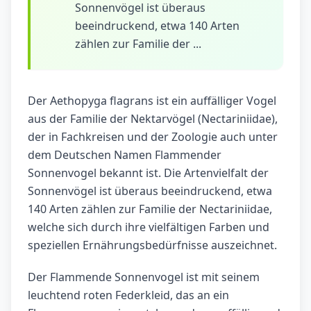
Sonnenvögel ist überaus
beeindruckend, etwa 140 Arten
zählen zur Familie der ...
Der Aethopyga flagrans ist ein auffälliger Vogel
aus der Familie der Nektarvögel (Nectariniidae),
der in Fachkreisen und der Zoologie auch unter
dem Deutschen Namen Flammender
Sonnenvogel bekannt ist. Die Artenvielfalt der
Sonnenvögel ist überaus beeindruckend, etwa
140 Arten zählen zur Familie der Nectariniidae,
welche sich durch ihre vielfältigen Farben und
speziellen Ernährungsbedürfnisse auszeichnet.
Der Flammende Sonnenvogel ist mit seinem
leuchtend roten Federkleid, das an ein