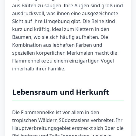
aus Blüten zu saugen. Ihre Augen sind groß und
ausdrucksvoll, was ihnen eine ausgezeichnete
Sicht auf ihre Umgebung gibt. Die Beine sind
kurz und kräftig, ideal zum Klettern in den
Bäumen, wo sie sich häufig aufhalten. Die
Kombination aus lebhaften Farben und
speziellen körperlichen Merkmalen macht die
Flammennelke zu einem einzigartigen Vogel
innerhalb ihrer Familie.
Lebensraum und Herkunft
Die Flammennelke ist vor allem in den
tropischen Wäldern Südostasiens verbreitet. Ihr
Hauptverbreitungsgebiet erstreckt sich über die
Philippinen und Teile Indonesiens, wo sie in