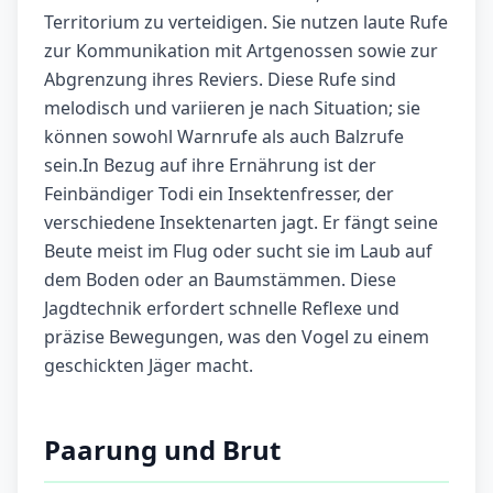
Territorium zu verteidigen. Sie nutzen laute Rufe
zur Kommunikation mit Artgenossen sowie zur
Abgrenzung ihres Reviers. Diese Rufe sind
melodisch und variieren je nach Situation; sie
können sowohl Warnrufe als auch Balzrufe
sein.In Bezug auf ihre Ernährung ist der
Feinbändiger Todi ein Insektenfresser, der
verschiedene Insektenarten jagt. Er fängt seine
Beute meist im Flug oder sucht sie im Laub auf
dem Boden oder an Baumstämmen. Diese
Jagdtechnik erfordert schnelle Reflexe und
präzise Bewegungen, was den Vogel zu einem
geschickten Jäger macht.
Paarung und Brut