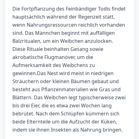
Die Fortpflanzung des Feinbändiger Todis findet
hauptsächlich während der Regenzeit statt,
wenn Nahrungsressourcen reichlich vorhanden
sind. Das Männchen beginnt mit auffälligen
Balzritualen, um ein Weibchen anzulocken.
Diese Rituale beinhalten Gesang sowie
akrobatische Flugmanöver, um die
Aufmerksamkeit des Weibchens zu
gewinnen.Das Nest wird meist in niedrigen
Sträuchern oder kleinen Bäumen gebaut und
besteht aus Pflanzenmaterialien wie Gras und
Blättern. Das Weibchen legt typischerweise zwei
bis drei Eier, die es etwa zwei Wochen lang
bebrütet. Nach dem Schlüpfen kümmern sich
beide Elternteile um die Aufzucht der Küken,
indem sie ihnen Insekten als Nahrung bringen.