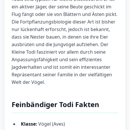
ein aktiver Jäger, der seine Beute geschickt im
Flug fängt oder sie von Blättern und Ästen pickt.
Die Fortpflanzungsbiologie dieser Art ist bisher
nur lückenhaft erforscht, jedoch ist bekannt,
dass sie Nester bauen, in denen sie ihre Eier
ausbrüten und die Jungvögel aufziehen. Der
Kleine Todi fasziniert vor allem durch seine
Anpassungsfähigkeit und sein effizientes
Jagdverhalten und ist somit ein interessanter
Repräsentant seiner Familie in der vielfältigen
Welt der Vögel.
Feinbändiger Todi Fakten
Klasse:
Vögel (Aves)