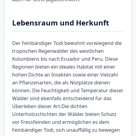
Lebensraum und Herkunft
Der Feinbändiger Todi bewohnt vorwiegend die
tropischen Regenwälder des westlichen
Kolumbiens bis nach Ecuador und Peru. Diese
Regionen bieten ein ideales Habitat mit einer
hohen Dichte an Insekten sowie einer Vielzahl
an Pflanzenarten, die als Nistplätze dienen
können. Die Feuchtigkeit und Temperatur dieser
Wälder sind ebenfalls entscheidend für das
Überleben dieser Art.Die dichten
Unterholzschichten der Wälder bieten Schutz
vor Fressfeinden und ermöglichen es dem
Feinbändiger Todi, sich unauffällig zu bewegen