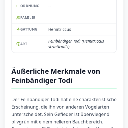
--
ORDNUNG
--
FAMILIE
Hemitriccus
GATTUNG
Feinbändiger Todi (Hemitriccus
ART
striaticollis)
Äußerliche Merkmale von
Feinbändiger Todi
Der Feinbändiger Todi hat eine charakteristische
Erscheinung, die ihn von anderen Vogelarten
unterscheidet. Sein Gefieder ist überwiegend
olivgrün mit einem helleren Bauchbereich.