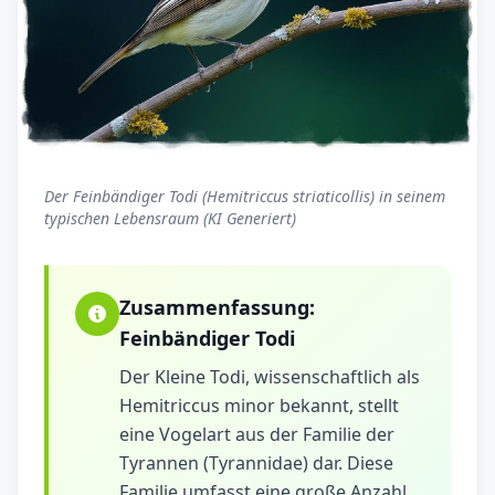
Der Feinbändiger Todi (Hemitriccus striaticollis) in seinem
typischen Lebensraum (KI Generiert)
Zusammenfassung:
Feinbändiger Todi
Der Kleine Todi, wissenschaftlich als
Hemitriccus minor bekannt, stellt
eine Vogelart aus der Familie der
Tyrannen (Tyrannidae) dar. Diese
Familie umfasst eine große Anzahl