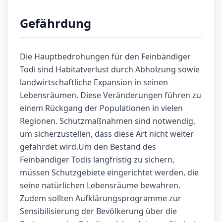
Gefährdung
Die Hauptbedrohungen für den Feinbändiger
Todi sind Habitatverlust durch Abholzung sowie
landwirtschaftliche Expansion in seinen
Lebensräumen. Diese Veränderungen führen zu
einem Rückgang der Populationen in vielen
Regionen. Schutzmaßnahmen sind notwendig,
um sicherzustellen, dass diese Art nicht weiter
gefährdet wird.Um den Bestand des
Feinbändiger Todis langfristig zu sichern,
müssen Schutzgebiete eingerichtet werden, die
seine natürlichen Lebensräume bewahren.
Zudem sollten Aufklärungsprogramme zur
Sensibilisierung der Bevölkerung über die