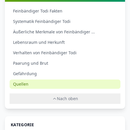
Feinbändiger Todi Fakten
Systematik Feinbändiger Todi
Äußerliche Merkmale von Feinbändiger ...
Lebensraum und Herkunft
Verhalten von Feinbändiger Todi
Paarung und Brut
Gefährdung
Quellen
Nach oben
KATEGORIE