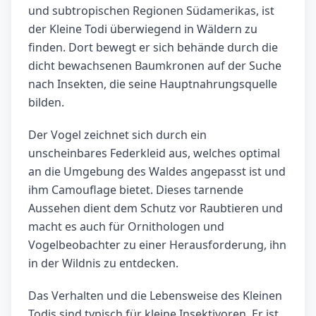
und subtropischen Regionen Südamerikas, ist
der Kleine Todi überwiegend in Wäldern zu
finden. Dort bewegt er sich behände durch die
dicht bewachsenen Baumkronen auf der Suche
nach Insekten, die seine Hauptnahrungsquelle
bilden.
Der Vogel zeichnet sich durch ein
unscheinbares Federkleid aus, welches optimal
an die Umgebung des Waldes angepasst ist und
ihm Camouflage bietet. Dieses tarnende
Aussehen dient dem Schutz vor Raubtieren und
macht es auch für Ornithologen und
Vogelbeobachter zu einer Herausforderung, ihn
in der Wildnis zu entdecken.
Das Verhalten und die Lebensweise des Kleinen
Todis sind typisch für kleine Insektivoren. Er ist