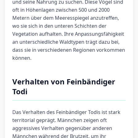
und seine Nahrung zu suchen. Diese Vögel sind
oft in Höhenlagen zwischen 500 und 2000
Metern über dem Meeresspiegel anzutreffen,
wo sie sich in den unteren Schichten der
Vegetation aufhalten. Ihre Anpassungsfähigkeit
an unterschiedliche Waldtypen trägt dazu bei,
dass sie in verschiedenen Regionen vorkommen
können.
Verhalten von Feinbändiger
Todi
Das Verhalten des Feinbändiger Todis ist stark
territorial geprägt. Männchen zeigen oft
aggressives Verhalten gegenüber anderen
Männchen während der Brutzeit, um ihr