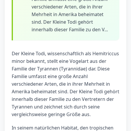
verschiedener Arten, die in ihrer
Mehrheit in Amerika beheimatet
sind. Der Kleine Todi gehört
innerhalb dieser Familie zu den V...
Der Kleine Todi, wissenschaftlich als Hemitriccus
minor bekannt, stellt eine Vogelart aus der
Familie der Tyrannen (Tyrannidae) dar. Diese
Familie umfasst eine große Anzahl
verschiedener Arten, die in ihrer Mehrheit in
Amerika beheimatet sind. Der Kleine Todi gehört
innerhalb dieser Familie zu den Vertretern der
Tyrannen und zeichnet sich durch seine
vergleichsweise geringe Größe aus.
In seinem natürlichen Habitat, den tropischen