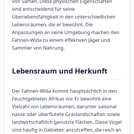
von Samen. Diese physischen Eigenschaften
sind entscheidend für seine
Überlebensfähigkeit in den unterschiedlichen
Lebensräumen, die er bewohnt. Die
Anpassungen an seine Umgebung machen den
Fahnen-Wida zu einem effektiven Jäger und
Sammler von Nahrung.
Lebensraum und Herkunft
Der Fahnen-Wida kommt hauptsächlich in den
Feuchtgebieten Afrikas vor. Er bewohnt eine
Vielzahl von Lebensräumen, darunter saisonal
nasse oder überflutete Graslandschaften sowie
landwirtschaftlich genutzte Flächen. Diese Vögel
sind häufig in Gebieten anzutreffen, die reich an