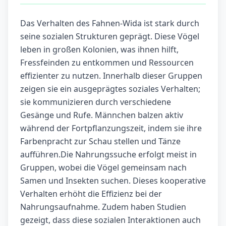
Das Verhalten des Fahnen-Wida ist stark durch
seine sozialen Strukturen geprägt. Diese Vögel
leben in großen Kolonien, was ihnen hilft,
Fressfeinden zu entkommen und Ressourcen
effizienter zu nutzen. Innerhalb dieser Gruppen
zeigen sie ein ausgeprägtes soziales Verhalten;
sie kommunizieren durch verschiedene
Gesänge und Rufe. Männchen balzen aktiv
während der Fortpflanzungszeit, indem sie ihre
Farbenpracht zur Schau stellen und Tänze
aufführen.Die Nahrungssuche erfolgt meist in
Gruppen, wobei die Vögel gemeinsam nach
Samen und Insekten suchen. Dieses kooperative
Verhalten erhöht die Effizienz bei der
Nahrungsaufnahme. Zudem haben Studien
gezeigt, dass diese sozialen Interaktionen auch