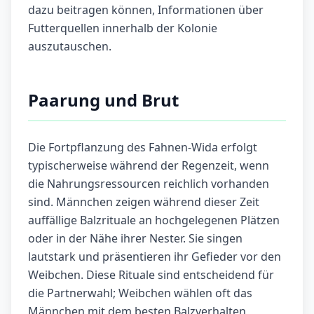
dazu beitragen können, Informationen über
Futterquellen innerhalb der Kolonie
auszutauschen.
Paarung und Brut
Die Fortpflanzung des Fahnen-Wida erfolgt
typischerweise während der Regenzeit, wenn
die Nahrungsressourcen reichlich vorhanden
sind. Männchen zeigen während dieser Zeit
auffällige Balzrituale an hochgelegenen Plätzen
oder in der Nähe ihrer Nester. Sie singen
lautstark und präsentieren ihr Gefieder vor den
Weibchen. Diese Rituale sind entscheidend für
die Partnerwahl; Weibchen wählen oft das
Männchen mit dem besten Balzverhalten