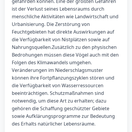
gefährden können. Eine der größten Gefahren
ist der Verlust seines Lebensraums durch
menschliche Aktivitäten wie Landwirtschaft und
Urbanisierung. Die Zerstörung von
Feuchtgebieten hat direkte Auswirkungen auf
die Verfügbarkeit von Nistplätzen sowie auf
Nahrungsquellen.Zusätzlich zu den physischen
Bedrohungen müssen diese Vögel auch mit den
Folgen des Klimawandels umgehen.
Veränderungen im Niederschlagsmuster
können ihre Fortpflanzungszyklen stören und
die Verfügbarkeit von Wasserressourcen
beeinträchtigen. Schutzmaßnahmen sind
notwendig, um diese Art zu erhalten; dazu
gehören die Schaffung geschützter Gebiete
sowie Aufklärungsprogramme zur Bedeutung
des Erhalts natürlicher Lebensräume.