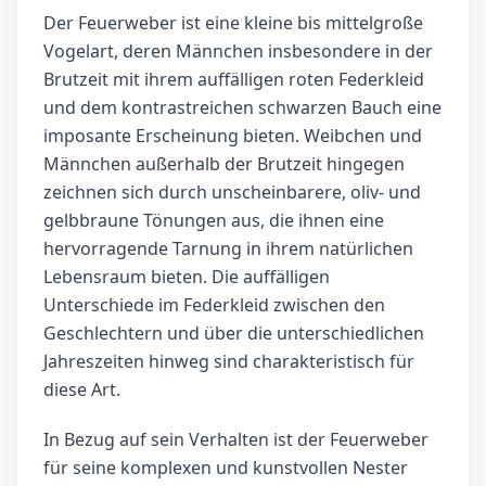
Der Feuerweber ist eine kleine bis mittelgroße
Vogelart, deren Männchen insbesondere in der
Brutzeit mit ihrem auffälligen roten Federkleid
und dem kontrastreichen schwarzen Bauch eine
imposante Erscheinung bieten. Weibchen und
Männchen außerhalb der Brutzeit hingegen
zeichnen sich durch unscheinbarere, oliv- und
gelbbraune Tönungen aus, die ihnen eine
hervorragende Tarnung in ihrem natürlichen
Lebensraum bieten. Die auffälligen
Unterschiede im Federkleid zwischen den
Geschlechtern und über die unterschiedlichen
Jahreszeiten hinweg sind charakteristisch für
diese Art.
In Bezug auf sein Verhalten ist der Feuerweber
für seine komplexen und kunstvollen Nester