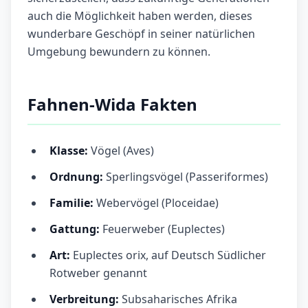
auch die Möglichkeit haben werden, dieses
wunderbare Geschöpf in seiner natürlichen
Umgebung bewundern zu können.
Fahnen-Wida Fakten
Klasse:
Vögel (Aves)
Ordnung:
Sperlingsvögel (Passeriformes)
Familie:
Webervögel (Ploceidae)
Gattung:
Feuerweber (Euplectes)
Art:
Euplectes orix, auf Deutsch Südlicher
Rotweber genannt
Verbreitung:
Subsaharisches Afrika