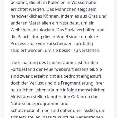
bekannt, die oft in Kolonien in Wassernähe
errichtet werden. Das Männchen zeigt sein
handwerkliches Können, indem es aus Gras und
anderen Materialien ein Nest baut, um ein
Weibchen anzulocken. Das Sozialverhalten und
die Paarbildung dieser Vögel sind komplexe
Prozesse, die von Forschenden sorgfältig
studiert werden, um sie besser zu verstehen.
Die Erhaltung des Lebensraumes ist für den
Fortbestand der Feuerweberart essenziell. Sie
sind zwar derzeit nicht als bedroht eingestuft,
doch der Verlust und die Fragmentierung ihrer
natürlichen Lebensräume infolge menschlicher
Aktivitäten stellen langfristige Gefahren dar.
Naturschutzprogramme und
Schutzmaßnahmen sind daher unerlässlich, um
sicherzustellen, dass zukünftige Generationen