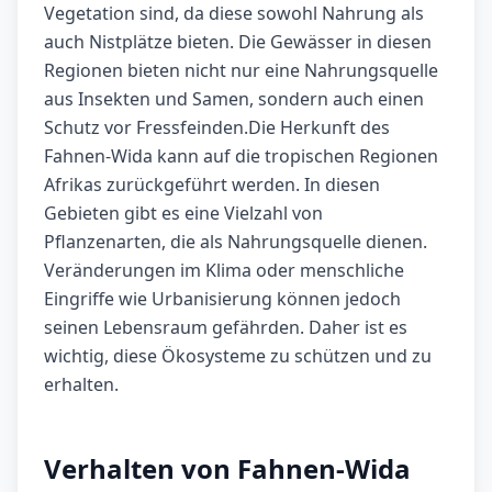
Vegetation sind, da diese sowohl Nahrung als
auch Nistplätze bieten. Die Gewässer in diesen
Regionen bieten nicht nur eine Nahrungsquelle
aus Insekten und Samen, sondern auch einen
Schutz vor Fressfeinden.Die Herkunft des
Fahnen-Wida kann auf die tropischen Regionen
Afrikas zurückgeführt werden. In diesen
Gebieten gibt es eine Vielzahl von
Pflanzenarten, die als Nahrungsquelle dienen.
Veränderungen im Klima oder menschliche
Eingriffe wie Urbanisierung können jedoch
seinen Lebensraum gefährden. Daher ist es
wichtig, diese Ökosysteme zu schützen und zu
erhalten.
Verhalten von Fahnen-Wida