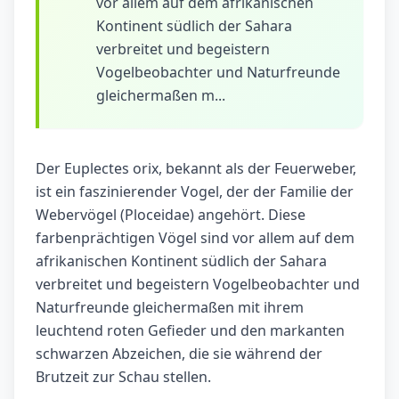
vor allem auf dem afrikanischen
Kontinent südlich der Sahara
verbreitet und begeistern
Vogelbeobachter und Naturfreunde
gleichermaßen m...
Der Euplectes orix, bekannt als der Feuerweber,
ist ein faszinierender Vogel, der der Familie der
Webervögel (Ploceidae) angehört. Diese
farbenprächtigen Vögel sind vor allem auf dem
afrikanischen Kontinent südlich der Sahara
verbreitet und begeistern Vogelbeobachter und
Naturfreunde gleichermaßen mit ihrem
leuchtend roten Gefieder und den markanten
schwarzen Abzeichen, die sie während der
Brutzeit zur Schau stellen.