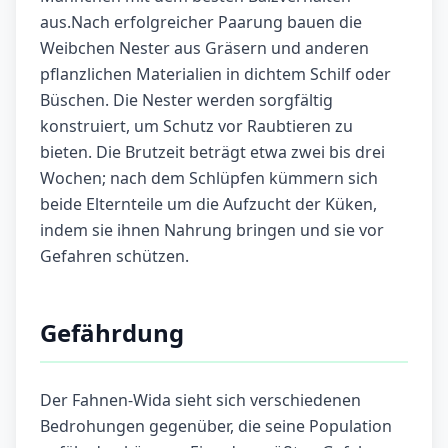
aus.Nach erfolgreicher Paarung bauen die
Weibchen Nester aus Gräsern und anderen
pflanzlichen Materialien in dichtem Schilf oder
Büschen. Die Nester werden sorgfältig
konstruiert, um Schutz vor Raubtieren zu
bieten. Die Brutzeit beträgt etwa zwei bis drei
Wochen; nach dem Schlüpfen kümmern sich
beide Elternteile um die Aufzucht der Küken,
indem sie ihnen Nahrung bringen und sie vor
Gefahren schützen.
Gefährdung
Der Fahnen-Wida sieht sich verschiedenen
Bedrohungen gegenüber, die seine Population