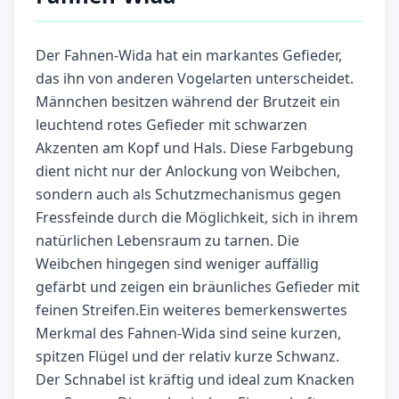
Der Fahnen-Wida hat ein markantes Gefieder,
das ihn von anderen Vogelarten unterscheidet.
Männchen besitzen während der Brutzeit ein
leuchtend rotes Gefieder mit schwarzen
Akzenten am Kopf und Hals. Diese Farbgebung
dient nicht nur der Anlockung von Weibchen,
sondern auch als Schutzmechanismus gegen
Fressfeinde durch die Möglichkeit, sich in ihrem
natürlichen Lebensraum zu tarnen. Die
Weibchen hingegen sind weniger auffällig
gefärbt und zeigen ein bräunliches Gefieder mit
feinen Streifen.Ein weiteres bemerkenswertes
Merkmal des Fahnen-Wida sind seine kurzen,
spitzen Flügel und der relativ kurze Schwanz.
Der Schnabel ist kräftig und ideal zum Knacken