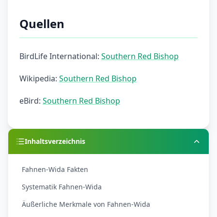
Quellen
BirdLife International:
Southern Red Bishop
Wikipedia:
Southern Red Bishop
eBird:
Southern Red Bishop
Inhaltsverzeichnis
Fahnen-Wida Fakten
Systematik Fahnen-Wida
Äußerliche Merkmale von Fahnen-Wida