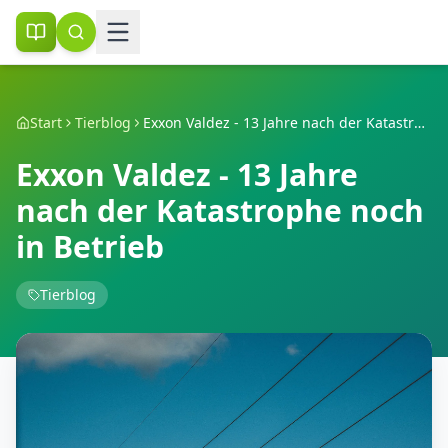
Start
Tierblog
Exxon Valdez - 13 Jahre nach der Katastrophe noch in Betrieb
Exxon Valdez - 13 Jahre
nach der Katastrophe noch
in Betrieb
Tierblog