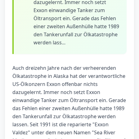
dazugelernt. Immer noch setzt
Exxon einwandige Tanker zum
Öltransport ein. Gerade das Fehlen
einer zweiten Außenhülle hatte 1989
den Tankerunfall zur Ölkatastrophe
werden lass...
Auch dreizehn Jahre nach der verheerenden
Ölkatastrophe in Alaska hat der verantwortliche
US-Ölkonzern Exxon offenbar nichts
dazugelernt. Immer noch setzt Exxon
einwandige Tanker zum Öltransport ein. Gerade
das Fehlen einer zweiten Außenhülle hatte 1989
den Tankerunfall zur Ölkatastrophe werden
lassen. Seit 1991 ist die reparierte "Exxon
Valdez" unter dem neuen Namen "Sea River