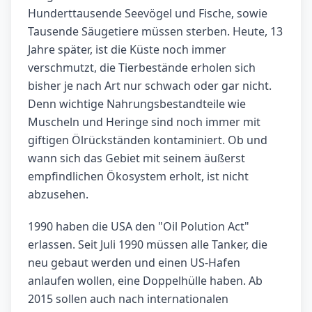
Hunderttausende Seevögel und Fische, sowie
Tausende Säugetiere müssen sterben. Heute, 13
Jahre später, ist die Küste noch immer
verschmutzt, die Tierbestände erholen sich
bisher je nach Art nur schwach oder gar nicht.
Denn wichtige Nahrungsbestandteile wie
Muscheln und Heringe sind noch immer mit
giftigen Ölrückständen kontaminiert. Ob und
wann sich das Gebiet mit seinem äußerst
empfindlichen Ökosystem erholt, ist nicht
abzusehen.
1990 haben die USA den "Oil Polution Act"
erlassen. Seit Juli 1990 müssen alle Tanker, die
neu gebaut werden und einen US-Hafen
anlaufen wollen, eine Doppelhülle haben. Ab
2015 sollen auch nach internationalen