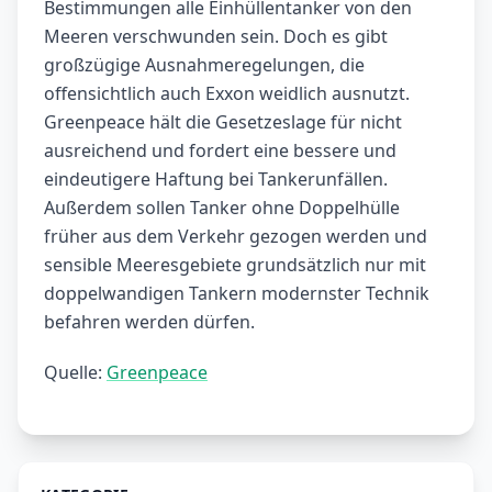
Bestimmungen alle Einhüllentanker von den
Meeren verschwunden sein. Doch es gibt
großzügige Ausnahmeregelungen, die
offensichtlich auch Exxon weidlich ausnutzt.
Greenpeace hält die Gesetzeslage für nicht
ausreichend und fordert eine bessere und
eindeutigere Haftung bei Tankerunfällen.
Außerdem sollen Tanker ohne Doppelhülle
früher aus dem Verkehr gezogen werden und
sensible Meeresgebiete grundsätzlich nur mit
doppelwandigen Tankern modernster Technik
befahren werden dürfen.
Quelle:
Greenpeace