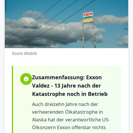
Exxon Mobile
Zusammenfassung:
Exxon
Valdez - 13 Jahre nach der
Katastrophe noch in Betrieb
Auch dreizehn Jahre nach der
verheerenden Ölkatastrophe in
Alaska hat der verantwortliche US-
Ölkonzern Exxon offenbar nichts