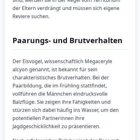
sind, werden sie in der Regel vom Territorium
der Eltern verdrängt und müssen sich eigene
Reviere suchen.
Paarungs- und Brutverhalten
Der Eisvogel, wissenschaftlich Megaceryle
alcyon genannt, ist bekannt für sein
charakteristisches Brutverhalten. Bei der
Paarbildung, die im Frühling stattfindet,
vollführen die Männchen eindrucksvolle
Balzflüge. Sie zeigen ihre Fähigkeiten und
stürzen sich dabei häufig ins Wasser, um den
potentiellen Partnerinnen ihre
Jagdgeschicklichkeit zu präsentieren.