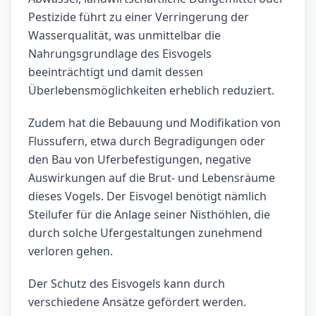
Pestizide führt zu einer Verringerung der
Wasserqualität, was unmittelbar die
Nahrungsgrundlage des Eisvogels
beeinträchtigt und damit dessen
Überlebensmöglichkeiten erheblich reduziert.
Zudem hat die Bebauung und Modifikation von
Flussufern, etwa durch Begradigungen oder
den Bau von Uferbefestigungen, negative
Auswirkungen auf die Brut- und Lebensräume
dieses Vogels. Der Eisvogel benötigt nämlich
Steilufer für die Anlage seiner Nisthöhlen, die
durch solche Ufergestaltungen zunehmend
verloren gehen.
Der Schutz des Eisvogels kann durch
verschiedene Ansätze gefördert werden.