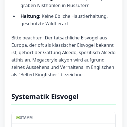
graben Nisthöhlen in Flussufern
Haltung:
Keine übliche Haustierhaltung,
geschützte Wildtierart
Bitte beachten: Der tatsächliche Eisvogel aus
Europa, der oft als klassischer Eisvogel bekannt
ist, gehört der Gattung Alcedo, spezifisch Alcedo
atthis an. Megaceryle alcyon wird aufgrund
seines Aussehens und Verhaltens im Englischen
als "Belted Kingfisher" bezeichnet.
Systematik Eisvogel
--
STAMM