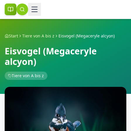
Start
Tiere von A bis z
Eisvogel (Megaceryle alcyon)
Eisvogel (Megaceryle
alcyon)
Tiere von A bis z