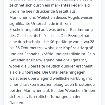
zeichnet sich durch ein markantes Federkleid
und eine beeindruckende Gestalt aus.
Männchen und Weibchen dieses Vogels weisen
signifikante Unterschiede in ihrem
Erscheinungsbild auf, was bei der Bestimmung
des Geschlechts hilfreich ist. Der Eisvogel hat
eine durchschnittliche Körperlänge von etwa 28
bis 36 Zentimetern, wobei der Kopf relativ groß
und der Schnabel kräftig und geradlinig ist. Sein
Gefieder ist überwiegend blaugrau gefärbt,
wobei die Oberseite deutlich dunkler erscheint
als die Unterseite. Die Unterseite hingegen
weist eine überwiegend weißliche Färbung mit
einer charakteristischen blaugrauen Brustbinde
bei den Männchen auf. Bei den Weibchen finden
sich zusätzlich rötliche Tönungen an den
Flanken.