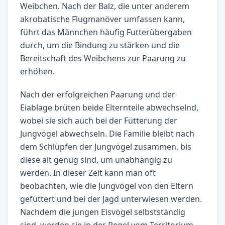
Weibchen. Nach der Balz, die unter anderem
akrobatische Flugmanöver umfassen kann,
führt das Männchen häufig Futterübergaben
durch, um die Bindung zu stärken und die
Bereitschaft des Weibchens zur Paarung zu
erhöhen.
Nach der erfolgreichen Paarung und der
Eiablage brüten beide Elternteile abwechselnd,
wobei sie sich auch bei der Fütterung der
Jungvögel abwechseln. Die Familie bleibt nach
dem Schlüpfen der Jungvögel zusammen, bis
diese alt genug sind, um unabhängig zu
werden. In dieser Zeit kann man oft
beobachten, wie die Jungvögel von den Eltern
gefüttert und bei der Jagd unterwiesen werden.
Nachdem die jungen Eisvögel selbstständig