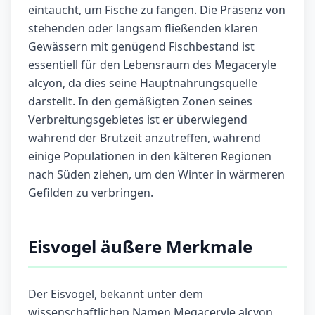
eintaucht, um Fische zu fangen. Die Präsenz von
stehenden oder langsam fließenden klaren
Gewässern mit genügend Fischbestand ist
essentiell für den Lebensraum des Megaceryle
alcyon, da dies seine Hauptnahrungsquelle
darstellt. In den gemäßigten Zonen seines
Verbreitungsgebietes ist er überwiegend
während der Brutzeit anzutreffen, während
einige Populationen in den kälteren Regionen
nach Süden ziehen, um den Winter in wärmeren
Gefilden zu verbringen.
Eisvogel äußere Merkmale
Der Eisvogel, bekannt unter dem
wissenschaftlichen Namen Megaceryle alcyon,