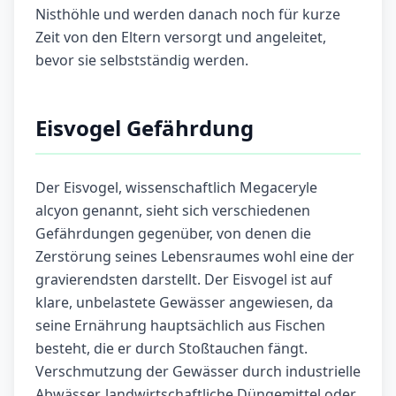
Nisthöhle und werden danach noch für kurze
Zeit von den Eltern versorgt und angeleitet,
bevor sie selbstständig werden.
Eisvogel Gefährdung
Der Eisvogel, wissenschaftlich Megaceryle
alcyon genannt, sieht sich verschiedenen
Gefährdungen gegenüber, von denen die
Zerstörung seines Lebensraumes wohl eine der
gravierendsten darstellt. Der Eisvogel ist auf
klare, unbelastete Gewässer angewiesen, da
seine Ernährung hauptsächlich aus Fischen
besteht, die er durch Stoßtauchen fängt.
Verschmutzung der Gewässer durch industrielle
Abwässer, landwirtschaftliche Düngemittel oder