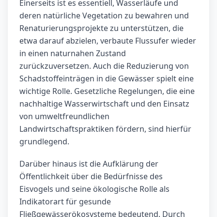
Einerseits ist es essentiell, Wasserläufe und
deren natürliche Vegetation zu bewahren und
Renaturierungsprojekte zu unterstützen, die
etwa darauf abzielen, verbaute Flussufer wieder
in einen naturnahen Zustand
zurückzuversetzen. Auch die Reduzierung von
Schadstoffeinträgen in die Gewässer spielt eine
wichtige Rolle. Gesetzliche Regelungen, die eine
nachhaltige Wasserwirtschaft und den Einsatz
von umweltfreundlichen
Landwirtschaftspraktiken fördern, sind hierfür
grundlegend.
Darüber hinaus ist die Aufklärung der
Öffentlichkeit über die Bedürfnisse des
Eisvogels und seine ökologische Rolle als
Indikatorart für gesunde
Fließgewässerökosysteme bedeutend. Durch