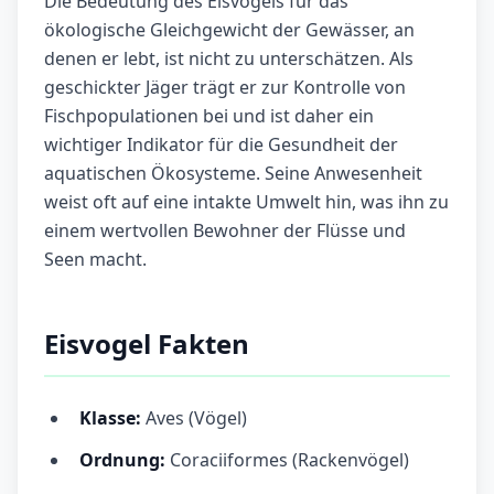
Die Bedeutung des Eisvogels für das
ökologische Gleichgewicht der Gewässer, an
denen er lebt, ist nicht zu unterschätzen. Als
geschickter Jäger trägt er zur Kontrolle von
Fischpopulationen bei und ist daher ein
wichtiger Indikator für die Gesundheit der
aquatischen Ökosysteme. Seine Anwesenheit
weist oft auf eine intakte Umwelt hin, was ihn zu
einem wertvollen Bewohner der Flüsse und
Seen macht.
Eisvogel Fakten
Klasse:
Aves (Vögel)
Ordnung:
Coraciiformes (Rackenvögel)