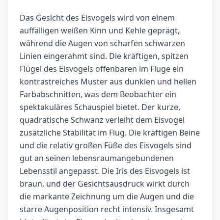
Das Gesicht des Eisvogels wird von einem
auffälligen weißen Kinn und Kehle geprägt,
während die Augen von scharfen schwarzen
Linien eingerahmt sind. Die kräftigen, spitzen
Flügel des Eisvogels offenbaren im Fluge ein
kontrastreiches Muster aus dunklen und hellen
Farbabschnitten, was dem Beobachter ein
spektakuläres Schauspiel bietet. Der kurze,
quadratische Schwanz verleiht dem Eisvogel
zusätzliche Stabilität im Flug. Die kräftigen Beine
und die relativ großen Füße des Eisvogels sind
gut an seinen lebensraumangebundenen
Lebensstil angepasst. Die Iris des Eisvogels ist
braun, und der Gesichtsausdruck wirkt durch
die markante Zeichnung um die Augen und die
starre Augenposition recht intensiv. Insgesamt