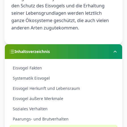
den Schutz des Eisvogels und die Erhaltung
seiner Lebensgrundlagen werden letztlich
ganze Ökosysteme geschützt, die auch vielen
anderen Arten zugutekommen.
Inhaltsverzeichnis
Eisvogel Fakten
Systematik Eisvogel
Eisvogel Herkunft und Lebensraum
Eisvogel äußere Merkmale
Soziales Verhalten
Paarungs- und Brutverhalten