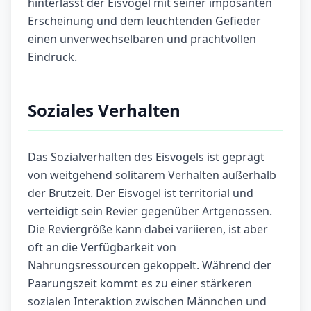
hinterlässt der Eisvogel mit seiner imposanten
Erscheinung und dem leuchtenden Gefieder
einen unverwechselbaren und prachtvollen
Eindruck.
Soziales Verhalten
Das Sozialverhalten des Eisvogels ist geprägt
von weitgehend solitärem Verhalten außerhalb
der Brutzeit. Der Eisvogel ist territorial und
verteidigt sein Revier gegenüber Artgenossen.
Die Reviergröße kann dabei variieren, ist aber
oft an die Verfügbarkeit von
Nahrungsressourcen gekoppelt. Während der
Paarungszeit kommt es zu einer stärkeren
sozialen Interaktion zwischen Männchen und