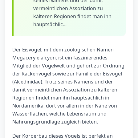
seines Namens und der damit
vermeintlichen Assoziation zu
kälteren Regionen findet man ihn
hauptsächlic...
Der Eisvogel, mit dem zoologischen Namen
Megaceryle alcyon, ist ein faszinierendes
Mitglied der Vogelwelt und gehört zur Ordnung
der Rackenvögel sowie zur Familie der Eisvögel
(Alcedinidae). Trotz seines Namens und der
damit vermeintlichen Assoziation zu kälteren
Regionen findet man ihn hauptsächlich in
Nordamerika, dort vor allem in der Nähe von
Wasserflächen, welche Lebensraum und
Nahrungsgrundlage zugleich bieten.
Der Körperbau dieses Vogels ist perfekt an