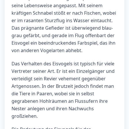
seine Lebensweise angepasst. Mit seinem
kräftigen Schnabel stößt er nach Fischen, wobei
er im rasanten Sturzflug ins Wasser eintaucht.
Das prägnante Gefieder ist überwiegend blau-
grau gefärbt, und gerade im Flug offenbart der
Eisvogel ein beeindruckendes Farbspiel, das ihn
von anderen Vogelarten abhebt.
Das Verhalten des Eisvogels ist typisch für viele
Vertreter seiner Art. Er ist ein Einzelgänger und
verteidigt sein Revier vehement gegenüber
Artgenossen. In der Brutzeit jedoch findet man
die Tiere in Paaren, wobei sie in selbst
gegrabenen Hohlräumen an Flussufern ihre
Nester anlegen und ihren Nachwuchs
großziehen.