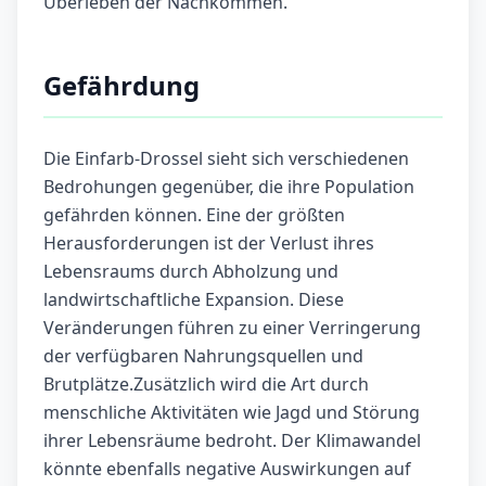
Überleben der Nachkommen.
Gefährdung
Die Einfarb-Drossel sieht sich verschiedenen
Bedrohungen gegenüber, die ihre Population
gefährden können. Eine der größten
Herausforderungen ist der Verlust ihres
Lebensraums durch Abholzung und
landwirtschaftliche Expansion. Diese
Veränderungen führen zu einer Verringerung
der verfügbaren Nahrungsquellen und
Brutplätze.Zusätzlich wird die Art durch
menschliche Aktivitäten wie Jagd und Störung
ihrer Lebensräume bedroht. Der Klimawandel
könnte ebenfalls negative Auswirkungen auf