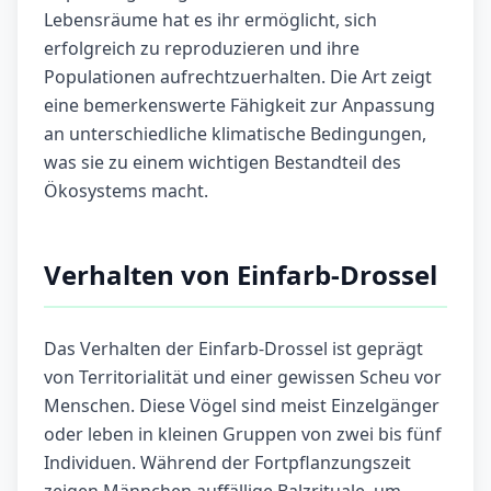
Lebensräume hat es ihr ermöglicht, sich
erfolgreich zu reproduzieren und ihre
Populationen aufrechtzuerhalten. Die Art zeigt
eine bemerkenswerte Fähigkeit zur Anpassung
an unterschiedliche klimatische Bedingungen,
was sie zu einem wichtigen Bestandteil des
Ökosystems macht.
Verhalten von Einfarb-Drossel
Das Verhalten der Einfarb-Drossel ist geprägt
von Territorialität und einer gewissen Scheu vor
Menschen. Diese Vögel sind meist Einzelgänger
oder leben in kleinen Gruppen von zwei bis fünf
Individuen. Während der Fortpflanzungszeit