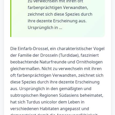
zu verwechseln mit ihren oft
farbenprächtigen Verwandten,
zeichnet sich diese Spezies durch
ihre dezente Erscheinung aus.
Ursprünglich in ...
Die Einfarb-Drossel, ein charakteristischer Vogel
der Familie der Drosseln (Turdidae), fasziniert
beobachtende Naturfreunde und Ornithologen
gleichermaßen. Nicht zu verwechseln mit ihren
oft farbenprächtigen Verwandten, zeichnet sich
diese Spezies durch ihre dezente Erscheinung
aus. Ursprünglich in den gemäßigten und
subtropischen Regionen Südasiens beheimatet,
hat sich Turdus unicolor dem Leben in
verschiedenen Habitaten angepasst und