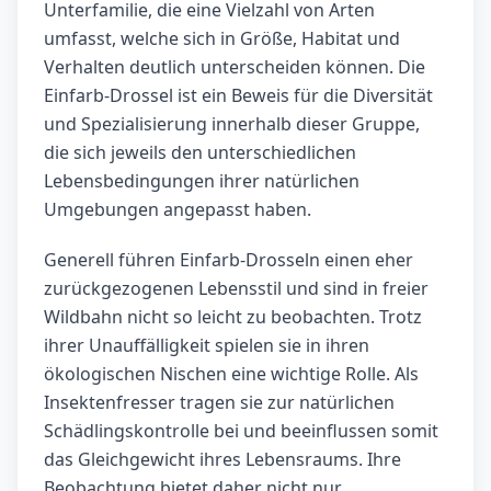
Unterfamilie, die eine Vielzahl von Arten
umfasst, welche sich in Größe, Habitat und
Verhalten deutlich unterscheiden können. Die
Einfarb-Drossel ist ein Beweis für die Diversität
und Spezialisierung innerhalb dieser Gruppe,
die sich jeweils den unterschiedlichen
Lebensbedingungen ihrer natürlichen
Umgebungen angepasst haben.
Generell führen Einfarb-Drosseln einen eher
zurückgezogenen Lebensstil und sind in freier
Wildbahn nicht so leicht zu beobachten. Trotz
ihrer Unauffälligkeit spielen sie in ihren
ökologischen Nischen eine wichtige Rolle. Als
Insektenfresser tragen sie zur natürlichen
Schädlingskontrolle bei und beeinflussen somit
das Gleichgewicht ihres Lebensraums. Ihre
Beobachtung bietet daher nicht nur