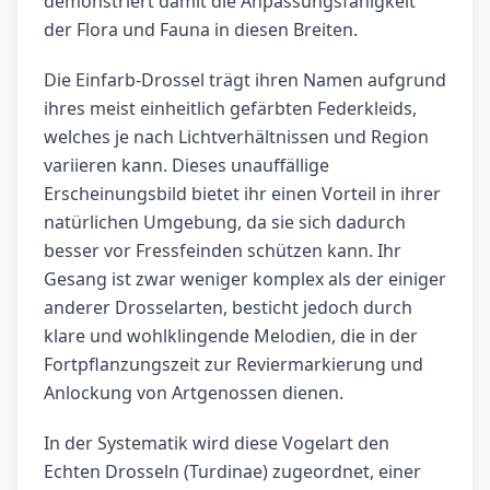
demonstriert damit die Anpassungsfähigkeit
der Flora und Fauna in diesen Breiten.
Die Einfarb-Drossel trägt ihren Namen aufgrund
ihres meist einheitlich gefärbten Federkleids,
welches je nach Lichtverhältnissen und Region
variieren kann. Dieses unauffällige
Erscheinungsbild bietet ihr einen Vorteil in ihrer
natürlichen Umgebung, da sie sich dadurch
besser vor Fressfeinden schützen kann. Ihr
Gesang ist zwar weniger komplex als der einiger
anderer Drosselarten, besticht jedoch durch
klare und wohlklingende Melodien, die in der
Fortpflanzungszeit zur Reviermarkierung und
Anlockung von Artgenossen dienen.
In der Systematik wird diese Vogelart den
Echten Drosseln (Turdinae) zugeordnet, einer