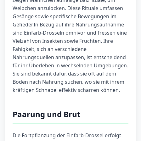
zeigen Männchen auffällige Balzrituale, um
Weibchen anzulocken. Diese Rituale umfassen
Gesänge sowie spezifische Bewegungen im
Gefieder.In Bezug auf ihre Nahrungsaufnahme
sind Einfarb-Drosseln omnivor und fressen eine
Vielzahl von Insekten sowie Früchten. Ihre
Fähigkeit, sich an verschiedene
Nahrungsquellen anzupassen, ist entscheidend
für ihr Überleben in wechselnden Umgebungen.
Sie sind bekannt dafür, dass sie oft auf dem
Boden nach Nahrung suchen, wo sie mit ihrem
kräftigen Schnabel effektiv scharren können.
Paarung und Brut
Die Fortpflanzung der Einfarb-Drossel erfolgt