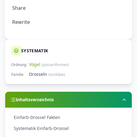
Share
Rewrite
SYSTEMATIK
Vögel
Ordnung
(
passeriformes
)
Drosseln
Familie
(
turdidae
)
Inhaltsverzeichnis
Einfarb-Drossel Fakten
Systematik Einfarb-Drossel