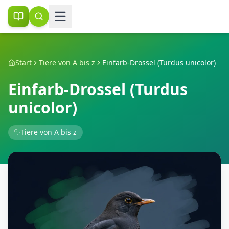
Start
Tiere von A bis z
Einfarb-Drossel (Turdus unicolor)
Einfarb-Drossel (Turdus
unicolor)
Tiere von A bis z