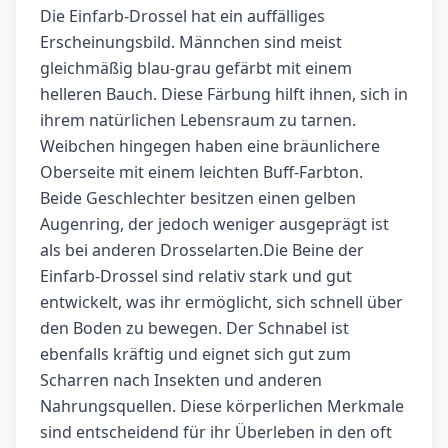
Die Einfarb-Drossel hat ein auffälliges
Erscheinungsbild. Männchen sind meist
gleichmäßig blau-grau gefärbt mit einem
helleren Bauch. Diese Färbung hilft ihnen, sich in
ihrem natürlichen Lebensraum zu tarnen.
Weibchen hingegen haben eine bräunlichere
Oberseite mit einem leichten Buff-Farbton.
Beide Geschlechter besitzen einen gelben
Augenring, der jedoch weniger ausgeprägt ist
als bei anderen Drosselarten.Die Beine der
Einfarb-Drossel sind relativ stark und gut
entwickelt, was ihr ermöglicht, sich schnell über
den Boden zu bewegen. Der Schnabel ist
ebenfalls kräftig und eignet sich gut zum
Scharren nach Insekten und anderen
Nahrungsquellen. Diese körperlichen Merkmale
sind entscheidend für ihr Überleben in den oft