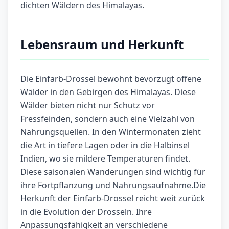
dichten Wäldern des Himalayas.
Lebensraum und Herkunft
Die Einfarb-Drossel bewohnt bevorzugt offene
Wälder in den Gebirgen des Himalayas. Diese
Wälder bieten nicht nur Schutz vor
Fressfeinden, sondern auch eine Vielzahl von
Nahrungsquellen. In den Wintermonaten zieht
die Art in tiefere Lagen oder in die Halbinsel
Indien, wo sie mildere Temperaturen findet.
Diese saisonalen Wanderungen sind wichtig für
ihre Fortpflanzung und Nahrungsaufnahme.Die
Herkunft der Einfarb-Drossel reicht weit zurück
in die Evolution der Drosseln. Ihre
Anpassungsfähigkeit an verschiedene