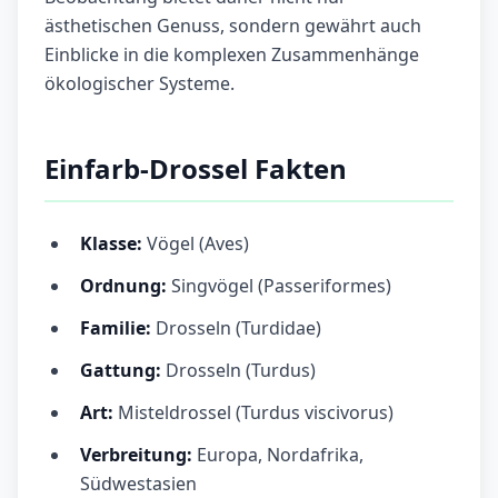
ästhetischen Genuss, sondern gewährt auch
Einblicke in die komplexen Zusammenhänge
ökologischer Systeme.
Einfarb-Drossel Fakten
Klasse:
Vögel (Aves)
Ordnung:
Singvögel (Passeriformes)
Familie:
Drosseln (Turdidae)
Gattung:
Drosseln (Turdus)
Art:
Misteldrossel (Turdus viscivorus)
Verbreitung:
Europa, Nordafrika,
Südwestasien