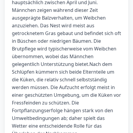
hauptsächlich zwischen April und Juni.
Männchen zeigen während dieser Zeit
ausgeprägte Balzverhalten, um Weibchen
anzuziehen. Das Nest wird meist aus
getrocknetem Gras gebaut und befindet sich oft
in Büschen oder niedrigen Bäumen. Die
Brutpflege wird typischerweise vom Weibchen
übernommen, wobei das Männchen
gelegentlich Unterstützung bietet.Nach dem
Schlüpfen kümmern sich beide Elternteile um
die Küken, die relativ schnell selbstständig
werden müssen. Die Aufzucht erfolgt meist in
einer geschützten Umgebung, um die Küken vor
Fressfeinden zu schützen. Die
Fortpflanzungserfolge hängen stark von den
Umweltbedingungen ab; daher spielt das
Wetter eine entscheidende Rolle für das