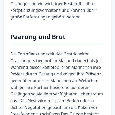
Gesänge sind ein wichtiger Bestandteil ihres
Fortpflanzungsverhaltens und können über
große Entfernungen gehört werden.
Paarung und Brut
Die Fortpflanzungszeit des Gestrichelten
Grassängers beginnt im Mai und dauert bis Juli.
Während dieser Zeit etablieren Männchen ihre
Reviere durch Gesang und zeigen ihre Präsenz
gegenüber anderen Männchen an. Weibchen
wählen ihre Partner basierend auf deren
Gesängen sowie dem verfügbaren Lebensraum
aus. Das Nest wird meist am Boden oder in
dichter Vegetation gebaut, um die Küken vor
Fressfeinden zu schützen.Das Gelege besteht