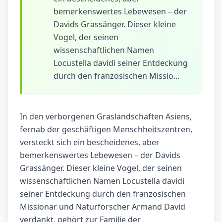
bemerkenswertes Lebewesen – der
Davids Grassänger. Dieser kleine
Vogel, der seinen
wissenschaftlichen Namen
Locustella davidi seiner Entdeckung
durch den französischen Missio...
In den verborgenen Graslandschaften Asiens,
fernab der geschäftigen Menschheitszentren,
versteckt sich ein bescheidenes, aber
bemerkenswertes Lebewesen – der Davids
Grassänger. Dieser kleine Vogel, der seinen
wissenschaftlichen Namen Locustella davidi
seiner Entdeckung durch den französischen
Missionar und Naturforscher Armand David
verdankt, gehört zur Familie der