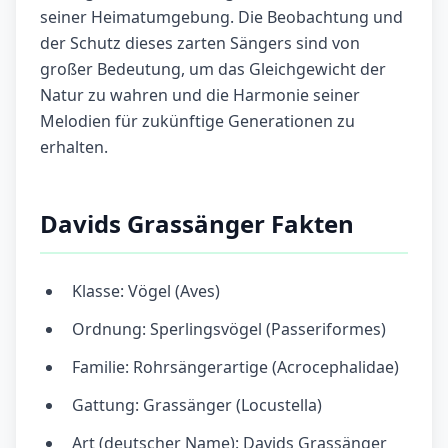
seiner Heimatumgebung. Die Beobachtung und
der Schutz dieses zarten Sängers sind von
großer Bedeutung, um das Gleichgewicht der
Natur zu wahren und die Harmonie seiner
Melodien für zukünftige Generationen zu
erhalten.
Davids Grassänger Fakten
Klasse: Vögel (Aves)
Ordnung: Sperlingsvögel (Passeriformes)
Familie: Rohrsängerartige (Acrocephalidae)
Gattung: Grassänger (Locustella)
Art (deutscher Name): Davids Grassänger