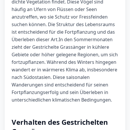
dichte Vegetation findet. Diese Vögel sind
häufig an Ufern von Flüssen oder Seen
anzutreffen, wo sie Schutz vor Fressfeinden
suchen können. Die Struktur des Lebensraums
ist entscheidend für die Fortpflanzung und das
Überleben dieser Art.In den Sommermonaten
zieht der Gestrichelte Grassänger in kühlere
Gebiete oder höher gelegene Regionen, um sich
fortzupflanzen. Während des Winters hingegen
wandert er in wärmeres Klima ab, insbesondere
nach Südostasien. Diese saisonalen
Wanderungen sind entscheidend für seinen
Fortpflanzungserfolg und sein Überleben in
unterschiedlichen klimatischen Bedingungen.
Verhalten des Gestrichelten