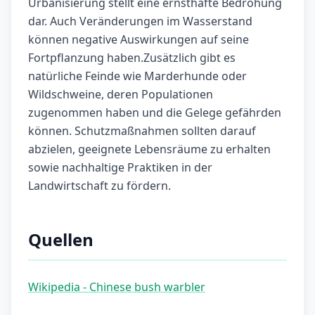
Urbanisierung stellt eine ernsthafte Bedrohung
dar. Auch Veränderungen im Wasserstand
können negative Auswirkungen auf seine
Fortpflanzung haben.Zusätzlich gibt es
natürliche Feinde wie Marderhunde oder
Wildschweine, deren Populationen
zugenommen haben und die Gelege gefährden
können. Schutzmaßnahmen sollten darauf
abzielen, geeignete Lebensräume zu erhalten
sowie nachhaltige Praktiken in der
Landwirtschaft zu fördern.
Quellen
Wikipedia - Chinese bush warbler