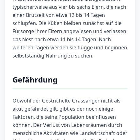
typischerweise aus vier bis sechs Eiern, die nach
einer Brutzeit von etwa 12 bis 14 Tagen
schlüpfen. Die Küken bleiben zunächst auf die
Fürsorge ihrer Eltern angewiesen und verlassen
das Nest nach etwa 11 bis 14 Tagen. Nach
weiteren Tagen werden sie flügge und beginnen
selbstständig Nahrung zu suchen.
Gefährdung
Obwohl der Gestrichelte Grassänger nicht als
akut gefährdet gilt, gibt es dennoch einige
Faktoren, die seine Population beeinflussen
können. Der Verlust von Lebensräumen durch
menschliche Aktivitäten wie Landwirtschaft oder