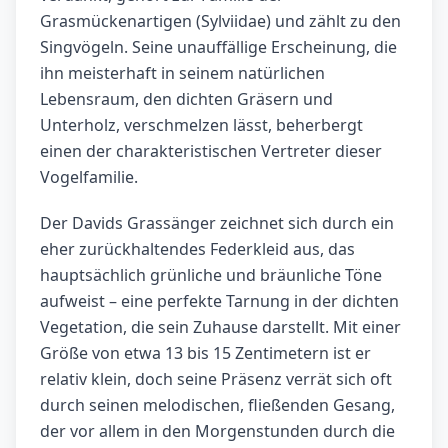
Grasmückenartigen (Sylviidae) und zählt zu den
Singvögeln. Seine unauffällige Erscheinung, die
ihn meisterhaft in seinem natürlichen
Lebensraum, den dichten Gräsern und
Unterholz, verschmelzen lässt, beherbergt
einen der charakteristischen Vertreter dieser
Vogelfamilie.
Der Davids Grassänger zeichnet sich durch ein
eher zurückhaltendes Federkleid aus, das
hauptsächlich grünliche und bräunliche Töne
aufweist – eine perfekte Tarnung in der dichten
Vegetation, die sein Zuhause darstellt. Mit einer
Größe von etwa 13 bis 15 Zentimetern ist er
relativ klein, doch seine Präsenz verrät sich oft
durch seinen melodischen, fließenden Gesang,
der vor allem in den Morgenstunden durch die