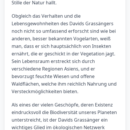
Stille der Natur hallt.
Obgleich das Verhalten und die
Lebensgewohnheiten des Davids Grassängers
noch nicht so umfassend erforscht sind wie bei
anderen, besser bekannten Vogelarten, weiß
man, dass er sich hauptsächlich von Insekten
ernährt, die er geschickt in der Vegetation jagt.
Sein Lebensraum erstreckt sich durch
verschiedene Regionen Asiens, und er
bevorzugt feuchte Wiesen und offene
Waldflächen, welche ihm reichlich Nahrung und
Versteckmöglichkeiten bieten.
Als eines der vielen Geschöpfe, deren Existenz
eindrucksvoll die Biodiversität unseres Planeten
unterstreicht, ist der Davids Grassänger ein
wichtiges Glied im ökologischen Netzwerk