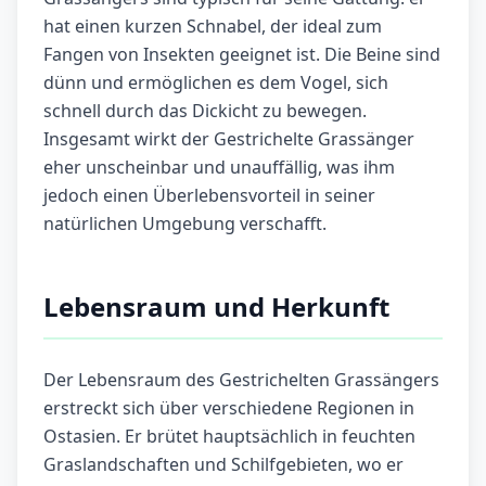
hat einen kurzen Schnabel, der ideal zum
Fangen von Insekten geeignet ist. Die Beine sind
dünn und ermöglichen es dem Vogel, sich
schnell durch das Dickicht zu bewegen.
Insgesamt wirkt der Gestrichelte Grassänger
eher unscheinbar und unauffällig, was ihm
jedoch einen Überlebensvorteil in seiner
natürlichen Umgebung verschafft.
Lebensraum und Herkunft
Der Lebensraum des Gestrichelten Grassängers
erstreckt sich über verschiedene Regionen in
Ostasien. Er brütet hauptsächlich in feuchten
Graslandschaften und Schilfgebieten, wo er