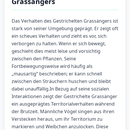
Grassängers
Das Verhalten des Gestrichelten Grassängers ist
stark von seiner Umgebung geprägt. Er zeigt oft
ein scheues Verhalten und zieht es vor, sich
verborgen zu halten. Wenn er sich bewegt,
geschieht dies meist leise und vorsichtig
zwischen den Pflanzen. Seine
Fortbewegungsweise wird häufig als
„mausartig“ beschrieben; er kann schnell
zwischen den Sträuchern huschen und bleibt
dabei unauffällig.In Bezug auf seine sozialen
Interaktionen zeigt der Gestrichelte Grassänger
ein ausgeprägtes Territorialverhalten während
der Brutzeit. Männliche Vögel singen aus ihren
Verstecken heraus, um ihr Territorium zu
markieren und Weibchen anzulocken. Diese