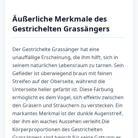
Äußerliche Merkmale des
Gestrichelten Grassängers
Der Gestrichelte Grassänger hat eine
unauffällige Erscheinung, die ihm hilft, sich in
seinem natürlichen Lebensraum zu tarnen. Sein
Gefieder ist überwiegend braun mit feinen
Streifen auf der Oberseite, während die
Unterseite heller gefärbt ist. Diese Färbung
ermöglicht es dem Vogel, sich effektiv zwischen
den Gräsern und Sträuchern zu verstecken. Ein
markantes Merkmal ist der dunkle Augenstreif,
der ihm ein waches Aussehen verleiht.Die
Körperproportionen des Gestrichelten
Grassängers sind typisch für seine Gattung: er