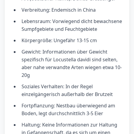
Verbreitung: Endemisch in China
Lebensraum: Vorwiegend dicht bewachsene
Sumpfgebiete und Feuchtgebiete
Körpergröße: Ungefähr 13-15 cm
Gewicht: Informationen über Gewicht
spezifisch für Locustella davidi sind selten,
aber nahe verwandte Arten wiegen etwa 10-
20g
Soziales Verhalten: In der Regel
einzelgängerisch außerhalb der Brutzeit
Fortpflanzung: Nestbau überwiegend am
Boden, legt durchschnittlich 3-5 Eier
Haltung: Keine Informationen zur Haltung
in Gefangenschaft, da es sich um einen