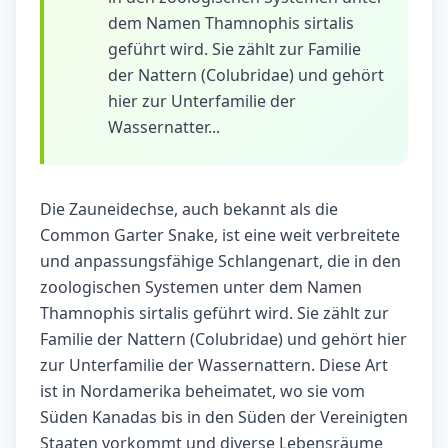
dem Namen Thamnophis sirtalis
geführt wird. Sie zählt zur Familie
der Nattern (Colubridae) und gehört
hier zur Unterfamilie der
Wassernatter...
Die Zauneidechse, auch bekannt als die
Common Garter Snake, ist eine weit verbreitete
und anpassungsfähige Schlangenart, die in den
zoologischen Systemen unter dem Namen
Thamnophis sirtalis geführt wird. Sie zählt zur
Familie der Nattern (Colubridae) und gehört hier
zur Unterfamilie der Wassernattern. Diese Art
ist in Nordamerika beheimatet, wo sie vom
Süden Kanadas bis in den Süden der Vereinigten
Staaten vorkommt und diverse Lebensräume