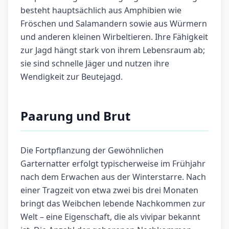
besteht hauptsächlich aus Amphibien wie
Fröschen und Salamandern sowie aus Würmern
und anderen kleinen Wirbeltieren. Ihre Fähigkeit
zur Jagd hängt stark von ihrem Lebensraum ab;
sie sind schnelle Jäger und nutzen ihre
Wendigkeit zur Beutejagd.
Paarung und Brut
Die Fortpflanzung der Gewöhnlichen
Garternatter erfolgt typischerweise im Frühjahr
nach dem Erwachen aus der Winterstarre. Nach
einer Tragzeit von etwa zwei bis drei Monaten
bringt das Weibchen lebende Nachkommen zur
Welt – eine Eigenschaft, die als vivipar bekannt