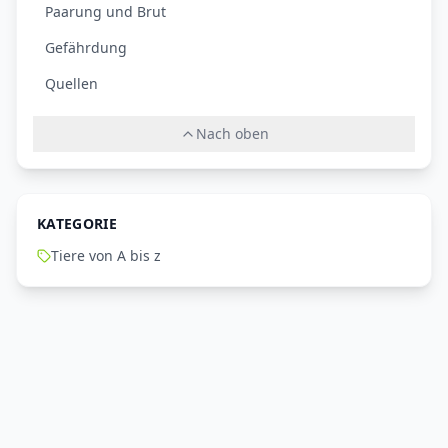
Paarung und Brut
Gefährdung
Quellen
Nach oben
KATEGORIE
Tiere von A bis z