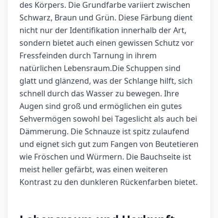
des Körpers. Die Grundfarbe variiert zwischen
Schwarz, Braun und Grün. Diese Färbung dient
nicht nur der Identifikation innerhalb der Art,
sondern bietet auch einen gewissen Schutz vor
Fressfeinden durch Tarnung in ihrem
natürlichen Lebensraum.Die Schuppen sind
glatt und glänzend, was der Schlange hilft, sich
schnell durch das Wasser zu bewegen. Ihre
Augen sind groß und ermöglichen ein gutes
Sehvermögen sowohl bei Tageslicht als auch bei
Dämmerung. Die Schnauze ist spitz zulaufend
und eignet sich gut zum Fangen von Beutetieren
wie Fröschen und Würmern. Die Bauchseite ist
meist heller gefärbt, was einen weiteren
Kontrast zu den dunkleren Rückenfarben bietet.