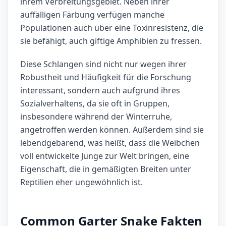
ihrem Verbreitungsgebiet. Neben ihrer
auffälligen Färbung verfügen manche
Populationen auch über eine Toxinresistenz, die
sie befähigt, auch giftige Amphibien zu fressen.
Diese Schlangen sind nicht nur wegen ihrer
Robustheit und Häufigkeit für die Forschung
interessant, sondern auch aufgrund ihres
Sozialverhaltens, da sie oft in Gruppen,
insbesondere während der Winterruhe,
angetroffen werden können. Außerdem sind sie
lebendgebärend, was heißt, dass die Weibchen
voll entwickelte Junge zur Welt bringen, eine
Eigenschaft, die in gemäßigten Breiten unter
Reptilien eher ungewöhnlich ist.
Common Garter Snake Fakten