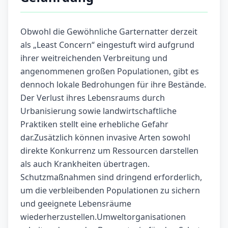
Obwohl die Gewöhnliche Garternatter derzeit
als „Least Concern“ eingestuft wird aufgrund
ihrer weitreichenden Verbreitung und
angenommenen großen Populationen, gibt es
dennoch lokale Bedrohungen für ihre Bestände.
Der Verlust ihres Lebensraums durch
Urbanisierung sowie landwirtschaftliche
Praktiken stellt eine erhebliche Gefahr
dar.Zusätzlich können invasive Arten sowohl
direkte Konkurrenz um Ressourcen darstellen
als auch Krankheiten übertragen.
Schutzmaßnahmen sind dringend erforderlich,
um die verbleibenden Populationen zu sichern
und geeignete Lebensräume
wiederherzustellen.Umweltorganisationen