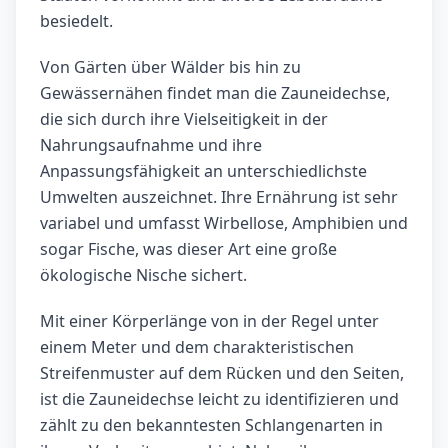
besiedelt.
Von Gärten über Wälder bis hin zu
Gewässernähen findet man die Zauneidechse,
die sich durch ihre Vielseitigkeit in der
Nahrungsaufnahme und ihre
Anpassungsfähigkeit an unterschiedlichste
Umwelten auszeichnet. Ihre Ernährung ist sehr
variabel und umfasst Wirbellose, Amphibien und
sogar Fische, was dieser Art eine große
ökologische Nische sichert.
Mit einer Körperlänge von in der Regel unter
einem Meter und dem charakteristischen
Streifenmuster auf dem Rücken und den Seiten,
ist die Zauneidechse leicht zu identifizieren und
zählt zu den bekanntesten Schlangenarten in