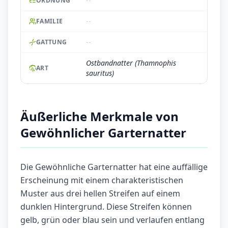
--
ORDNUNG
--
FAMILIE
--
GATTUNG
Ostbandnatter (Thamnophis
ART
sauritus)
Äußerliche Merkmale von
Gewöhnlicher Garternatter
Die Gewöhnliche Garternatter hat eine auffällige
Erscheinung mit einem charakteristischen
Muster aus drei hellen Streifen auf einem
dunklen Hintergrund. Diese Streifen können
gelb, grün oder blau sein und verlaufen entlang