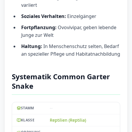
variiert
Soziales Verhalten:
Einzelgänger
Fortpflanzung:
Ovovivipar, geben lebende
Junge zur Welt
Haltung:
In Menschenschutz selten, Bedarf
an spezieller Pflege und Habitatnachbildung
Systematik Common Garter
Snake
--
STAMM
Reptilien (Reptilia)
KLASSE