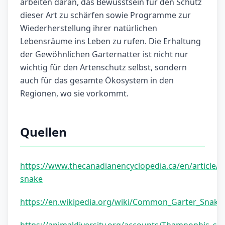
arbeiten daran, das Bewusstsein für den Schutz
dieser Art zu schärfen sowie Programme zur
Wiederherstellung ihrer natürlichen
Lebensräume ins Leben zu rufen. Die Erhaltung
der Gewöhnlichen Garternatter ist nicht nur
wichtig für den Artenschutz selbst, sondern
auch für das gesamte Ökosystem in den
Regionen, wo sie vorkommt.
Quellen
https://www.thecanadianencyclopedia.ca/en/article/g
snake
https://en.wikipedia.org/wiki/Common_Garter_Snake