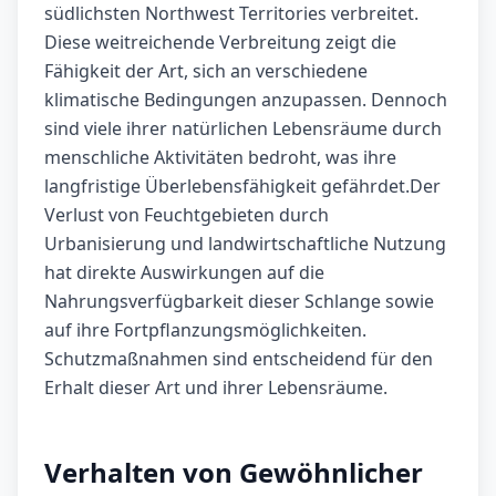
südlichsten Northwest Territories verbreitet.
Diese weitreichende Verbreitung zeigt die
Fähigkeit der Art, sich an verschiedene
klimatische Bedingungen anzupassen. Dennoch
sind viele ihrer natürlichen Lebensräume durch
menschliche Aktivitäten bedroht, was ihre
langfristige Überlebensfähigkeit gefährdet.Der
Verlust von Feuchtgebieten durch
Urbanisierung und landwirtschaftliche Nutzung
hat direkte Auswirkungen auf die
Nahrungsverfügbarkeit dieser Schlange sowie
auf ihre Fortpflanzungsmöglichkeiten.
Schutzmaßnahmen sind entscheidend für den
Erhalt dieser Art und ihrer Lebensräume.
Verhalten von Gewöhnlicher