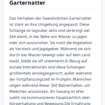
Garternatter
Das Verhalten der Gewöhnlichen Garternatter
ist stark an ihre Umgebung angepasst. Diese
Schlange ist tagsüber aktiv und verbringt viel
Zeit damit, in der Nähe von Wasser zu jagen
oder sich auszuruhen. Sie nutzt die Vegetation
als Versteck und Jagdgebiet. Während sie sich
durch das Wasser bewegt oder auf dem Land
baskt, bleibt sie oft unbemerkt.In Bezug auf
soziale Interaktionen sind diese Schlangen
größtenteils einzelgängerisch, außer während
der Fortpflanzungszeit im Frühjahr. Männchen
zeigen während dieser Zeit Balzverhalten, um
Weibchen anzulocken. Ihr Gesang ist eher
subtil; sie kommunizieren hauptsächlich über
Körperhaltung und Bewegung.Die Ernährung