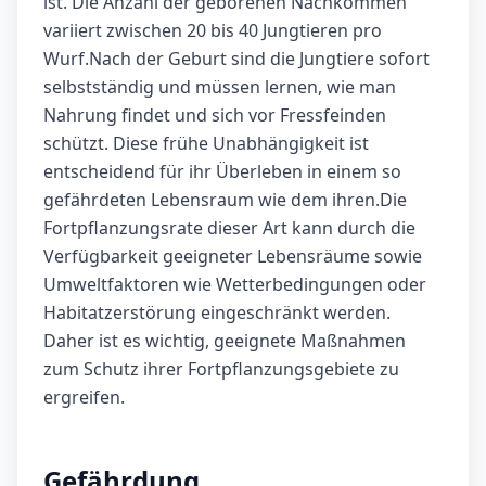
ist. Die Anzahl der geborenen Nachkommen
variiert zwischen 20 bis 40 Jungtieren pro
Wurf.Nach der Geburt sind die Jungtiere sofort
selbstständig und müssen lernen, wie man
Nahrung findet und sich vor Fressfeinden
schützt. Diese frühe Unabhängigkeit ist
entscheidend für ihr Überleben in einem so
gefährdeten Lebensraum wie dem ihren.Die
Fortpflanzungsrate dieser Art kann durch die
Verfügbarkeit geeigneter Lebensräume sowie
Umweltfaktoren wie Wetterbedingungen oder
Habitatzerstörung eingeschränkt werden.
Daher ist es wichtig, geeignete Maßnahmen
zum Schutz ihrer Fortpflanzungsgebiete zu
ergreifen.
Gefährdung