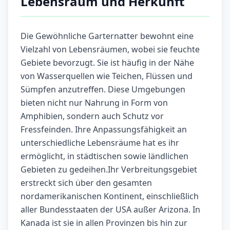
Lebensraum und Herkunft
Die Gewöhnliche Garternatter bewohnt eine
Vielzahl von Lebensräumen, wobei sie feuchte
Gebiete bevorzugt. Sie ist häufig in der Nähe
von Wasserquellen wie Teichen, Flüssen und
Sümpfen anzutreffen. Diese Umgebungen
bieten nicht nur Nahrung in Form von
Amphibien, sondern auch Schutz vor
Fressfeinden. Ihre Anpassungsfähigkeit an
unterschiedliche Lebensräume hat es ihr
ermöglicht, in städtischen sowie ländlichen
Gebieten zu gedeihen.Ihr Verbreitungsgebiet
erstreckt sich über den gesamten
nordamerikanischen Kontinent, einschließlich
aller Bundesstaaten der USA außer Arizona. In
Kanada ist sie in allen Provinzen bis hin zur