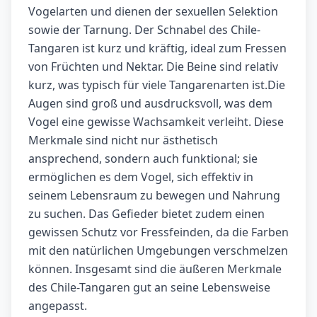
Vogelarten und dienen der sexuellen Selektion
sowie der Tarnung. Der Schnabel des Chile-
Tangaren ist kurz und kräftig, ideal zum Fressen
von Früchten und Nektar. Die Beine sind relativ
kurz, was typisch für viele Tangarenarten ist.Die
Augen sind groß und ausdrucksvoll, was dem
Vogel eine gewisse Wachsamkeit verleiht. Diese
Merkmale sind nicht nur ästhetisch
ansprechend, sondern auch funktional; sie
ermöglichen es dem Vogel, sich effektiv in
seinem Lebensraum zu bewegen und Nahrung
zu suchen. Das Gefieder bietet zudem einen
gewissen Schutz vor Fressfeinden, da die Farben
mit den natürlichen Umgebungen verschmelzen
können. Insgesamt sind die äußeren Merkmale
des Chile-Tangaren gut an seine Lebensweise
angepasst.