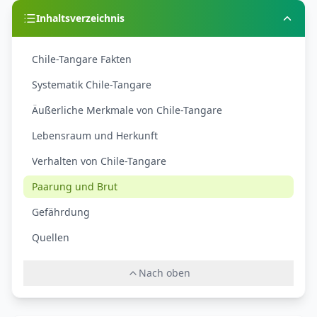
Inhaltsverzeichnis
Chile-Tangare Fakten
Systematik Chile-Tangare
Äußerliche Merkmale von Chile-Tangare
Lebensraum und Herkunft
Verhalten von Chile-Tangare
Paarung und Brut
Gefährdung
Quellen
Nach oben