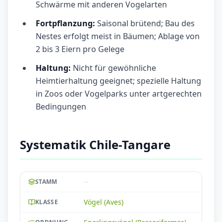
Schwärme mit anderen Vogelarten
Fortpflanzung:
Saisonal brütend; Bau des
Nestes erfolgt meist in Bäumen; Ablage von
2 bis 3 Eiern pro Gelege
Haltung:
Nicht für gewöhnliche
Heimtierhaltung geeignet; spezielle Haltung
in Zoos oder Vogelparks unter artgerechten
Bedingungen
Systematik Chile-Tangare
--
STAMM
Vögel (Aves)
KLASSE