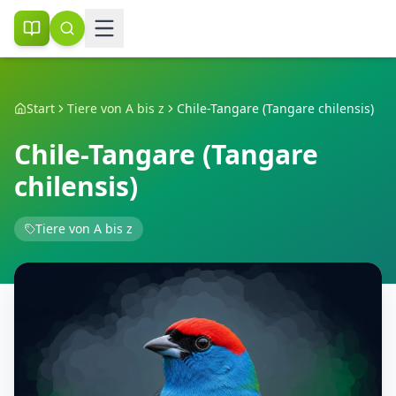
Start
Tiere von A bis z
Chile-Tangare (Tangare chilensis)
Chile-Tangare (Tangare
chilensis)
Tiere von A bis z