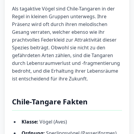
Als tagaktive Vögel sind Chile-Tangaren in der
Regel in kleinen Gruppen unterwegs. Ihre
Präsenz wird oft durch ihren melodischen
Gesang verraten, welcher ebenso wie ihr
prachtvolles Federkleid zur Attraktivität dieser
Spezies beiträgt. Obwohl sie nicht zu den
gefährdeten Arten zählen, sind die Tangaren
durch Lebensraumverlust und -fragmentierung
bedroht, und die Erhaltung ihrer Lebensräume
ist entscheidend für ihre Zukunft.
Chile-Tangare Fakten
Klasse:
Vögel (Aves)
Ordnung:
Sperlingsvögel (Passeriformes)