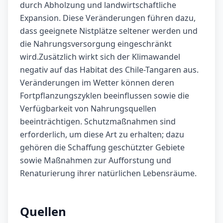
durch Abholzung und landwirtschaftliche
Expansion. Diese Veränderungen führen dazu,
dass geeignete Nistplätze seltener werden und
die Nahrungsversorgung eingeschränkt
wird.Zusätzlich wirkt sich der Klimawandel
negativ auf das Habitat des Chile-Tangaren aus.
Veränderungen im Wetter können deren
Fortpflanzungszyklen beeinflussen sowie die
Verfügbarkeit von Nahrungsquellen
beeinträchtigen. Schutzmaßnahmen sind
erforderlich, um diese Art zu erhalten; dazu
gehören die Schaffung geschützter Gebiete
sowie Maßnahmen zur Aufforstung und
Renaturierung ihrer natürlichen Lebensräume.
Quellen