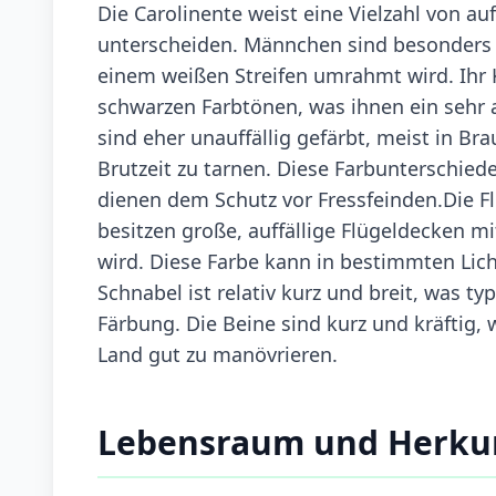
Die Carolinente weist eine Vielzahl von au
unterscheiden. Männchen sind besonders 
einem weißen Streifen umrahmt wird. Ihr 
schwarzen Farbtönen, was ihnen ein sehr 
sind eher unauffällig gefärbt, meist in Br
Brutzeit zu tarnen. Diese Farbunterschied
dienen dem Schutz vor Fressfeinden.Die Fl
besitzen große, auffällige Flügeldecken mi
wird. Diese Farbe kann in bestimmten Lich
Schnabel ist relativ kurz und breit, was typ
Färbung. Die Beine sind kurz und kräftig,
Land gut zu manövrieren.
Lebensraum und Herku