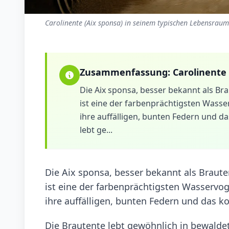
Carolinente (Aix sponsa) in seinem typischen Lebensraum 
Zusammenfassung:
Carolinente
Die Aix sponsa, besser bekannt als Bra
ist eine der farbenprächtigsten Wasse
ihre auffälligen, bunten Federn und d
lebt ge...
Die Aix sponsa, besser bekannt als Braute
ist eine der farbenprächtigsten Wasservog
ihre auffälligen, bunten Federn und das k
Die Brautente lebt gewöhnlich in bewalde