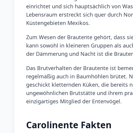
einrichtet und sich hauptsächlich von Was
Lebensraum erstreckt sich quer durch No
Küstengebieten Mexikos.
Zum Wesen der Brautente gehört, dass sie al
kann sowohl in kleineren Gruppen als auc
der Dämmerung und Nacht ist die Brautent
Das Brutverhalten der Brautente ist bemer
regelmäßig auch in Baumhöhlen brütet. N
geschickt kletternden Küken, die bereits 
ungewöhnlichen Brutstätte und ihrem prac
einzigartiges Mitglied der Entenvögel.
Carolinente Fakten