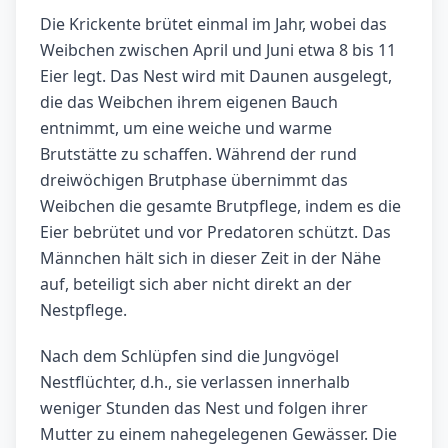
Die Krickente brütet einmal im Jahr, wobei das
Weibchen zwischen April und Juni etwa 8 bis 11
Eier legt. Das Nest wird mit Daunen ausgelegt,
die das Weibchen ihrem eigenen Bauch
entnimmt, um eine weiche und warme
Brutstätte zu schaffen. Während der rund
dreiwöchigen Brutphase übernimmt das
Weibchen die gesamte Brutpflege, indem es die
Eier bebrütet und vor Predatoren schützt. Das
Männchen hält sich in dieser Zeit in der Nähe
auf, beteiligt sich aber nicht direkt an der
Nestpflege.
Nach dem Schlüpfen sind die Jungvögel
Nestflüchter, d.h., sie verlassen innerhalb
weniger Stunden das Nest und folgen ihrer
Mutter zu einem nahegelegenen Gewässer. Die