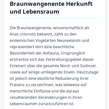
Braunwangenente Herkunft
und Lebensraum
Die Braunwangenente, wissenschaftlich als
Anas chlorotis bekannt, zählt zu den
endemischen Vogelarten Neuseelands und
repräsentiert dort eine beachtliche
Besonderheit der Avifauna. Ursprünglich
erstreckte sich das Verbreitungsgebiet dieser
Entenart über die gesamte Nord- und Südinsel
sowie auf einige umliegende Inseln. Heutzutage
ist jedoch eine deutliche Reduzierung ihrer
Präsenz zu verzeichnen, was teilweise auf
menschliche Einflüsse und die daraus
resultierenden Veränderungen in ihren
Lebensräumen zurückzuführen ist.