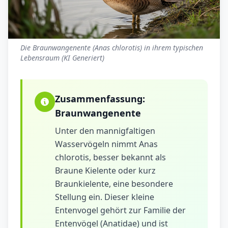
Die Braunwangenente (Anas chlorotis) in ihrem typischen
Lebensraum (KI Generiert)
Zusammenfassung:
Braunwangenente
Unter den mannigfaltigen
Wasservögeln nimmt Anas
chlorotis, besser bekannt als
Braune Kielente oder kurz
Braunkielente, eine besondere
Stellung ein. Dieser kleine
Entenvogel gehört zur Familie der
Entenvögel (Anatidae) und ist