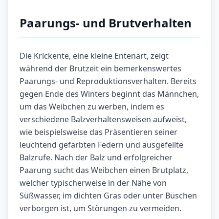
Paarungs- und Brutverhalten
Die Krickente, eine kleine Entenart, zeigt
während der Brutzeit ein bemerkenswertes
Paarungs- und Reproduktionsverhalten. Bereits
gegen Ende des Winters beginnt das Männchen,
um das Weibchen zu werben, indem es
verschiedene Balzverhaltensweisen aufweist,
wie beispielsweise das Präsentieren seiner
leuchtend gefärbten Federn und ausgefeilte
Balzrufe. Nach der Balz und erfolgreicher
Paarung sucht das Weibchen einen Brutplatz,
welcher typischerweise in der Nähe von
Süßwasser, im dichten Gras oder unter Büschen
verborgen ist, um Störungen zu vermeiden.