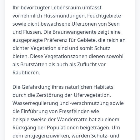
Ihr bevorzugter Lebensraum umfasst
vornehmlich Flussmündungen, Feuchtgebiete
sowie dicht bewachsene Uferzonen von Seen
und Flüssen. Die Braunwangenente zeigt eine
ausgeprägte Präferenz für Gebiete, die reich an
dichter Vegetation sind und somit Schutz
bieten. Diese Vegetationszonen dienen sowohl
als Brutstätten als auch als Zuflucht vor
Raubtieren.
Die Gefährdung ihres natürlichen Habitats
durch die Zerstörung der Ufervegetation,
Wasserregulierung und -verschmutzung sowie
die Einführung von Fressfeinden wie
beispielsweise der Wanderratte hat zu einem
Rückgang der Populationen beigetragen. Um
dem entgegenzuwirken, wurden Schutz- und