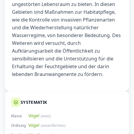
ungestörten Lebensraum zu bieten. In diesen
Gebieten sind Maßnahmen zur Habitatpflege,
wie die Kontrolle von invasiven Pflanzenarten
und die Wiederherstellung natürlicher
Wasserregime, von besonderer Bedeutung. Des
Weiteren wird versucht, durch
Aufklärungsarbeit die Öffentlichkeit zu
sensibilisieren und die Unterstützung für die
Erhaltung der Feuchtgebiete und der darin
lebenden Braunwangenente zu fördern.
SYSTEMATIK
Vögel
Klasse
(
aves
)
Vögel
Ordnung
(
anseriformes
)