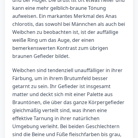
kann eine mehr gelblich-braune Tönung
aufweisen. Ein markantes Merkmal des Anas
chlorotis, das sowohl bei Männchen als auch bei
Weibchen zu beobachten ist, ist der auffällige
weiße Ring um das Auge, der einen
bemerkenswerten Kontrast zum übrigen
braunen Gefieder bildet.
Weibchen sind tendenziell unauffälliger in ihrer
Färbung, um in ihrem Brutumfeld besser
getarnt zu sein. Ihr Gefieder ist insgesamt
matter und deckt sich mit einer Palette aus
Brauntönen, die über das ganze Körpergefieder
gleichmäßig verteilt sind, was ihnen eine
effektive Tarnung in ihrer natürlichen
Umgebung verleiht. Bei beiden Geschlechtern
sind die Beine und Füße fleischfarben bis grau,