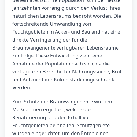
Jahrzehnten vorrangig durch den Verlust ihres
natürlichen Lebensraums bedroht worden. Die
fortschreitende Umwandlung von
Feuchtgebieten in Acker- und Bauland hat eine
direkte Verringerung der für die
Braunwangenente verfügbaren Lebensräume
zur Folge. Diese Entwicklung zieht eine
Abnahme der Population nach sich, da die
verfügbaren Bereiche für Nahrungssuche, Brut
und Aufzucht der Küken stark eingeschränkt
werden.
Zum Schutz der Braunwangenente wurden
Maßnahmen ergriffen, welche die
Renaturierung und den Erhalt von
Feuchtgebieten beinhalten. Schutzgebiete
wurden eingerichtet, um den Enten einen