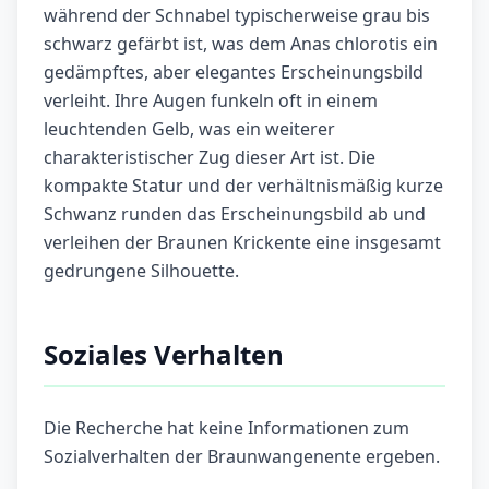
während der Schnabel typischerweise grau bis
schwarz gefärbt ist, was dem Anas chlorotis ein
gedämpftes, aber elegantes Erscheinungsbild
verleiht. Ihre Augen funkeln oft in einem
leuchtenden Gelb, was ein weiterer
charakteristischer Zug dieser Art ist. Die
kompakte Statur und der verhältnismäßig kurze
Schwanz runden das Erscheinungsbild ab und
verleihen der Braunen Krickente eine insgesamt
gedrungene Silhouette.
Soziales Verhalten
Die Recherche hat keine Informationen zum
Sozialverhalten der Braunwangenente ergeben.