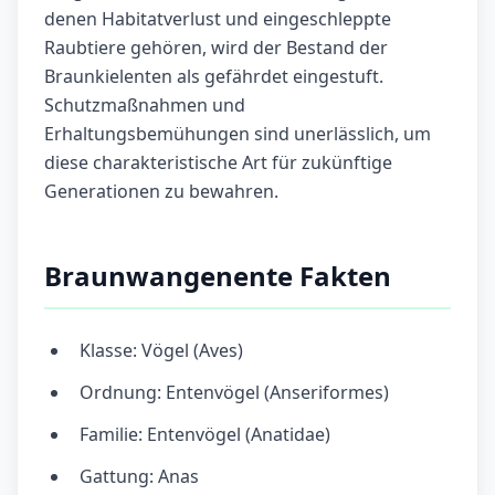
denen Habitatverlust und eingeschleppte
Raubtiere gehören, wird der Bestand der
Braunkielenten als gefährdet eingestuft.
Schutzmaßnahmen und
Erhaltungsbemühungen sind unerlässlich, um
diese charakteristische Art für zukünftige
Generationen zu bewahren.
Braunwangenente Fakten
Klasse: Vögel (Aves)
Ordnung: Entenvögel (Anseriformes)
Familie: Entenvögel (Anatidae)
Gattung: Anas