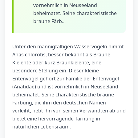
vornehmlich in Neuseeland
beheimatet. Seine charakteristische
braune Färb...
Unter den mannigfaltigen Wasservögeln nimmt
Anas chlorotis, besser bekannt als Braune
Kielente oder kurz Braunkielente, eine
besondere Stellung ein. Dieser kleine
Entenvogel gehört zur Familie der Entenvögel
(Anatidae) und ist vornehmlich in Neuseeland
beheimatet. Seine charakteristische braune
Färbung, die ihm den deutschen Namen
verleiht, hebt ihn von seinen Verwandten ab und
bietet eine hervorragende Tarnung im
natürlichen Lebensraum.