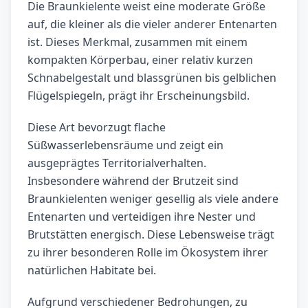
Die Braunkielente weist eine moderate Größe
auf, die kleiner als die vieler anderer Entenarten
ist. Dieses Merkmal, zusammen mit einem
kompakten Körperbau, einer relativ kurzen
Schnabelgestalt und blassgrünen bis gelblichen
Flügelspiegeln, prägt ihr Erscheinungsbild.
Diese Art bevorzugt flache
Süßwasserlebensräume und zeigt ein
ausgeprägtes Territorialverhalten.
Insbesondere während der Brutzeit sind
Braunkielenten weniger gesellig als viele andere
Entenarten und verteidigen ihre Nester und
Brutstätten energisch. Diese Lebensweise trägt
zu ihrer besonderen Rolle im Ökosystem ihrer
natürlichen Habitate bei.
Aufgrund verschiedener Bedrohungen, zu