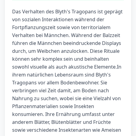
Das Verhalten des Blyth's Tragopans ist geprägt
von sozialen Interaktionen während der
Fortpflanzungszeit sowie von territorialem
Verhalten bei Männchen. Während der Balzzeit
führen die Männchen beeindruckende Displays
durch, um Weibchen anzulocken. Diese Rituale
können sehr komplex sein und beinhalten
sowohl visuelle als auch akustische Elemente.In
ihrem natürlichen Lebensraum sind Blyth's
Tragopans vor allem Bodenbewohner. Sie
verbringen viel Zeit damit, am Boden nach
Nahrung zu suchen, wobei sie eine Vielzahl von
Pflanzenmaterialien sowie Insekten
konsumieren. Ihre Ernährung umfasst unter
anderem Blätter, Blütenblätter und Früchte
sowie verschiedene Insektenarten wie Ameisen