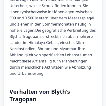
Unterholz, wo sie Schutz finden können. Sie
leben typischerweise in Höhenlagen zwischen
900 und 3.500 Metern über dem Meeresspiegel
und ziehen in den Sommermonaten häufig in
höhere Lagen.Die geografische Verbreitung des
Blyth's Tragopans erstreckt sich über mehrere
Länder im Himalaya-Gebiet, einschließlich
Nordostindien, Bhutan und Myanmar. Ihre
Abhängigkeit von spezifischen Lebensräumen
macht diese Art anfällig für Veränderungen
durch menschliche Aktivitäten wie Abholzung
und Urbanisierung.
Verhalten von Blyth's
Tragopan