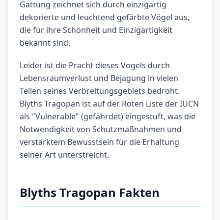
Gattung zeichnet sich durch einzigartig
dekorierte und leuchtend gefärbte Vögel aus,
die für ihre Schönheit und Einzigartigkeit
bekannt sind.
Leider ist die Pracht dieses Vogels durch
Lebensraumverlust und Bejagung in vielen
Teilen seines Verbreitungsgebiets bedroht.
Blyths Tragopan ist auf der Roten Liste der IUCN
als "Vulnerable" (gefährdet) eingestuft, was die
Notwendigkeit von Schutzmaßnahmen und
verstärktem Bewusstsein für die Erhaltung
seiner Art unterstreicht.
Blyths Tragopan Fakten