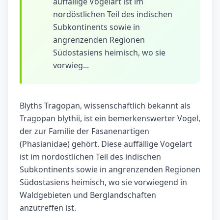
auffällige Vogelart ist im
nordöstlichen Teil des indischen
Subkontinents sowie in
angrenzenden Regionen
Südostasiens heimisch, wo sie
vorwieg...
Blyths Tragopan, wissenschaftlich bekannt als
Tragopan blythii, ist ein bemerkenswerter Vogel,
der zur Familie der Fasanenartigen
(Phasianidae) gehört. Diese auffällige Vogelart
ist im nordöstlichen Teil des indischen
Subkontinents sowie in angrenzenden Regionen
Südostasiens heimisch, wo sie vorwiegend in
Waldgebieten und Berglandschaften
anzutreffen ist.