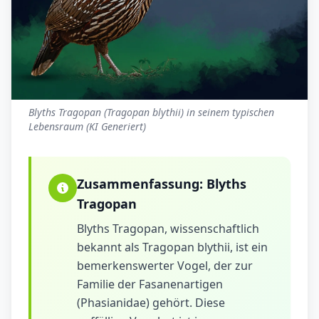
Blyths Tragopan (Tragopan blythii) in seinem typischen
Lebensraum (KI Generiert)
Zusammenfassung:
Blyths
Tragopan
Blyths Tragopan, wissenschaftlich
bekannt als Tragopan blythii, ist ein
bemerkenswerter Vogel, der zur
Familie der Fasanenartigen
(Phasianidae) gehört. Diese