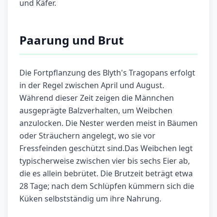
und Käfer.
Paarung und Brut
Die Fortpflanzung des Blyth's Tragopans erfolgt
in der Regel zwischen April und August.
Während dieser Zeit zeigen die Männchen
ausgeprägte Balzverhalten, um Weibchen
anzulocken. Die Nester werden meist in Bäumen
oder Sträuchern angelegt, wo sie vor
Fressfeinden geschützt sind.Das Weibchen legt
typischerweise zwischen vier bis sechs Eier ab,
die es allein bebrütet. Die Brutzeit beträgt etwa
28 Tage; nach dem Schlüpfen kümmern sich die
Küken selbstständig um ihre Nahrung.