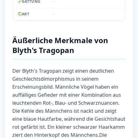
--
GATTUNG
--
ART
Äußerliche Merkmale von
Blyth's Tragopan
Der Blyth's Tragopan zeigt einen deutlichen
Geschlechtsdimorphismus in seinem
Erscheinungsbild. Männliche Vögel haben ein
auffälliges Gefieder mit einer Kombination aus
leuchtenden Rot-, Blau- und Schwarznuancen.
Die Kehle des Männchens ist nackt und zeigt
eine blaue Hautfarbe, während die Gesichtshaut
rot gefärbt ist. Ein kleiner schwarzer Haarkamm
ziert den Hinterkopf des Männchens.Die