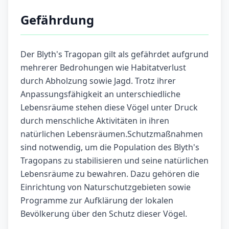
Gefährdung
Der Blyth's Tragopan gilt als gefährdet aufgrund
mehrerer Bedrohungen wie Habitatverlust
durch Abholzung sowie Jagd. Trotz ihrer
Anpassungsfähigkeit an unterschiedliche
Lebensräume stehen diese Vögel unter Druck
durch menschliche Aktivitäten in ihren
natürlichen Lebensräumen.Schutzmaßnahmen
sind notwendig, um die Population des Blyth's
Tragopans zu stabilisieren und seine natürlichen
Lebensräume zu bewahren. Dazu gehören die
Einrichtung von Naturschutzgebieten sowie
Programme zur Aufklärung der lokalen
Bevölkerung über den Schutz dieser Vögel.