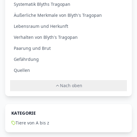
Systematik Blyths Tragopan
Äußerliche Merkmale von Blyth's Tragopan
Lebensraum und Herkunft
Verhalten von Blyth's Tragopan
Paarung und Brut
Gefährdung
Quellen
Nach oben
KATEGORIE
Tiere von A bis z