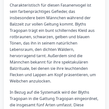
Charakteristisch für diesen Fasanenvogel ist
sein farbenprächtiges Gefieder, das
insbesondere beim Männchen während der
Balzzeit zur vollen Geltung kommt. Blyths
Tragopan trägt ein bunt schillerndes Kleid aus
rotbraunen, schwarzen, gelben und blauen
Tönen, das ihn in seinem natürlichen
Lebensraum, den dichten Wäldern,
hervorragend tarnt. Außerdem sind die
Männchen bekannt für ihre spektakulären
Balzrituale, bei denen sie ihre leuchtenden
Flecken und Lappen am Kopf präsentieren, um
Weibchen anzulocken.
In Bezug auf die Systematik wird der Blyths
Tragopan in die Gattung Tragopan eingeordnet,
die insgesamt fünf Arten umfasst. Diese