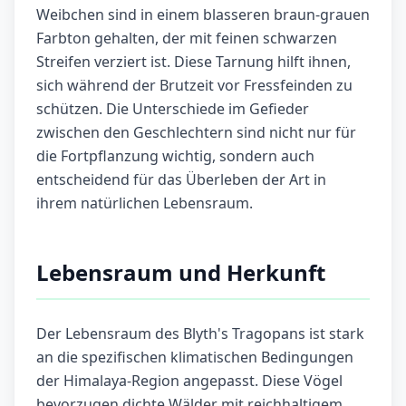
Weibchen sind in einem blasseren braun-grauen
Farbton gehalten, der mit feinen schwarzen
Streifen verziert ist. Diese Tarnung hilft ihnen,
sich während der Brutzeit vor Fressfeinden zu
schützen. Die Unterschiede im Gefieder
zwischen den Geschlechtern sind nicht nur für
die Fortpflanzung wichtig, sondern auch
entscheidend für das Überleben der Art in
ihrem natürlichen Lebensraum.
Lebensraum und Herkunft
Der Lebensraum des Blyth's Tragopans ist stark
an die spezifischen klimatischen Bedingungen
der Himalaya-Region angepasst. Diese Vögel
bevorzugen dichte Wälder mit reichhaltigem