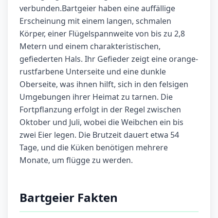
verbunden.Bartgeier haben eine auffällige
Erscheinung mit einem langen, schmalen
Körper, einer Flügelspannweite von bis zu 2,8
Metern und einem charakteristischen,
gefiederten Hals. Ihr Gefieder zeigt eine orange-
rustfarbene Unterseite und eine dunkle
Oberseite, was ihnen hilft, sich in den felsigen
Umgebungen ihrer Heimat zu tarnen. Die
Fortpflanzung erfolgt in der Regel zwischen
Oktober und Juli, wobei die Weibchen ein bis
zwei Eier legen. Die Brutzeit dauert etwa 54
Tage, und die Küken benötigen mehrere
Monate, um flügge zu werden.
Bartgeier Fakten