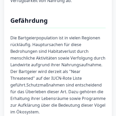
Verfügbarkeit von Nahrung ab.
Gefährdung
Die Bartgeierpopulation ist in vielen Regionen
rückläufig. Hauptursachen für diese
Bedrohungen sind Habitatverlust durch
menschliche Aktivitäten sowie Verfolgung durch
Landwirte aufgrund ihrer Nahrungsaufnahme.
Der Bartgeier wird derzeit als "Near
Threatened" auf der IUCN-Rote Liste
geführt.Schutzmaßnahmen sind entscheidend
für das Überleben dieser Art. Dazu gehören die
Erhaltung ihrer Lebensräume sowie Programme
zur Aufklärung über die Bedeutung dieser Vögel
im Ökosystem.