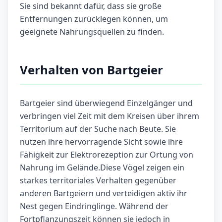
Sie sind bekannt dafür, dass sie große
Entfernungen zurücklegen können, um
geeignete Nahrungsquellen zu finden.
Verhalten von Bartgeier
Bartgeier sind überwiegend Einzelgänger und
verbringen viel Zeit mit dem Kreisen über ihrem
Territorium auf der Suche nach Beute. Sie
nutzen ihre hervorragende Sicht sowie ihre
Fähigkeit zur Elektrorezeption zur Ortung von
Nahrung im Gelände.Diese Vögel zeigen ein
starkes territoriales Verhalten gegenüber
anderen Bartgeiern und verteidigen aktiv ihr
Nest gegen Eindringlinge. Während der
Fortpflanzungszeit können sie jedoch in