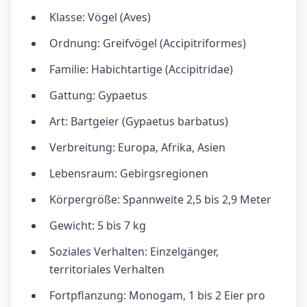
Klasse: Vögel (Aves)
Ordnung: Greifvögel (Accipitriformes)
Familie: Habichtartige (Accipitridae)
Gattung: Gypaetus
Art: Bartgeier (Gypaetus barbatus)
Verbreitung: Europa, Afrika, Asien
Lebensraum: Gebirgsregionen
Körpergröße: Spannweite 2,5 bis 2,9 Meter
Gewicht: 5 bis 7 kg
Soziales Verhalten: Einzelgänger,
territoriales Verhalten
Fortpflanzung: Monogam, 1 bis 2 Eier pro