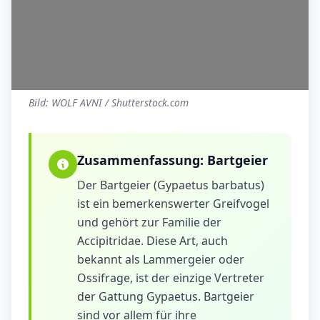
Bild: WOLF AVNI / Shutterstock.com
Zusammenfassung:
Bartgeier
Der Bartgeier (Gypaetus barbatus)
ist ein bemerkenswerter Greifvogel
und gehört zur Familie der
Accipitridae. Diese Art, auch
bekannt als Lammergeier oder
Ossifrage, ist der einzige Vertreter
der Gattung Gypaetus. Bartgeier
sind vor allem für ihre