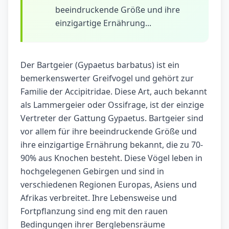
beeindruckende Größe und ihre
einzigartige Ernährung...
Der Bartgeier (Gypaetus barbatus) ist ein
bemerkenswerter Greifvogel und gehört zur
Familie der Accipitridae. Diese Art, auch bekannt
als Lammergeier oder Ossifrage, ist der einzige
Vertreter der Gattung Gypaetus. Bartgeier sind
vor allem für ihre beeindruckende Größe und
ihre einzigartige Ernährung bekannt, die zu 70-
90% aus Knochen besteht. Diese Vögel leben in
hochgelegenen Gebirgen und sind in
verschiedenen Regionen Europas, Asiens und
Afrikas verbreitet. Ihre Lebensweise und
Fortpflanzung sind eng mit den rauen
Bedingungen ihrer Berglebensräume