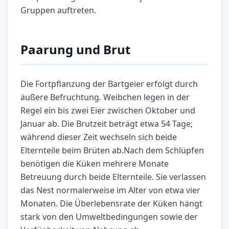
Gruppen auftreten.
Paarung und Brut
Die Fortpflanzung der Bartgeier erfolgt durch
äußere Befruchtung. Weibchen legen in der
Regel ein bis zwei Eier zwischen Oktober und
Januar ab. Die Brutzeit beträgt etwa 54 Tage;
während dieser Zeit wechseln sich beide
Elternteile beim Brüten ab.Nach dem Schlüpfen
benötigen die Küken mehrere Monate
Betreuung durch beide Elternteile. Sie verlassen
das Nest normalerweise im Alter von etwa vier
Monaten. Die Überlebensrate der Küken hängt
stark von den Umweltbedingungen sowie der