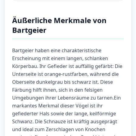
Äußerliche Merkmale von
Bartgeier
Bartgeier haben eine charakteristische
Erscheinung mit einem langen, schlanken
Körperbau. Ihr Gefieder ist auffällig gefärbt: Die
Unterseite ist orange-rustfarben, während die
Oberseite dunkelgrau bis schwarz ist. Diese
Färbung hilft ihnen, sich in den felsigen
Umgebungen ihrer Lebensräume zu tarnen.Ein
markantes Merkmal dieser Vögel ist ihr
gefiederter Hals sowie der lange, keilförmige
Schwanz. Die Schnauze ist kräftig ausgeprägt
und ideal zum Zerschlagen von Knochen