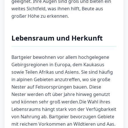
geeignet. Ihre Augen sind groß und bieten ein
weites Sichtfeld, was ihnen hilft, Beute aus
großer Höhe zu erkennen.
Lebensraum und Herkunft
Bartgeier bewohnen vor allem hochgelegene
Gebirgsregionen in Europa, dem Kaukasus
sowie Teilen Afrikas und Asiens. Sie sind häufig
in alpinen Gebieten anzutreffen, wo sie große
Nester auf Felsvorsprüngen bauen. Diese
Nester werden oft über Jahre hinweg genutzt
und können sehr groß werden.Die Wahl ihres
Lebensraums hängt stark von der Verfügbarkeit
von Nahrung ab. Bartgeier bevorzugen Gebiete
mit reichem Vorkommen an Wildtieren und Aas.