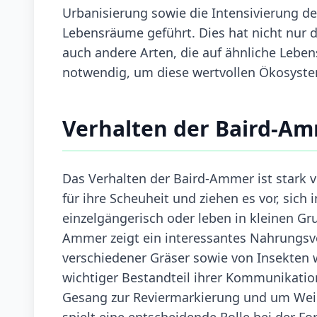
Urbanisierung sowie die Intensivierung de
Lebensräume geführt. Dies hat nicht nur 
auch andere Arten, die auf ähnliche Leb
notwendig, um diese wertvollen Ökosysteme
Verhalten der Baird-A
Das Verhalten der Baird-Ammer ist stark 
für ihre Scheuheit und ziehen es vor, sich 
einzelgängerisch oder leben in kleinen Gru
Ammer zeigt ein interessantes Nahrungsve
verschiedener Gräser sowie von Insekten 
wichtiger Bestandteil ihrer Kommunikatio
Gesang zur Reviermarkierung und um Wei