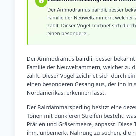
Der Ammodramus bairdii, besser bekann
Familie der Neuweltammern, welcher z
zählt. Dieser Vogel zeichnet sich durch
einen besondere...
Der Ammodramus bairdii, besser bekannt a
Familie der Neuweltammern, welcher zu d
zählt. Dieser Vogel zeichnet sich durch ein
einen besonderen Gesang aus, der ihn in
Nordamerikas, erkennen lässt.
Der Bairdammarsperling besitzt eine deze
Tönen mit dunkleren Streifen besteht, was
Prärien und Gräsermeere, anpasst. Diese 
ihm, unbemerkt Nahrung zu suchen, die h