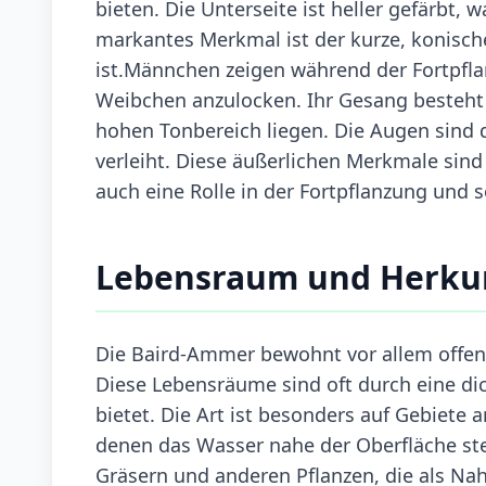
bieten. Die Unterseite ist heller gefärbt,
markantes Merkmal ist der kurze, konisch
ist.Männchen zeigen während der Fortpfla
Weibchen anzulocken. Ihr Gesang besteht a
hohen Tonbereich liegen. Die Augen sind 
verleiht. Diese äußerlichen Merkmale sind 
auch eine Rolle in der Fortpflanzung und s
Lebensraum und Herku
Die Baird-Ammer bewohnt vor allem offen
Diese Lebensräume sind oft durch eine di
bietet. Die Art ist besonders auf Gebiete
denen das Wasser nahe der Oberfläche st
Gräsern und anderen Pflanzen, die als Nah