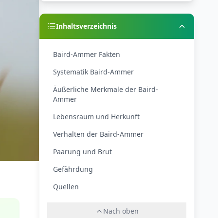
Inhaltsverzeichnis
Baird-Ammer Fakten
Systematik Baird-Ammer
Äußerliche Merkmale der Baird-
Ammer
Lebensraum und Herkunft
Verhalten der Baird-Ammer
Paarung und Brut
Gefährdung
Quellen
Nach oben