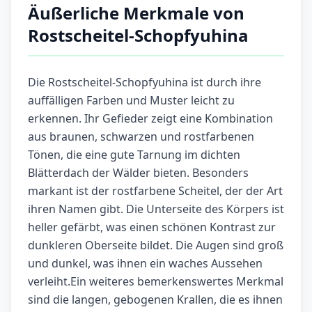
Äußerliche Merkmale von
Rostscheitel-Schopfyuhina
Die Rostscheitel-Schopfyuhina ist durch ihre
auffälligen Farben und Muster leicht zu
erkennen. Ihr Gefieder zeigt eine Kombination
aus braunen, schwarzen und rostfarbenen
Tönen, die eine gute Tarnung im dichten
Blätterdach der Wälder bieten. Besonders
markant ist der rostfarbene Scheitel, der der Art
ihren Namen gibt. Die Unterseite des Körpers ist
heller gefärbt, was einen schönen Kontrast zur
dunkleren Oberseite bildet. Die Augen sind groß
und dunkel, was ihnen ein waches Aussehen
verleiht.Ein weiteres bemerkenswertes Merkmal
sind die langen, gebogenen Krallen, die es ihnen