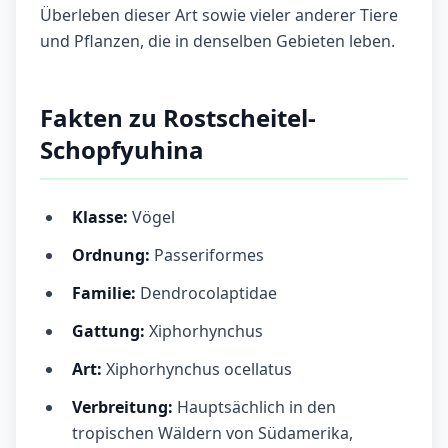
Überleben dieser Art sowie vieler anderer Tiere
und Pflanzen, die in denselben Gebieten leben.
Fakten zu Rostscheitel-
Schopfyuhina
Klasse:
Vögel
Ordnung:
Passeriformes
Familie:
Dendrocolaptidae
Gattung:
Xiphorhynchus
Art:
Xiphorhynchus ocellatus
Verbreitung:
Hauptsächlich in den
tropischen Wäldern von Südamerika,