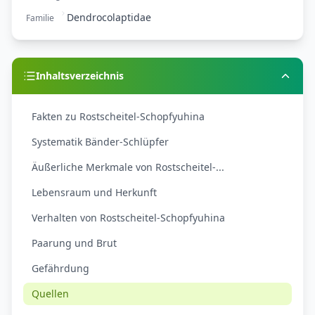
Dendrocolaptidae
Familie
Inhaltsverzeichnis
Fakten zu Rostscheitel-Schopfyuhina
Systematik Bänder-Schlüpfer
Äußerliche Merkmale von Rostscheitel-...
Lebensraum und Herkunft
Verhalten von Rostscheitel-Schopfyuhina
Paarung und Brut
Gefährdung
Quellen