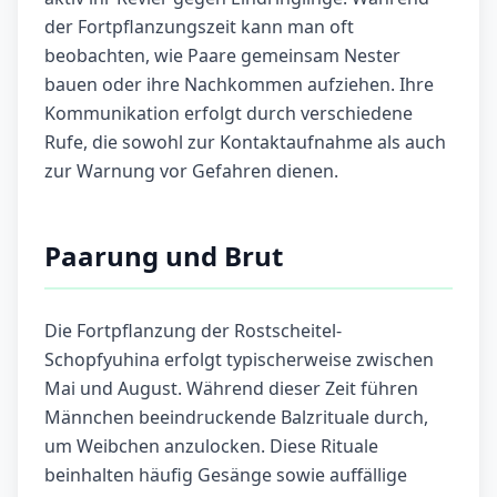
der Fortpflanzungszeit kann man oft
beobachten, wie Paare gemeinsam Nester
bauen oder ihre Nachkommen aufziehen. Ihre
Kommunikation erfolgt durch verschiedene
Rufe, die sowohl zur Kontaktaufnahme als auch
zur Warnung vor Gefahren dienen.
Paarung und Brut
Die Fortpflanzung der Rostscheitel-
Schopfyuhina erfolgt typischerweise zwischen
Mai und August. Während dieser Zeit führen
Männchen beeindruckende Balzrituale durch,
um Weibchen anzulocken. Diese Rituale
beinhalten häufig Gesänge sowie auffällige