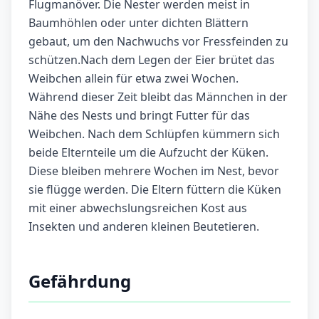
Flugmanöver. Die Nester werden meist in
Baumhöhlen oder unter dichten Blättern
gebaut, um den Nachwuchs vor Fressfeinden zu
schützen.Nach dem Legen der Eier brütet das
Weibchen allein für etwa zwei Wochen.
Während dieser Zeit bleibt das Männchen in der
Nähe des Nests und bringt Futter für das
Weibchen. Nach dem Schlüpfen kümmern sich
beide Elternteile um die Aufzucht der Küken.
Diese bleiben mehrere Wochen im Nest, bevor
sie flügge werden. Die Eltern füttern die Küken
mit einer abwechslungsreichen Kost aus
Insekten und anderen kleinen Beutetieren.
Gefährdung