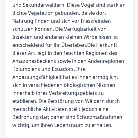
und Sekundärwäldern. Diese Vögel sind stark an
dichte Vegetation gebunden, da sie dort
Nahrung finden und sich vor Fressfeinden
schützen können. Die Verfügbarkeit von
Insekten und anderen kleinen Wirbellosen ist
entscheidend für ihr Überleben.Die Herkunft
dieser Art liegt in den feuchten Regionen des
Amazonasbeckens sowie in den Andenregionen
Kolumbiens und Ecuadors. Ihre
Anpassungsfähigkeit hat es ihnen ermöglicht,
sich in verschiedenen ökologischen Nischen
innerhalb ihres Verbreitungsgebiets zu
etablieren. Die Zerstörung von Wäldern durch
menschliche Aktivitäten stellt jedoch eine
Bedrohung dar; daher sind Schutzmaßnahmen
wichtig, um ihren Lebensraum zu erhalten.