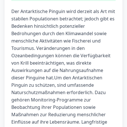
Der Antarktische Pinguin wird derzeit als Art mit
stabilen Populationen betrachtet; jedoch gibt es
Bedenken hinsichtlich potenzieller
Bedrohungen durch den Klimawandel sowie
menschliche Aktivitäten wie Fischerei und
Tourismus. Veränderungen in den
Ozeanbedingungen können die Verfügbarkeit
von Krill beeinträchtigen, was direkte
Auswirkungen auf die Nahrungsaufnahme
dieser Pinguine hat.Um den Antarktischen
Pinguin zu schützen, sind umfassende
Naturschutzmaßnahmen erforderlich. Dazu
gehören Monitoring-Programme zur
Beobachtung ihrer Populationen sowie
Maßnahmen zur Reduzierung menschlicher
Einflüsse auf ihre Lebensräume. Langfristige