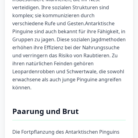
verteidigen. Ihre sozialen Strukturen sind
komplex; sie kommunizieren durch
verschiedene Rufe und Gesten.Antarktische
Pinguine sind auch bekannt für ihre Fähigkeit, in
Gruppen zu jagen. Diese sozialen Jagdmethoden
erhöhen ihre Effizienz bei der Nahrungssuche
und verringern das Risiko von Raubtieren. Zu
ihren natürlichen Feinden gehören
Leopardenrobben und Schwertwale, die sowohl
erwachsene als auch junge Pinguine angreifen
können.
Paarung und Brut
Die Fortpflanzung des Antarktischen Pinguins