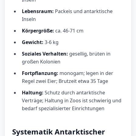
Lebensraum:
Packeis und antarktische
Inseln
Körpergröße:
ca. 46-71 cm
Gewicht:
3-6 kg
Soziales Verhalten:
gesellig, brüten in
großen Kolonien
Fortpflanzung:
monogam; legen in der
Regel zwei Eier; Brutzeit etwa 35 Tage
Haltung:
Schutz durch antarktische
Verträge; Haltung in Zoos ist schwierig und
bedarf spezialisierter Einrichtungen
Systematik Antarktischer