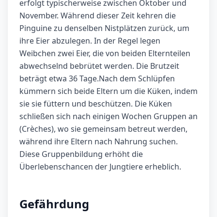
erfolgt typischerweise zwischen Oktober und
November. Während dieser Zeit kehren die
Pinguine zu denselben Nistplätzen zurück, um
ihre Eier abzulegen. In der Regel legen
Weibchen zwei Eier, die von beiden Elternteilen
abwechselnd bebrütet werden. Die Brutzeit
beträgt etwa 36 Tage.Nach dem Schlüpfen
kümmern sich beide Eltern um die Küken, indem
sie sie füttern und beschützen. Die Küken
schließen sich nach einigen Wochen Gruppen an
(Crèches), wo sie gemeinsam betreut werden,
während ihre Eltern nach Nahrung suchen.
Diese Gruppenbildung erhöht die
Überlebenschancen der Jungtiere erheblich.
Gefährdung