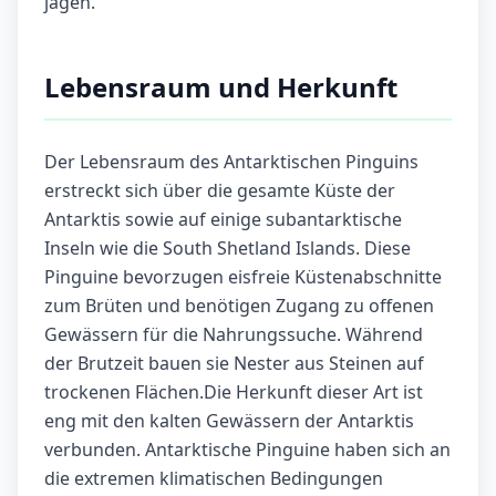
jagen.
Lebensraum und Herkunft
Der Lebensraum des Antarktischen Pinguins
erstreckt sich über die gesamte Küste der
Antarktis sowie auf einige subantarktische
Inseln wie die South Shetland Islands. Diese
Pinguine bevorzugen eisfreie Küstenabschnitte
zum Brüten und benötigen Zugang zu offenen
Gewässern für die Nahrungssuche. Während
der Brutzeit bauen sie Nester aus Steinen auf
trockenen Flächen.Die Herkunft dieser Art ist
eng mit den kalten Gewässern der Antarktis
verbunden. Antarktische Pinguine haben sich an
die extremen klimatischen Bedingungen