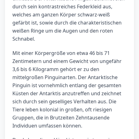
durch sein kontrastreiches Federkleid aus,
welches am ganzen Körper schwarz-weiß
gefärbt ist, sowie durch die charakteristischen
weißen Ringe um die Augen und den roten
Schnabel.
Mit einer Körpergröße von etwa 46 bis 71
Zentimetern und einem Gewicht von ungefähr
3,6 bis 6 Kilogramm gehört er zu den
mittelgroßen Pinguinarten. Der Antarktische
Pinguin ist vornehmlich entlang der gesamten
Küsten der Antarktis anzutreffen und zeichnet
sich durch sein geselliges Verhalten aus. Die
Tiere leben kolonial in großen, oft riesigen
Gruppen, die in Brutzeiten Zehntausende
Individuen umfassen können.