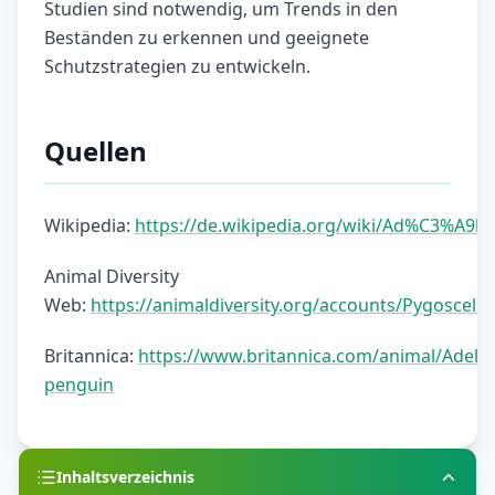
Studien sind notwendig, um Trends in den
Beständen zu erkennen und geeignete
Schutzstrategien zu entwickeln.
Quellen
Wikipedia:
https://de.wikipedia.org/wiki/Ad%C3%A9li
Animal Diversity
Web:
https://animaldiversity.org/accounts/Pygoscelis
Britannica:
https://www.britannica.com/animal/Adelie
penguin
Inhaltsverzeichnis