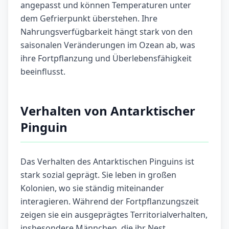
angepasst und können Temperaturen unter
dem Gefrierpunkt überstehen. Ihre
Nahrungsverfügbarkeit hängt stark von den
saisonalen Veränderungen im Ozean ab, was
ihre Fortpflanzung und Überlebensfähigkeit
beeinflusst.
Verhalten von Antarktischer
Pinguin
Das Verhalten des Antarktischen Pinguins ist
stark sozial geprägt. Sie leben in großen
Kolonien, wo sie ständig miteinander
interagieren. Während der Fortpflanzungszeit
zeigen sie ein ausgeprägtes Territorialverhalten,
insbesondere Männchen, die ihr Nest