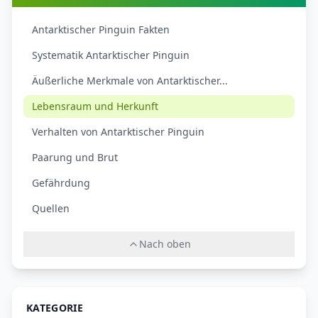
Antarktischer Pinguin Fakten
Systematik Antarktischer Pinguin
Äußerliche Merkmale von Antarktischer...
Lebensraum und Herkunft
Verhalten von Antarktischer Pinguin
Paarung und Brut
Gefährdung
Quellen
Nach oben
KATEGORIE