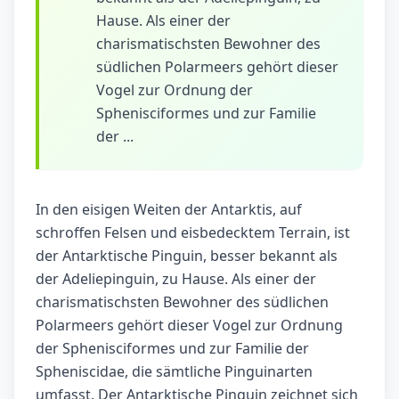
Hause. Als einer der
charismatischsten Bewohner des
südlichen Polarmeers gehört dieser
Vogel zur Ordnung der
Sphenisciformes und zur Familie
der ...
In den eisigen Weiten der Antarktis, auf
schroffen Felsen und eisbedecktem Terrain, ist
der Antarktische Pinguin, besser bekannt als
der Adeliepinguin, zu Hause. Als einer der
charismatischsten Bewohner des südlichen
Polarmeers gehört dieser Vogel zur Ordnung
der Sphenisciformes und zur Familie der
Spheniscidae, die sämtliche Pinguinarten
umfasst. Der Antarktische Pinguin zeichnet sich