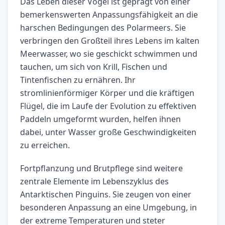
Das Leben dieser Vögel ist geprägt von einer
bemerkenswerten Anpassungsfähigkeit an die
harschen Bedingungen des Polarmeers. Sie
verbringen den Großteil ihres Lebens im kalten
Meerwasser, wo sie geschickt schwimmen und
tauchen, um sich von Krill, Fischen und
Tintenfischen zu ernähren. Ihr
stromlinienförmiger Körper und die kräftigen
Flügel, die im Laufe der Evolution zu effektiven
Paddeln umgeformt wurden, helfen ihnen
dabei, unter Wasser große Geschwindigkeiten
zu erreichen.
Fortpflanzung und Brutpflege sind weitere
zentrale Elemente im Lebenszyklus des
Antarktischen Pinguins. Sie zeugen von einer
besonderen Anpassung an eine Umgebung, in
der extreme Temperaturen und steter