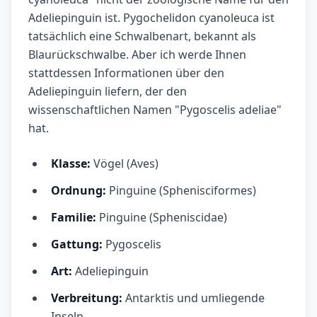
Adeliepinguin ist. Pygochelidon cyanoleuca ist
tatsächlich eine Schwalbenart, bekannt als
Blaurückschwalbe. Aber ich werde Ihnen
stattdessen Informationen über den
Adeliepinguin liefern, der den
wissenschaftlichen Namen "Pygoscelis adeliae"
hat.
Klasse:
Vögel (Aves)
Ordnung:
Pinguine (Sphenisciformes)
Familie:
Pinguine (Spheniscidae)
Gattung:
Pygoscelis
Art:
Adeliepinguin
Verbreitung:
Antarktis und umliegende
Inseln