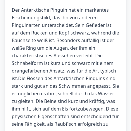
Der Antarktische Pinguin hat ein markantes
Erscheinungsbild, das ihn von anderen
Pinguinarten unterscheidet. Sein Gefieder ist
auf dem Rücken und Kopf schwarz, während die
Bauchseite weiß ist. Besonders auffällig ist der
weiße Ring um die Augen, der ihm ein
charakteristisches Aussehen verleiht. Die
Schnabelform ist kurz und schwarz mit einem
orangefarbenen Ansatz, was für die Art typisch
ist.Die Flossen des Antarktischen Pinguins sind
stark und gut an das Schwimmen angepasst. Sie
ermöglichen es ihm, schnell durch das Wasser
zu gleiten. Die Beine sind kurz und kräftig, was
ihm hilft, sich auf dem Eis fortzubewegen. Diese
physischen Eigenschaften sind entscheidend für
seine Fähigkeit, als Raubfisch erfolgreich zu