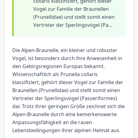
collaris klassifiziert, gehört dieser
Vogel zur Familie der Braunellen
(Prunellidae) und stellt somit einen
Vertreter der Sperlingsvögel (Pa...
Die Alpen-Braunelle, ein kleiner und robuster
Vogel, ist besonders durch ihre Anwesenheit in
den Gebirgsregionen Europas bekannt.
Wissenschaftlich als Prunella collaris
klassifiziert, gehört dieser Vogel zur Familie der
Braunellen (Prunellidae) und stellt somit einen
Vertreter der Sperlingsvögel (Passeriformes)
dar. Trotz ihrer geringen Größe zeichnet sich die
Alpen-Braunelle durch eine bemerkenswerte
Anpassungsfähigkeit an die rauen
Lebensbedingungen ihrer alpinen Heimat aus.