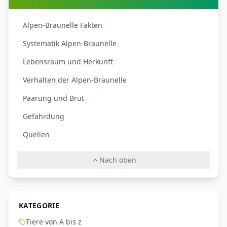
Alpen-Braunelle Fakten
Systematik Alpen-Braunelle
Lebensraum und Herkunft
Verhalten der Alpen-Braunelle
Paarung und Brut
Gefährdung
Quellen
Nach oben
KATEGORIE
Tiere von A bis z