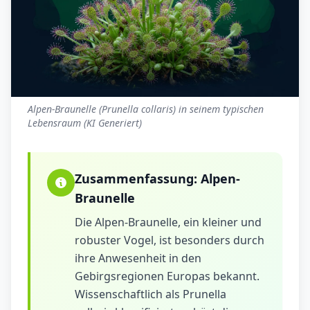
Alpen-Braunelle (Prunella collaris) in seinem typischen
Lebensraum (KI Generiert)
Zusammenfassung:
Alpen-
Braunelle
Die Alpen-Braunelle, ein kleiner und
robuster Vogel, ist besonders durch
ihre Anwesenheit in den
Gebirgsregionen Europas bekannt.
Wissenschaftlich als Prunella