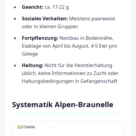
Gewicht:
ca. 17-22 g
Soziales Verhalten:
Meistens paarweise
oder in kleinen Gruppen
Fortpflanzung:
Nestbau in Bodennähe,
Eiablage von April bis August, 4-5 Eier pro
Gelege
Haltung:
Nicht für die Heimtierhaltung
üblich, keine Informationen zu Zucht oder
Haltungsbedingungen in Gefangenschaft
Systematik Alpen-Braunelle
--
STAMM