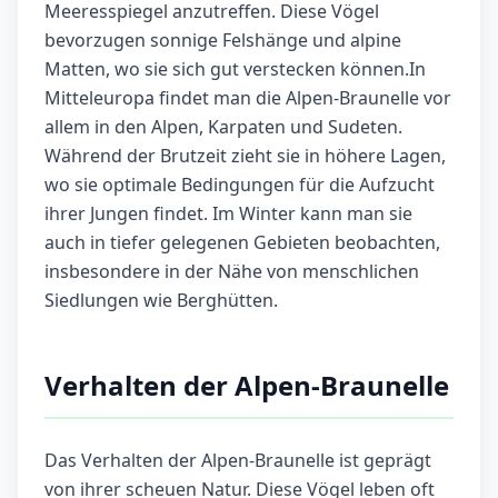
Meeresspiegel anzutreffen. Diese Vögel
bevorzugen sonnige Felshänge und alpine
Matten, wo sie sich gut verstecken können.In
Mitteleuropa findet man die Alpen-Braunelle vor
allem in den Alpen, Karpaten und Sudeten.
Während der Brutzeit zieht sie in höhere Lagen,
wo sie optimale Bedingungen für die Aufzucht
ihrer Jungen findet. Im Winter kann man sie
auch in tiefer gelegenen Gebieten beobachten,
insbesondere in der Nähe von menschlichen
Siedlungen wie Berghütten.
Verhalten der Alpen-Braunelle
Das Verhalten der Alpen-Braunelle ist geprägt
von ihrer scheuen Natur. Diese Vögel leben oft