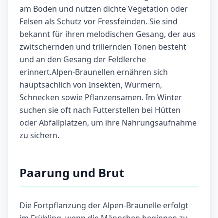
am Boden und nutzen dichte Vegetation oder
Felsen als Schutz vor Fressfeinden. Sie sind
bekannt für ihren melodischen Gesang, der aus
zwitschernden und trillernden Tönen besteht
und an den Gesang der Feldlerche
erinnert.Alpen-Braunellen ernähren sich
hauptsächlich von Insekten, Würmern,
Schnecken sowie Pflanzensamen. Im Winter
suchen sie oft nach Futterstellen bei Hütten
oder Abfallplätzen, um ihre Nahrungsaufnahme
zu sichern.
Paarung und Brut
Die Fortpflanzung der Alpen-Braunelle erfolgt