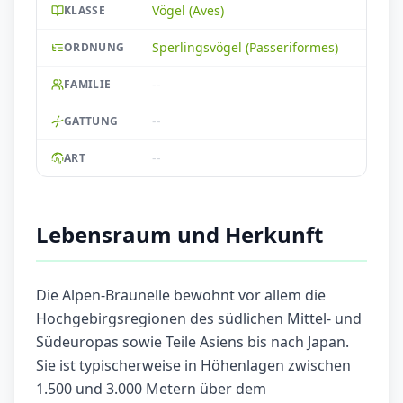
Vögel (Aves)
KLASSE
Sperlingsvögel (Passeriformes)
ORDNUNG
--
FAMILIE
--
GATTUNG
--
ART
Lebensraum und Herkunft
Die Alpen-Braunelle bewohnt vor allem die
Hochgebirgsregionen des südlichen Mittel- und
Südeuropas sowie Teile Asiens bis nach Japan.
Sie ist typischerweise in Höhenlagen zwischen
1.500 und 3.000 Metern über dem