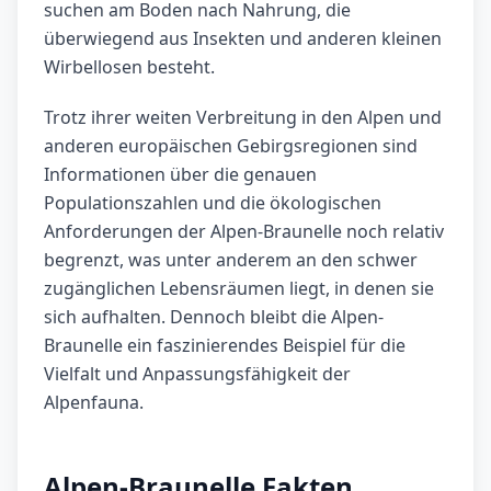
suchen am Boden nach Nahrung, die
überwiegend aus Insekten und anderen kleinen
Wirbellosen besteht.
Trotz ihrer weiten Verbreitung in den Alpen und
anderen europäischen Gebirgsregionen sind
Informationen über die genauen
Populationszahlen und die ökologischen
Anforderungen der Alpen-Braunelle noch relativ
begrenzt, was unter anderem an den schwer
zugänglichen Lebensräumen liegt, in denen sie
sich aufhalten. Dennoch bleibt die Alpen-
Braunelle ein faszinierendes Beispiel für die
Vielfalt und Anpassungsfähigkeit der
Alpenfauna.
Alpen-Braunelle Fakten