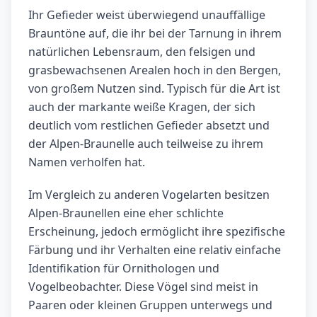
Ihr Gefieder weist überwiegend unauffällige
Brauntöne auf, die ihr bei der Tarnung in ihrem
natürlichen Lebensraum, den felsigen und
grasbewachsenen Arealen hoch in den Bergen,
von großem Nutzen sind. Typisch für die Art ist
auch der markante weiße Kragen, der sich
deutlich vom restlichen Gefieder absetzt und
der Alpen-Braunelle auch teilweise zu ihrem
Namen verholfen hat.
Im Vergleich zu anderen Vogelarten besitzen
Alpen-Braunellen eine eher schlichte
Erscheinung, jedoch ermöglicht ihre spezifische
Färbung und ihr Verhalten eine relativ einfache
Identifikation für Ornithologen und
Vogelbeobachter. Diese Vögel sind meist in
Paaren oder kleinen Gruppen unterwegs und