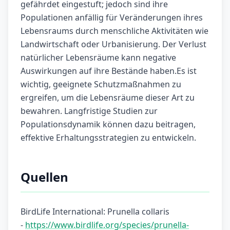
gefährdet eingestuft; jedoch sind ihre
Populationen anfällig für Veränderungen ihres
Lebensraums durch menschliche Aktivitäten wie
Landwirtschaft oder Urbanisierung. Der Verlust
natürlicher Lebensräume kann negative
Auswirkungen auf ihre Bestände haben.Es ist
wichtig, geeignete Schutzmaßnahmen zu
ergreifen, um die Lebensräume dieser Art zu
bewahren. Langfristige Studien zur
Populationsdynamik können dazu beitragen,
effektive Erhaltungsstrategien zu entwickeln.
Quellen
BirdLife International: Prunella collaris
-
https://www.birdlife.org/species/prunella-