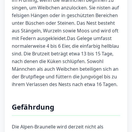
im Frühling, wenn die Männchen beginnen zu
singen, um Weibchen anzulocken. Sie nisten auf
felsigen Hängen oder in geschützten Bereichen
unter Büschen oder Steinen. Das Nest besteht
aus Stängeln, Wurzeln sowie Moos und wird oft
mit Federn ausgekleidet.Das Gelege umfasst
normalerweise 4 bis 6 Eier, die einfarbig hellblau
sind. Die Brutzeit beträgt etwa 13 bis 15 Tage,
nach denen die Küken schlüpfen. Sowohl
Männchen als auch Weibchen beteiligen sich an
der Brutpflege und füttern die Jungvögel bis zu
ihrem Verlassen des Nests nach etwa 16 Tagen.
Gefährdung
Die Alpen-Braunelle wird derzeit nicht als