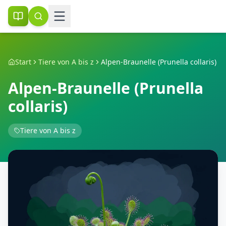
Start
Tiere von A bis z
Alpen-Braunelle (Prunella collaris)
Alpen-Braunelle (Prunella
collaris)
Tiere von A bis z